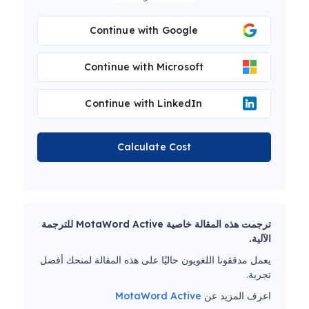
Continue with Google
Continue with Microsoft
Continue with LinkedIn
Calculate Cost
ترجمت هذه المقالة خاصية MotaWord Active للترجمة
الآلية.
يعمل مدققونا اللغويون حاليًا على هذه المقالة لمنحك أفضل
تجربة.
اعرف المزيد عن
MotaWord Active