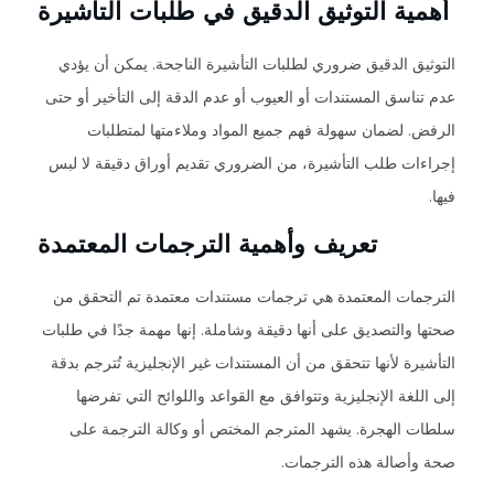
أهمية التوثيق الدقيق في طلبات التأشيرة
التوثيق الدقيق ضروري لطلبات التأشيرة الناجحة. يمكن أن يؤدي
عدم تناسق المستندات أو العيوب أو عدم الدقة إلى التأخير أو حتى
الرفض. لضمان سهولة فهم جميع المواد وملاءمتها لمتطلبات
إجراءات طلب التأشيرة، من الضروري تقديم أوراق دقيقة لا لبس
فيها.
تعريف وأهمية الترجمات المعتمدة
الترجمات المعتمدة هي ترجمات مستندات معتمدة تم التحقق من
صحتها والتصديق على أنها دقيقة وشاملة. إنها مهمة جدًا في طلبات
التأشيرة لأنها تتحقق من أن المستندات غير الإنجليزية تُترجم بدقة
إلى اللغة الإنجليزية وتتوافق مع القواعد واللوائح التي تفرضها
سلطات الهجرة. يشهد المترجم المختص أو وكالة الترجمة على
صحة وأصالة هذه الترجمات.