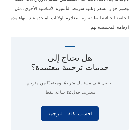
وصور جواز السفر وتلبية شروط التأشيرة الأساسية الأخرى، مثل
الخلفية الجنائية النظيفة ونية مغادرة الولايات المتحدة عند انتهاء مدة
الإقامة المخصصة لهم.
هل تحتاج إلى
خدمات ترجمة معتمدة؟
احصل على مستندك مترجمًا ومعتمدًا من مترجم
محترف
خلال 12 ساعة فقط.
احسب تكلفة الترجمة