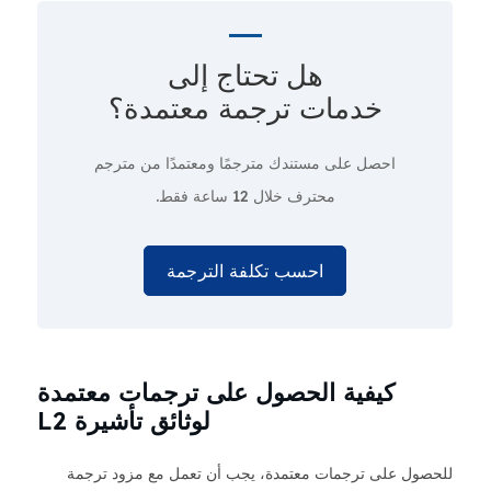
هل تحتاج إلى
خدمات ترجمة معتمدة؟
احصل على مستندك مترجمًا ومعتمدًا من مترجم
محترف
خلال 12 ساعة فقط.
احسب تكلفة الترجمة
كيفية الحصول على ترجمات معتمدة
لوثائق تأشيرة L2
للحصول على ترجمات معتمدة، يجب أن تعمل مع مزود ترجمة