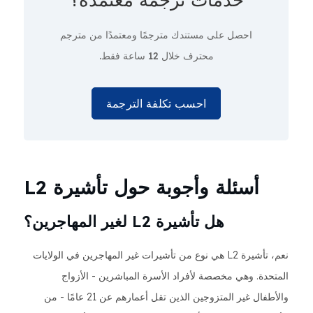
احصل على مستندك مترجمًا ومعتمدًا من مترجم
محترف
خلال 12 ساعة فقط.
احسب تكلفة الترجمة
أسئلة وأجوبة حول تأشيرة L2
هل تأشيرة L2 لغير المهاجرين؟
نعم، تأشيرة L2 هي نوع من تأشيرات غير المهاجرين في الولايات
المتحدة. وهي مخصصة لأفراد الأسرة المباشرين - الأزواج
والأطفال غير المتزوجين الذين تقل أعمارهم عن 21 عامًا - من