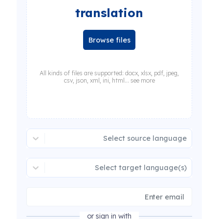
translation
Browse files
All kinds of files are supported: docx, xlsx, pdf, jpeg,
csv, json, xml, ini, html... see more
Select source language
Select target language(s)
or sign in with