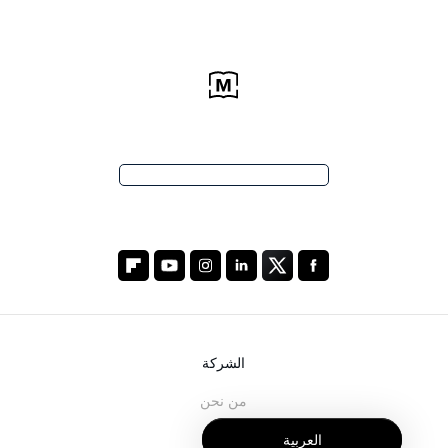
الشركة
من نحن
خدماتنا
العربية