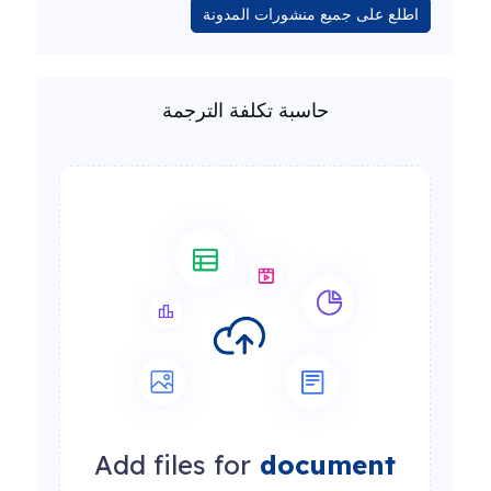
اطلع على جميع منشورات المدونة
حاسبة تكلفة الترجمة
Add files for
document