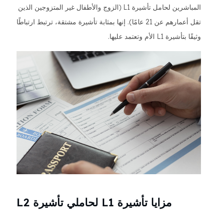
المباشرين لحامل تأشيرة L1 (الزوج والأطفال غير المتزوجين الذين
تقل أعمارهم عن 21 عامًا). إنها بمثابة تأشيرة مشتقة، ترتبط ارتباطًا
وثيقًا بتأشيرة L1 الأم وتعتمد عليها.
مزايا تأشيرة L1 لحاملي تأشيرة L2