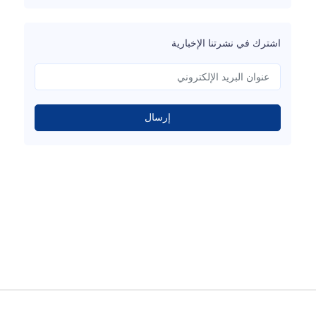
اشترك في نشرتنا الإخبارية
إرسال