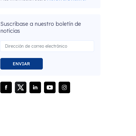
Suscríbase a nuestro boletín de
noticias
ENVIAR