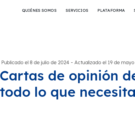
QUIÉNES SOMOS
SERVICIOS
PLATAFORMA
-
Publicado el 8 de julio de 2024
Actualizado el 19 de mayo
Cartas de opinión d
todo lo que necesit