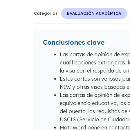
Categorías:
EVALUACIÓN ACADÉMICA
Conclusiones clave
Las cartas de opinión de ex
cualificaciones extranjeras, 
la visa con el respaldo de un
Estas cartas son valiosas par
NIW y otras visas basadas e
Las cartas de opinión de exp
equivalencia educativa, los 
del puesto, los requisitos de
USCIS (Servicio de Ciudadan
MotaWord pone en contacto a