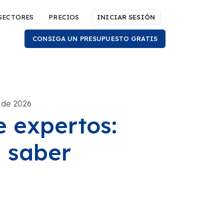
SECTORES
PRECIOS
INICIAR SESIÓN
CONSIGA UN PRESUPUESTO GRATIS
 de 2026
e expertos:
a saber