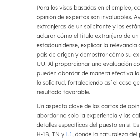
Para las visas basadas en el empleo, 
opinión de expertos son invaluables. Ay
extranjeras de un solicitante y los es
aclarar cómo el título extranjero de un
estadounidense, explicar la relevancia d
país de origen y demostrar cómo su exp
UU. Al proporcionar una evaluación con
pueden abordar de manera efectiva la
la solicitud, fortaleciendo así el caso
resultado favorable.
Un aspecto clave de las cartas de opin
abordar no solo la experiencia y las cali
detalles específicos del puesto en sí. 
H-1B, TN y
L1
, donde la naturaleza del