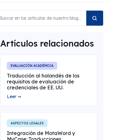
Artículos relacionados
EVALUACIÓN ACADÉMICA
Traducción al holandés de los
requisitos de evaluación de
credenciales de EE. UU.
Leer ➞
ASPECTOS LEGALES
Integración de MotaWord y
MyCase: Traducciones