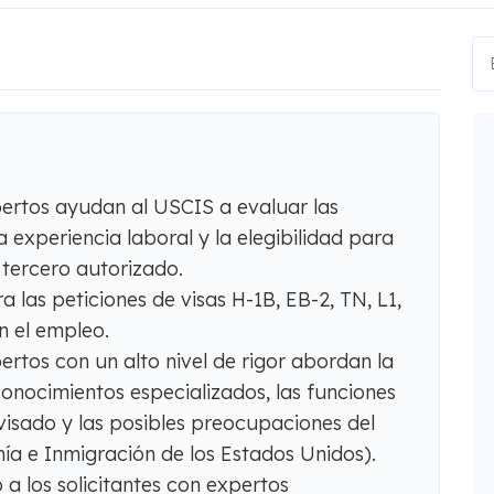
pertos ayudan al USCIS a evaluar las
la experiencia laboral y la elegibilidad para
 tercero autorizado.
a las peticiones de visas H-1B, EB-2, TN, L1,
n el empleo.
ertos con un alto nivel de rigor abordan la
conocimientos especializados, las funciones
 visado y las posibles preocupaciones del
ía e Inmigración de los Estados Unidos).
 los solicitantes con expertos