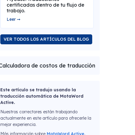
certificadas dentro de tu flujo de
trabajo.
Leer ➞
VER TODOS LOS ARTÍCULOS DEL BLOG
Calculadora de costos de traducción
Este artículo se tradujo usando la
traducción automática de MotaWord
Active.
Nuestros correctores están trabajando
actualmente en este artículo para ofrecerle la
mejor experiencia.
Más información sobre
MotaWord Active.