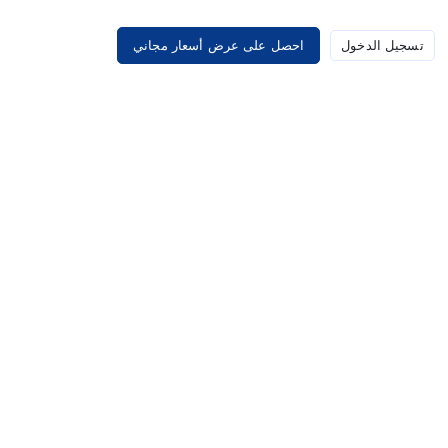
تسجيل الدخول
احصل على عرض أسعار مجاني