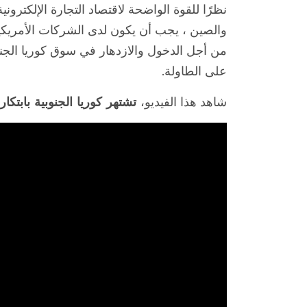
نظرًا للقوة الواضحة لاقتصاد التجارة الإلكتروني
والصين ، يجب أن يكون لدى الشركات الأمريكية 
من أجل الدخول والازدهار في سوق كوريا الجن
على الطاولة.
شاهد هذا الفيديو،
تشتهر كوريا الجنوبية بابتكارا