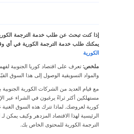
إذا كنت تبحث عن طلب خدمة الترجمة الكوري
يمكنك طلب خدمة الترجمة الكورية في أي وقت ، 
الكورية
ملخص:
تعرف على اقتصاد كوريا الجنوبية لفهم
والمواد التسويقية الوصول إلى هذا السوق القيّم
مع قيام العديد من الشركات الكورية الجنوبية
مستهلكين أكثر ثراءً يرغبون في الشراء عبر 
كورية لعروضك. لماذا تترك هذه السوق الغنية 
الترجمة الكورية للمحتوى الخاص بك.