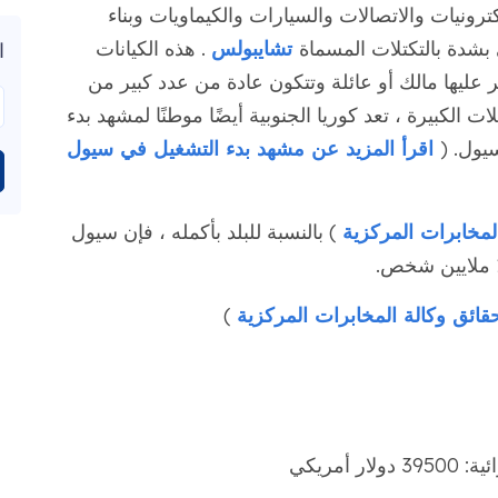
ترونيات والاتصالات والسيارات والكيماويات وبناء
 بشدة بالتكتلات المسماة
تشايبولس
. هذه الكيانات
ا
ر عليها مالك أو عائلة وتتكون عادة من عدد كبير من
 الكبيرة ، تعد كوريا الجنوبية أيضًا موطنًا لمشهد بدء
يول. (
اقرأ المزيد عن مشهد بدء التشغيل في سيول
لمخابرات المركزية
) بالنسبة للبلد بأكمله ، فإن سيول
ائق وكالة المخابرات المركزية
)
أمريكي