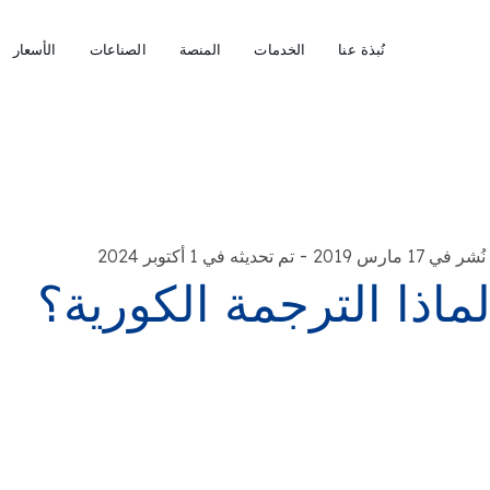
نُبذة عنا
الخدمات
المنصة
الصناعات
الأسعار
-
نُشر في 17 مارس 2019
تم تحديثه في 1 أكتوبر 2024
ماذا الترجمة الكورية؟