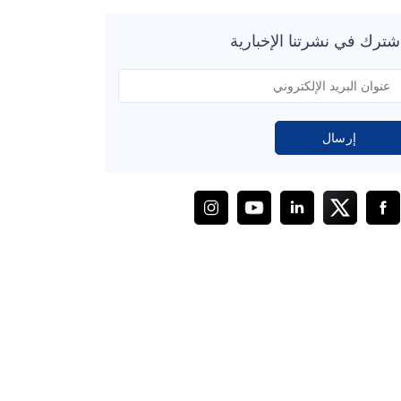
شترك في نشرتنا الإخبارية
إرسال