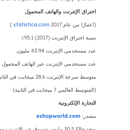
اختراق الإنترنت والهاتف المحمول
(اعتبارًا من عام 2017
statistica.com
)
نسبة اختراق الإنترنت (2017) 95.1٪
عدد مستخدمي الإنترنت 43.94 مليون.
عدد مستخدمي الإنترنت عبر الهاتف المحمول 40.18 مليون.
متوسط سرعة الإنترنت 28.6 ميجابت في الثانية
(المتوسط العالمي 7 ميجابت في الثانية)
التجارة الإلكترونية
مصدر:
eshopworld.com