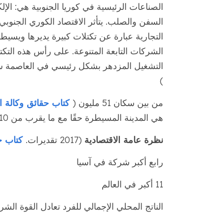
الصناعات الرئيسية في كوريا الجنوبية هي: الإلك
السفن والصلب. يتأثر الاقتصاد الكوري الجنوبي
التجارية عبارة عن تكتلات كبيرة يديرها ويسيط
الشركات التابعة المتنوعة. على رأس هذه التكتلات
التشغيل المزدهر بشكل رئيسي في العاصمة س
)
من بين سكان 51 مليون (
كتاب حقائق وكالة ا
هي المدينة المسيطرة حقًا مع ما يقرب من 10 ملايين شخص.
نظرة عامة الاقتصادية
(2017 تقديرات.
كتاب حق
رابع أكبر شركة في آسيا
11 أكبر في العالم
الناتج المحلي الإجمالي للفرد تعادل القوة الشرائية: 39500 دولار 