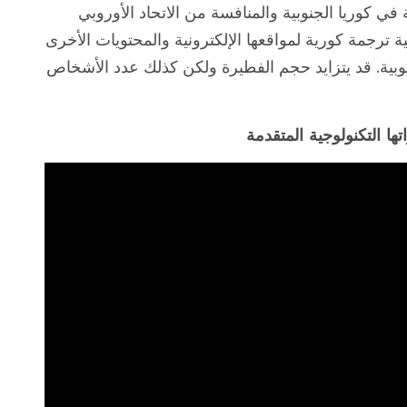
ة في كوريا الجنوبية والمنافسة من الاتحاد الأوروبي
ترجمة كورية لمواقعها الإلكترونية والمحتويات الأخرى
وبية. قد يتزايد حجم الفطيرة ولكن كذلك عدد الأشخاص
تها التكنولوجية المتقدمة