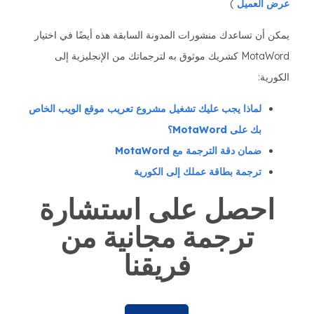
عرض العميل
)
يمكن أن تساعدك منشورات المدونة السابقة هذه أيضًا في اختيار
MotaWord كشريك موثوق به لترجماتك من الإنجليزية إلى
الكورية:
لماذا يجب عليك تشغيل مشروع تعريب موقع الويب الخاص
بك على MotaWord؟
ضمان دقة الترجمة مع MotaWord
ترجمة بطاقة عملك إلى الكورية
احصل على استشارة
ترجمة مجانية من
فريقنا