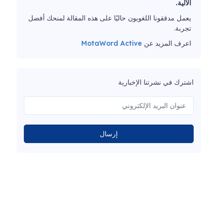
الآلية.
يعمل مدققونا اللغويون حاليًا على هذه المقالة لمنحك أفضل
تجربة.
اعرف المزيد عن
MotaWord Active
اشترك في نشرتنا الإخبارية
إرسال