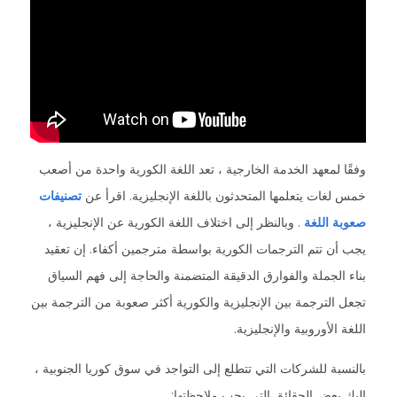
وفقًا لمعهد الخدمة الخارجية ، تعد اللغة الكورية واحدة من أصعب
خمس لغات يتعلمها المتحدثون باللغة الإنجليزية. اقرأ عن
تصنيفات
صعوبة اللغة
. وبالنظر إلى اختلاف اللغة الكورية عن الإنجليزية ،
يجب أن تتم الترجمات الكورية بواسطة مترجمين أكفاء. إن تعقيد
بناء الجملة والفوارق الدقيقة المتضمنة والحاجة إلى فهم السياق
تجعل الترجمة بين الإنجليزية والكورية أكثر صعوبة من الترجمة بين
اللغة الأوروبية والإنجليزية.
بالنسبة للشركات التي تتطلع إلى التواجد في سوق كوريا الجنوبية ،
إليك بعض الحقائق التي يجب ملاحظتها: