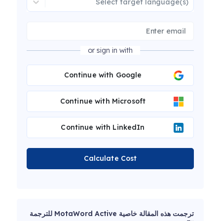
Select target language(s)
or sign in with
Continue with Google
Continue with Microsoft
Continue with LinkedIn
Calculate Cost
ترجمت هذه المقالة خاصية MotaWord Active للترجمة