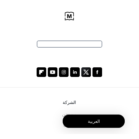
الشركة
من نحن
العربية
خدماتنا
المدونة