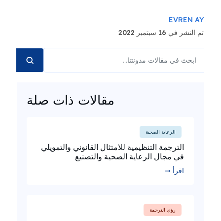
EVREN AY
تم النشر في 16 سبتمبر 2022
مقالات ذات صلة
الرعاية الصحية
الترجمة التنظيمية للامتثال القانوني والتمويلي
في مجال الرعاية الصحية والتصنيع
اقرأ ➞
رؤى الترجمة