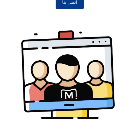
اتصل بنا