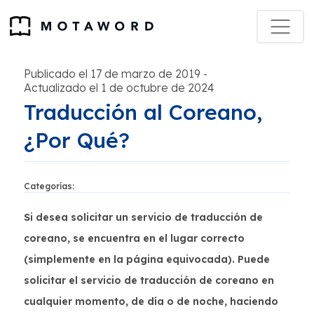
Publicado el 17 de marzo de 2019
-
Actualizado el 1 de octubre de 2024
Traducción al Coreano,
¿Por Qué?
Categorías:
Si desea solicitar un servicio de traducción de
coreano, se encuentra en el lugar correcto
(simplemente en la página equivocada). Puede
solicitar el servicio de traducción de coreano en
cualquier momento, de día o de noche, haciendo