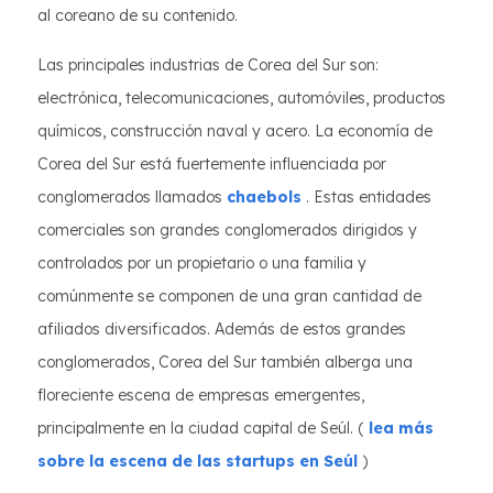
al coreano de su contenido.
Las principales industrias de Corea del Sur son:
electrónica, telecomunicaciones, automóviles, productos
químicos, construcción naval y acero. La economía de
Corea del Sur está fuertemente influenciada por
conglomerados llamados
chaebols
. Estas entidades
comerciales son grandes conglomerados dirigidos y
controlados por un propietario o una familia y
comúnmente se componen de una gran cantidad de
afiliados diversificados. Además de estos grandes
conglomerados, Corea del Sur también alberga una
floreciente escena de empresas emergentes,
principalmente en la ciudad capital de Seúl. (
lea más
sobre la escena de las startups en Seúl
)