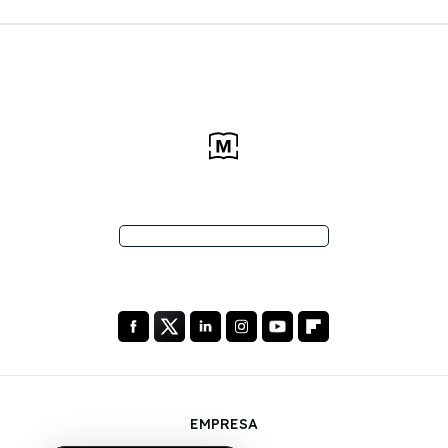
EMPRESA