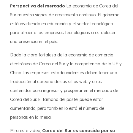
Perspectiva del mercado
La economía de Corea del
Sur muestra signos de crecimiento continuo. El gobierno
está invirtiendo en educación y el sector tecnológico
para atraer a las empresas tecnológicas a establecer
una presencia en el país.
Dada la clara fortaleza de la economía de comercio
electrónico de Corea del Sur y la competencia de la UE y
China, las empresas estadounidenses deben tener una
traducción al coreano de sus sitios web y otros
contenidos para ingresar y prosperar en el mercado de
Corea del Sur. El tamaño del pastel puede estar
aumentando, pero también lo está el número de
personas en la mesa.
Mira este video,
Corea del Sur es conocida por su