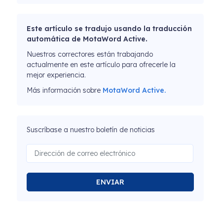
Este artículo se tradujo usando la traducción
automática de MotaWord Active.
Nuestros correctores están trabajando
actualmente en este artículo para ofrecerle la
mejor experiencia.
Más información sobre
MotaWord Active.
Suscríbase a nuestro boletín de noticias
ENVIAR