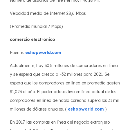
Número de usuarios de internet móvil 40,18 Mil.
Velocidad media de Internet 28,6 Mbps
(Promedio mundial 7 Mbps)
comercio electrónico
Fuente:
eshopworld.com
Actualmente, hay 30,5 millones de compradores en línea
y se espera que crezca a ~32 millones para 2021. Se
espera que los compradores en línea en promedio gasten
$1,023 al año. El poder adquisitivo en línea actual de los
compradores en línea de habla coreana supera los 31 mil
millones de dólares anuales. (
eshopworld.com
)
En 2017, las compras en línea del negocio extranjero