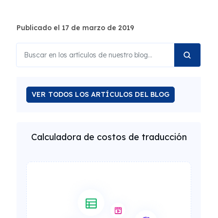
Publicado el 17 de marzo de 2019
VER TODOS LOS ARTÍCULOS DEL BLOG
Calculadora de costos de traducción