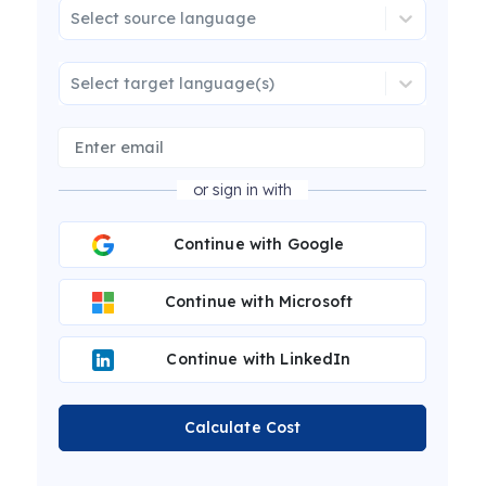
Select source language
Select target language(s)
or sign in with
Continue with Google
Continue with Microsoft
Continue with LinkedIn
Calculate Cost