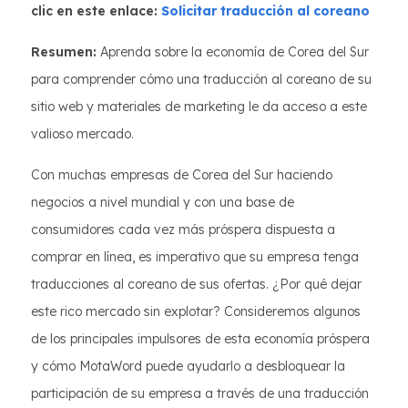
clic en este enlace:
Solicitar traducción al coreano
Resumen:
Aprenda sobre la economía de Corea del Sur
para comprender cómo una traducción al coreano de su
sitio web y materiales de marketing le da acceso a este
valioso mercado.
Con muchas empresas de Corea del Sur haciendo
negocios a nivel mundial y con una base de
consumidores cada vez más próspera dispuesta a
comprar en línea, es imperativo que su empresa tenga
traducciones al coreano de sus ofertas. ¿Por qué dejar
este rico mercado sin explotar? Consideremos algunos
de los principales impulsores de esta economía próspera
y cómo MotaWord puede ayudarlo a desbloquear la
participación de su empresa a través de una traducción