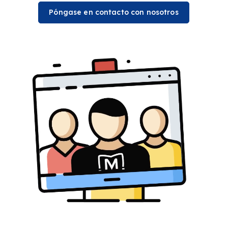
Póngase en contacto con nosotros