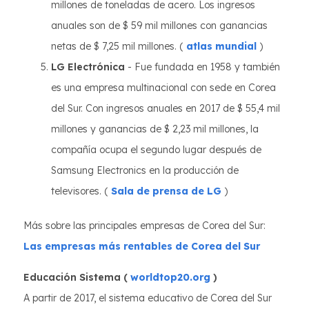
millones de toneladas de acero. Los ingresos
anuales son de $ 59 mil millones con ganancias
netas de $ 7,25 mil millones. (
atlas mundial
)
LG Electrónica
- Fue fundada en 1958 y también
es una empresa multinacional con sede en Corea
del Sur. Con ingresos anuales en 2017 de $ 55,4 mil
millones y ganancias de $ 2,23 mil millones, la
compañía ocupa el segundo lugar después de
Samsung Electronics en la producción de
televisores. (
Sala de prensa de LG
)
Más sobre las principales empresas de Corea del Sur:
Las empresas más rentables de Corea del Sur
Educación
Sistema (
worldtop20.org
)
A partir de 2017, el sistema educativo de Corea del Sur