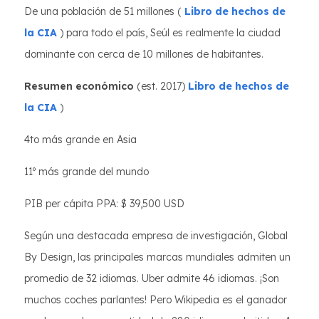
De una población de 51 millones (
Libro de hechos de
la CIA
) para todo el país, Seúl es realmente la ciudad
dominante con cerca de 10 millones de habitantes.
Resumen económico
(est. 2017)
Libro de hechos de
la CIA
)
4to más grande en Asia
11º más grande del mundo
PIB per cápita PPA: $ 39,500 USD
Según una destacada empresa de investigación, Global
By Design, las principales marcas mundiales admiten un
promedio de 32 idiomas. Uber admite 46 idiomas. ¡Son
muchos coches parlantes! Pero Wikipedia es el ganador