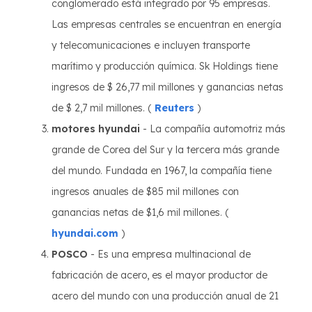
conglomerado está integrado por 95 empresas.
Las empresas centrales se encuentran en energía
y telecomunicaciones e incluyen transporte
marítimo y producción química. Sk Holdings tiene
ingresos de $ 26,77 mil millones y ganancias netas
de $ 2,7 mil millones. (
Reuters
)
motores hyundai
- La compañía automotriz más
grande de Corea del Sur y la tercera más grande
del mundo. Fundada en 1967, la compañía tiene
ingresos anuales de $85 mil millones con
ganancias netas de $1,6 mil millones. (
hyundai.com
)
POSCO
- Es una empresa multinacional de
fabricación de acero, es el mayor productor de
acero del mundo con una producción anual de 21