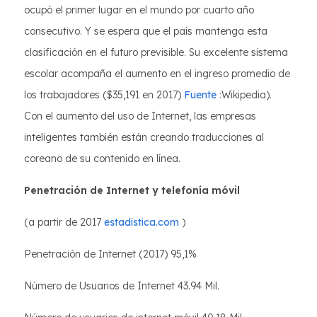
ocupó el primer lugar en el mundo por cuarto año
consecutivo. Y se espera que el país mantenga esta
clasificación en el futuro previsible. Su excelente sistema
escolar acompaña el aumento en el ingreso promedio de
los trabajadores ($35,191 en 2017)
Fuente
:Wikipedia).
Con el aumento del uso de Internet, las empresas
inteligentes también están creando traducciones al
coreano de su contenido en línea.
Penetración de Internet y telefonía móvil
(a partir de 2017
estadistica.com
)
Penetración de Internet (2017) 95,1%
Número de Usuarios de Internet 43.94 Mil.