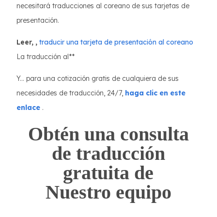
necesitará traducciones al coreano de sus tarjetas de
presentación.
Leer,
,
traducir una tarjeta de presentación al coreano
La traducción al**
Y... para una cotización gratis de cualquiera de sus
necesidades de traducción, 24/7,
haga clic en este
enlace
.
Obtén una consulta
de traducción
gratuita de
Nuestro equipo