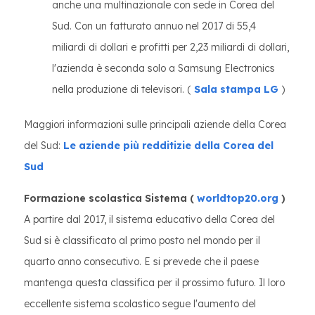
anche una multinazionale con sede in Corea del
Sud. Con un fatturato annuo nel 2017 di 55,4
miliardi di dollari e profitti per 2,23 miliardi di dollari,
l'azienda è seconda solo a Samsung Electronics
nella produzione di televisori. (
Sala stampa LG
)
Maggiori informazioni sulle principali aziende della Corea
del Sud:
Le aziende più redditizie della Corea del
Sud
Formazione scolastica
Sistema (
worldtop20.org
)
A partire dal 2017, il sistema educativo della Corea del
Sud si è classificato al primo posto nel mondo per il
quarto anno consecutivo. E si prevede che il paese
mantenga questa classifica per il prossimo futuro. Il loro
eccellente sistema scolastico segue l'aumento del