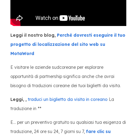
Leggi il nostro blog,
Perché dovresti eseguire il tuo
progetto di localizzazione del sito web su
MotaWord
E visitare le aziende sudcoreane per esplorare
opportunità di partnership significa anche che avrai
bisogno di traduzioni coreane dei tuoi biglietti da visita.
Leggi,
,
traduci un biglietto da visita in coreano
La
traduzione in **
E... per un preventivo gratuito su qualsiasi tua esigenza di
traduzione, 24 ore su 24, 7 giorni su 7,
fare clic su