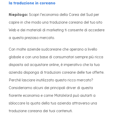
la traduzione in coreano
Riepilogo:
Scopri l'economia della Corea del Sud per
capire in che modo una traduzione coreana del tuo sito
Web e dei materiali di marketing ti consente di accedere
a questo prezioso mercato.
Con molte aziende sudcoreane che operano a livello
globale e con una base di consumatori sempre più ricca
disposta ad acquistare online, è imperativo che la tua
azienda disponga di traduzioni coreane delle tue offerte.
Perché lasciare inutilizzato questo ricco mercato?
Consideriamo alcuni dei principali driver di questa
fiorente economia e come MotaWord può aiutarti a
sbloccare la quota della tua azienda attraverso una
traduzione coreana dei tuoi contenuti.