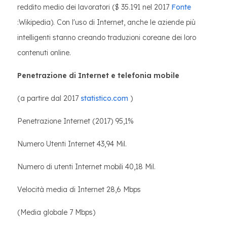
reddito medio dei lavoratori ($ 35.191 nel 2017
Fonte
:Wikipedia). Con l'uso di Internet, anche le aziende più
intelligenti stanno creando traduzioni coreane dei loro
contenuti online.
Penetrazione di Internet e telefonia mobile
(a partire dal 2017
statistico.com
)
Penetrazione Internet (2017) 95,1%
Numero Utenti Internet 43,94 Mil.
Numero di utenti Internet mobili 40,18 Mil.
Velocità media di Internet 28,6 Mbps
(Media globale 7 Mbps)