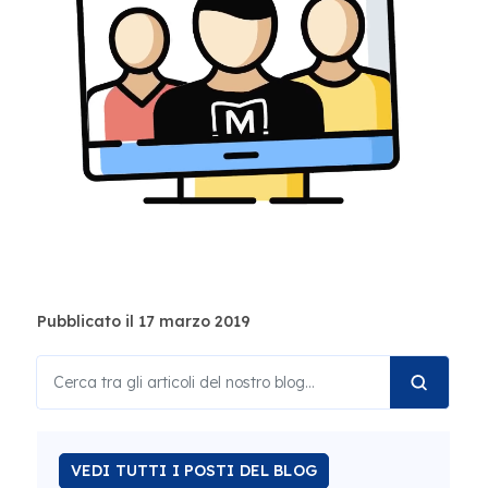
Pubblicato il 17 marzo 2019
VEDI TUTTI I POSTI DEL BLOG