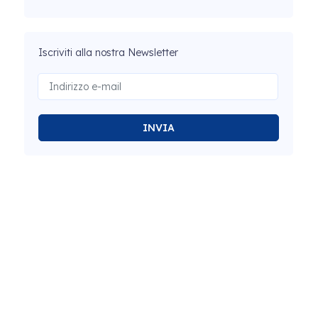
Iscriviti alla nostra Newsletter
INVIA