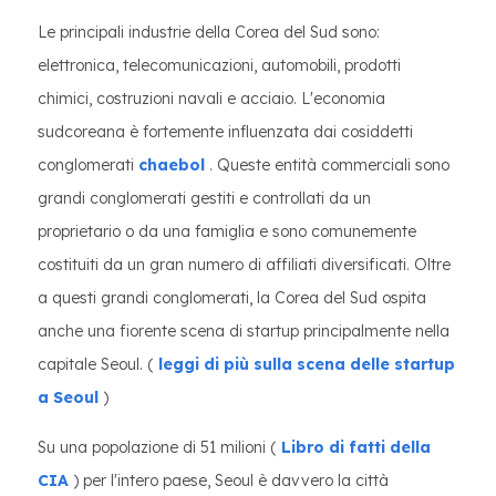
Le principali industrie della Corea del Sud sono:
elettronica, telecomunicazioni, automobili, prodotti
chimici, costruzioni navali e acciaio. L'economia
sudcoreana è fortemente influenzata dai cosiddetti
conglomerati
chaebol
. Queste entità commerciali sono
grandi conglomerati gestiti e controllati da un
proprietario o da una famiglia e sono comunemente
costituiti da un gran numero di affiliati diversificati. Oltre
a questi grandi conglomerati, la Corea del Sud ospita
anche una fiorente scena di startup principalmente nella
capitale Seoul. (
leggi di più sulla scena delle startup
a Seoul
)
Su una popolazione di 51 milioni (
Libro di fatti della
CIA
) per l'intero paese, Seoul è davvero la città