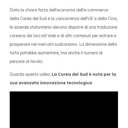
Data la chiara forza dell'economia dell'e-commerce
della Corea del Sud e la concorrenza dell'UE e della Cina,
le aziende statunitensi devono disporre di una traduzione
coreana dei loro siti Web e di altri contenuti per entrare e
prosperare nel mercato sudcoreano. La dimensione della
torta potrebbe aumentare, ma anche il numero di
persone al tavolo.
Guarda questo video,
La Corea del Sud è nota per la
sua avanzata innovazione tecnologica