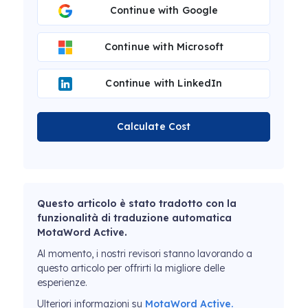
Continue with Google
Continue with Microsoft
Continue with LinkedIn
Calculate Cost
Questo articolo è stato tradotto con la
funzionalità di traduzione automatica
MotaWord Active.
Al momento, i nostri revisori stanno lavorando a
questo articolo per offrirti la migliore delle
esperienze.
Ulteriori informazioni su
MotaWord Active.