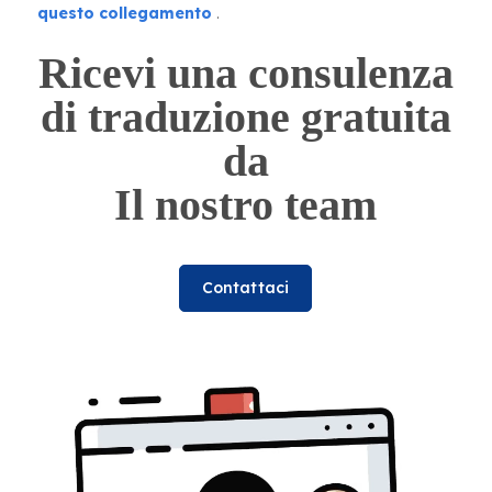
questo collegamento
.
Ricevi una consulenza
di traduzione gratuita
da
Il nostro team
Contattaci