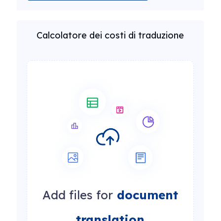
Calcolatore dei costi di traduzione
Add files for
document
translation