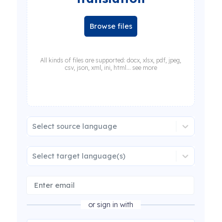
Browse files
All kinds of files are supported: docx, xlsx, pdf, jpeg,
csv, json, xml, ini, html... see more
Select source language
Select target language(s)
or sign in with