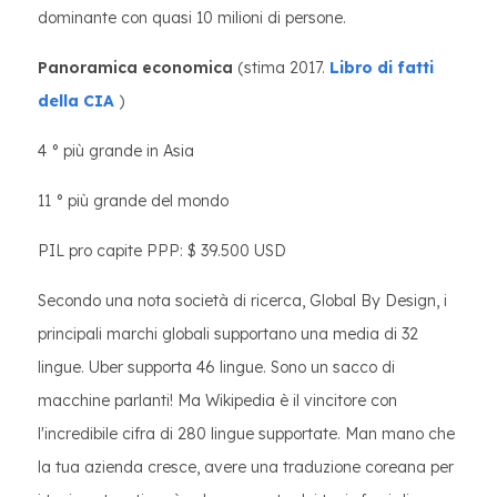
dominante con quasi 10 milioni di persone.
Panoramica economica
(stima 2017.
Libro di fatti
della CIA
)
4 ° più grande in Asia
11 ° più grande del mondo
PIL pro capite PPP: $ 39.500 USD
Secondo una nota società di ricerca, Global By Design, i
principali marchi globali supportano una media di 32
lingue. Uber supporta 46 lingue. Sono un sacco di
macchine parlanti! Ma Wikipedia è il vincitore con
l'incredibile cifra di 280 lingue supportate. Man mano che
la tua azienda cresce, avere una traduzione coreana per