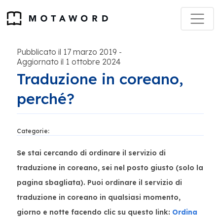
Pubblicato il 17 marzo 2019
-
Aggiornato il 1 ottobre 2024
Traduzione in coreano,
perché?
Categorie:
Se stai cercando di ordinare il servizio di
traduzione in coreano, sei nel posto giusto (solo la
pagina sbagliata). Puoi ordinare il servizio di
traduzione in coreano in qualsiasi momento,
giorno e notte facendo clic su questo link:
Ordina