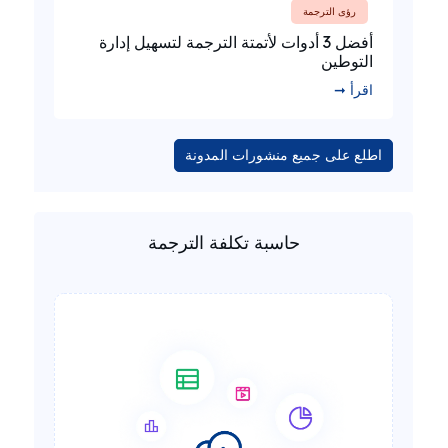
رؤى الترجمة
أفضل 3 أدوات لأتمتة الترجمة لتسهيل إدارة
التوطين
اقرأ ➞
اطلع على جميع منشورات المدونة
حاسبة تكلفة الترجمة