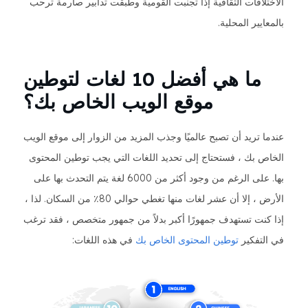
الاختلافات الثقافية إذا تجنبت القومية وطبقت تدابير صارمة ترحب
بالمعايير المحلية.
ما هي أفضل 10 لغات لتوطين
موقع الويب الخاص بك؟
عندما تريد أن تصبح عالميًا وجذب المزيد من الزوار إلى موقع الويب
الخاص بك ، فستحتاج إلى تحديد اللغات التي يجب توطين المحتوى
بها. على الرغم من وجود أكثر من 6000 لغة يتم التحدث بها على
الأرض ، إلا أن عشر لغات منها تغطي حوالي 80٪ من السكان. لذا ،
إذا كنت تستهدف جمهورًا أكبر بدلاً من جمهور متخصص ، فقد ترغب
في التفكير
توطين المحتوى الخاص بك
في هذه اللغات: