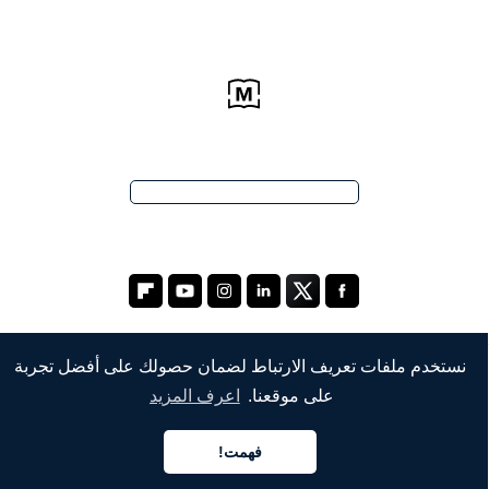
نستخدم ملفات تعريف الارتباط لضمان حصولك على أفضل تجربة
على موقعنا.
اعرف المزيد
الشركة
من نحن
فهمت!
العربية
خدماتنا