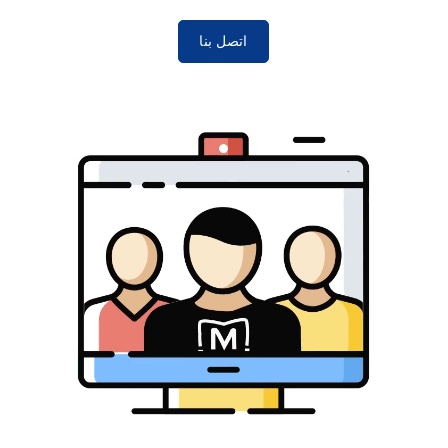
اتصل بنا