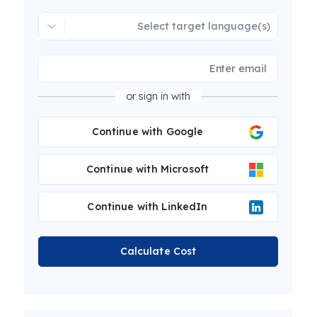
Select target language(s)
or sign in with
Continue with Google
Continue with Microsoft
Continue with LinkedIn
Calculate Cost