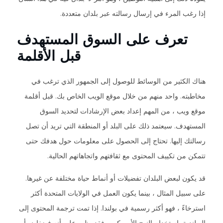
إذا رغب المرء في إرسال رسالته عبر بلدان متعددة.
تعرف على السوق المستهدف
قبل الأقلمة
هناك الكثير من الوسائط للوصول إلى الجمهور الذي ترغب في
مخاطبته. واحد منهم من خلال موقع الويب الخاص بك. قبل أقلمة
موقع ويب ، من المهم إعداد بعض الإرشادات لتحديد السوق
المستهدف. سيعتمد ذلك على البلد أو المنطقة التي تريد أن تصل
رسالتك إليها. تحتاج إلى الحصول على معلومات حول هدفك حتى
تتمكن من تكييف المحتوى مع ثقافتهم واتجاهاتهم الحالية.
قد يكون لبعض البلدان تفضيلات أو أنماط حياة مختلفة عن غيرها.
على سبيل المثال ، بينما يكون العمل في الولايات المتحدة أكثر
استرخاءً ، فهو أكثر رسمية في بولندا. إذا تمت ترجمة المحتوى إلى