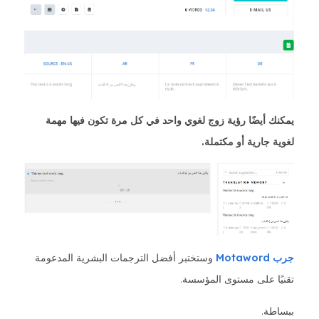
يمكنك أيضًا رؤية زوج لغوي واحد في كل مرة تكون فيها مهمة
لغوية جارية أو مكتملة.
جرب Motaword
وستختبر أفضل الترجمات البشرية المدعومة
تقنيًا على مستوى المؤسسة.
ببساطة.