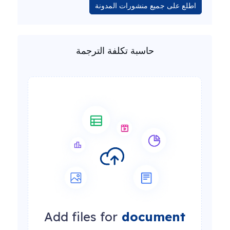
اطلع على جميع منشورات المدونة
حاسبة تكلفة الترجمة
Add files for
document