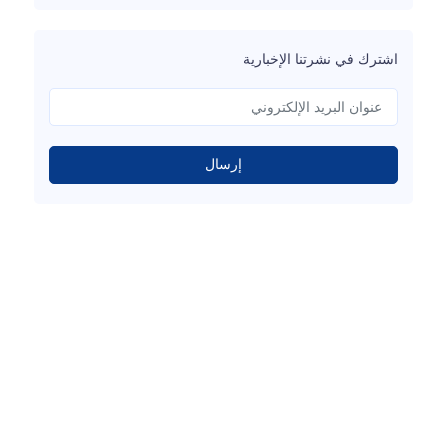
اشترك في نشرتنا الإخبارية
إرسال