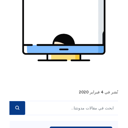
نُشر في 4 فبراير 2020