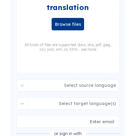
translation
Browse files
All kinds of files are supported: docx, xlsx, pdf, jpeg,
csv, json, xml, ini, html... see more
Select source language
Select target language(s)
or sign in with