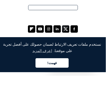
نستخدم ملفات تعريف الارتباط لضمان حصولك على أفضل تجربة
على موقعنا.
اعرف المزيد
الشركة
من نحن
فهمت!
العربية
خدماتنا
المدونة
الأسئلة الشائعة
فريقنا
الوظائف