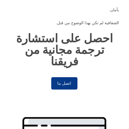
بأمان.
الشفافية لم تكن بهذا الوضوح من قبل.
احصل على استشارة
ترجمة مجانية من
فريقنا
اتصل بنا