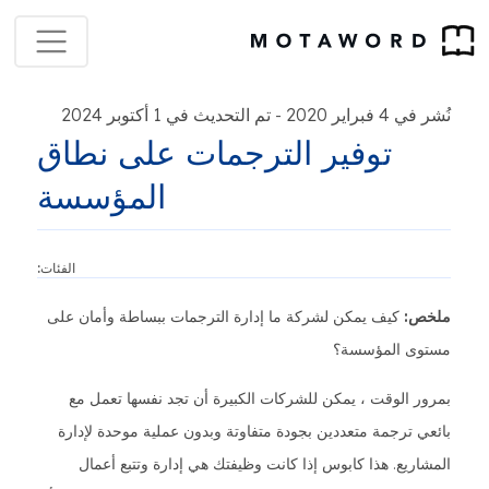
نُشر في 4 فبراير 2020
تم التحديث في 1 أكتوبر 2024
-
توفير الترجمات على نطاق
المؤسسة
الفئات:
ملخص:
كيف يمكن لشركة ما إدارة الترجمات ببساطة وأمان على
مستوى المؤسسة؟
بمرور الوقت ، يمكن للشركات الكبيرة أن تجد نفسها تعمل مع
بائعي ترجمة متعددين بجودة متفاوتة وبدون عملية موحدة لإدارة
المشاريع. هذا كابوس إذا كانت وظيفتك هي إدارة وتتبع أعمال