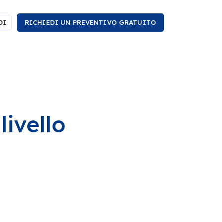
DI
RICHIEDI UN PREVENTIVO GRATUITO
livello