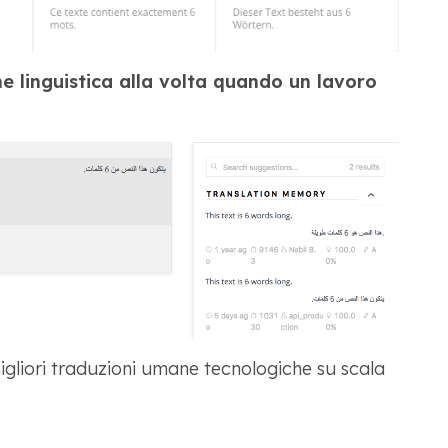
 linguistica alla volta quando un lavoro
igliori traduzioni umane tecnologiche su scala