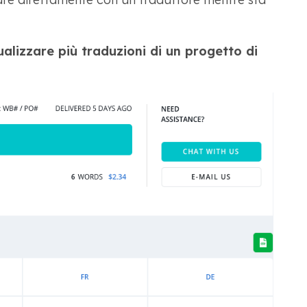
alizzare più traduzioni di un progetto di