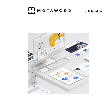
CHI SIAMO