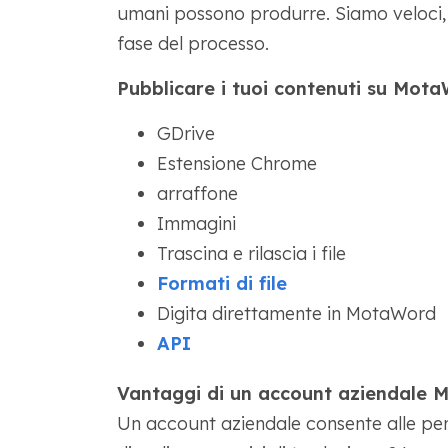
umani possono produrre. Siamo veloci, 
fase del processo.
Pubblicare i tuoi contenuti su Mot
GDrive
Estensione Chrome
arraffone
Immagini
Trascina e rilascia i file
Formati di file
Digita direttamente in MotaWord
API
Vantaggi di un account aziendale
Un account aziendale consente alle pers