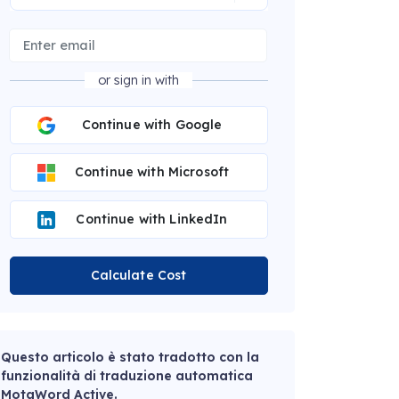
or sign in with
Continue with Google
Continue with Microsoft
Continue with LinkedIn
Calculate Cost
Questo articolo è stato tradotto con la
funzionalità di traduzione automatica
MotaWord Active.