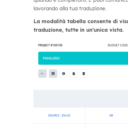
lavorando alla tua traduzione.
La modalità tabella consente di visu
traduzione, tutte in un'unica vista.