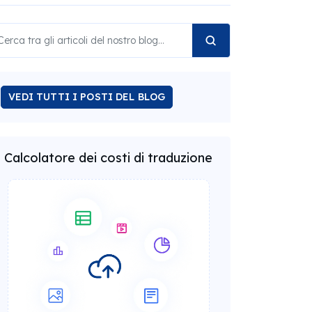
VEDI TUTTI I POSTI DEL BLOG
Calcolatore dei costi di traduzione