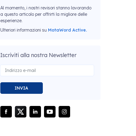
Al momento, i nostri revisori stanno lavorando
a questo articolo per offrirti la migliore delle
esperienze.
Ulteriori informazioni su
MotaWord Active.
Iscriviti alla nostra Newsletter
INVIA