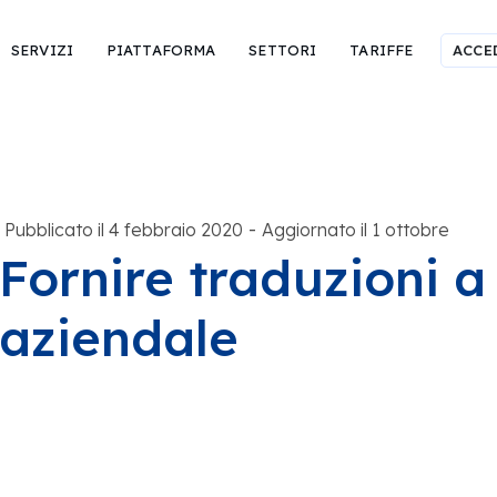
SERVIZI
PIATTAFORMA
SETTORI
TARIFFE
ACCE
-
Pubblicato il 4 febbraio 2020
Aggiornato il 1 ottobre
Fornire traduzioni a 
aziendale