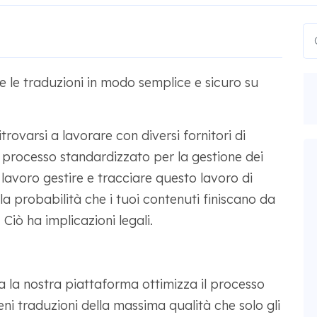
 le traduzioni in modo semplice e sicuro su
rovarsi a lavorare con diversi fornitori di
n processo standardizzato per la gestione dei
 lavoro gestire e tracciare questo lavoro di
la probabilità che i tuoi contenuti finiscano da
Ciò ha implicazioni legali.
 la nostra piattaforma ottimizza il processo
tieni traduzioni della massima qualità che solo gli