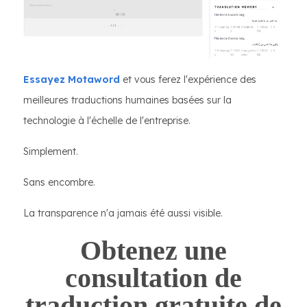
Essayez Motaword
et vous ferez l'expérience des
meilleures traductions humaines basées sur la
technologie à l'échelle de l'entreprise.
Simplement.
Sans encombre.
La transparence n'a jamais été aussi visible.
Obtenez une
consultation de
traduction gratuite de