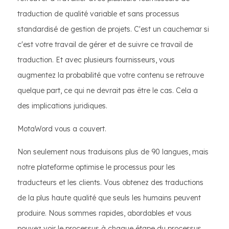
traduction de qualité variable et sans processus
standardisé de gestion de projets. C'est un cauchemar si
c'est votre travail de gérer et de suivre ce travail de
traduction. Et avec plusieurs fournisseurs, vous
augmentez la probabilité que votre contenu se retrouve
quelque part, ce qui ne devrait pas être le cas. Cela a
des implications juridiques.
MotaWord vous a couvert.
Non seulement nous traduisons plus de 90 langues, mais
notre plateforme optimise le processus pour les
traducteurs et les clients. Vous obtenez des traductions
de la plus haute qualité que seuls les humains peuvent
produire. Nous sommes rapides, abordables et vous
pouvez voir le processus à chaque étape du processus.