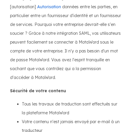
[autorisation]
Autorisation
données entre les parties, en
particulier entre un fournisseur d'identité et un fournisseur
de services. Pourquoi votre entreprise devrait-elle s'en
soucier ? Grâce à notre intégration SAML, vos utilisateurs
peuvent facilement se connecter à MotaWord sous le
compte de votre entreprise. Il n'y a pas besoin d'un mot
de passe MotaWord. Vous avez l'esprit tranquille en
sachant que vous contrôlez qui a la permission
d'accéder à MotaWord.
Sécurité de votre contenu
Tous les travaux de traduction sont effectués sur
la plateforme MotaWord
Votre contenu n'est jamais envoyé par e-mail à un
traducteur