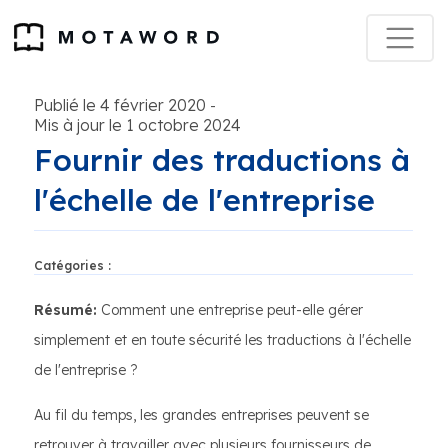
Publié le 4 février 2020
-
Mis à jour le 1 octobre 2024
Fournir des traductions à
l'échelle de l'entreprise
Catégories :
Résumé:
Comment une entreprise peut-elle gérer
simplement et en toute sécurité les traductions à l'échelle
de l'entreprise ?
Au fil du temps, les grandes entreprises peuvent se
retrouver à travailler avec plusieurs fournisseurs de