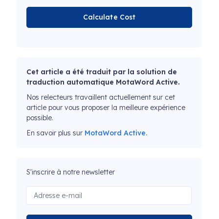
Calculate Cost
Cet article a été traduit par la solution de
traduction automatique MotaWord Active.
Nos relecteurs travaillent actuellement sur cet
article pour vous proposer la meilleure expérience
possible.
En savoir plus sur
MotaWord Active.
S'inscrire à notre newsletter