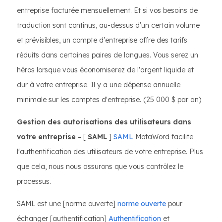
entreprise facturée mensuellement. Et si vos besoins de
traduction sont continus, au-dessus d'un certain volume
et prévisibles, un compte d'entreprise offre des tarifs
réduits dans certaines paires de langues. Vous serez un
héros lorsque vous économiserez de l'argent liquide et
dur à votre entreprise. Il y a une dépense annuelle
minimale sur les comptes d'entreprise. (25 000 $ par an)
Gestion des autorisations des utilisateurs dans
votre entreprise -
[
SAML
]
SAML
MotaWord facilite
l'authentification des utilisateurs de votre entreprise. Plus
que cela, nous nous assurons que vous contrôlez le
processus.
SAML est une [norme ouverte]
norme ouverte
pour
échanger [authentification]
Authentification
et