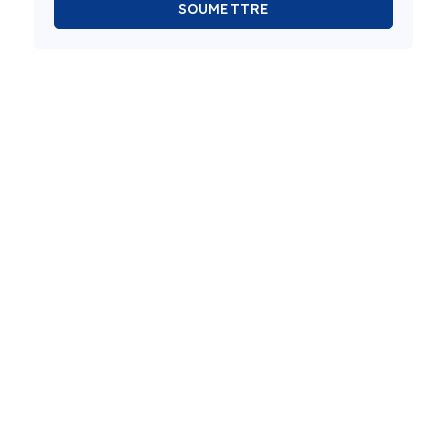
SOUMETTRE