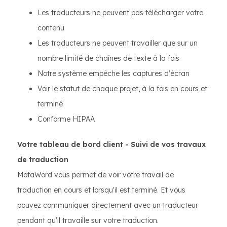
Les traducteurs ne peuvent pas télécharger votre
contenu
Les traducteurs ne peuvent travailler que sur un
nombre limité de chaînes de texte à la fois
Notre système empêche les captures d'écran
Voir le statut de chaque projet, à la fois en cours et
terminé
Conforme HIPAA
Votre tableau de bord client - Suivi de vos travaux
de traduction
MotaWord vous permet de voir votre travail de
traduction en cours et lorsqu'il est terminé. Et vous
pouvez communiquer directement avec un traducteur
pendant qu'il travaille sur votre traduction.