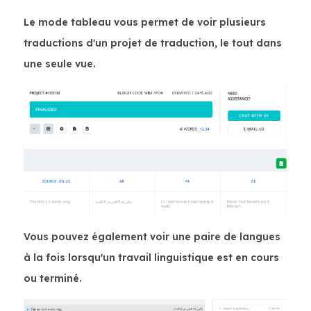
Le mode tableau vous permet de voir plusieurs
traductions d'un projet de traduction, le tout dans
une seule vue.
Vous pouvez également voir une paire de langues
à la fois lorsqu'un travail linguistique est en cours
ou terminé.