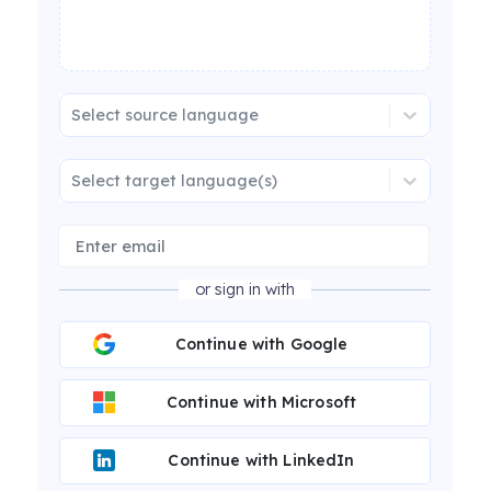
Select source language
Select target language(s)
or sign in with
Continue with Google
Continue with Microsoft
Continue with LinkedIn