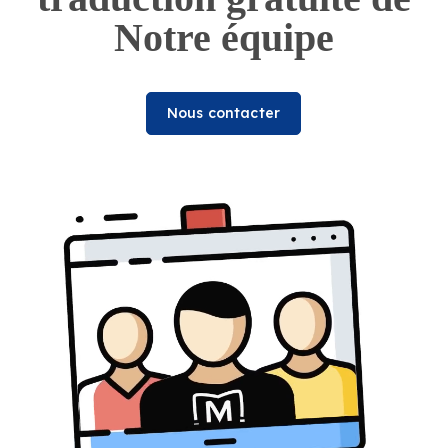
Notre équipe
Nous contacter