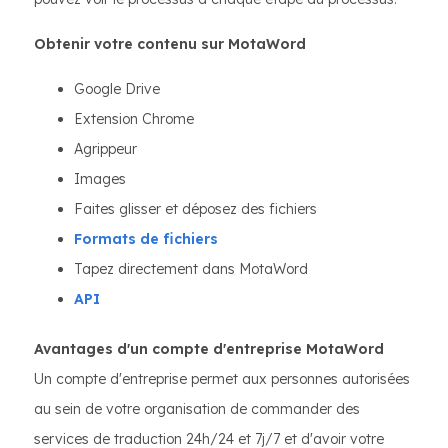
Obtenir votre contenu sur MotaWord
Google Drive
Extension Chrome
Agrippeur
Images
Faites glisser et déposez des fichiers
Formats de fichiers
Tapez directement dans MotaWord
API
Avantages d'un compte d'entreprise MotaWord
Un compte d'entreprise permet aux personnes autorisées
au sein de votre organisation de commander des
services de traduction 24h/24 et 7j/7 et d'avoir votre