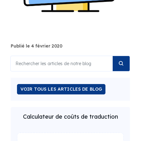
Publié le 4 février 2020
VOIR TOUS LES ARTICLES DE BLOG
Calculateur de coûts de traduction