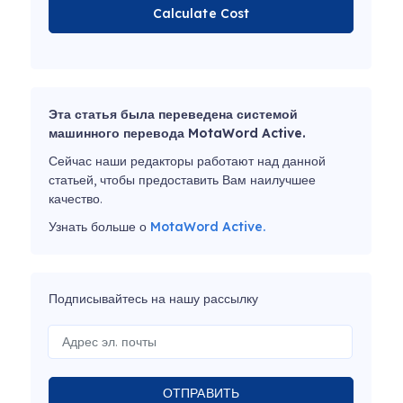
Calculate Cost
Эта статья была переведена системой
машинного перевода MotaWord Active.
Сейчас наши редакторы работают над данной
статьей, чтобы предоставить Вам наилучшее
качество.
Узнать больше о
MotaWord Active.
Подписывайтесь на нашу рассылку
ОТПРАВИТЬ