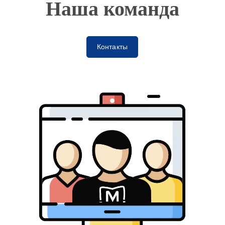
Наша команда
Контакты