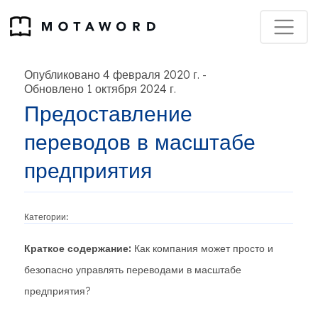
Опубликовано 4 февраля 2020 г.
-
Обновлено 1 октября 2024 г.
Предоставление
переводов в масштабе
предприятия
Категории:
Краткое содержание:
Как компания может просто и
безопасно управлять переводами в масштабе
предприятия?