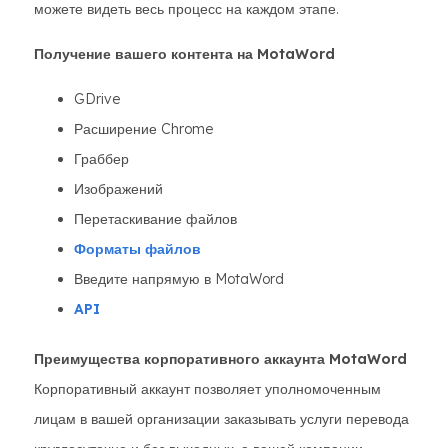
можете видеть весь процесс на каждом этапе.
Получение вашего контента на MotaWord
GDrive
Расширение Chrome
Граббер
Изображений
Перетаскивание файлов
Форматы файлов
Введите напрямую в MotaWord
API
Преимущества корпоративного аккаунта MotaWord
Корпоративный аккаунт позволяет уполномоченным
лицам в вашей организации заказывать услуги перевода