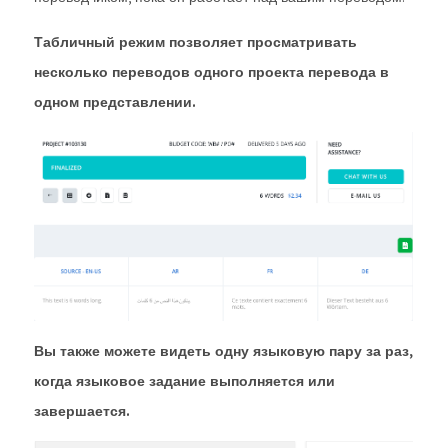
Табличный режим позволяет просматривать
несколько переводов одного проекта перевода в
одном представлении.
Вы также можете видеть одну языковую пару за раз,
когда языковое задание выполняется или
завершается.