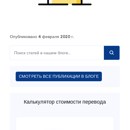
Опубликовано 4 февраля 2020 г.
СМОТРЕТЬ ВСЕ ПУБЛИКАЦИИ В БЛОГЕ
Калькулятор стоимости перевода