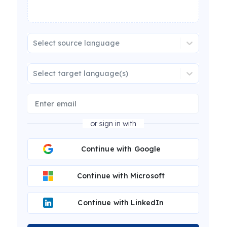
Select source language
Select target language(s)
or sign in with
Continue with Google
Continue with Microsoft
Continue with LinkedIn