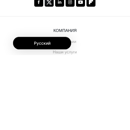
КОМПАНИЯ
О компании
Русский
Наши услуги
Блог
Часто задаваемые вопросы
Наша команда
Карьеры
Юриспруденция
Контакты