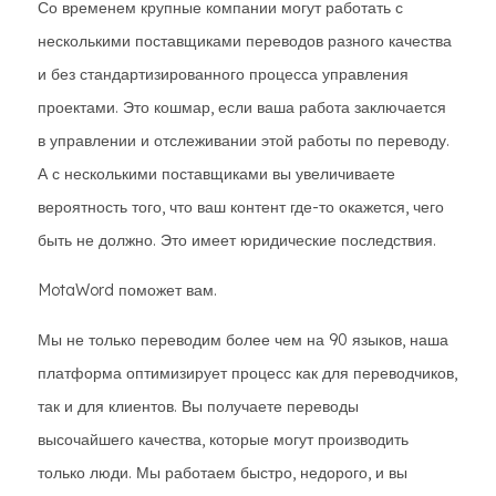
Со временем крупные компании могут работать с
несколькими поставщиками переводов разного качества
и без стандартизированного процесса управления
проектами. Это кошмар, если ваша работа заключается
в управлении и отслеживании этой работы по переводу.
А с несколькими поставщиками вы увеличиваете
вероятность того, что ваш контент где-то окажется, чего
быть не должно. Это имеет юридические последствия.
MotaWord поможет вам.
Мы не только переводим более чем на 90 языков, наша
платформа оптимизирует процесс как для переводчиков,
так и для клиентов. Вы получаете переводы
высочайшего качества, которые могут производить
только люди. Мы работаем быстро, недорого, и вы