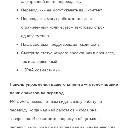
электронной почте переводчику
Переводчики не могут скачать ваш контент
Переводчики могут работать только с
ограниченным количеством текстовых строк
одновременно.
Наша система предотвращает скриншоты
Смотрите статус каждого проекта, как в процессе,
так и завершенный
HIPAA-совместимый
Панель управления вашего клиента — отслеживание
ваших заказов на перевод
MotaWord позволяет вам видеть вашу работу по
переводу, когда над ней работают и когда она
завершена. И вы можете напрямую общаться с
переводчиком, пока он работает над вашим переводом.