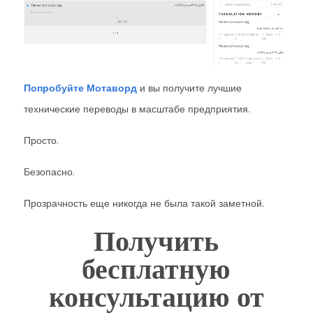
Попробуйте Мотаворд
и вы получите лучшие
технические переводы в масштабе предприятия.
Просто.
Безопасно.
Прозрачность еще никогда не была такой заметной.
Получить
бесплатную
консультацию от