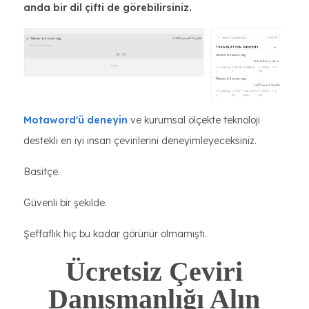
anda bir dil çifti de görebilirsiniz.
Motaword'ü deneyin
ve kurumsal ölçekte teknoloji
destekli en iyi insan çevirilerini deneyimleyeceksiniz.
Basitçe.
Güvenli bir şekilde.
Şeffaflık hiç bu kadar görünür olmamıştı.
Ücretsiz Çeviri
Danışmanlığı Alın