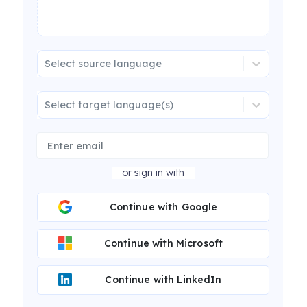
Select source language
Select target language(s)
or sign in with
Continue with Google
Continue with Microsoft
Continue with LinkedIn