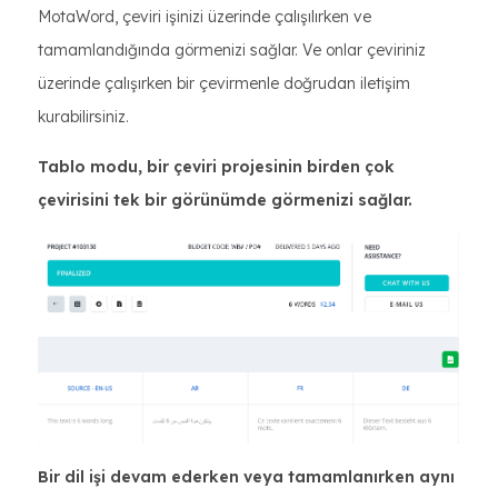
MotaWord, çeviri işinizi üzerinde çalışılırken ve
tamamlandığında görmenizi sağlar. Ve onlar çeviriniz
üzerinde çalışırken bir çevirmenle doğrudan iletişim
kurabilirsiniz.
Tablo modu, bir çeviri projesinin birden çok
çevirisini tek bir görünümde görmenizi sağlar.
Bir dil işi devam ederken veya tamamlanırken aynı