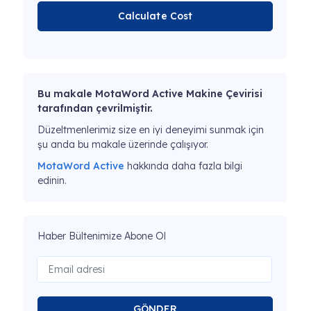
Calculate Cost
Bu makale MotaWord Active Makine Çevirisi
tarafından çevrilmiştir.
Düzeltmenlerimiz size en iyi deneyimi sunmak için
şu anda bu makale üzerinde çalışıyor.
MotaWord Active
hakkında daha fazla bilgi
edinin.
Haber Bültenimize Abone Ol
GÖNDER