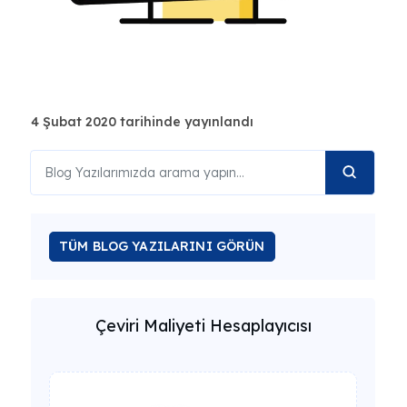
4 Şubat 2020 tarihinde yayınlandı
TÜM BLOG YAZILARINI GÖRÜN
Çeviri Maliyeti Hesaplayıcısı