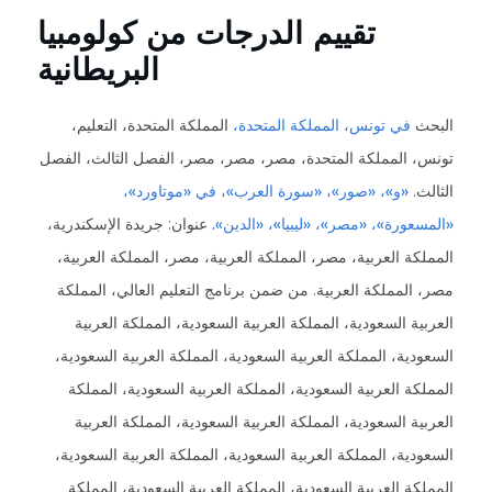
تقييم الدرجات من كولومبيا
البريطانية
البحث
في تونس، المملكة المتحدة،
المملكة المتحدة، التعليم،
تونس، المملكة المتحدة، مصر، مصر، مصر، الفصل الثالث، الفصل
الثالث.
«و»، «صور»، «سورة العرب»، في «موتاورد»،
«المسعورة»، «مصر»، «ليبيا»، «الدين».
عنوان: جريدة الإسكندرية،
المملكة العربية، مصر، المملكة العربية، مصر، المملكة العربية،
مصر، المملكة العربية. من ضمن برنامج التعليم العالي، المملكة
العربية السعودية، المملكة العربية السعودية، المملكة العربية
السعودية، المملكة العربية السعودية، المملكة العربية السعودية،
المملكة العربية السعودية، المملكة العربية السعودية، المملكة
العربية السعودية، المملكة العربية السعودية، المملكة العربية
السعودية، المملكة العربية السعودية، المملكة العربية السعودية،
المملكة العربية السعودية، المملكة العربية السعودية، المملكة