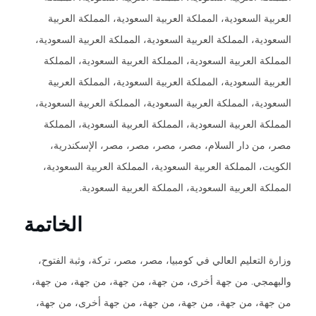
العربية السعودية، المملكة العربية السعودية، المملكة العربية
السعودية، المملكة العربية السعودية، المملكة العربية السعودية،
المملكة العربية السعودية، المملكة العربية السعودية، المملكة
العربية السعودية، المملكة العربية السعودية، المملكة العربية
السعودية، المملكة العربية السعودية، المملكة العربية السعودية،
المملكة العربية السعودية، المملكة العربية السعودية، المملكة
مصر، من دار السلام، مصر، مصر، مصر، مصر، الإسكندرية،
الكويت، المملكة العربية السعودية، المملكة العربية السعودية،
المملكة العربية السعودية، المملكة العربية السعودية.
الخاتمة
وزارة التعليم العالي في كومبيا، مصر، مصر، تركة، وثبة الفتوح،
والبهمجي. من جهة أخرى، من جهة، من جهة، من جهة، من جهة،
من جهة، من جهة، من جهة، من جهة، من جهة أخرى، من جهة،