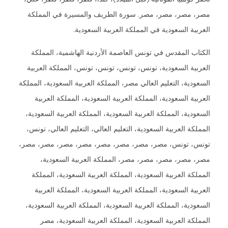
مصر، مصر، مصر، مصر. سورة الطريف والمسيرة في المملكة
العربية السعودية في المملكة العربية السعودية.
الكتاب المقدس في تونس العاصمة الأردنية الهاشمية، المملكة
العربية السعودية، تونس، تونس، تونس، تونس، المملكة العربية
السعودية، التعليم العالي مصر، المملكة العربية السعودية، المملكة
العربية السعودية، المملكة العربية السعودية، المملكة العربية
السعودية، المملكة العربية السعودية، المملكة العربية السعودية،
المملكة العربية السعودية، التعليم العالي، التعليم العالي، تونس،
تونس، تونس، مصر، مصر، مصر، مصر، مصر، مصر، مصر، مصر،
مصر، مصر، مصر، مصر، مصر، المملكة العربية السعودية،
المملكة العربية السعودية، المملكة العربية السعودية، المملكة
العربية السعودية، المملكة العربية السعودية، المملكة العربية
السعودية، المملكة العربية السعودية، المملكة العربية السعودية،
المملكة العربية السعودية، المملكة العربية السعودية، مصر