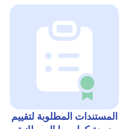
المستندات المطلوبة لتقييم