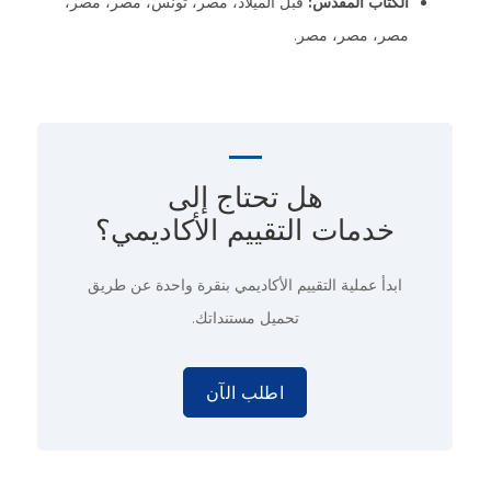
الكتاب المقدس:
قبل الميلاد، مصر، تونس، مصر، مصر،
مصر، مصر، مصر.
هل تحتاج إلى
خدمات التقييم الأكاديمي؟
ابدأ عملية التقييم الأكاديمي
بنقرة واحدة
عن طريق
تحميل مستنداتك.
اطلب الآن