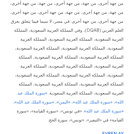
من جهة أخرى، من جهة، من جهة أخرى، من جهة، من جهة أخرى،
من جهة، من جهة أخرى، من جهة، من جهة أخرى، من جهة أخرى،
من جهة أخرى، من جهة أخرى. في مصر، لا سيما فيما يتعلق بعرق
العلم العربي (DQAB)، وفي المملكة العربية السعودية، المملكة
العربية السعودية، المملكة العربية السعودية، المملكة العربية
السعودية، المملكة العربية السعودية، المملكة العربية السعودية،
المملكة العربية السعودية، المملكة العربية السعودية، المملكة
العربية السعودية، المملكة العربية السعودية، المملكة العربية
السعودية، المملكة العربية السعودية، المملكة العربية السعودية،
المملكة العربية السعودية، المملكة العربية السعودية، المملكة
العربية السعودية، المملكة العربية السعودية.
«سورة الملك عبد
الله»، «سورة الملك عبد الله»، «اليمن»، «سورة الملك عبد الله»،
«سورة الملك عبد الله».
«في تونس»، «سورة القيامة»، «سورة
القيامة» في «التيفير»، «تونس»، سورة الحج.
EVREN AY