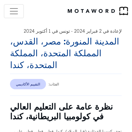
لإعادة في 2 فبراير 2024
تونس في 1 أكتوبر 2024
-
المدينة المنورة: مصر، القدس،
المملكة المتحدة، المملكة
المتحدة، كندا
الفئات:
التقييم الأكاديمي
نظرة عامة على التعليم العالي
في كولومبيا البريطانية، كندا
تحفر كومبيا الفوثانية (قبل الميلاد)، كندا، قطر، قطر، قطر، علي،