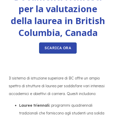
per la valutazione
della laurea in British
Columbia, Canada
SCARICA ORA
Il sistema di istruzione superiore di BC offre un ampio
spettro di strutture di laurea per soddisfare vari interessi
accademici e obiettivi di carriera. Questi includono:
Lauree triennali:
programmi quadriennali
tradizionali che forniscono agli studenti una solida