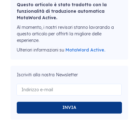
Questo articolo è stato tradotto con la
funzionalità di traduzione automatica
MotaWord Active.
Al momento, i nostri revisori stanno lavorando a
questo articolo per offrirti la migliore delle
esperienze.
Ulteriori informazioni su
MotaWord Active.
Iscriviti alla nostra Newsletter
INVIA