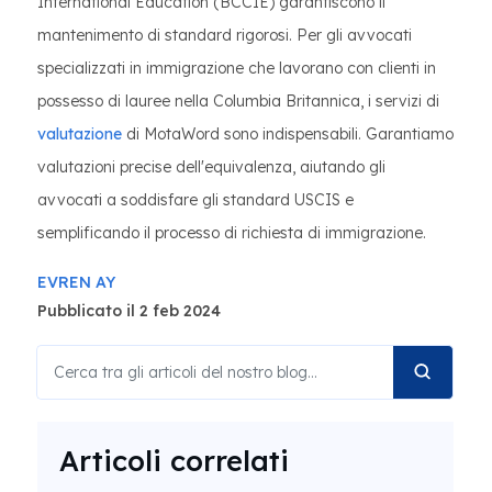
International Education (BCCIE) garantiscono il
mantenimento di standard rigorosi. Per gli avvocati
specializzati in immigrazione che lavorano con clienti in
possesso di lauree nella Columbia Britannica, i servizi di
valutazione
di MotaWord sono indispensabili. Garantiamo
valutazioni precise dell'equivalenza, aiutando gli
avvocati a soddisfare gli standard USCIS e
semplificando il processo di richiesta di immigrazione.
EVREN AY
Pubblicato il 2 feb 2024
Articoli correlati