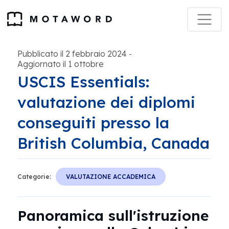
Pubblicato il 2 febbraio 2024
-
Aggiornato il 1 ottobre
USCIS Essentials:
valutazione dei diplomi
conseguiti presso la
British Columbia, Canada
Categorie:
VALUTAZIONE ACCADEMICA
Panoramica sull'istruzione