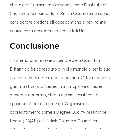
che le certificazioni professionali come l'Institute of
Chartered Accountants of British Columbia non sono
considerate credenziali accademiche e non hanno
equivalenza accademica negli Stati Uniti.
Conclusione
Il sistema di istruzione superiore della Columbia
Britannica è riconosciuto a livello mondiale per la sua
diversità ed eccellenza accademica. Offre una vasta
gamma di corsi di laurea, tra cui opzioni di laurea,
master e dottorato, oltre a diplomi, certificati e
opportunità di trasferimento. Organismi di
accreditamento come il Degree Quality Assurance
Board (DQAB) e il British Columbia Council for