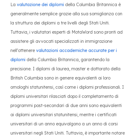
La
valutazione dei diplomi
della Columbia Britannica è
generalmente semplice grazie alla sua somiglianza con
la struttura dei diplomi a tre livelli degli Stati Uniti.
Tuttavia, i valutatori esperti di MotaWord sono pronti ad
assistere gli avvocati specializzati in immigrazione
nell'ottenere
valutazioni accademiche accurate per i
diplomi
della Columbia Britannica, garantendo la
precisione. I diplomi di laurea, master e dottorato della
British Columbia sono in genere equivalenti ai loro
omologhi statunitensi, così come i diplomi professionali. I
diplomi universitari rilasciati dopo il completamento di
programmi post-secondari di due anni sono equivalenti
ai diplomi universitari statunitensi, mentre i certificati
universitari di un anno equivalgono a un anno di corsi
universitari negli Stati Uniti. Tuttavia, è importante notare