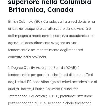
superiore nella Columbia
Britannica, Canada
British Columbia (BC), Canada, vanta un solido sistema
di istruzione superiore caratterizzato dalla diversità e
dall'impegno a mantenere l'eccellenza accademica. Le
agenzie di accreditamento svolgono un ruolo
fondamentale nel mantenimento degli standard
educativi nella provincia.
Il Degree Quality Assurance Board (DQAB) è
fondamentale per garantire che i corsi di laurea offerti
dagli istituti BC soddisfino rigorosi criteri accademici e di
qualità. Inoltre, il British Columbia Council for
International Education (BCCIE) promuove l'istruzione
post-secondaria di BC sulla scena globale facilitando