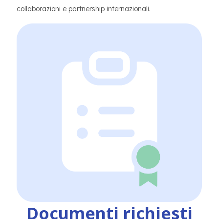
collaborazioni e partnership internazionali.
Documenti richiesti