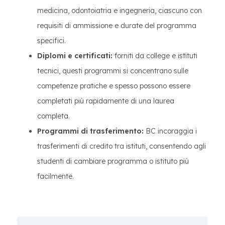
medicina, odontoiatria e ingegneria, ciascuno con
requisiti di ammissione e durate del programma
specifici.
Diplomi e certificati:
forniti da college e istituti
tecnici, questi programmi si concentrano sulle
competenze pratiche e spesso possono essere
completati più rapidamente di una laurea
completa.
Programmi di trasferimento:
BC incoraggia i
trasferimenti di credito tra istituti, consentendo agli
studenti di cambiare programma o istituto più
facilmente.