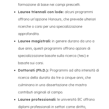
formazione di base nei campi prescelti.
Lauree triennali con lode:
alcuni programmi
offrono un'opzione Honours, che prevede ulteriori
ricerche o corsi per una specializzazione
approfondita.
Lauree magistrali:
in genere durano da uno a
due anni, questi programmi offrono opzioni di
specializzazione basate sulla ricerca (tesi) e
basate sui corsi.
Dottorati (Ph.D.):
Programmi ad alta intensità di
ricerca della durata da tre a cinque anni, che
culminano in una dissertazione che mostra
contributi originali al campo.
Lauree professionali:
le università BC offrono
diplomi professionali in settori come diritto,