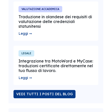
VALUTAZIONE ACCADEMICA
Traduzione in olandese dei requisiti di
valutazione delle credenziali
statunitensi
Leggi ➞
LEGALE
Integrazione tra MotoWord e MyCase:
traduzioni certificate direttamente nel
tuo flusso di lavoro.
Leggi ➞
VEDI TUTTI I POSTI DEL BLOG