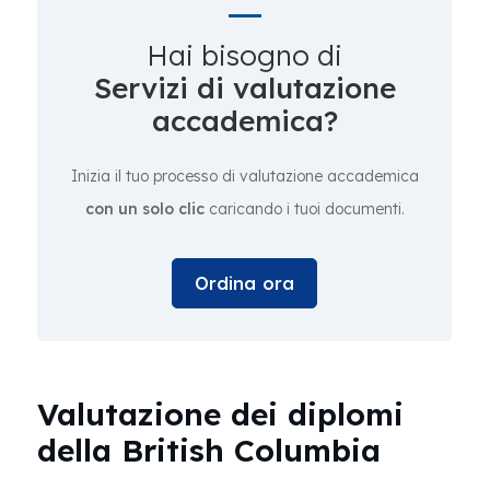
Hai bisogno di
Servizi di valutazione
accademica?
Inizia il tuo processo di valutazione accademica
con un solo clic
caricando i tuoi documenti.
Ordina ora
Valutazione dei diplomi
della British Columbia