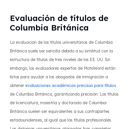
Evaluación de títulos de
Columbia Británica
La evaluación de los títulos universitarios de Columbia
Británica suele ser sencilla debido a su similitud con la
estructura de títulos de tres niveles de los EE. UU. Sin
embargo, los evaluadores expertos de MotaWord están
listos para ayudar a los abogados de inmigración a
obtener
evaluaciones académicas precisas para títulos
de Columbia Británica, garantizando precisión. Los títulos
de licenciatura, maestría y doctorado de Columbia
Británica suelen ser equivalentes a sus contrapartes
estadounidenses, al igual que los títulos profesionales.
Los diplomas universitarios otorgados tras completar