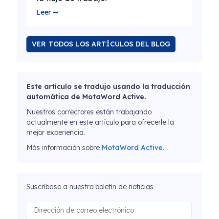
Leer ➞
VER TODOS LOS ARTÍCULOS DEL BLOG
Este artículo se tradujo usando la traducción
automática de MotaWord Active.
Nuestros correctores están trabajando
actualmente en este artículo para ofrecerle la
mejor experiencia.
Más información sobre
MotaWord Active.
Suscríbase a nuestro boletín de noticias