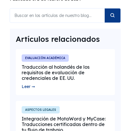
Artículos relacionados
EVALUACIÓN ACADÉMICA
Traducción al holandés de los
requisitos de evaluación de
credenciales de EE. UU.
Leer ➞
ASPECTOS LEGALES
Integración de MotaWord y MyCase:
Traducciones certificadas dentro de
tu flujo de trabajo.