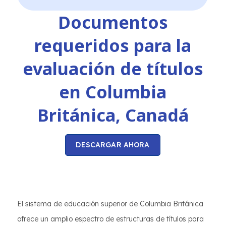
Documentos
requeridos para la
evaluación de títulos
en Columbia
Británica, Canadá
DESCARGAR AHORA
El sistema de educación superior de Columbia Británica
ofrece un amplio espectro de estructuras de títulos para