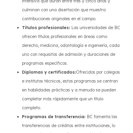
intensiva que duran entre tres y cinco años y
culminan con una disertación que muestra
contribuciones originales en el campo.
Títulos profesionales:
Las universidades de BC
ofrecen títulos profesionales en áreas como
derecho, medicina, odontología e ingeniería, cada
uno con requisitos de admisión y duraciones de
programas específicos.
Diplomas y certificados:
Ofrecidos por colegios
e institutos técnicos, estos programas se centran
en habilidades prácticas y a menudo se pueden
completar más rápidamente que un título
completo.
Programas de transferencia:
BC fomenta las
transferencias de créditos entre instituciones, lo