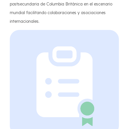
postsecundaria de Columbia Británica en el escenario
mundial facilitando colaboraciones y asociaciones
internacionales.