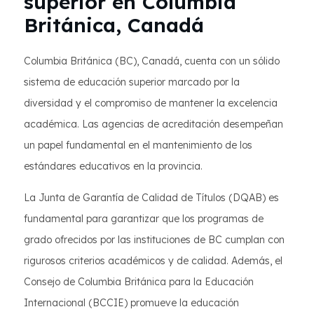
superior en Columbia
Británica, Canadá
Columbia Británica (BC), Canadá, cuenta con un sólido
sistema de educación superior marcado por la
diversidad y el compromiso de mantener la excelencia
académica. Las agencias de acreditación desempeñan
un papel fundamental en el mantenimiento de los
estándares educativos en la provincia.
La Junta de Garantía de Calidad de Títulos (DQAB) es
fundamental para garantizar que los programas de
grado ofrecidos por las instituciones de BC cumplan con
rigurosos criterios académicos y de calidad. Además, el
Consejo de Columbia Británica para la Educación
Internacional (BCCIE) promueve la educación