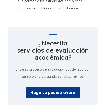
que permite a los estudiantes cambiar de
programa o institución más fácilmente.
¿Necesita
servicios de evaluación
académica?
Inicie su proceso de evaluación académica
con
un solo clic
cargando sus documentos.
Haga su pedido ahora