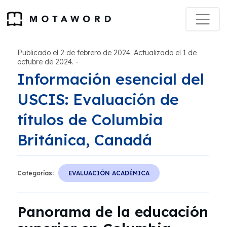
Publicado el 2 de febrero de 2024. Actualizado el 1 de
octubre de 2024.
-
Información esencial del
USCIS: Evaluación de
títulos de Columbia
Británica, Canadá
Categorías:
EVALUACIÓN ACADÉMICA
Panorama de la educación