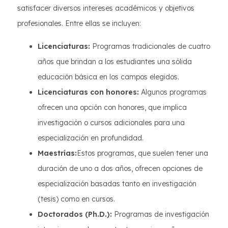
satisfacer diversos intereses académicos y objetivos
profesionales. Entre ellas se incluyen:
Licenciaturas:
Programas tradicionales de cuatro
años que brindan a los estudiantes una sólida
educación básica en los campos elegidos.
Licenciaturas con honores:
Algunos programas
ofrecen una opción con honores, que implica
investigación o cursos adicionales para una
especialización en profundidad.
Maestrías:
Estos programas, que suelen tener una
duración de uno a dos años, ofrecen opciones de
especialización basadas tanto en investigación
(tesis) como en cursos.
Doctorados (Ph.D.):
Programas de investigación