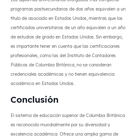
programas postsecundarios de dos años equivalen a un
título de asociado en Estados Unidos, mientras que los
certificados universitarios de un año equivalen a un año
de estudios de grado en Estados Unidos. Sin embargo,
es importante tener en cuenta que las certificaciones
profesionales, como las del Instituto de Contadores
Públicos de Columbia Británica, no se consideran
credenciales académicas y no tienen equivalencia
académica en Estados Unidos.
Conclusión
El sistema de educación superior de Columbia Británica
es reconocido mundialmente por su diversidad y
excelencia académica. Ofrece una amplia gama de