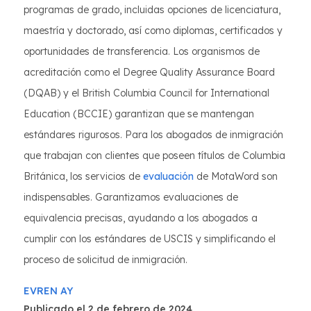
programas de grado, incluidas opciones de licenciatura,
maestría y doctorado, así como diplomas, certificados y
oportunidades de transferencia. Los organismos de
acreditación como el Degree Quality Assurance Board
(DQAB) y el British Columbia Council for International
Education (BCCIE) garantizan que se mantengan
estándares rigurosos. Para los abogados de inmigración
que trabajan con clientes que poseen títulos de Columbia
Británica, los servicios de
evaluación
de MotaWord son
indispensables. Garantizamos evaluaciones de
equivalencia precisas, ayudando a los abogados a
cumplir con los estándares de USCIS y simplificando el
proceso de solicitud de inmigración.
EVREN AY
Publicado el 2 de febrero de 2024