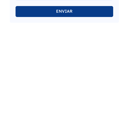
ENVIAR