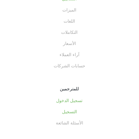
الميزات
اللغات
التكاملات
الأسعار
آراء العملاء
حسابات الشركات
للمترجمين
تسجيل الدخول
التسجيل
الأسئلة الشائعة