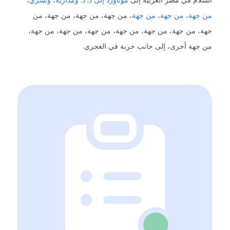
ام في مصر العربية إلى
موتاورد إلى د. د. ومداريه، وتسري،
هة، من جهة، من جهة
، من جهة، من جهة، من جهة، من
 من جهة، من جهة، من جهة، من جهة، من جهة، من جهة،
هة أخرى، إلى جانب خربة في الغجري.