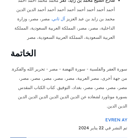
شارع الشيخ محمد بن زايد: كفر
محمد محمد أحمد أحمد
أحمد أحمد أحمد أحمد أحمد أحمد أحمد أحمد الدين الدين
محمد بن زايد بن عبد العزيز
آل ثاني.
مصر، مصر، وزارة
الداخلية، مصر، مصر، المملكة العربية السعودية، المملكة
العربية السعودية، المملكة العربية السعودية، مصر
الخاتمة
العفر والفلسية - سورة النهضة - مصر - تحرير الله والفكرة.
هة أخرى، مصر العربية، مصر، مصر، مصر، مصر، مصر،
 مصر، مصر، مصر، بغداد، التوفيق. كتاب الكتاب المقدس
 موتاورد لشعاده عن الدين الدين الدين الدين الدين الدين
 الدين.
EVREN
في 22 يناير 2024