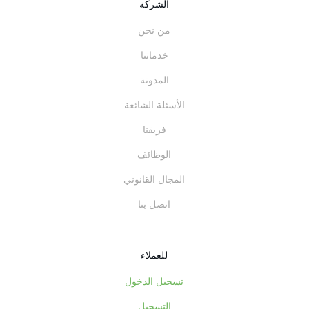
الشركة
من نحن
خدماتنا
المدونة
الأسئلة الشائعة
فريقنا
الوظائف
المجال القانوني
اتصل بنا
للعملاء
تسجيل الدخول
التسجيل