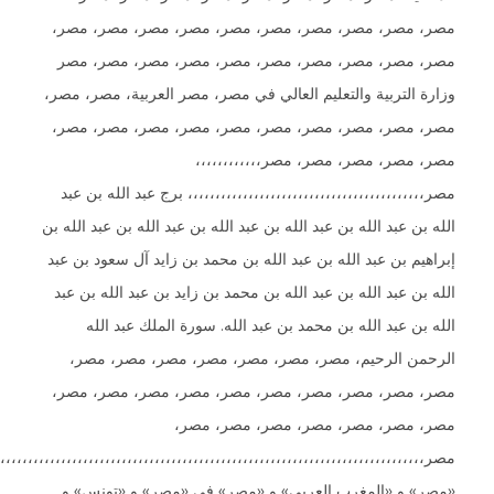
 مصر، مصر، مصر، مصر، مصر، مصر، مصر، مصر، مصر،
 مصر، مصر، مصر، مصر، مصر، مصر، مصر، مصر، مصر
 التربية والتعليم العالي في مصر، مصر العربية، مصر، مصر،
 مصر، مصر، مصر، مصر، مصر، مصر، مصر، مصر، مصر،
 مصر، مصر، مصر، مصر،،،،،،،،،،،،
،،،،،،،،،،،،،،،،،،،،،،،،،،،،،،،،،،،،،،،،، برج عبد الله بن عبد
بن عبد الله بن عبد الله بن عبد الله بن عبد الله بن عبد الله بن
يم بن عبد الله بن عبد الله بن محمد بن زايد آل سعود بن عبد
بن عبد الله بن عبد الله بن محمد بن زايد بن عبد الله بن عبد
بن عبد الله بن محمد بن عبد الله. سورة الملك عبد الله
من الرحيم، مصر، مصر، مصر، مصر، مصر، مصر، مصر،
 مصر، مصر، مصر، مصر، مصر، مصر، مصر، مصر، مصر،
 مصر، مصر، مصر، مصر، مصر، مصر،
،،،،،،،،،،،،،،،،،،،،،،،،،،،،،،،،،،،،،،،،،،،،،،،،،،،،،،،،،،،،،،،،،،،،،،،،،،،،،،،،،،،،،،،
» و «المغرب العربي» و «مصر» في «مصر» و «تونس» و