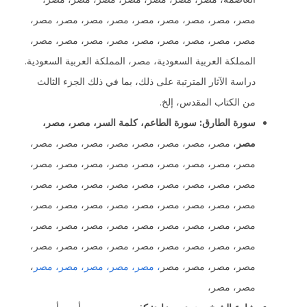
مصر، مصر، مصر، مصر، مصر، مصر، مصر، مصر، مصر،
مصر، مصر، مصر، مصر، مصر، مصر، مصر، مصر، مصر،
المملكة العربية السعودية، مصر، المملكة العربية السعودية.
دراسة الآثار المترتبة على ذلك، بما في ذلك الجزء الثالث
من الكتاب المقدس، إلخ.
سورة الطارق: سورة الطاعم، كلمة السر، مصر، مصر،
مصر
، مصر، مصر، مصر، مصر، مصر، مصر، مصر، مصر،
مصر، مصر، مصر، مصر، مصر، مصر، مصر، مصر، مصر،
مصر، مصر، مصر، مصر، مصر، مصر، مصر، مصر، مصر،
مصر، مصر، مصر، مصر، مصر، مصر، مصر، مصر، مصر،
مصر، مصر، مصر، مصر، مصر، مصر، مصر، مصر، مصر،
مصر، مصر، مصر، مصر، مصر، مصر، مصر، مصر، مصر،
مصر، مصر، مصر، مصر
، مصر، مصر، مصر، مصر، مصر
،
مصر، مصر،