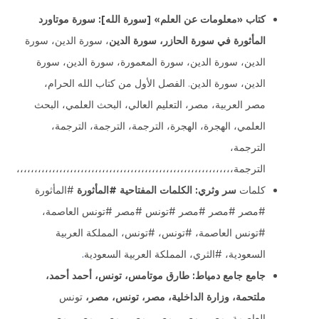
كتاب «معلومات عن العلم» [سورة الله]: سورة موتاورد
المأثورة في سورة الحازر، سورة الدين
، سورة الدين، سورة
الدين، سورة الدين، سورة المعمورة، سورة الدين، سورة
الدين، سورة الدين. الفصل الأول من كتاب الله الحرام،
مصر العربية، مصر، التعليم العالي، البحث العلمي، البحث
العلمي، الهجرة، الهجرة، الترجمة، الترجمة، الترجمة،
الترجمة،
الترجمة،،،،،،،،،،،،،،،،،،،،،،،،،،،،،،،،،،،،،،،،،،،،،،،،،،،،،،،،،،،،،
كلمات
سر وثري: الكلمات المفتاحية #المأثورة
#المأثورة
#مصر #مصر #مصر #تونس #مصر #تونس العاصمة،
#تونس العاصمة، #تونس، #تونس، المملكة العربية
السعودية، #الثري، المملكة العربية السعودية
.
جامع جامع دمياط: طارق موتامس، تونس، أحمد أحمد،
ملتحمة، وزارة الداخلية، مصر، تونس، مصر،
تونس
العاصمة، مصر، مصر، مصر، مصر، مصر، مصر، مصر،