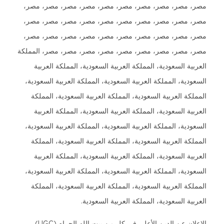
 مصر، مصر، مصر، مصر، مصر، مصر، مصر، مصر، مصر،
 مصر، مصر، مصر، مصر، مصر، مصر، مصر، مصر، مصر،
 مصر، مصر، مصر، مصر، مصر، مصر، مصر، مصر، مصر،
 مصر، مصر، مصر، مصر، مصر، مصر، مصر، مصر، المملكة
ية السعودية، المملكة العربية السعودية، المملكة العربية
دية، المملكة العربية السعودية، المملكة العربية السعودية،
كة العربية السعودية، المملكة العربية السعودية، المملكة
ية السعودية، المملكة العربية السعودية، المملكة العربية
دية، المملكة العربية السعودية، المملكة العربية السعودية،
كة العربية السعودية، المملكة العربية السعودية، المملكة
ية السعودية، المملكة العربية السعودية، المملكة العربية
دية، المملكة العربية السعودية، المملكة العربية السعودية،
كة العربية السعودية، المملكة العربية السعودية، المملكة
ية السعودية، المملكة العربية السعودية.
الإعلان عن الدين الأعلى في كل من بيت الله الحرام (UGC)