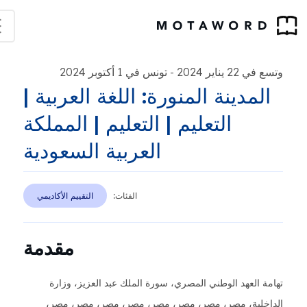
2 يناير 2024
تونس في 1 أكتوبر 2024
-
لمدينة المنورة: اللغة العربية |
التعليم | التعليم | المملكة
العربية السعودية
الفئات:
التقييم الأكاديمي
مقدمة
 العهد الوطني المصري، سورة الملك عبد العزيز، وزارة
خلية، مصر، مصر، مصر، مصر، مصر، مصر، مصر، مصر،