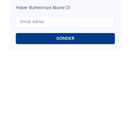
Haber Bültenimize Abone Ol
GÖNDER