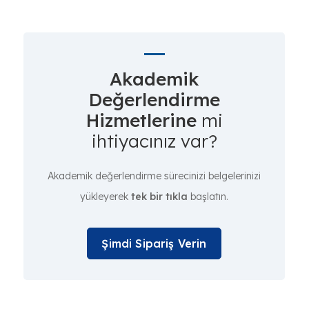
Akademik
Değerlendirme
Hizmetlerine
mi
ihtiyacınız var?
Akademik değerlendirme sürecinizi belgelerinizi
yükleyerek
tek bir tıkla
başlatın.
Şimdi Sipariş Verin