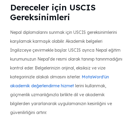
Dereceler için USCIS
Gereksinimleri
Nepal diplomalarını sunmak için USCIS gereksinimlerini
karşılamak karmaşık olabilir. Akademik belgeleri
İngilizceye çevirmekle başlar. USCIS ayrıca Nepal eğitim
kurumunuzun Nepal'de resmi olarak tanınıp tanınmadığını
kontrol eder. Belgelerinizin orijinal, eksiksiz ve vize
kategorinizle alakalı olmasını isterler.
MotaWord'ün
akademik değerlendirme hizmet
lerini kullanmak,
göçmenlik uzmanlığınızla birlikte dil ve akademik
bilgilerden yararlanarak uygulamanızın kesinliğini ve
güvenilirliğini artırır.