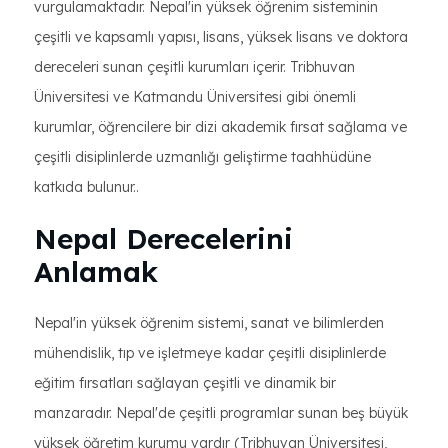
vurgulamaktadır. Nepal'in yüksek öğrenim sisteminin
çeşitli ve kapsamlı yapısı, lisans, yüksek lisans ve doktora
dereceleri sunan çeşitli kurumları içerir. Tribhuvan
Üniversitesi ve Katmandu Üniversitesi gibi önemli
kurumlar, öğrencilere bir dizi akademik fırsat sağlama ve
çeşitli disiplinlerde uzmanlığı geliştirme taahhüdüne
katkıda bulunur..
Nepal Derecelerini
Anlamak
Nepal'in yüksek öğrenim sistemi, sanat ve bilimlerden
mühendislik, tıp ve işletmeye kadar çeşitli disiplinlerde
eğitim fırsatları sağlayan çeşitli ve dinamik bir
manzaradır. Nepal'de çeşitli programlar sunan beş büyük
yüksek öğretim kurumu vardır (Tribhuvan Üniversitesi,