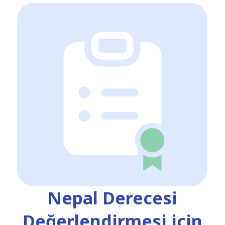
Nepal Derecesi
Değerlendirmesi için