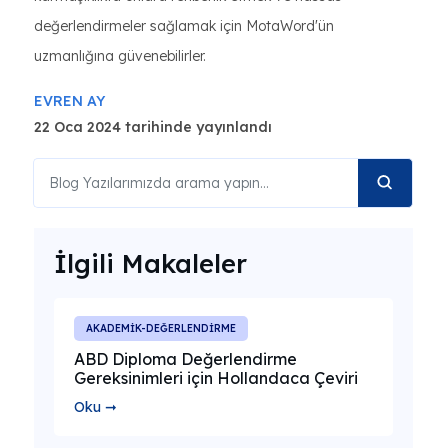
değerlendirmeler sağlamak için MotaWord'ün
uzmanlığına güvenebilirler.
EVREN AY
22 Oca 2024 tarihinde yayınlandı
İlgili Makaleler
AKADEMİK-DEĞERLENDİRME
ABD Diploma Değerlendirme
Gereksinimleri için Hollandaca Çeviri
Oku ➞