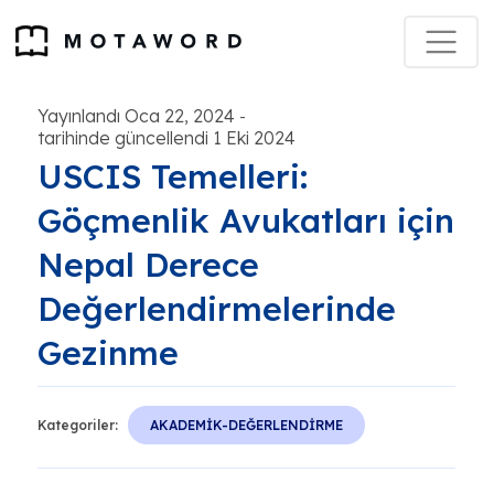
Yayınlandı Oca 22, 2024
-
tarihinde güncellendi 1 Eki 2024
USCIS Temelleri:
Göçmenlik Avukatları için
Nepal Derece
Değerlendirmelerinde
Gezinme
Kategoriler:
AKADEMİK-DEĞERLENDİRME