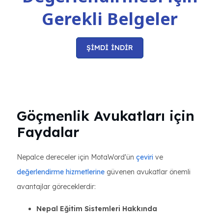
Gerekli Belgeler
ŞİMDİ İNDİR
Göçmenlik Avukatları için
Faydalar
Nepalce dereceler için MotaWord'ün
çeviri
ve
değerlendirme hizmetlerine
güvenen avukatlar önemli
avantajlar göreceklerdir:
Nepal Eğitim Sistemleri Hakkında