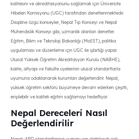
kalitesini ve akreditasyonunu sağlamak için Üniversite
Hibeleri Komisyonu (UGC) tarafından denetlenmektedir.
Disipline özgü konseyler, Nepal Tıp Konseyi ve Nepal
Mühendislik Konseyi gibi, uzmanlık alanları denetler.
Eğitim, Bilim ve Teknoloji Bakanlığı (MoEST), politika
uygulaması ve düzenleme için UGC ile işbirliği yapar.
Ulusal Yüksek Öğretim Akreditasyon Kurulu (NABHE),
kalite, altyapı ve fakülte üyelerinin ulusal standartlarla
uyumuna odaklanarak kurumları değerlendirir. Nepal,
yüksek öğretim sektörü büyümeye devam ederken çeşitli,
erişilebilir ve kaliteli eğitim sağlamayı hedefliyor.
Nepal Dereceleri Nasıl
Değerlendirilir