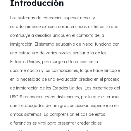
Introducción
Los sistemas de educación superior nepalí y
estadounidense exhiben características distintas, lo que
contribuye a desafíos únicos en el contexto de la
inmigración. El sistema educativo de Nepal funciona con
una estructura de varios niveles similar a la de los
Estados Unidos, pero surgen diferencias en la
documentación y las calificaciones, lo que hace hincapié
en la necesidad de una evaluación precisa en el proceso
de inmigración de los Estados Unidos. Las directrices del
USCIS reconocen estas distinciones, por lo que es crucial
que los abogados de inmigración posean experiencia en
ambos sistemas. La comprensión eficaz de estas
diferencias es vital para presentar credenciales