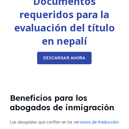
Documentos
requeridos para la
evaluación del título
en nepalí
DESCARGAR AHORA
Beneficios para los
abogados de inmigración
Los abogados que confían en los
servicios de
traducción