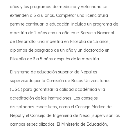
años y los programas de medicina y veterinaria se
extienden a 5 a 6 años. Completar una licenciatura
permite continuar la educación, incluido un programa de
maestría de 2 años con un año en el Servicio Nacional
de Desarrollo, una maestría en Filosofía de 1.5 años,
diplomas de posgrado de un año y un doctorado en
Filosofía de 3 a 5 años después de la maestría.
El sistema de educación superior de Nepal es
supervisado por la Comisión de Becas Universitarias
(UGC) para garantizar la calidad académica y la
acreditación de las instituciones. Los consejos
disciplinarios específicos, como el Consejo Médico de
Nepal y el Consejo de Ingeniería de Nepal, supervisan los
campos especializados. El Ministerio de Educación,