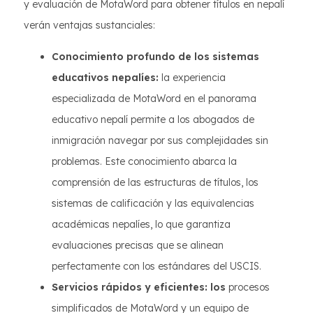
y evaluación de MotaWord para obtener títulos en nepalí
verán ventajas sustanciales:
Conocimiento profundo de los sistemas
educativos nepalíes:
la experiencia
especializada de MotaWord en el panorama
educativo nepalí permite a los abogados de
inmigración navegar por sus complejidades sin
problemas. Este conocimiento abarca la
comprensión de las estructuras de títulos, los
sistemas de calificación y las equivalencias
académicas nepalíes, lo que garantiza
evaluaciones precisas que se alinean
perfectamente con los estándares del USCIS.
Servicios rápidos y eficientes: los
procesos
simplificados de MotaWord y un equipo de