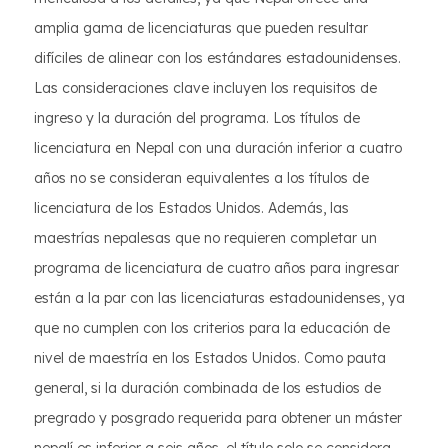
amplia gama de licenciaturas que pueden resultar
difíciles de alinear con los estándares estadounidenses.
Las consideraciones clave incluyen los requisitos de
ingreso y la duración del programa. Los títulos de
licenciatura en Nepal con una duración inferior a cuatro
años no se consideran equivalentes a los títulos de
licenciatura de los Estados Unidos. Además, las
maestrías nepalesas que no requieren completar un
programa de licenciatura de cuatro años para ingresar
están a la par con las licenciaturas estadounidenses, ya
que no cumplen con los criterios para la educación de
nivel de maestría en los Estados Unidos. Como pauta
general, si la duración combinada de los estudios de
pregrado y posgrado requerida para obtener un máster