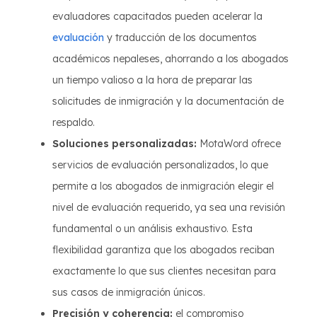
evaluadores capacitados pueden acelerar la
evaluación
y traducción de los documentos
académicos nepaleses, ahorrando a los abogados
un tiempo valioso a la hora de preparar las
solicitudes de inmigración y la documentación de
respaldo.
Soluciones personalizadas:
MotaWord ofrece
servicios de evaluación personalizados, lo que
permite a los abogados de inmigración elegir el
nivel de evaluación requerido, ya sea una revisión
fundamental o un análisis exhaustivo. Esta
flexibilidad garantiza que los abogados reciban
exactamente lo que sus clientes necesitan para
sus casos de inmigración únicos.
Precisión y coherencia:
el compromiso