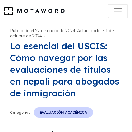
Publicado el 22 de enero de 2024. Actualizado el 1 de
octubre de 2024.
-
Lo esencial del USCIS:
Cómo navegar por las
evaluaciones de títulos
en nepalí para abogados
de inmigración
Categorías:
EVALUACIÓN ACADÉMICA