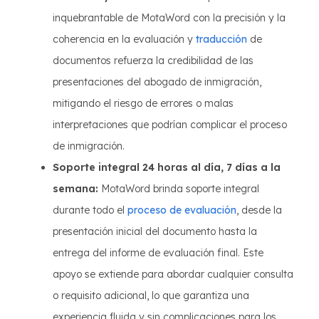
inquebrantable de MotaWord con la precisión y la
coherencia en la evaluación y
traducción
de
documentos refuerza la credibilidad de las
presentaciones del abogado de inmigración,
mitigando el riesgo de errores o malas
interpretaciones que podrían complicar el proceso
de inmigración.
Soporte integral 24 horas al día, 7 días a la
semana:
MotaWord brinda soporte integral
durante todo el
proceso de evaluación
, desde la
presentación inicial del documento hasta la
entrega del informe de evaluación final. Este
apoyo se extiende para abordar cualquier consulta
o requisito adicional, lo que garantiza una
experiencia fluida y sin complicaciones para los