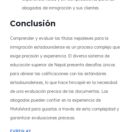
abogados de inmigración y sus clientes.
Conclusión
Comprender y evaluar los títulos nepaleses para la
inmigración estadounidense es un proceso complejo que
exige precisión y experiencia. El diverso sistema de
educación superior de Nepal presenta desafíos únicos
para alinear las calificaciones con los estándares
estadounidenses, lo que hace hincapié en la necesidad
de una evaluación precisa de los documentos. Los
abogados pueden confiar en la experiencia de
MotaWord para guiarlos a través de esta complejidad y
garantizar evaluaciones precisas.
EVREN AY