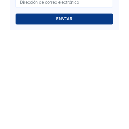
ENVIAR