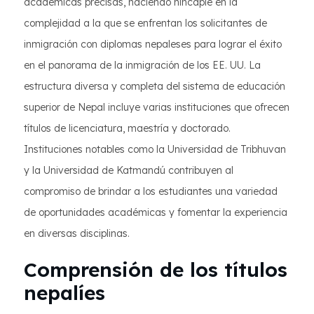
académicas precisas, haciendo hincapié en la
complejidad a la que se enfrentan los solicitantes de
inmigración con diplomas nepaleses para lograr el éxito
en el panorama de la inmigración de los EE. UU. La
estructura diversa y completa del sistema de educación
superior de Nepal incluye varias instituciones que ofrecen
títulos de licenciatura, maestría y doctorado.
Instituciones notables como la Universidad de Tribhuvan
y la Universidad de Katmandú contribuyen al
compromiso de brindar a los estudiantes una variedad
de oportunidades académicas y fomentar la experiencia
en diversas disciplinas.
Comprensión de los títulos
nepalíes