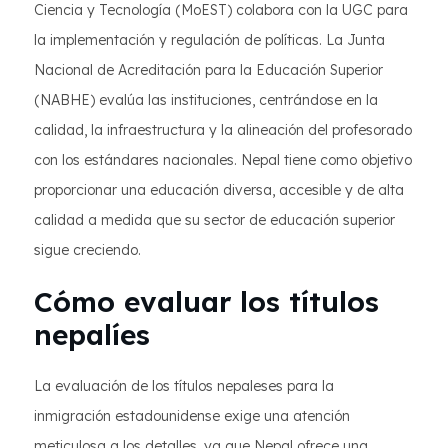
Ciencia y Tecnología (MoEST) colabora con la UGC para
la implementación y regulación de políticas. La Junta
Nacional de Acreditación para la Educación Superior
(NABHE) evalúa las instituciones, centrándose en la
calidad, la infraestructura y la alineación del profesorado
con los estándares nacionales. Nepal tiene como objetivo
proporcionar una educación diversa, accesible y de alta
calidad a medida que su sector de educación superior
sigue creciendo.
Cómo evaluar los títulos
nepalíes
La evaluación de los títulos nepaleses para la
inmigración estadounidense exige una atención
meticulosa a los detalles, ya que Nepal ofrece una