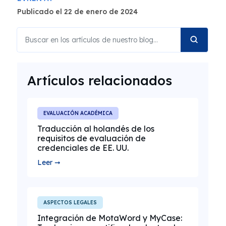
Publicado el 22 de enero de 2024
Artículos relacionados
EVALUACIÓN ACADÉMICA
Traducción al holandés de los
requisitos de evaluación de
credenciales de EE. UU.
Leer ➞
ASPECTOS LEGALES
Integración de MotaWord y MyCase: