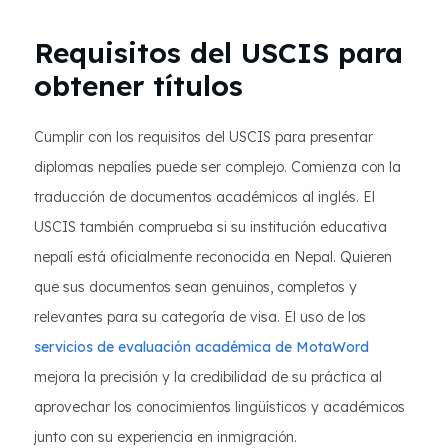
Requisitos del USCIS para
obtener títulos
Cumplir con los requisitos del USCIS para presentar
diplomas nepalíes puede ser complejo. Comienza con la
traducción de documentos académicos al inglés. El
USCIS también comprueba si su institución educativa
nepalí está oficialmente reconocida en Nepal. Quieren
que sus documentos sean genuinos, completos y
relevantes para su categoría de visa. El uso de los
servicios de evaluación académica de MotaWord
mejora la precisión y la credibilidad de su práctica al
aprovechar los conocimientos lingüísticos y académicos
junto con su experiencia en inmigración.