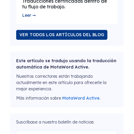
Traducciones certificadas dentro de
tu flujo de trabajo.
Leer ➞
VER TODOS LOS ARTÍCULOS DEL BLOG
Este artículo se tradujo usando la traducción
automática de MotaWord Active.
Nuestros correctores están trabajando
actualmente en este artículo para ofrecerle la
mejor experiencia.
Más información sobre
MotaWord Active.
Suscríbase a nuestro boletín de noticias