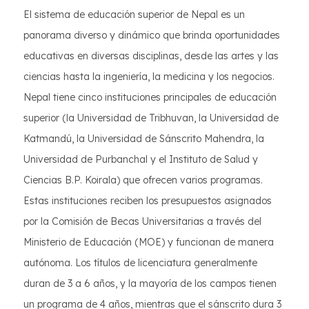
El sistema de educación superior de Nepal es un
panorama diverso y dinámico que brinda oportunidades
educativas en diversas disciplinas, desde las artes y las
ciencias hasta la ingeniería, la medicina y los negocios.
Nepal tiene cinco instituciones principales de educación
superior (la Universidad de Tribhuvan, la Universidad de
Katmandú, la Universidad de Sánscrito Mahendra, la
Universidad de Purbanchal y el Instituto de Salud y
Ciencias B.P. Koirala) que ofrecen varios programas.
Estas instituciones reciben los presupuestos asignados
por la Comisión de Becas Universitarias a través del
Ministerio de Educación (MOE) y funcionan de manera
autónoma. Los títulos de licenciatura generalmente
duran de 3 a 6 años, y la mayoría de los campos tienen
un programa de 4 años, mientras que el sánscrito dura 3