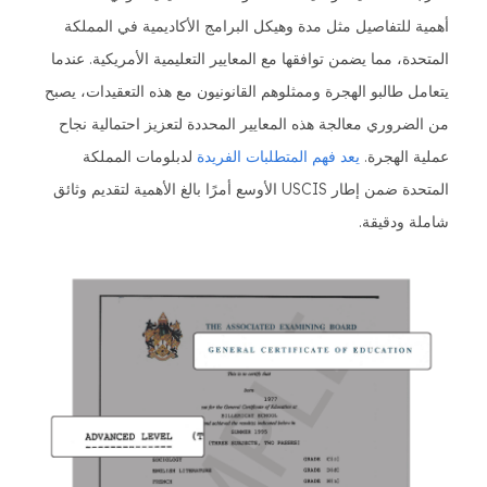
أهمية للتفاصيل مثل مدة وهيكل البرامج الأكاديمية في المملكة
المتحدة، مما يضمن توافقها مع المعايير التعليمية الأمريكية. عندما
يتعامل طالبو الهجرة وممثلوهم القانونيون مع هذه التعقيدات، يصبح
من الضروري معالجة هذه المعايير المحددة لتعزيز احتمالية نجاح
عملية الهجرة.
يعد فهم المتطلبات الفريدة
لدبلومات المملكة
المتحدة ضمن إطار USCIS الأوسع أمرًا بالغ الأهمية لتقديم وثائق
شاملة ودقيقة.