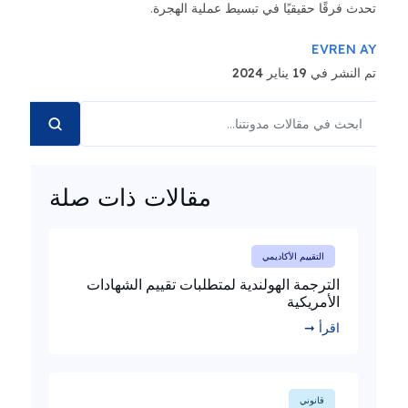
تحدث فرقًا حقيقيًا في تبسيط عملية الهجرة.
EVREN AY
تم النشر في 19 يناير 2024
مقالات ذات صلة
التقييم الأكاديمي
الترجمة الهولندية لمتطلبات تقييم الشهادات
الأمريكية
اقرأ ➞
قانوني