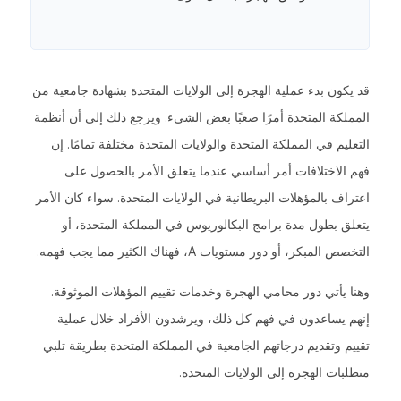
قد يكون بدء عملية الهجرة إلى الولايات المتحدة بشهادة جامعية من
المملكة المتحدة أمرًا صعبًا بعض الشيء. ويرجع ذلك إلى أن أنظمة
التعليم في المملكة المتحدة والولايات المتحدة مختلفة تمامًا. إن
فهم الاختلافات أمر أساسي عندما يتعلق الأمر بالحصول على
اعتراف بالمؤهلات البريطانية في الولايات المتحدة. سواء كان الأمر
يتعلق بطول مدة برامج البكالوريوس في المملكة المتحدة، أو
التخصص المبكر، أو دور مستويات A، فهناك الكثير مما يجب فهمه.
وهنا يأتي دور محامي الهجرة وخدمات تقييم المؤهلات الموثوقة.
إنهم يساعدون في فهم كل ذلك، ويرشدون الأفراد خلال عملية
تقييم وتقديم درجاتهم الجامعية في المملكة المتحدة بطريقة تلبي
متطلبات الهجرة إلى الولايات المتحدة.