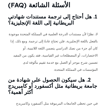
الأسئلة الشائعة (FAQ)
1. هل أحتاج إلى ترجمة مستندات شهادتي
البريطانية إلى اللغة الإنجليزية؟
لا، نظرًا لأن مستندات الدرجة العلمية في المملكة المتحدة موجودة
بالفعل باللغة الإنجليزية، فلن تحتاج عادةً إلى ترجمة. ومع ذلك، إذا
كان أي جزء من نصك الدراسي يتضمن اللغة اللاتينية، أو
الاختصارات، أو المصطلحات غير القياسية، فقد يكون من المفيد
تضمين شرح موجز أو العمل مع خدمة تقييم مألوفة لدى
المؤسسات في المملكة المتحدة.
2. هل سيكون الحصول على شهادة من
جامعة بريطانية مثل أكسفورد أو كامبريدج
أكثر أهمية؟
في حين تحظى الجامعات المرموقة مثل أكسفورد وكامبريدج