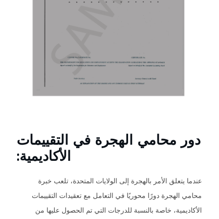
دور محامي الهجرة في التقييمات
الأكاديمية:
عندما يتعلق الأمر بالهجرة إلى الولايات المتحدة، تلعب خبرة
محامي الهجرة دورًا محوريًا في التعامل مع تعقيدات التقييمات
الأكاديمية، خاصة بالنسبة للدرجات التي تم الحصول عليها من