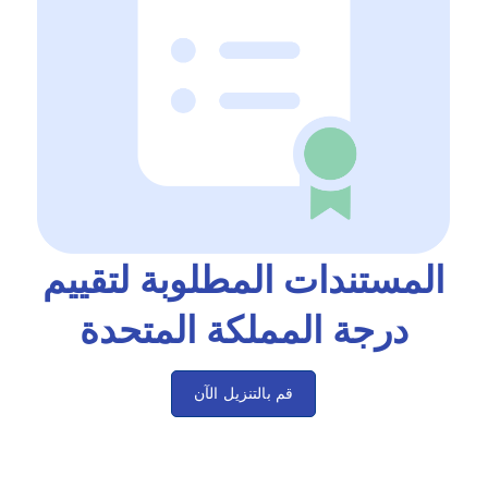
المستندات المطلوبة لتقييم
درجة المملكة المتحدة
قم بالتنزيل الآن