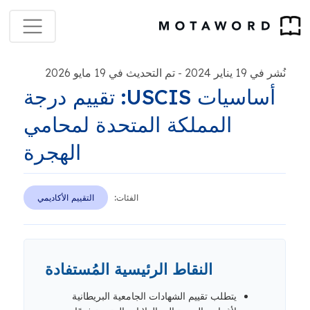
نُشر في 19 يناير 2024
تم التحديث في 19 مايو 2026
-
أساسيات USCIS: تقييم درجة
المملكة المتحدة لمحامي
الهجرة
الفئات:
التقييم الأكاديمي
النقاط الرئيسية المُستفادة
يتطلب تقييم الشهادات الجامعية البريطانية