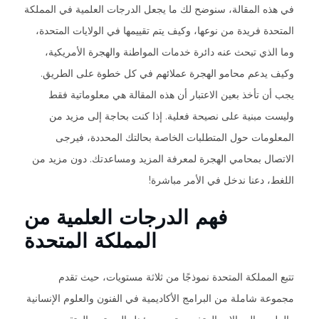
في هذه المقالة، سنوضح لك ما يجعل الدرجات العلمية في المملكة
المتحدة فريدة من نوعها، وكيف يتم تقييمها في الولايات المتحدة،
وما الذي تبحث عنه دائرة خدمات المواطنة والهجرة الأمريكية،
وكيف يدعم محامو الهجرة عملائهم في كل خطوة على الطريق.
يجب أن تأخذ بعين الاعتبار أن هذه المقالة هي معلوماتية فقط
وليست مبنية على نصيحة فعلية. إذا كنت بحاجة إلى مزيد من
المعلومات حول المتطلبات الخاصة بحالتك المحددة، فيرجى
الاتصال بمحامي الهجرة لمعرفة المزيد ومساعدتك. دون مزيد من
اللغط، دعنا ندخل في الأمر مباشرة!
فهم الدرجات العلمية من
المملكة المتحدة
تتبع المملكة المتحدة نموذجًا من ثلاثة مستويات، حيث تقدم
مجموعة شاملة من البرامج الأكاديمية في الفنون والعلوم الإنسانية