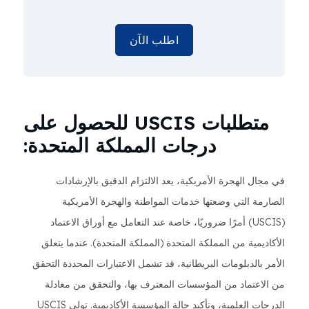
اطلب الآن
متطلبات USCIS للحصول على
درجات المملكة المتحدة:
في مجال الهجرة الأمريكية، يعد الالتزام الدقيق بالإرشادات
الصارمة التي وضعتها خدمات المواطنة والهجرة الأمريكية
(USCIS) أمرًا ضروريًا، خاصة عند التعامل مع أوراق الاعتماد
الأكاديمية من المملكة المتحدة (المملكة المتحدة). عندما يتعلق
الأمر بالدبلومات البريطانية، قد تشمل الاعتبارات المحددة التحقق
من الاعتماد من المؤسسات المعترف بها، والتحقق من معادلة
الدرجات العلمية، وتأكيد حالة المؤسسة الأكاديمية. تولي USCIS