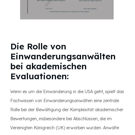
Die Rolle von
Einwanderungsanwälten
bei akademischen
Evaluationen:
Wenn es um die Einwanderung in die USA geht, spielt das
Fachwissen von Einwanderungsanwälten eine zentrale
Rolle bei der Bewältigung der Komplexität akademischer
Bewertungen, insbesondere bei Abschlüssen, die im
Vereinigten Königreich (UK) erworben wurden. Anwälte