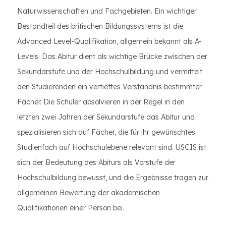
Naturwissenschaften und Fachgebieten. Ein wichtiger
Bestandteil des britischen Bildungssystems ist die
Advanced Level-Qualifikation, allgemein bekannt als A-
Levels. Das Abitur dient als wichtige Brücke zwischen der
Sekundarstufe und der Hochschulbildung und vermittelt
den Studierenden ein vertieftes Verständnis bestimmter
Fächer. Die Schüler absolvieren in der Regel in den
letzten zwei Jahren der Sekundarstufe das Abitur und
spezialisieren sich auf Fächer, die für ihr gewünschtes
Studienfach auf Hochschulebene relevant sind. USCIS ist
sich der Bedeutung des Abiturs als Vorstufe der
Hochschulbildung bewusst, und die Ergebnisse tragen zur
allgemeinen Bewertung der akademischen
Qualifikationen einer Person bei.