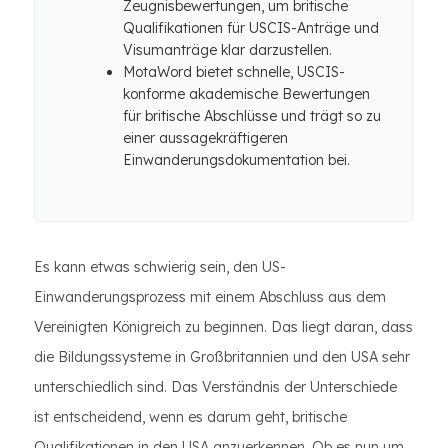
Zeugnisbewertungen, um britische
Qualifikationen für USCIS-Anträge und
Visumanträge klar darzustellen.
MotaWord bietet schnelle, USCIS-
konforme akademische Bewertungen
für britische Abschlüsse und trägt so zu
einer aussagekräftigeren
Einwanderungsdokumentation bei.
Es kann etwas schwierig sein, den US-
Einwanderungsprozess mit einem Abschluss aus dem
Vereinigten Königreich zu beginnen. Das liegt daran, dass
die Bildungssysteme in Großbritannien und den USA sehr
unterschiedlich sind. Das Verständnis der Unterschiede
ist entscheidend, wenn es darum geht, britische
Qualifikationen in den USA anzuerkennen. Ob es nun um