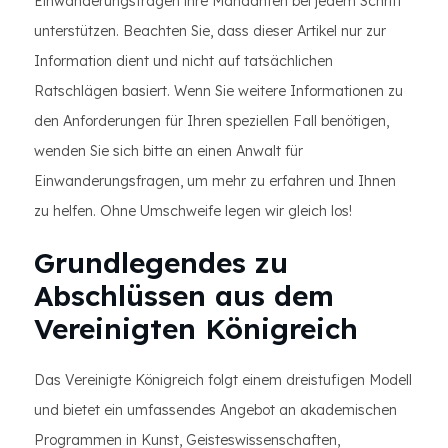
Einwanderungsfragen ihre Mandanten bei jedem Schritt
unterstützen. Beachten Sie, dass dieser Artikel nur zur
Information dient und nicht auf tatsächlichen
Ratschlägen basiert. Wenn Sie weitere Informationen zu
den Anforderungen für Ihren speziellen Fall benötigen,
wenden Sie sich bitte an einen Anwalt für
Einwanderungsfragen, um mehr zu erfahren und Ihnen
zu helfen. Ohne Umschweife legen wir gleich los!
Grundlegendes zu
Abschlüssen aus dem
Vereinigten Königreich
Das Vereinigte Königreich folgt einem dreistufigen Modell
und bietet ein umfassendes Angebot an akademischen
Programmen in Kunst, Geisteswissenschaften,