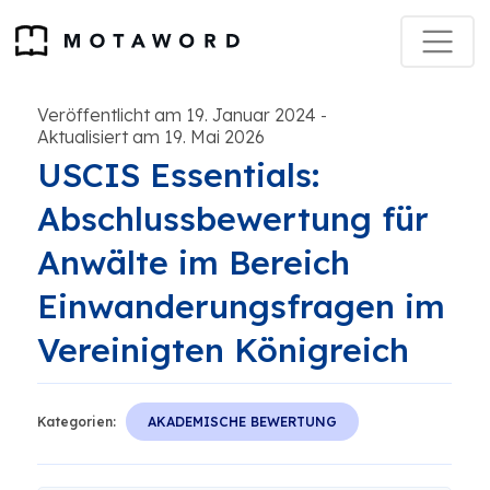
Veröffentlicht am 19. Januar 2024
-
Aktualisiert am 19. Mai 2026
USCIS Essentials:
Abschlussbewertung für
Anwälte im Bereich
Einwanderungsfragen im
Vereinigten Königreich
Kategorien:
AKADEMISCHE BEWERTUNG