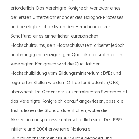
erforderlich. Das Vereinigte Königreich war zwar eines
der ersten Unterzeichnerländer des Bologna-Prozesses
und beteiligte sich aktiv an den Bemühungen zur
Schaffung eines einheitlichen europäischen
Hochschulraums, sein Hochschulsystem arbeitet jedoch
unabhängig mit einzigartigen Qualifikationsrahmen. Im
Vereinigten Königreich wird die Qualität der
Hochschulbildung vom Bildungsministerium (DfE) und
regulierten Stellen wie dem Office for Students (OFS)
überwacht. Im Gegensatz zu zentralisierten Systemen ist
das Vereinigte Königreich darauf angewiesen, dass die
Institutionen die Standards einhalten, wobei die
Akkreditierungsprozesse unterschiedlich sind. Der 1999
initiierte und 2004 erweiterte Nationale
Qualifikationsrahmen (NQF) wurde geändert und