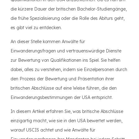
die kürzere Dauer der britischen Bachelor-Studiengänge,
die frühe Spezialisierung oder die Rolle des Abiturs geht,
es gibt viel zu entdecken.
An dieser Stelle kommen Anwälte für
Einwanderungsfragen und vertrauenswürdige Dienste
zur Bewertung von Qualifikationen ins Spiel. Sie helfen
dabei, alles zu verstehen, indem sie Einzelpersonen durch
den Prozess der Bewertung und Präsentation ihrer
britischen Abschlüsse auf eine Weise führen, die den
Einwanderungsbestimmungen der USA entspricht.
In diesem Artikel erfahren Sie, was britische Abschlüsse
einzigartig macht, wie sie in den USA bewertet werden,
worauf USCIS achtet und wie Anwälte für