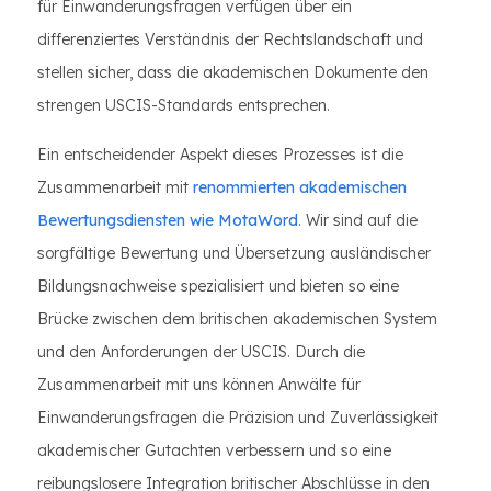
für Einwanderungsfragen verfügen über ein
differenziertes Verständnis der Rechtslandschaft und
stellen sicher, dass die akademischen Dokumente den
strengen USCIS-Standards entsprechen.
Ein entscheidender Aspekt dieses Prozesses ist die
Zusammenarbeit mit
renommierten akademischen
Bewertungsdiensten wie MotaWord
. Wir sind auf die
sorgfältige Bewertung und Übersetzung ausländischer
Bildungsnachweise spezialisiert und bieten so eine
Brücke zwischen dem britischen akademischen System
und den Anforderungen der USCIS. Durch die
Zusammenarbeit mit uns können Anwälte für
Einwanderungsfragen die Präzision und Zuverlässigkeit
akademischer Gutachten verbessern und so eine
reibungslosere Integration britischer Abschlüsse in den