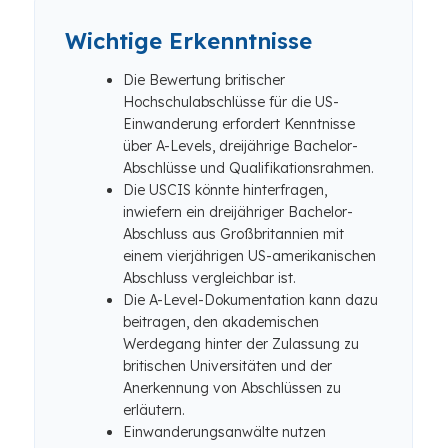
Wichtige Erkenntnisse
Die Bewertung britischer
Hochschulabschlüsse für die US-
Einwanderung erfordert Kenntnisse
über A-Levels, dreijährige Bachelor-
Abschlüsse und Qualifikationsrahmen.
Die USCIS könnte hinterfragen,
inwiefern ein dreijähriger Bachelor-
Abschluss aus Großbritannien mit
einem vierjährigen US-amerikanischen
Abschluss vergleichbar ist.
Die A-Level-Dokumentation kann dazu
beitragen, den akademischen
Werdegang hinter der Zulassung zu
britischen Universitäten und der
Anerkennung von Abschlüssen zu
erläutern.
Einwanderungsanwälte nutzen