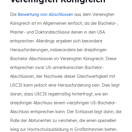
Die
Bewertung von Abschlüssen
aus dem Vereinigten
Königreich ist im Allgemeinen einfach, da die Bachelor-,
Master- und Doktorabschlüsse denen in den USA
entsprechen. Allerdings ergeben sich besondere
Herausforderungen, insbesondere bei dreijährigen
Bachelor-Abschlüssen im Vereinigten Königreich. Diese
entsprechen zwar US-amerikanischen Bachelor-
Abschlüssen, der Nachweis dieser Gleichwertigkeit mit
USCIS kann jedoch eine Herausforderung sein. Dies liegt
daran, dass USCIS regelmäßig hinterfragt, wie ein
dreijähriger Abschluss einem vierjährigen US-Bachelor-
Abschluss entsprechen kann. Der Schlüssel liegt darin, die
Rolle der Abiturienten zu verstehen, die einen speziellen
Weg zur Hochschulausbildung in Großbritannien bieten.