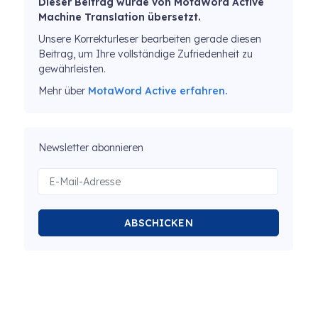
Dieser Beitrag wurde von MotaWord Active
Machine Translation übersetzt.
Unsere Korrekturleser bearbeiten gerade diesen
Beitrag, um Ihre vollständige Zufriedenheit zu
gewährleisten.
Mehr über
MotaWord Active erfahren.
Newsletter abonnieren
ABSCHICKEN