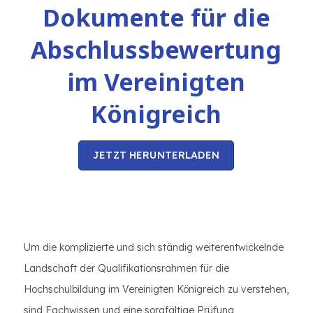
Dokumente für die
Abschlussbewertung
im Vereinigten
Königreich
JETZT HERUNTERLADEN
Um die komplizierte und sich ständig weiterentwickelnde
Landschaft der Qualifikationsrahmen für die
Hochschulbildung im Vereinigten Königreich zu verstehen,
sind Fachwissen und eine sorgfältige Prüfung