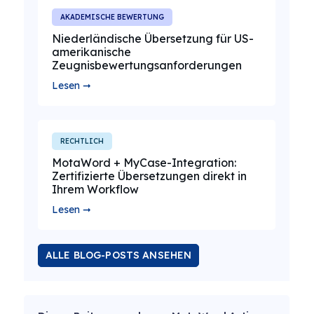
AKADEMISCHE BEWERTUNG
Niederländische Übersetzung für US-
amerikanische
Zeugnisbewertungsanforderungen
Lesen ➞
RECHTLICH
MotaWord + MyCase-Integration:
Zertifizierte Übersetzungen direkt in
Ihrem Workflow
Lesen ➞
ALLE BLOG-POSTS ANSEHEN