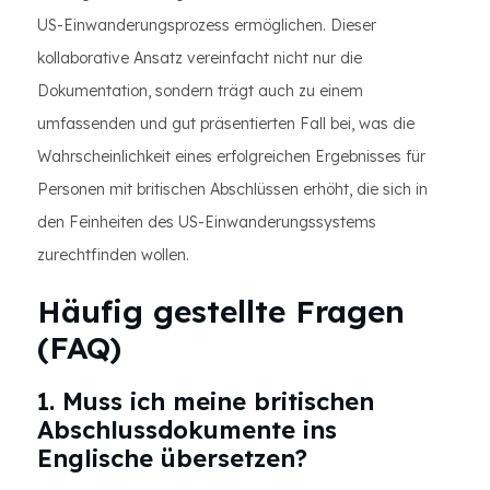
US-Einwanderungsprozess ermöglichen. Dieser
kollaborative Ansatz vereinfacht nicht nur die
Dokumentation, sondern trägt auch zu einem
umfassenden und gut präsentierten Fall bei, was die
Wahrscheinlichkeit eines erfolgreichen Ergebnisses für
Personen mit britischen Abschlüssen erhöht, die sich in
den Feinheiten des US-Einwanderungssystems
zurechtfinden wollen.
Häufig gestellte Fragen
(FAQ)
1. Muss ich meine britischen
Abschlussdokumente ins
Englische übersetzen?