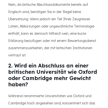
Nein, da britische Abschlussdokumente bereits auf
Englisch sind, benötigen Sie in der Regel keine
Übersetzung. Wenn jedoch ein Teil Ihres Zeugnisses
Latein, Abkürzungen oder ungewöhnliche Terminologie
enthält, kann es dennoch hilfreich sein, eine kurze
Erklärung beizufügen oder mit einem Bewertungsdienst
zusammenzuarbeiten, der mit britischen Institutionen
vertraut ist.
2. Wird ein Abschluss an einer
britischen Universität wie Oxford
oder Cambridge mehr Gewicht
haben?
Während renommierte Universitäten wie Oxford und
Cambridge hoch angesehen sind, konzentriert sich das