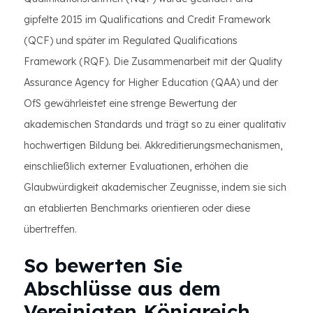
gipfelte 2015 im Qualifications and Credit Framework
(QCF) und später im Regulated Qualifications
Framework (RQF). Die Zusammenarbeit mit der Quality
Assurance Agency for Higher Education (QAA) und der
OfS gewährleistet eine strenge Bewertung der
akademischen Standards und trägt so zu einer qualitativ
hochwertigen Bildung bei. Akkreditierungsmechanismen,
einschließlich externer Evaluationen, erhöhen die
Glaubwürdigkeit akademischer Zeugnisse, indem sie sich
an etablierten Benchmarks orientieren oder diese
übertreffen.
So bewerten Sie
Abschlüsse aus dem
Vereinigten Königreich