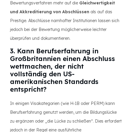
Bewertungsverfahren mehr auf die
Gleichwertigkeit
und Akkreditierung von Abschlüssen
als auf das
Prestige. Abschlüsse namhafter Institutionen lassen sich
jedoch bei der Bewertung möglicherweise leichter
überprüfen und dokumentieren.
3. Kann Berufserfahrung in
Großbritannien einen Abschluss
wettmachen, der nicht
vollständig den US-
amerikanischen Standards
entspricht?
In einigen Visakategorien (wie H‑1B oder PERM) kann
Berufserfahrung genutzt werden, um die Bildungslücke
zu ergänzen oder „die Lücke zu schließen“. Dies erfordert
jedoch in der Regel eine ausführliche