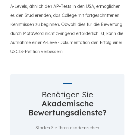
A-Levels, ähnlich den AP-Tests in den USA, ermöglichen
es den Studierenden, das College mit fortgeschrittenen
Kenntnissen zu beginnen. Obwohl dies für die Bewertung
durch MotaWord nicht zwingend erforderlich ist, kann die
Aufnahme einer A-Level-Dokumentation den Erfolg einer
USCIS-Petition verbessern.
Benötigen Sie
Akademische
Bewertungsdienste?
Starten Sie Ihren akademischen