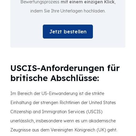
Bewertungsprozess
mit einem einzigen Klick
,
indem Sie Ihre Unterlagen hochladen.
Jetzt bestellen
USCIS-Anforderungen für
britische Abschlüsse:
Im Bereich der US-Einwanderung ist die strikte
Einhaltung der strengen Richtlinien der United States
Citizenship and Immigration Services (USCIS)
unerlässlich, insbesondere wenn es um akademische
Zeugnisse aus dem Vereinigten Königreich (UK) geht.