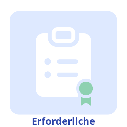
Erforderliche