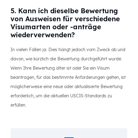
5. Kann ich dieselbe Bewertung
von Ausweisen für verschiedene
Visumarten oder -anträge
wiederverwenden?
In vielen Fällen ja. Dies hängt jedoch vom Zweck ab und
davon, wie kürzlich die Bewertung durchgeführt wurde.
Wenn Ihre Bewertung älter ist oder Sie ein Visum
beantragen, für das bestimmte Anforderungen gelten, ist
möglicherweise eine neue oder aktualisierte Bewertung
erforderlich, um die aktuellen USCIS-Standards zu
erfüllen.