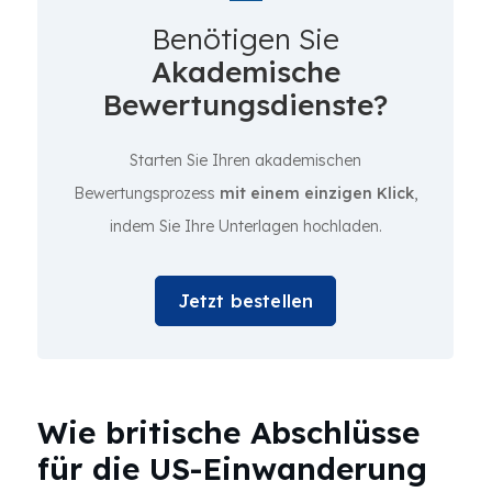
Benötigen Sie
Akademische
Bewertungsdienste?
Starten Sie Ihren akademischen
Bewertungsprozess
mit einem einzigen Klick
,
indem Sie Ihre Unterlagen hochladen.
Jetzt bestellen
Wie britische Abschlüsse
für die US-Einwanderung