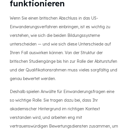
funktionieren
Wenn Sie einen britischen Abschluss in das US-
Einwanderungsverfahren einbringen, ist es wichtig zu
verstehen, wie sich die beiden Bildungssysteme
unterscheiden — und wie sich diese Unterschiede auf
Ihren Fall auswirken können. Von der Struktur der
britischen Studiengänge bis hin zur Rolle der Abiturstufen
und der Qualifikationsrahmen muss vieles sorgfältig und
genau bewertet werden.
Deshalb spielen Anwälte für Einwanderungsfragen eine
so wichtige Rolle. Sie tragen dazu bei, dass Ihr
akademischer Hintergrund im richtigen Kontext
verstanden wird, und arbeiten eng mit
vertrauenswürdigen Bewertungsdiensten zusammen, um