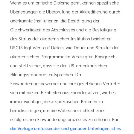
Wenn es um britische Diplome geht, können spezifische
Überlegungen die Überprüfung der Akkreditierung durch
anerkannte Institutionen, die Bestätigung der
Gleichwertigkeit des Abschlusses und die Bestätigung
des Status der akademischen Institution beinhalten.
USCIS legt Wert auf Details wie Dauer und Struktur der
akademischen Programme im Vereinigten Königreich
und stellt sicher, dass sie den US-amerikanischen
Bildungsstandards entsprechen. Da
Einwanderungsbewerber und ihre gesetzlichen Vertreter
sich mit diesen Feinheiten auseinandersetzen, wird es
immer wichtiger, diese spezifischen Kriterien zu
berücksichtigen, um die Wahrscheinlichkeit eines
erfolgreichen Einwanderungsprozesses zu erhöhen. Für
die Vorlage umfassender und genauer Unterlagen ist es