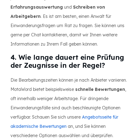
Erfahrungsauswertung
und
Schreiben von
Arbeitgebern
. Es ist am besten, einen Anwalt für
Einwanderungsfragen um Rat zu fragen. Sie können uns
gerne per Chat kontaktieren, damit wir Ihnen weitere
Informationen zu Ihrem Fall geben können.
4. Wie lange dauert eine Prüfung
der Zeugnisse in der Regel?
Die Bearbeitungszeiten können je nach Anbieter variieren.
MotaWord bietet beispielsweise
schnelle Bewertungen
,
oft innerhalb weniger Arbeitstage. Für dringende
Einwanderungsfälle sind auch beschleunigte Optionen
verfügbar. Schauen Sie sich unsere
Angebotsseite für
akademische Bewertungen
an, und Sie können
verschiedene Optionen auswählen und überprüfen.