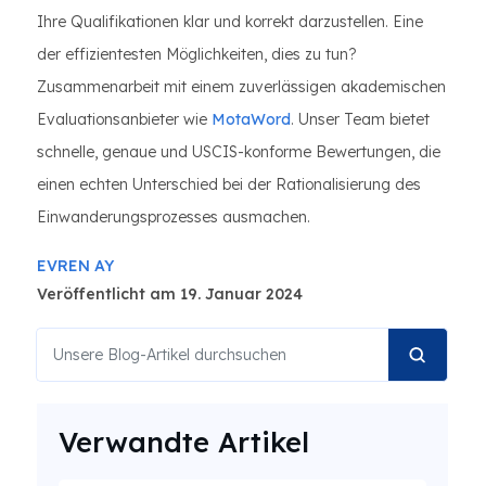
Ihre Qualifikationen klar und korrekt darzustellen. Eine
der effizientesten Möglichkeiten, dies zu tun?
Zusammenarbeit mit einem zuverlässigen akademischen
Evaluationsanbieter wie
MotaWord
. Unser Team bietet
schnelle, genaue und USCIS-konforme Bewertungen, die
einen echten Unterschied bei der Rationalisierung des
Einwanderungsprozesses ausmachen.
EVREN AY
Veröffentlicht am 19. Januar 2024
Verwandte Artikel