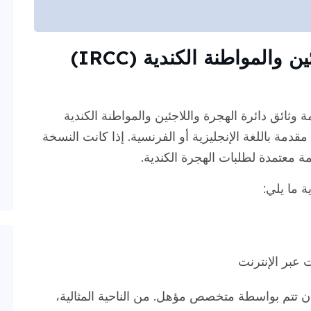
متطلبات دائرة الهجرة واللاجئين والمواطنة الكندية (IRCC)
ائق دائرة الهجرة واللاجئين والمواطنة الكندية
دمة باللغة الإنجليزية أو الفرنسية. إذا كانت النسخة
ة معتمدة لطلبات الهجرة الكندية.
ة ما يلي:
ت عبر الإنترنت
 أن تتم بواسطة متخصص مؤهل. من الناحية المثالية،