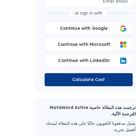
or sign in with
Continue with Google
Continue with Microsoft
Continue with LinkedIn
Calculate Cost
ترجمت هذه المقالة خاصية MotaWord Active
للترجمة الآلية.
يعمل مدققونا اللغويون حاليًا على هذه المقالة لمنحك
أفضل تجربة.