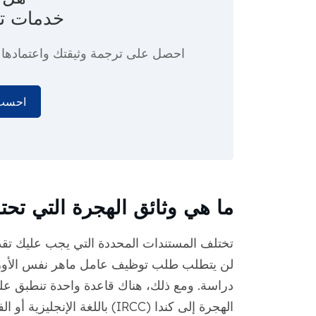
خدمات ت
احصل على ترجمة وثيقتك واعتماده
احسب 
ما هي وثائق الهجرة التي تحت
تختلف المستندات المحددة التي يجب عليك تقدي
لن يتطلب طلب توظيف عامل ماهر نفس الأوراق
دراسة. ومع ذلك، هناك قاعدة واحدة تنطبق عل
الهجرة إلى كندا (IRCC) باللغ