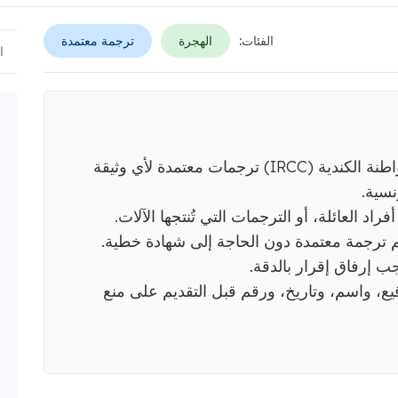
الفئات:
الهجرة
ترجمة معتمدة
تشترط دائرة الهجرة واللاجئين والمواطنة الكندية (IRCC) ترجمات معتمدة لأي وثيقة
نسية.
فراد العائلة، أو الترجمات التي تُنتجها الآلات.
م ترجمة معتمدة دون الحاجة إلى شهادة خطية.
ب إرفاق إقرار بالدقة.
 واسم، وتاريخ، ورقم قبل التقديم على منع