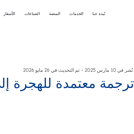
نُبذة عنا
الخدمات
المنصة
الصناعات
الأسعار
-
نُشر في 10 مارس 2025
تم التحديث في 26 مايو 2026
رجمة معتمدة للهجرة إلى