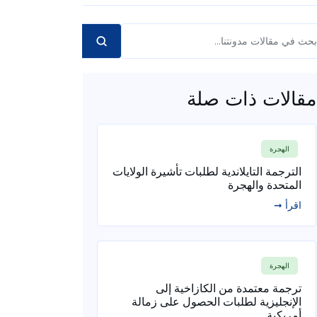
مقالات ذات صلة
الهجرة
الترجمة التايلاندية لطلبات تأشيرة الولايات
المتحدة والهجرة
اقرأ ➞
الهجرة
ترجمة معتمدة من الكازاخية إلى
الإنجليزية لطلبات الحصول على زمالة
أمريكية