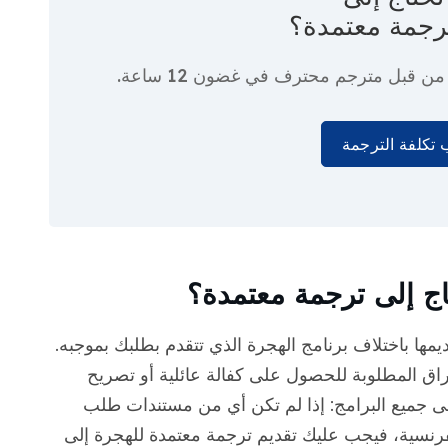
رجمة معتمدة؟
ا من قبل مترجم محترف
في غضون 12 ساعة.
تكلفة الترجمة
اج إلى ترجمة معتمدة؟
مها باختلاف برنامج الهجرة الذي تتقدم بطلبك بموجبه.
 المطلوبة للحصول على كفالة عائلية أو تصريح
ى جميع البرامج: إذا لم تكن أي من مستندات طلب
ة الإنجليزية أو الفرنسية، فيجب عليك تقديم ترجمة معتمدة للهجرة إلى