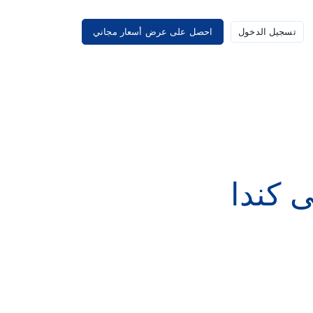
تسجيل الدخول
احصل على عرض أسعار مجاني
 كندا