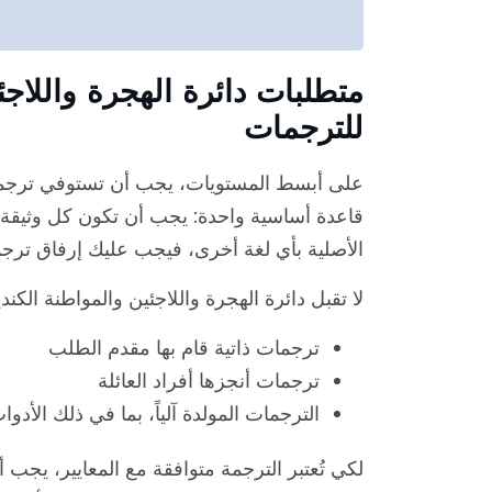
للترجمات
على أبسط المستويات، يجب أن تستوفي ترجمة وث
قاعدة أساسية واحدة: يجب أن تكون كل وثيقة مق
الأصلية بأي لغة أخرى، فيجب عليك إرفاق ترجم
لا تقبل دائرة الهجرة واللاجئين والمواطنة الكندي
ترجمات ذاتية قام بها مقدم الطلب
ترجمات أنجزها أفراد العائلة
الترجمات المولدة آلياً، بما في ذلك الأدوا
لكي تُعتبر الترجمة متوافقة مع المعايير، يجب