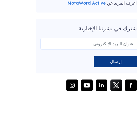
اعرف المزيد عن
MotaWord Active
شترك في نشرتنا الإخبارية
إرسال