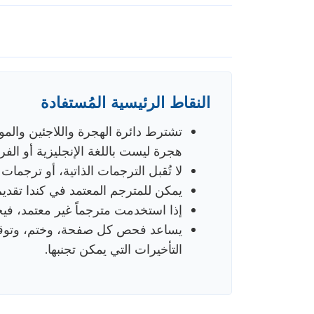
النقاط الرئيسية المُستفادة
هجرة ليست باللغة الإنجليزية أو الفر
لا تُقبل الترجمات الذاتية، أو ترجمات أ
يمكن للمترجم المعتمد في كندا تقدي
إذا استخدمت مترجماً غير معتمد، فيج
يساعد فحص كل صفحة، وختم، وتوقيع،
التأخيرات التي يمكن تجنبها.