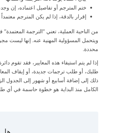
ختم المترجم أو تفاصيل اعتماده، إن وجد
إقرار بالدقة، إذا لم يكن المترجم معتمداً
من الناحية العملية، تعني "الترجمة المعتمدة" 
ويتحمل المسؤولية المهنية عنه. إنها ليست م
محددة.
طلبك، أو طلب ترجمات جديدة، أو إيقاف المعالج
ذلك إلى إضافة أسابيع أو شهور إلى الجدول ال
الكامل منذ البداية هو خطوة حاسمة في أي ط
هل ت