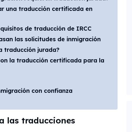
r una traducción certificada en
requisitos de traducción de IRCC
san las solicitudes de inmigración
 traducción jurada?
la traducción certificada para la
inmigración con confianza
a las traducciones