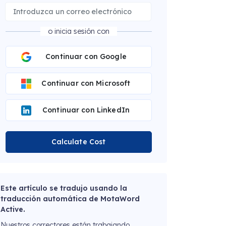
o inicia sesión con
Continuar con Google
Continuar con Microsoft
Continuar con LinkedIn
Calculate Cost
Este artículo se tradujo usando la
traducción automática de MotaWord
Active.
Nuestros correctores están trabajando