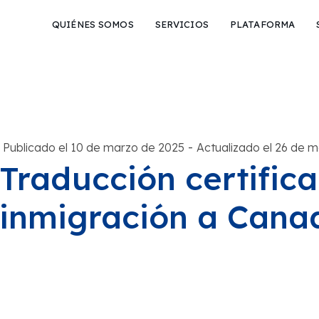
QUIÉNES SOMOS
SERVICIOS
PLATAFORMA
-
Publicado el 10 de marzo de 2025
Actualizado el 26 de 
Traducción certific
inmigración a Cana