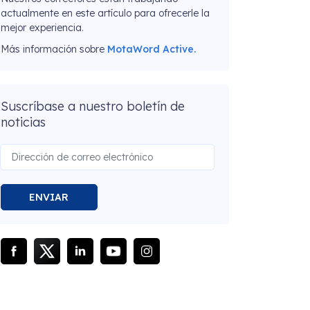
actualmente en este artículo para ofrecerle la
mejor experiencia.
Más información sobre
MotaWord Active.
Suscríbase a nuestro boletín de
noticias
ENVIAR