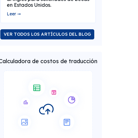
en Estados Unidos.
Leer ➞
VER TODOS LOS ARTÍCULOS DEL BLOG
Calculadora de costos de traducción