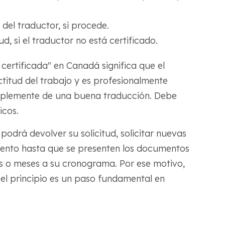
 del traductor, si procede.
, si el traductor no está certificado.
certificada" en Canadá significa que el
titud del trabajo y es profesionalmente
implemente de una buena traducción. Debe
icos.
podrá devolver su solicitud, solicitar nuevas
iento hasta que se presenten los documentos
 o meses a su cronograma. Por ese motivo,
 el principio es un paso fundamental en