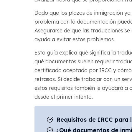
Dado que los plazos de inmigración ya
problema con la documentación puede 
Asegurarse de que las traducciones se 
ayuda a evitar estos problemas.
Esta guía explica qué significa la trad
qué documentos suelen requerir tradu
certificado aceptado por IRCC y cómo
retrasos. Si decide trabajar con un s
estos requisitos también le ayudará a
desde el primer intento.
Requisitos de IRCC para 
¿Qué documentos de inmig