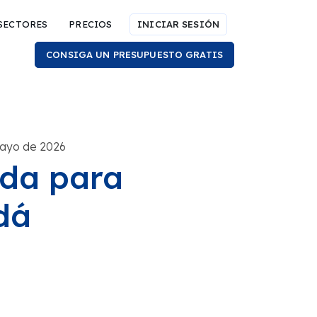
SECTORES
PRECIOS
INICIAR SESIÓN
CONSIGA UN PRESUPUESTO GRATIS
mayo de 2026
ada para
dá