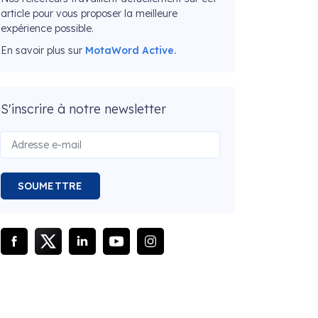
article pour vous proposer la meilleure
expérience possible.
En savoir plus sur
MotaWord Active.
S'inscrire à notre newsletter
SOUMETTRE