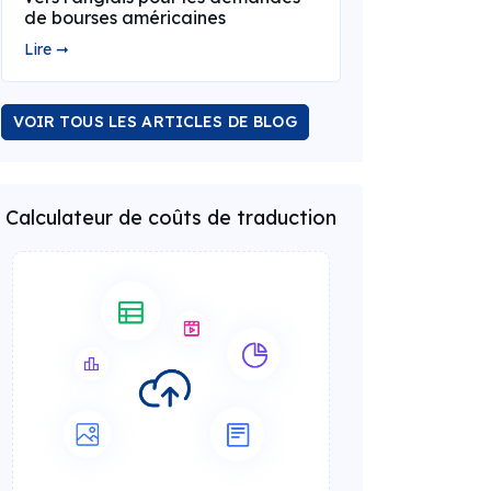
de bourses américaines
Lire ➞
VOIR TOUS LES ARTICLES DE BLOG
Calculateur de coûts de traduction