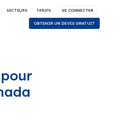
SECTEURS
TARIFS
SE CONNECTER
OBTENIR UN DEVIS GRATUIT
 pour
anada