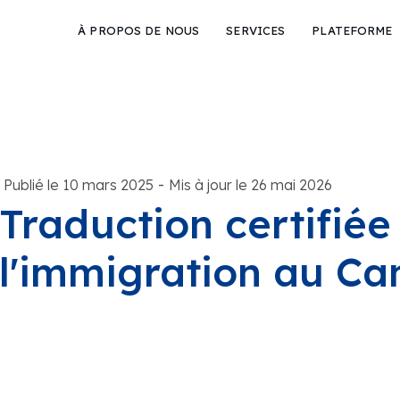
À PROPOS DE NOUS
SERVICES
PLATEFORME
-
Publié le 10 mars 2025
Mis à jour le 26 mai 2026
Traduction certifiée
l'immigration au C