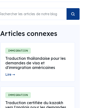
Articles connexes
IMMIGRATION
Traduction thaïlandaise pour les
demandes de visa et
d'immigration américaines
Lire ➞
IMMIGRATION
Traduction certifiée du kazakh
vers l'anglais pour les demandes