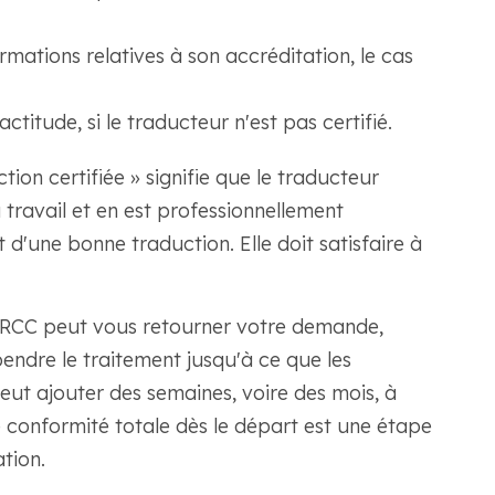
mations relatives à son accréditation, le cas
titude, si le traducteur n'est pas certifié.
on certifiée » signifie que le traducteur
 travail et en est professionnellement
 d'une bonne traduction. Elle doit satisfaire à
 IRCC peut vous retourner votre demande,
endre le traitement jusqu'à ce que les
eut ajouter des semaines, voire des mois, à
e conformité totale dès le départ est une étape
tion.