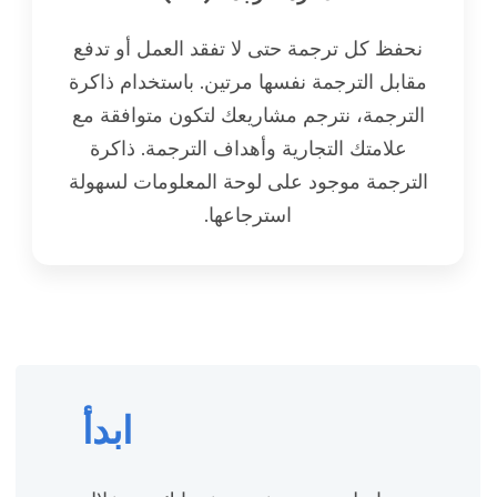
نحفظ كل ترجمة حتى لا تفقد العمل أو تدفع
مقابل الترجمة نفسها مرتين. باستخدام ذاكرة
الترجمة، نترجم مشاريعك لتكون متوافقة مع
علامتك التجارية وأهداف الترجمة. ذاكرة
الترجمة موجود على لوحة المعلومات لسهولة
استرجاعها.
ابدأ