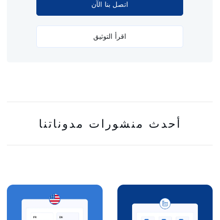
اتصل بنا الآن
اقرأ التوثيق
أحدث منشورات مدوناتنا