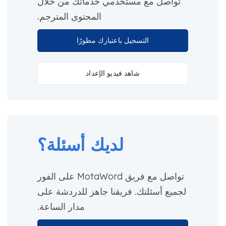
تواصل مع مستخدمي خدماتك من خلال
المحتوى المترجم.
التسجيل باعتبارك مطورًا
شاهد فيديو الإعداد
لديك أسئلة؟
تواصل مع فريق MotaWord على الفور
لجميع أسئلتك. فريقنا جاهز للدردشة على
مدار الساعة.