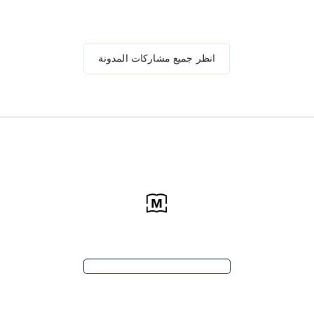
انظر جميع مشاركات المدونة