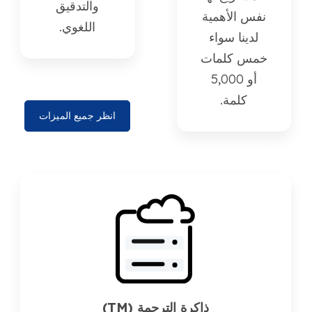
والتدقيق
نفس الأهمية
اللغوي.
لدينا سواء
خمس كلمات
أو 5,000
كلمة.
انظر جميع الميزات
ذاكرة الترجمة (TM)