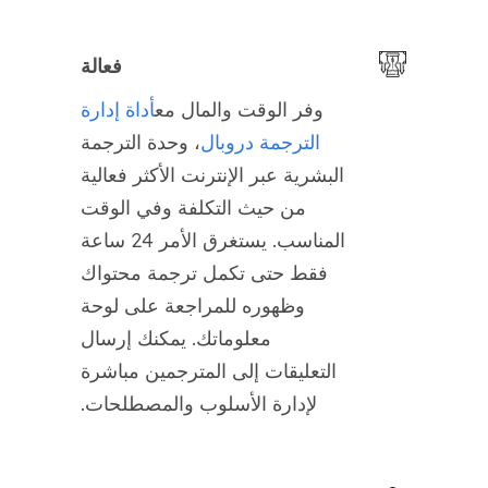
فعالة
وفر الوقت والمال مع
أداة إدارة
الترجمة دروبال
، وحدة الترجمة
البشرية عبر الإنترنت الأكثر فعالية
من حيث التكلفة وفي الوقت
المناسب. يستغرق الأمر 24 ساعة
فقط حتى تكمل ترجمة محتواك
وظهوره للمراجعة على لوحة
معلوماتك. يمكنك إرسال
التعليقات إلى المترجمين مباشرة
لإدارة الأسلوب والمصطلحات.