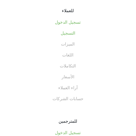
للعملاء
تسجيل الدخول
التسجيل
الميزات
اللغات
التكاملات
الأسعار
آراء العملاء
حسابات الشركات
للمترجمين
تسجيل الدخول