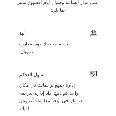
على مدار الساعة وطوال أيام الأسبوع تتميز
بما يلي:
آلية
ترجم محتواك دون مغادرة
دروبال.
سهل التحكم
إدارة جميع ترجماتك في مكان
واحد. تم دمج أداة إدارة الترجمة
دروبال في لوحة معلومات دروبال
لديك.