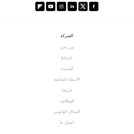
الشركة
من نحن
خدماتنا
المدونة
الأسئلة الشائعة
فريقنا
الوظائف
المجال القانوني
اتصل بنا