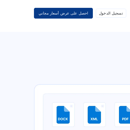
تسجيل الدخول
احصل على عرض أسعار مجاني