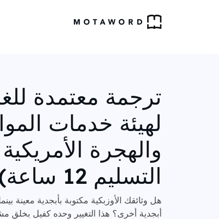
ترجمة معتمدة للغة 
لهيئة خدمات الموا
والهجرة الأمريكية 
التسليم 12 ساعة)
هل وثائقك الأوزبكية مكتوبة بأبجدية معينة بينم
أبجدية أخرى؟ هذا التغيير وحده كفيل بخلق م