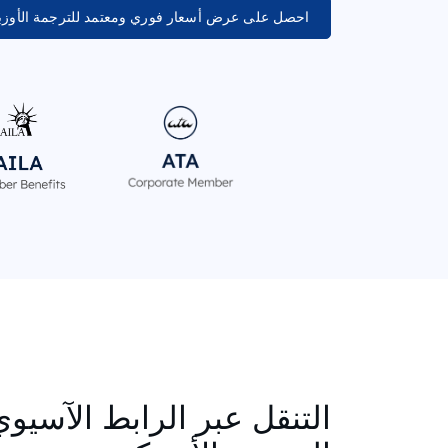
احصل على عرض أسعار فوري ومعتمد للترجمة الأوزب
التنقل عبر الرابط الآسيو