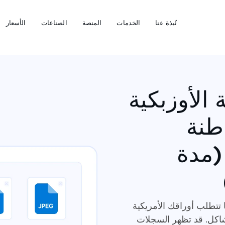
نُبذة عنا
الخدمات
المنصة
الصناعات
الأسعار
الأوزبكية
طنة
(مدة
ا تتطلب أوراقك الأمريكية
شاكل. قد تظهر السجلات