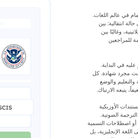
مام في عالم اللغات.
حالة انتقالية: بين
ينية، وغالبًا بين
مة للمراجعين
عليه في البداية.
ست مجرد شهادة. كل
 والتعليم والوضع
، يتبعه الارتباك.
مستندات الأوزبكية
لترجمة الصوتية.
 أو اصطلاحات التسمية
للغة الإنجليزية، بل