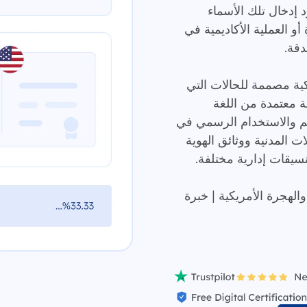
رد إدخال تلك الأسماء
و العملية الأكاديمية في
دقة.
كية مصممة للحالات التي
مة معتمدة من اللغة
ليم والاستخدام الرسمي في
ت المدنية ووثائق الهوية
يقات إدارية مختلفة.
اطنة والهجرة الأمريكية | خبرة