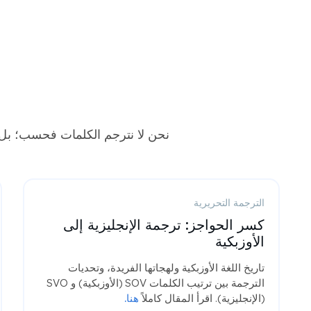
نحن لا نترجم الكلمات فحسب؛ بل ن
الترجمة التحريرية
كسر الحواجز: ترجمة الإنجليزية إلى
الأوزبكية
تاريخ اللغة الأوزبكية ولهجاتها الفريدة، وتحديات
الترجمة بين ترتيب الكلمات SOV (الأوزبكية) و SVO
(الإنجليزية). اقرأ المقال كاملاً
هنا.