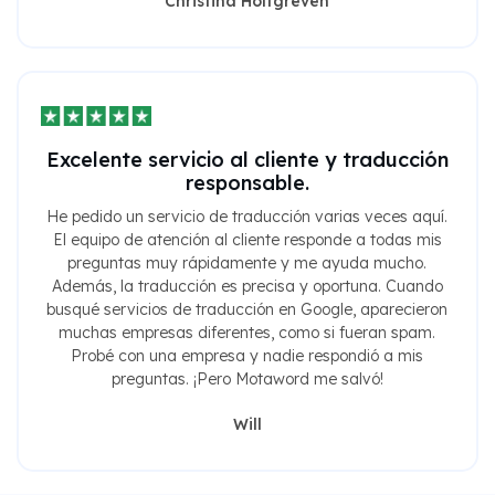
Christina Holtgreven
Excelente servicio al cliente y traducción
responsable.
He pedido un servicio de traducción varias veces aquí.
El equipo de atención al cliente responde a todas mis
preguntas muy rápidamente y me ayuda mucho.
Además, la traducción es precisa y oportuna. Cuando
busqué servicios de traducción en Google, aparecieron
muchas empresas diferentes, como si fueran spam.
Probé con una empresa y nadie respondió a mis
preguntas. ¡Pero Motaword me salvó!
Will