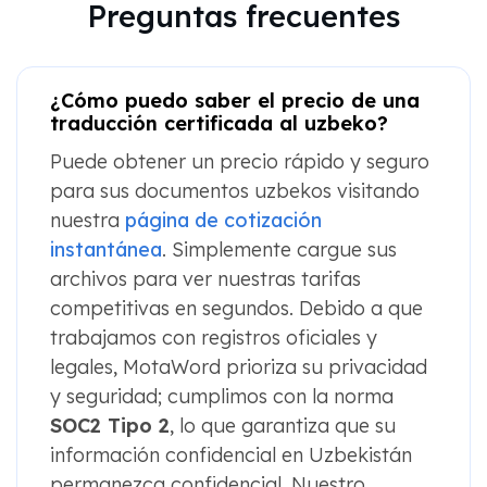
Preguntas frecuentes
¿Cómo puedo saber el precio de una
traducción certificada al uzbeko?
Puede obtener un precio rápido y seguro
para sus documentos uzbekos visitando
nuestra
página de cotización
instantánea
. Simplemente cargue sus
archivos para ver nuestras tarifas
competitivas en segundos. Debido a que
trabajamos con registros oficiales y
legales, MotaWord prioriza su privacidad
y seguridad; cumplimos con la norma
SOC2 Tipo 2
, lo que garantiza que su
información confidencial en Uzbekistán
permanezca confidencial. Nuestro