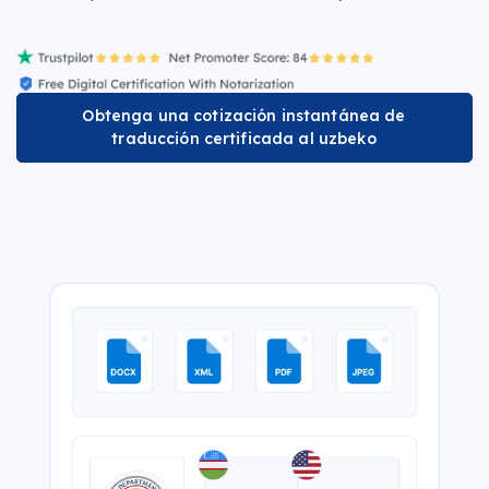
Obtenga una cotización instantánea de
traducción certificada al uzbeko