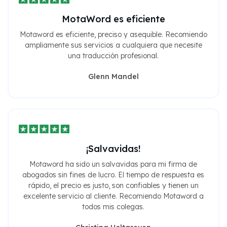
MotaWord es eficiente
Motaword es eficiente, preciso y asequible. Recomiendo
ampliamente sus servicios a cualquiera que necesite
una traducción profesional.
Glenn Mandel
¡Salvavidas!
Motaword ha sido un salvavidas para mi firma de
abogados sin fines de lucro. El tiempo de respuesta es
rápido, el precio es justo, son confiables y tienen un
excelente servicio al cliente. Recomiendo Motaword a
todos mis colegas.