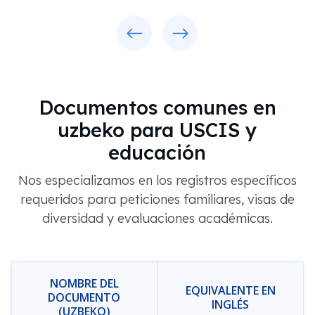
Previous
Next
Documentos comunes en
uzbeko para USCIS y
educación
Nos especializamos en los registros específicos
requeridos para peticiones familiares, visas de
diversidad y evaluaciones académicas.
NOMBRE DEL
EQUIVALENTE EN
DOCUMENTO
INGLÉS
(UZBEKO)