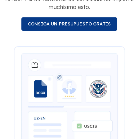
muchísimo esto.
CONSIGA UN PRESUPUESTO GRATIS