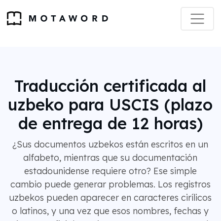
Traducción certificada al
uzbeko para USCIS (plazo
de entrega de 12 horas)
¿Sus documentos uzbekos están escritos en un
alfabeto, mientras que su documentación
estadounidense requiere otro? Ese simple
cambio puede generar problemas. Los registros
uzbekos pueden aparecer en caracteres cirílicos
o latinos, y una vez que esos nombres, fechas y