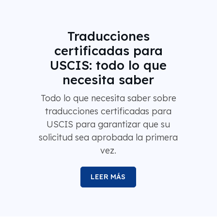
Traducciones
certificadas para
USCIS: todo lo que
necesita saber
Todo lo que necesita saber sobre
traducciones certificadas para
USCIS para garantizar que su
solicitud sea aprobada la primera
vez.
LEER MÁS