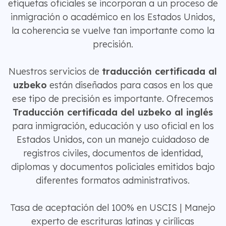
etiquetas oficiales se incorporan a un proceso de
inmigración o académico en los Estados Unidos,
la coherencia se vuelve tan importante como la
precisión.
Nuestros servicios de
traducción certificada al
uzbeko
están diseñados para casos en los que
ese tipo de precisión es importante. Ofrecemos
Traducción certificada del uzbeko al inglés
para inmigración, educación y uso oficial en los
Estados Unidos, con un manejo cuidadoso de
registros civiles, documentos de identidad,
diplomas y documentos policiales emitidos bajo
diferentes formatos administrativos.
Tasa de aceptación del 100% en USCIS | Manejo
experto de escrituras latinas y cirílicas