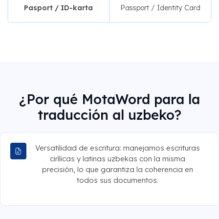
Pasport / ID-karta
Passport / Identity Card
¿Por qué MotaWord para la
traducción al uzbeko?
Versatilidad de escritura: manejamos escrituras
cirílicas y latinas uzbekas con la misma
precisión, lo que garantiza la coherencia en
todos sus documentos.