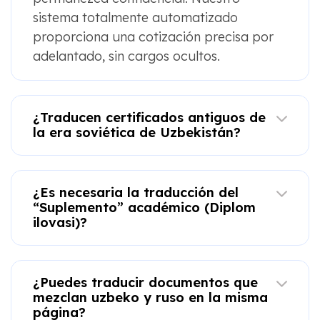
sistema totalmente automatizado
proporciona una cotización precisa por
adelantado, sin cargos ocultos.
¿Traducen certificados antiguos de
la era soviética de Uzbekistán?
¿Es necesaria la traducción del
“Suplemento” académico (Diplom
ilovasi)?
¿Puedes traducir documentos que
mezclan uzbeko y ruso en la misma
página?