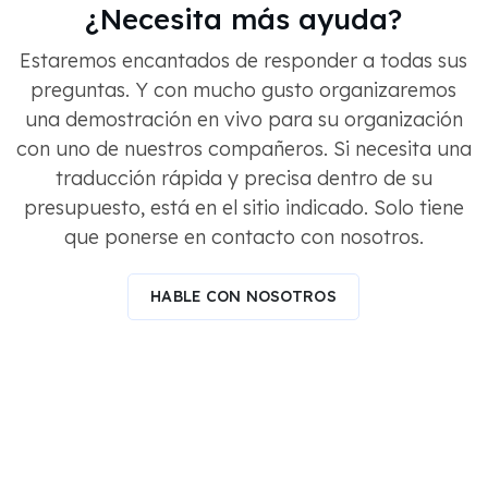
¿Necesita más ayuda?
Estaremos encantados de responder a todas sus
preguntas. Y con mucho gusto organizaremos
una demostración en vivo para su organización
con uno de nuestros compañeros. Si necesita una
traducción rápida y precisa dentro de su
presupuesto, está en el sitio indicado. Solo tiene
que ponerse en contacto con nosotros.
HABLE CON NOSOTROS