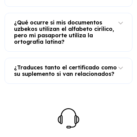
¿Qué ocurre si mis documentos
uzbekos utilizan el alfabeto cirílico,
pero mi pasaporte utiliza la
ortografía latina?
¿Traduces tanto el certificado como
su suplemento si van relacionados?