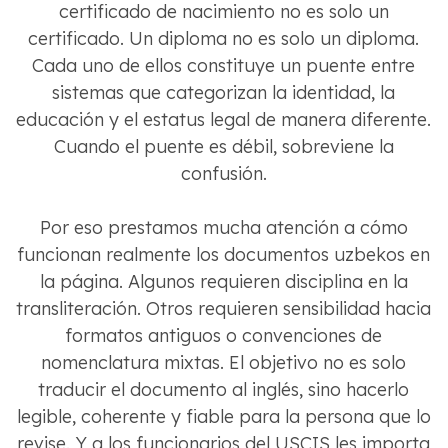
certificado de nacimiento no es solo un
certificado. Un diploma no es solo un diploma.
Cada uno de ellos constituye un puente entre
sistemas que categorizan la identidad, la
educación y el estatus legal de manera diferente.
Cuando el puente es débil, sobreviene la
confusión.
Por eso prestamos mucha atención a cómo
funcionan realmente los documentos uzbekos en
la página. Algunos requieren disciplina en la
transliteración. Otros requieren sensibilidad hacia
formatos antiguos o convenciones de
nomenclatura mixtas. El objetivo no es solo
traducir el documento al inglés, sino hacerlo
legible, coherente y fiable para la persona que lo
revise. Y a los funcionarios del USCIS les importa