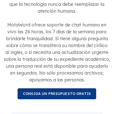
que la tecnología nunca debe reemplazar la
atención humana.
MotaWord ofrece soporte de chat humano en
vivo las 24 horas, los 7 días de la semana para
brindarle tranquilidad. Si tiene alguna pregunta
sobre cómo se translitera su nombre del cirílico
al inglés, o si necesita una actualización urgente
sobre la traducción de su expediente académico,
una persona real está disponible para ayudarlo
en segundos. No sólo procesamos archivos;
apoyamos a las personas.
CONSIGA UN PRESUPUESTO GRATIS