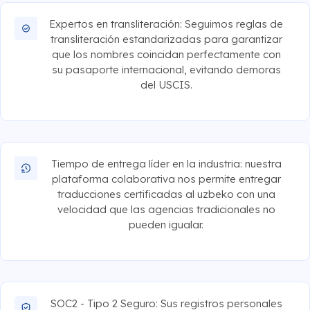
Expertos en transliteración: Seguimos reglas de
transliteración estandarizadas para garantizar
que los nombres coincidan perfectamente con
su pasaporte internacional, evitando demoras
del USCIS.
Tiempo de entrega líder en la industria: nuestra
plataforma colaborativa nos permite entregar
traducciones certificadas al uzbeko con una
velocidad que las agencias tradicionales no
pueden igualar.
SOC2 - Tipo 2 Seguro: Sus registros personales