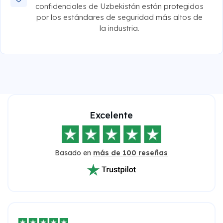
confidenciales de Uzbekistán están protegidos
por los estándares de seguridad más altos de
la industria.
Excelente
Basado en
más de 100 reseñas