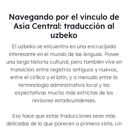
Navegando por el vínculo de
Asia Central: traducción al
uzbeko
El uzbeko se encuentra en una encrucijada
interesante en el mundo de las lenguas. Posee
una larga historia cultural, pero también vive en
transición: entre registros antiguos y nuevos,
entre el cirílico y el latín, y a menudo entre la
terminología administrativa local y las
expectativas mucho más estrictas de los
revisores estadounidenses.
Eso hace que estas traducciones sean más
delicadas de lo que parecen a primera vista. Un