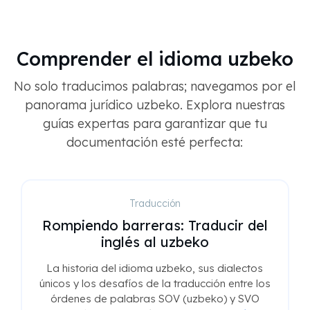
Comprender el idioma uzbeko
No solo traducimos palabras; navegamos por el
panorama jurídico uzbeko. Explora nuestras
guías expertas para garantizar que tu
documentación esté perfecta:
Traducción
Rompiendo barreras: Traducir del
inglés al uzbeko
La historia del idioma uzbeko, sus dialectos
únicos y los desafíos de la traducción entre los
órdenes de palabras SOV (uzbeko) y SVO