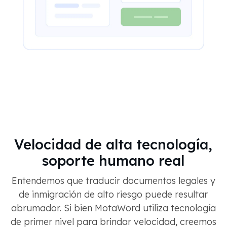
Velocidad de alta tecnología,
soporte humano real
Entendemos que traducir documentos legales y
de inmigración de alto riesgo puede resultar
abrumador. Si bien MotaWord utiliza tecnología
de primer nivel para brindar velocidad, creemos