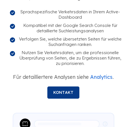
Sprachspezifische Verkehrsdaten in Ihrem Active-
Dashboard
Kompatibel mit der Google Search Console für
detaillierte Suchleistungsanalysen
Verfolgen Sie, welche übersetzten Seiten für welche
Suchanfragen ranken.
Nutzen Sie Verkehrsdaten, um die professionelle
Überprüfung von Seiten, die zu Ergebnissen führen,
zu priorisieren.
Für detailliertere Analysen siehe
Analytics
.
KONTAKT