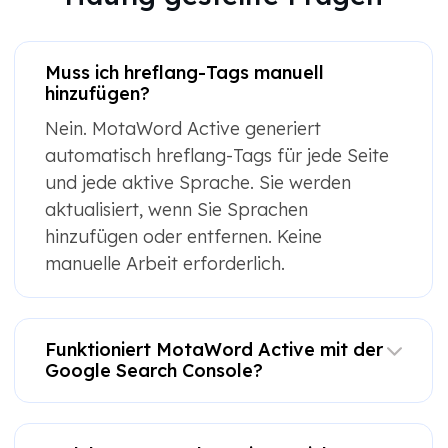
Muss ich hreflang-Tags manuell
hinzufügen?
Nein. MotaWord Active generiert
automatisch hreflang-Tags für jede Seite
und jede aktive Sprache. Sie werden
aktualisiert, wenn Sie Sprachen
hinzufügen oder entfernen. Keine
manuelle Arbeit erforderlich.
Funktioniert MotaWord Active mit der
Google Search Console?