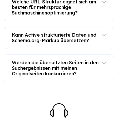
Welche URL-Struktur eignet sich am
besten für mehrsprachige
Suchmaschinenoptimierung?
Kann Active strukturierte Daten und
Schema.org-Markup übersetzen?
Werden die übersetzten Seiten in den
Suchergebnissen mit meinen
Originalseiten konkurrieren?