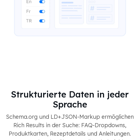
Strukturierte Daten in jeder
Sprache
Schema.org und LD+JSON-Markup ermöglichen
Rich Results in der Suche: FAQ-Dropdowns,
Produktkarten, Rezeptdetails und Anleitungen.