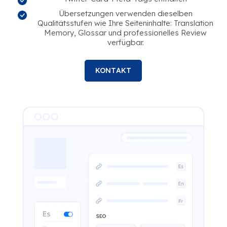
Übersetzungen verwenden dieselben
Qualitätsstufen wie Ihre Seiteninhalte: Translation
Memory, Glossar und professionelles Review
verfügbar.
KONTAKT