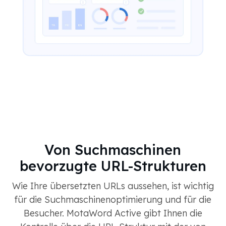
Von Suchmaschinen
bevorzugte URL-Strukturen
Wie Ihre übersetzten URLs aussehen, ist wichtig
für die Suchmaschinenoptimierung und für die
Besucher. MotaWord Active gibt Ihnen die