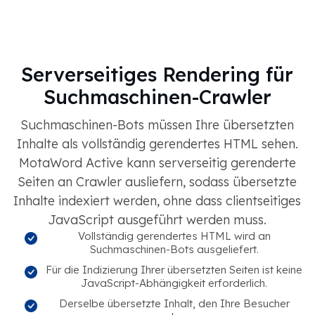
Serverseitiges Rendering für
Suchmaschinen-Crawler
Suchmaschinen-Bots müssen Ihre übersetzten
Inhalte als vollständig gerendertes HTML sehen.
MotaWord Active kann serverseitig gerenderte
Seiten an Crawler ausliefern, sodass übersetzte
Inhalte indexiert werden, ohne dass clientseitiges
JavaScript ausgeführt werden muss.
Vollständig gerendertes HTML wird an
Suchmaschinen-Bots ausgeliefert.
Für die Indizierung Ihrer übersetzten Seiten ist keine
JavaScript-Abhängigkeit erforderlich.
Derselbe übersetzte Inhalt, den Ihre Besucher