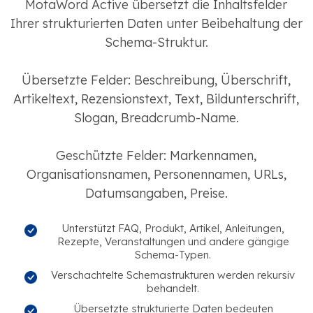
MotaWord Active übersetzt die Inhaltsfelder
Ihrer strukturierten Daten unter Beibehaltung der
Schema-Struktur.
Übersetzte Felder: Beschreibung, Überschrift,
Artikeltext, Rezensionstext, Text, Bildunterschrift,
Slogan, Breadcrumb-Name.
Geschützte Felder: Markennamen,
Organisationsnamen, Personennamen, URLs,
Datumsangaben, Preise.
Unterstützt FAQ, Produkt, Artikel, Anleitungen,
Rezepte, Veranstaltungen und andere gängige
Schema-Typen.
Verschachtelte Schemastrukturen werden rekursiv
behandelt.
Übersetzte strukturierte Daten bedeuten