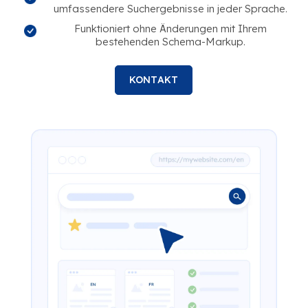
umfassendere Suchergebnisse in jeder Sprache.
Funktioniert ohne Änderungen mit Ihrem
bestehenden Schema-Markup.
KONTAKT