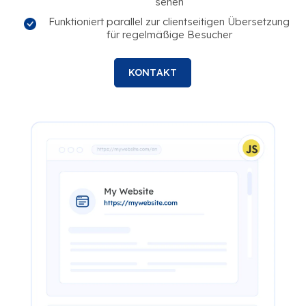
sehen
Funktioniert parallel zur clientseitigen Übersetzung
für regelmäßige Besucher
KONTAKT