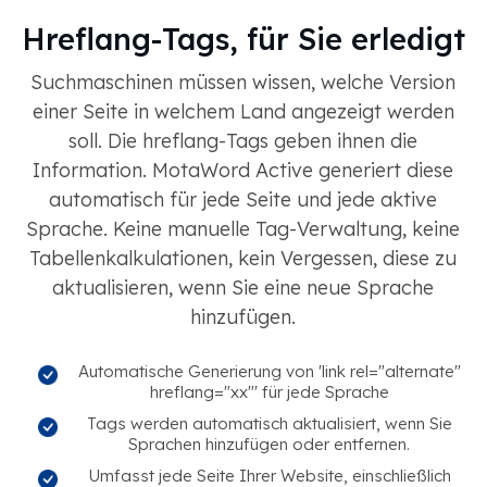
Hreflang-Tags, für Sie erledigt
Suchmaschinen müssen wissen, welche Version
einer Seite in welchem ​​Land angezeigt werden
soll. Die hreflang-Tags geben ihnen die
Information. MotaWord Active generiert diese
automatisch für jede Seite und jede aktive
Sprache. Keine manuelle Tag-Verwaltung, keine
Tabellenkalkulationen, kein Vergessen, diese zu
aktualisieren, wenn Sie eine neue Sprache
hinzufügen.
Automatische Generierung von 'link rel="alternate"
hreflang="xx"' für jede Sprache
Tags werden automatisch aktualisiert, wenn Sie
Sprachen hinzufügen oder entfernen.
Umfasst jede Seite Ihrer Website, einschließlich