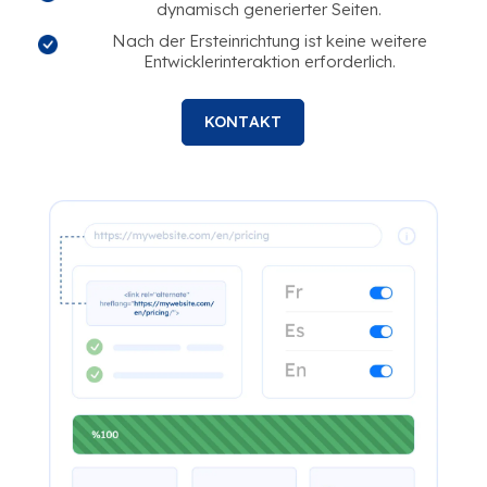
dynamisch generierter Seiten.
Nach der Ersteinrichtung ist keine weitere
Entwicklerinteraktion erforderlich.
KONTAKT