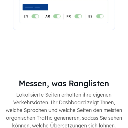
Messen, was Ranglisten
Lokalisierte Seiten erhalten ihre eigenen
Verkehrsdaten. Ihr Dashboard zeigt Ihnen,
welche Sprachen und welche Seiten den meisten
organischen Traffic generieren, sodass Sie sehen
können, welche Übersetzungen sich lohnen.