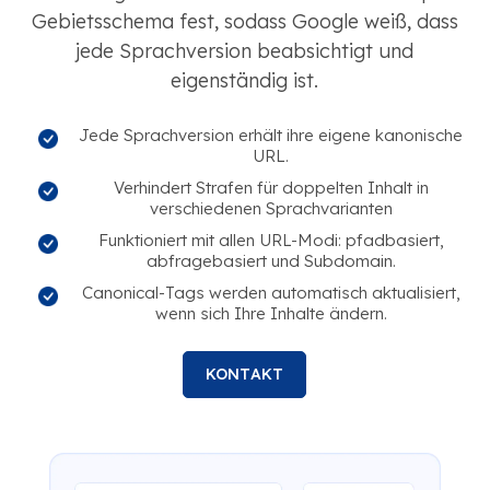
Gebietsschema fest, sodass Google weiß, dass
jede Sprachversion beabsichtigt und
eigenständig ist.
Jede Sprachversion erhält ihre eigene kanonische
URL.
Verhindert Strafen für doppelten Inhalt in
verschiedenen Sprachvarianten
Funktioniert mit allen URL-Modi: pfadbasiert,
abfragebasiert und Subdomain.
Canonical-Tags werden automatisch aktualisiert,
wenn sich Ihre Inhalte ändern.
KONTAKT