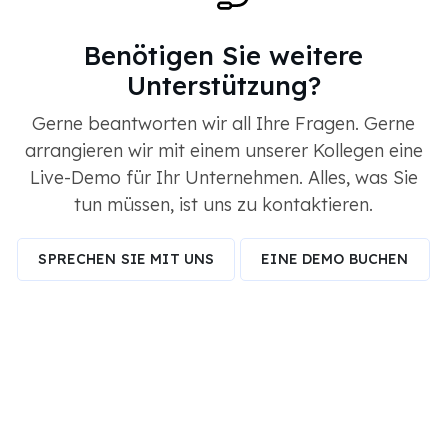
Benötigen Sie weitere
Unterstützung?
Gerne beantworten wir all Ihre Fragen. Gerne
arrangieren wir mit einem unserer Kollegen eine
Live-Demo für Ihr Unternehmen. Alles, was Sie
tun müssen, ist uns zu kontaktieren.
SPRECHEN SIE MIT UNS
EINE DEMO BUCHEN