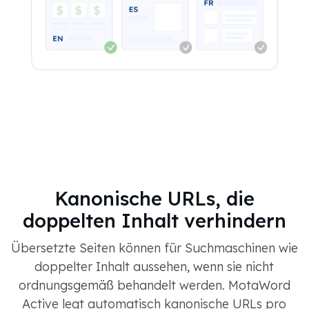
Kanonische URLs, die
doppelten Inhalt verhindern
Übersetzte Seiten können für Suchmaschinen wie
doppelter Inhalt aussehen, wenn sie nicht
ordnungsgemäß behandelt werden. MotaWord
Active legt automatisch kanonische URLs pro