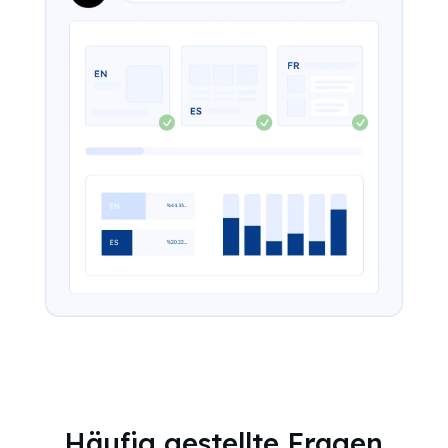
Häufig gestellte Fragen