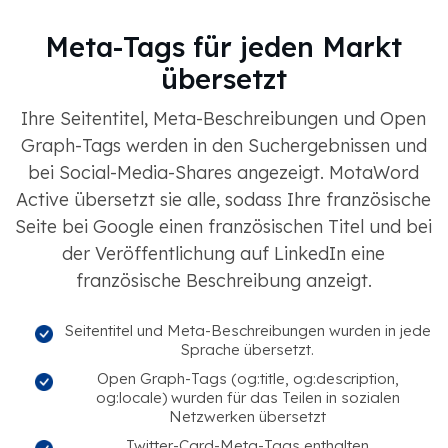
Meta-Tags für jeden Markt
übersetzt
Ihre Seitentitel, Meta-Beschreibungen und Open
Graph-Tags werden in den Suchergebnissen und
bei Social-Media-Shares angezeigt. MotaWord
Active übersetzt sie alle, sodass Ihre französische
Seite bei Google einen französischen Titel und bei
der Veröffentlichung auf LinkedIn eine
französische Beschreibung anzeigt.
Seitentitel und Meta-Beschreibungen wurden in jede
Sprache übersetzt.
Open Graph-Tags (og:title, og:description,
og:locale) wurden für das Teilen in sozialen
Netzwerken übersetzt
Twitter-Card-Meta-Tags enthalten