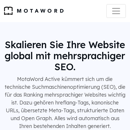
Skalieren Sie Ihre Website
global mit mehrsprachiger
SEO.
MotaWord Active kümmert sich um die
technische Suchmaschinenoptimierung (SEO), die
für das Ranking mehrsprachiger Websites wichtig
ist. Dazu gehören hreflang-Tags, kanonische
URLs, übersetzte Meta-Tags, strukturierte Daten
und Open Graph. Alles wird automatisch aus
Ihren bestehenden Inhalten generiert.