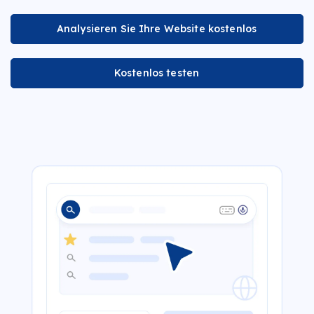
Analysieren Sie Ihre Website kostenlos
Kostenlos testen