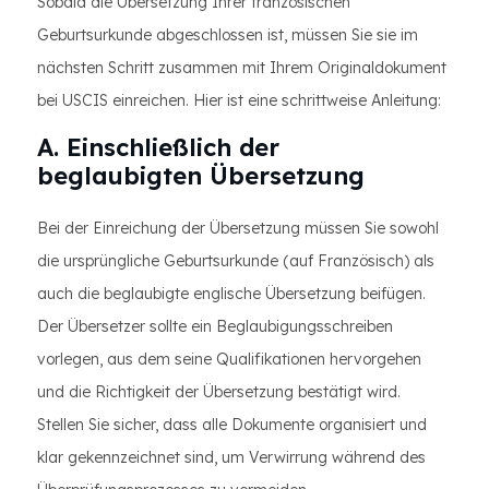
Sobald die Übersetzung Ihrer französischen
Geburtsurkunde abgeschlossen ist, müssen Sie sie im
nächsten Schritt zusammen mit Ihrem Originaldokument
bei USCIS einreichen. Hier ist eine schrittweise Anleitung:
A. Einschließlich der
beglaubigten Übersetzung
Bei der Einreichung der Übersetzung müssen Sie sowohl
die ursprüngliche Geburtsurkunde (auf Französisch) als
auch die beglaubigte englische Übersetzung beifügen.
Der Übersetzer sollte ein Beglaubigungsschreiben
vorlegen, aus dem seine Qualifikationen hervorgehen
und die Richtigkeit der Übersetzung bestätigt wird.
Stellen Sie sicher, dass alle Dokumente organisiert und
klar gekennzeichnet sind, um Verwirrung während des