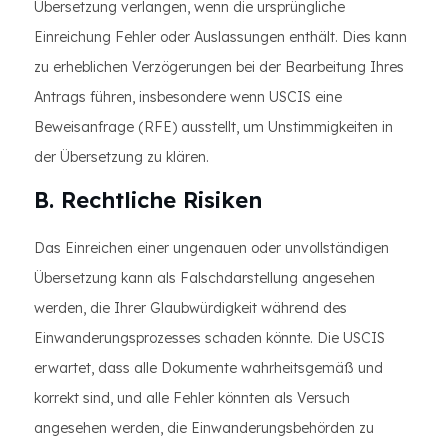
Übersetzung verlangen, wenn die ursprüngliche
Einreichung Fehler oder Auslassungen enthält. Dies kann
zu erheblichen Verzögerungen bei der Bearbeitung Ihres
Antrags führen, insbesondere wenn USCIS eine
Beweisanfrage (RFE) ausstellt, um Unstimmigkeiten in
der Übersetzung zu klären.
B. Rechtliche Risiken
Das Einreichen einer ungenauen oder unvollständigen
Übersetzung kann als Falschdarstellung angesehen
werden, die Ihrer Glaubwürdigkeit während des
Einwanderungsprozesses schaden könnte. Die USCIS
erwartet, dass alle Dokumente wahrheitsgemäß und
korrekt sind, und alle Fehler könnten als Versuch
angesehen werden, die Einwanderungsbehörden zu