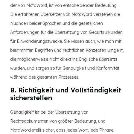
der von MotaWord, ist von entscheidender Bedeutung.
Die erfahrenen Übersetzer von MotaWord verstehen die
Nuancen beider Sprachen und die gesetzlichen
Anforderungen für die Übersetzung von Geburtsurkunden
für Einwanderungszwecke. Sie wissen auch, wie man mit
bestimmten Begriffen und rechtlichen Konzepten umgeht,
die möglicherweise nicht direkt ins Englische übersetzt
wurden, und sorgen so für Genauigkeit und Konformität
während des gesamten Prozesses.
B. Richtigkeit und Vollständigkeit
sicherstellen
Genauigkeit ist bei der Übersetzung von
Rechtsdokumenten von größter Bedeutung, und
MotaWord stellt sicher, dass jedes Wort, jede Phrase,