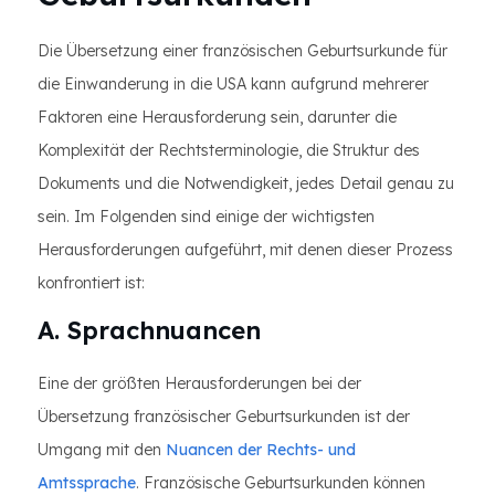
Die Übersetzung einer französischen Geburtsurkunde für
die Einwanderung in die USA kann aufgrund mehrerer
Faktoren eine Herausforderung sein, darunter die
Komplexität der Rechtsterminologie, die Struktur des
Dokuments und die Notwendigkeit, jedes Detail genau zu
sein. Im Folgenden sind einige der wichtigsten
Herausforderungen aufgeführt, mit denen dieser Prozess
konfrontiert ist:
A. Sprachnuancen
Eine der größten Herausforderungen bei der
Übersetzung französischer Geburtsurkunden ist der
Umgang mit den
Nuancen der Rechts- und
Amtssprache
. Französische Geburtsurkunden können