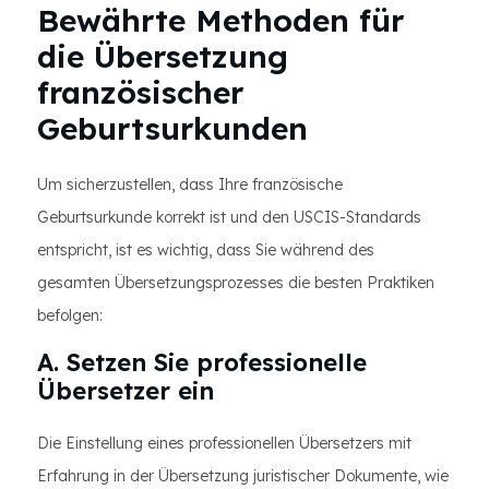
Bewährte Methoden für
die Übersetzung
französischer
Geburtsurkunden
Um sicherzustellen, dass Ihre französische
Geburtsurkunde korrekt ist und den USCIS-Standards
entspricht, ist es wichtig, dass Sie während des
gesamten Übersetzungsprozesses die besten Praktiken
befolgen:
A. Setzen Sie professionelle
Übersetzer ein
Die Einstellung eines professionellen Übersetzers mit
Erfahrung in der Übersetzung juristischer Dokumente, wie