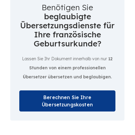
Benötigen Sie
beglaubigte
Übersetzungsdienste für
Ihre französische
Geburtsurkunde?
Lassen Sie Ihr Dokument innerhalb von nur
12
Stunden von einem professionellen
Übersetzer übersetzen und beglaubigen.
Berechnen Sie Ihre
Übersetzungskosten