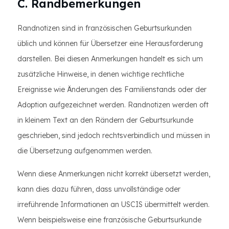
C. Randbemerkungen
Randnotizen sind in französischen Geburtsurkunden
üblich und können für Übersetzer eine Herausforderung
darstellen. Bei diesen Anmerkungen handelt es sich um
zusätzliche Hinweise, in denen wichtige rechtliche
Ereignisse wie Änderungen des Familienstands oder der
Adoption aufgezeichnet werden. Randnotizen werden oft
in kleinem Text an den Rändern der Geburtsurkunde
geschrieben, sind jedoch rechtsverbindlich und müssen in
die Übersetzung aufgenommen werden.
Wenn diese Anmerkungen nicht korrekt übersetzt werden,
kann dies dazu führen, dass unvollständige oder
irreführende Informationen an USCIS übermittelt werden.
Wenn beispielsweise eine französische Geburtsurkunde