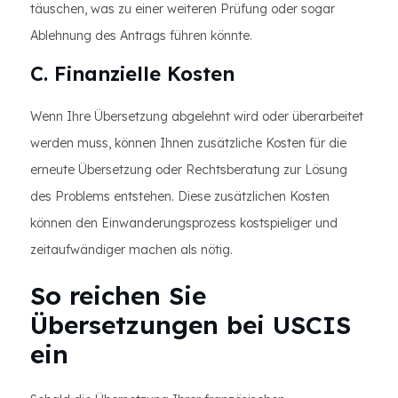
täuschen, was zu einer weiteren Prüfung oder sogar
Ablehnung des Antrags führen könnte.
C. Finanzielle Kosten
Wenn Ihre Übersetzung abgelehnt wird oder überarbeitet
werden muss, können Ihnen zusätzliche Kosten für die
erneute Übersetzung oder Rechtsberatung zur Lösung
des Problems entstehen. Diese zusätzlichen Kosten
können den Einwanderungsprozess kostspieliger und
zeitaufwändiger machen als nötig.
So reichen Sie
Übersetzungen bei USCIS
ein