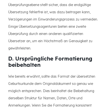
Überprüfungsebene stellt sicher, dass die endgültige
Übersetzung fehlerfrei ist, was dazu beitragen kann,
Verzögerungen im Einwanderungsprozess zu vermeiden.
Einige Übersetzungsagenturen bieten eine zweite
Überprüfung durch einen anderen qualifizierten
Übersetzer an, um ein Höchstmaß an Genauigkeit zu
gewährleisten.
D. Ursprüngliche Formatierung
beibehalten
Wie bereits erwähnt, sollte das Format der übersetzten
Geburtsurkunde dem Originaldokument so genau wie
möglich entsprechen. Dies beinhaltet die Beibehaltung
derselben Struktur für Namen, Daten, Orte und
Anmerkungen. Wenn Sie die Formatierung konsistent