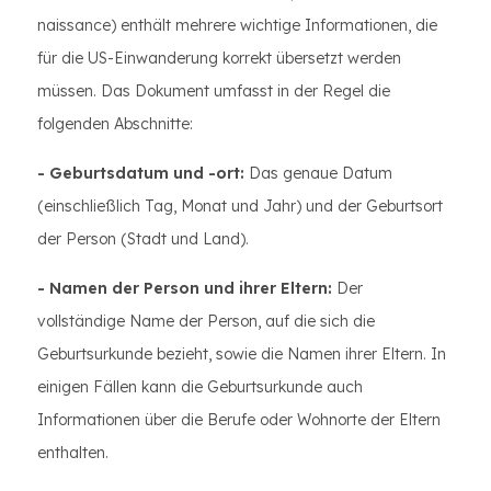
naissance) enthält mehrere wichtige Informationen, die
für die US-Einwanderung korrekt übersetzt werden
müssen. Das Dokument umfasst in der Regel die
folgenden Abschnitte:
- Geburtsdatum und -ort:
Das genaue Datum
(einschließlich Tag, Monat und Jahr) und der Geburtsort
der Person (Stadt und Land).
- Namen der Person und ihrer Eltern:
Der
vollständige Name der Person, auf die sich die
Geburtsurkunde bezieht, sowie die Namen ihrer Eltern. In
einigen Fällen kann die Geburtsurkunde auch
Informationen über die Berufe oder Wohnorte der Eltern
enthalten.