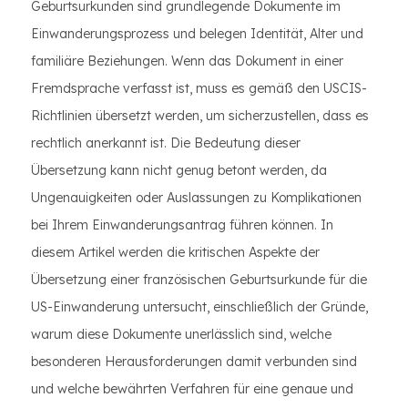
Geburtsurkunden sind grundlegende Dokumente im
Einwanderungsprozess und belegen Identität, Alter und
familiäre Beziehungen. Wenn das Dokument in einer
Fremdsprache verfasst ist, muss es gemäß den USCIS-
Richtlinien übersetzt werden, um sicherzustellen, dass es
rechtlich anerkannt ist. Die Bedeutung dieser
Übersetzung kann nicht genug betont werden, da
Ungenauigkeiten oder Auslassungen zu Komplikationen
bei Ihrem Einwanderungsantrag führen können. In
diesem Artikel werden die kritischen Aspekte der
Übersetzung einer französischen Geburtsurkunde für die
US-Einwanderung untersucht, einschließlich der Gründe,
warum diese Dokumente unerlässlich sind, welche
besonderen Herausforderungen damit verbunden sind
und welche bewährten Verfahren für eine genaue und