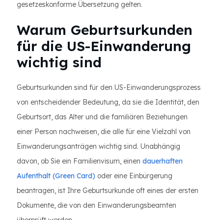
gesetzeskonforme Übersetzung gelten.
Warum Geburtsurkunden
für die US-Einwanderung
wichtig sind
Geburtsurkunden sind für den US-Einwanderungsprozess
von entscheidender Bedeutung, da sie die Identität, den
Geburtsort, das Alter und die familiären Beziehungen
einer Person nachweisen, die alle für eine Vielzahl von
Einwanderungsanträgen wichtig sind. Unabhängig
davon, ob Sie ein Familienvisum, einen
dauerhaften
Aufenthalt (Green Card)
oder eine Einbürgerung
beantragen, ist Ihre Geburtsurkunde oft eines der ersten
Dokumente, die von den Einwanderungsbeamten