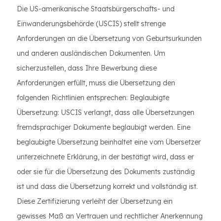
Die US-amerikanische Staatsbürgerschafts- und
Einwanderungsbehörde (USCIS) stellt strenge
Anforderungen an die Übersetzung von Geburtsurkunden
und anderen ausländischen Dokumenten. Um
sicherzustellen, dass Ihre Bewerbung diese
Anforderungen erfüllt, muss die Übersetzung den
folgenden Richtlinien entsprechen: Beglaubigte
Übersetzung: USCIS verlangt, dass alle Übersetzungen
fremdsprachiger Dokumente beglaubigt werden. Eine
beglaubigte Übersetzung beinhaltet eine vom Übersetzer
unterzeichnete Erklärung, in der bestätigt wird, dass er
oder sie für die Übersetzung des Dokuments zuständig
ist und dass die Übersetzung korrekt und vollständig ist.
Diese Zertifizierung verleiht der Übersetzung ein
gewisses Maß an Vertrauen und rechtlicher Anerkennung