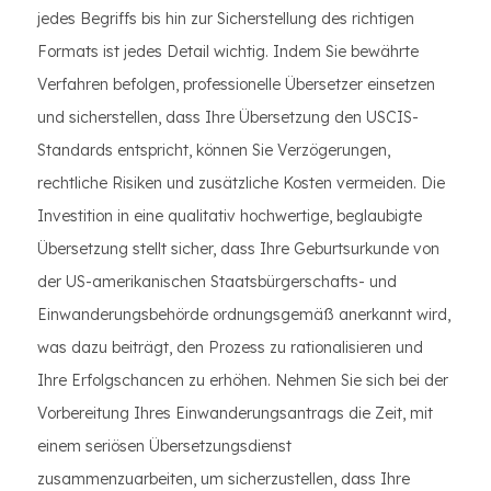
jedes Begriffs bis hin zur Sicherstellung des richtigen
Formats ist jedes Detail wichtig. Indem Sie bewährte
Verfahren befolgen, professionelle Übersetzer einsetzen
und sicherstellen, dass Ihre Übersetzung den USCIS-
Standards entspricht, können Sie Verzögerungen,
rechtliche Risiken und zusätzliche Kosten vermeiden. Die
Investition in eine qualitativ hochwertige, beglaubigte
Übersetzung stellt sicher, dass Ihre Geburtsurkunde von
der US-amerikanischen Staatsbürgerschafts- und
Einwanderungsbehörde ordnungsgemäß anerkannt wird,
was dazu beiträgt, den Prozess zu rationalisieren und
Ihre Erfolgschancen zu erhöhen. Nehmen Sie sich bei der
Vorbereitung Ihres Einwanderungsantrags die Zeit, mit
einem seriösen Übersetzungsdienst
zusammenzuarbeiten, um sicherzustellen, dass Ihre