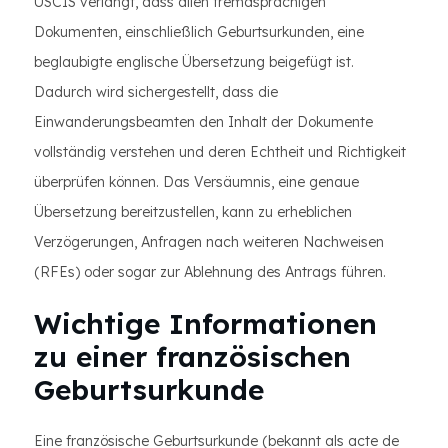
USCIS verlangt, dass allen fremdsprachigen
Dokumenten, einschließlich Geburtsurkunden, eine
beglaubigte englische Übersetzung beigefügt ist.
Dadurch wird sichergestellt, dass die
Einwanderungsbeamten den Inhalt der Dokumente
vollständig verstehen und deren Echtheit und Richtigkeit
überprüfen können. Das Versäumnis, eine genaue
Übersetzung bereitzustellen, kann zu erheblichen
Verzögerungen, Anfragen nach weiteren Nachweisen
(RFEs) oder sogar zur Ablehnung des Antrags führen.
Wichtige Informationen
zu einer französischen
Geburtsurkunde
Eine französische Geburtsurkunde (bekannt als acte de