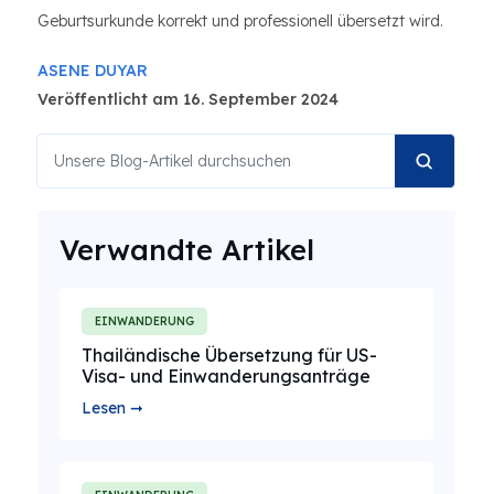
Geburtsurkunde korrekt und professionell übersetzt wird.
ASENE DUYAR
Veröffentlicht am 16. September 2024
Verwandte Artikel
EINWANDERUNG
Thailändische Übersetzung für US-
Visa- und Einwanderungsanträge
Lesen ➞