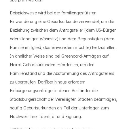
überprüft werden.
Beispielsweise wird bei der familiengestützten
Einwanderung eine Geburtsurkunde verwendet, um die
Beziehung zwischen dem Antragsteller (dem US-Bürger
oder ständigen Wohnsitz) und dem Begünstigten (dem
Familienmitglied, das einwandern möchte) festzustellen.
In ähnlicher Weise sind bei Greencard-Anträgen auf
Heirat Geburtsurkunden erforderlich, um den
Familienstand und die Abstammung des Antragstellers
zu überprüfen. Darüber hinaus erfordern
Einbürgerungsanträge, in denen Ausländer die
Staatsbürgerschaft der Vereinigten Staaten beantragen,
häufig Geburtsurkunden als Teil der Unterlagen zum
Nachweis ihrer Identität und Eignung.