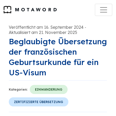
Veröffentlicht am 16. September 2024
-
Aktualisiert am 21. November 2025
Beglaubigte Übersetzung
der französischen
Geburtsurkunde für ein
US-Visum
Kategorien:
EINWANDERUNG
ZERTIFIZIERTE ÜBERSETZUNG