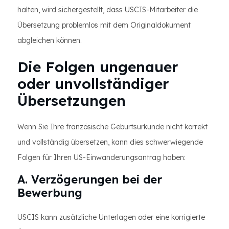
halten, wird sichergestellt, dass USCIS-Mitarbeiter die
Übersetzung problemlos mit dem Originaldokument
abgleichen können.
Die Folgen ungenauer
oder unvollständiger
Übersetzungen
Wenn Sie Ihre französische Geburtsurkunde nicht korrekt
und vollständig übersetzen, kann dies schwerwiegende
Folgen für Ihren US-Einwanderungsantrag haben:
A. Verzögerungen bei der
Bewerbung
USCIS kann zusätzliche Unterlagen oder eine korrigierte