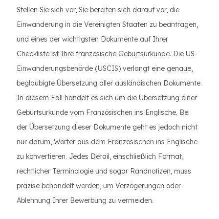
Stellen Sie sich vor, Sie bereiten sich darauf vor, die
Einwanderung in die Vereinigten Staaten zu beantragen,
und eines der wichtigsten Dokumente auf Ihrer
Checkliste ist Ihre französische Geburtsurkunde. Die US-
Einwanderungsbehörde (USCIS) verlangt eine genaue,
beglaubigte Übersetzung aller ausländischen Dokumente.
In diesem Fall handelt es sich um die Übersetzung einer
Geburtsurkunde vom Französischen ins Englische. Bei
der Übersetzung dieser Dokumente geht es jedoch nicht
nur darum, Wörter aus dem Französischen ins Englische
zu konvertieren. Jedes Detail, einschließlich Format,
rechtlicher Terminologie und sogar Randnotizen, muss
präzise behandelt werden, um Verzögerungen oder
Ablehnung Ihrer Bewerbung zu vermeiden.