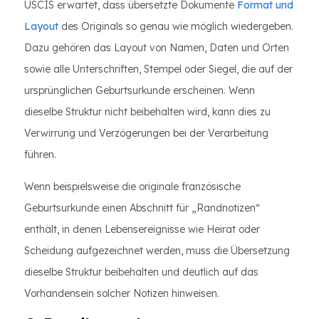
USCIS erwartet, dass übersetzte Dokumente
Format und
Layout
des Originals so genau wie möglich wiedergeben.
Dazu gehören das Layout von Namen, Daten und Orten
sowie alle Unterschriften, Stempel oder Siegel, die auf der
ursprünglichen Geburtsurkunde erscheinen. Wenn
dieselbe Struktur nicht beibehalten wird, kann dies zu
Verwirrung und Verzögerungen bei der Verarbeitung
führen.
Wenn beispielsweise die originale französische
Geburtsurkunde einen Abschnitt für „Randnotizen“
enthält, in denen Lebensereignisse wie Heirat oder
Scheidung aufgezeichnet werden, muss die Übersetzung
dieselbe Struktur beibehalten und deutlich auf das
Vorhandensein solcher Notizen hinweisen.