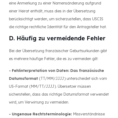
eine Anmerkung zu einer Namensänderung aufgrund
einer Heirat enthält, muss dies in der Übersetzung
berücksichtigt werden, um sicherzustellen, dass USCIS
die richtige rechtliche Identität für den Antragsteller hat.
D. Häufig zu vermeidende Fehler
Bei der Übersetzung französischer Geburtsurkunden gibt
es mehrere häufige Fehler, die es zu vermeiden gilt:
- Fehlinterpretation von Daten: Das französische
Datumsformat
(TT/MM/JJJJ) unterscheidet sich vom
US-Format (MM/TT/JJJJ). Übersetzer müssen
sicherstellen, dass das richtige Datumsformat verwendet
wird, um Verwirrung zu vermeiden.
- Ungenaue Rechtsterminologie:
Missverständnisse