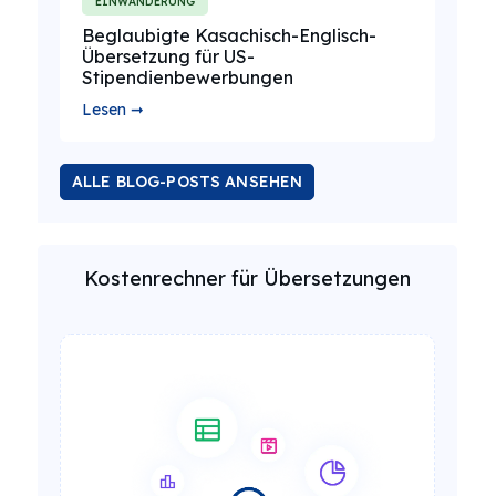
EINWANDERUNG
Beglaubigte Kasachisch-Englisch-
Übersetzung für US-
Stipendienbewerbungen
Lesen ➞
ALLE BLOG-POSTS ANSEHEN
Kostenrechner für Übersetzungen