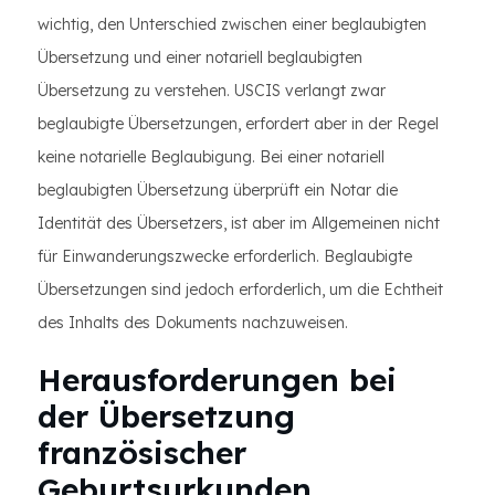
wichtig, den Unterschied zwischen einer beglaubigten
Übersetzung und einer notariell beglaubigten
Übersetzung zu verstehen. USCIS verlangt zwar
beglaubigte Übersetzungen, erfordert aber in der Regel
keine notarielle Beglaubigung. Bei einer notariell
beglaubigten Übersetzung überprüft ein Notar die
Identität des Übersetzers, ist aber im Allgemeinen nicht
für Einwanderungszwecke erforderlich. Beglaubigte
Übersetzungen sind jedoch erforderlich, um die Echtheit
des Inhalts des Dokuments nachzuweisen.
Herausforderungen bei
der Übersetzung
französischer
Geburtsurkunden