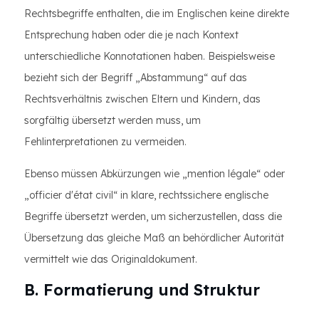
Rechtsbegriffe enthalten, die im Englischen keine direkte
Entsprechung haben oder die je nach Kontext
unterschiedliche Konnotationen haben. Beispielsweise
bezieht sich der Begriff „Abstammung“ auf das
Rechtsverhältnis zwischen Eltern und Kindern, das
sorgfältig übersetzt werden muss, um
Fehlinterpretationen zu vermeiden.
Ebenso müssen Abkürzungen wie „mention légale“ oder
„officier d'état civil“ in klare, rechtssichere englische
Begriffe übersetzt werden, um sicherzustellen, dass die
Übersetzung das gleiche Maß an behördlicher Autorität
vermittelt wie das Originaldokument.
B. Formatierung und Struktur