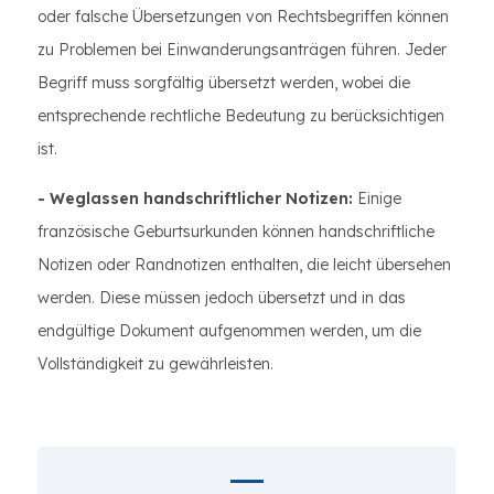
oder falsche Übersetzungen von Rechtsbegriffen können
zu Problemen bei Einwanderungsanträgen führen. Jeder
Begriff muss sorgfältig übersetzt werden, wobei die
entsprechende rechtliche Bedeutung zu berücksichtigen
ist.
- Weglassen handschriftlicher Notizen:
Einige
französische Geburtsurkunden können handschriftliche
Notizen oder Randnotizen enthalten, die leicht übersehen
werden. Diese müssen jedoch übersetzt und in das
endgültige Dokument aufgenommen werden, um die
Vollständigkeit zu gewährleisten.