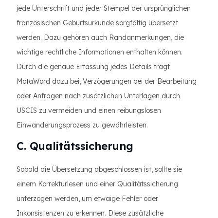
jede Unterschrift und jeder Stempel der ursprünglichen
französischen Geburtsurkunde sorgfältig übersetzt
werden. Dazu gehören auch Randanmerkungen, die
wichtige rechtliche Informationen enthalten können.
Durch die genaue Erfassung jedes Details trägt
MotaWord dazu bei, Verzögerungen bei der Bearbeitung
oder Anfragen nach zusätzlichen Unterlagen durch
USCIS zu vermeiden und einen reibungslosen
Einwanderungsprozess zu gewährleisten.
C. Qualitätssicherung
Sobald die Übersetzung abgeschlossen ist, sollte sie
einem Korrekturlesen und einer Qualitätssicherung
unterzogen werden, um etwaige Fehler oder
Inkonsistenzen zu erkennen. Diese zusätzliche