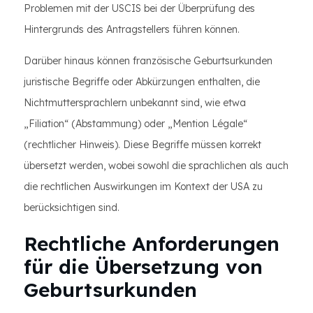
Problemen mit der USCIS bei der Überprüfung des
Hintergrunds des Antragstellers führen können.
Darüber hinaus können französische Geburtsurkunden
juristische Begriffe oder Abkürzungen enthalten, die
Nichtmuttersprachlern unbekannt sind, wie etwa
„Filiation“ (Abstammung) oder „Mention Légale“
(rechtlicher Hinweis). Diese Begriffe müssen korrekt
übersetzt werden, wobei sowohl die sprachlichen als auch
die rechtlichen Auswirkungen im Kontext der USA zu
berücksichtigen sind.
Rechtliche Anforderungen
für die Übersetzung von
Geburtsurkunden