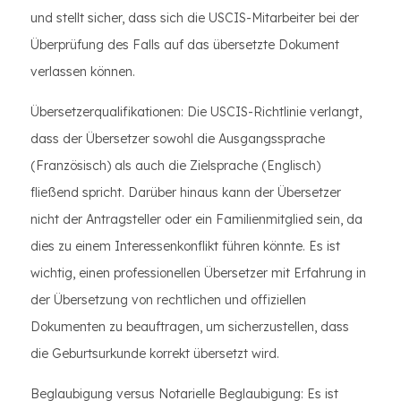
und stellt sicher, dass sich die USCIS-Mitarbeiter bei der
Überprüfung des Falls auf das übersetzte Dokument
verlassen können.
Übersetzerqualifikationen: Die USCIS-Richtlinie verlangt,
dass der Übersetzer sowohl die Ausgangssprache
(Französisch) als auch die Zielsprache (Englisch)
fließend spricht. Darüber hinaus kann der Übersetzer
nicht der Antragsteller oder ein Familienmitglied sein, da
dies zu einem Interessenkonflikt führen könnte. Es ist
wichtig, einen professionellen Übersetzer mit Erfahrung in
der Übersetzung von rechtlichen und offiziellen
Dokumenten zu beauftragen, um sicherzustellen, dass
die Geburtsurkunde korrekt übersetzt wird.
Beglaubigung versus Notarielle Beglaubigung: Es ist