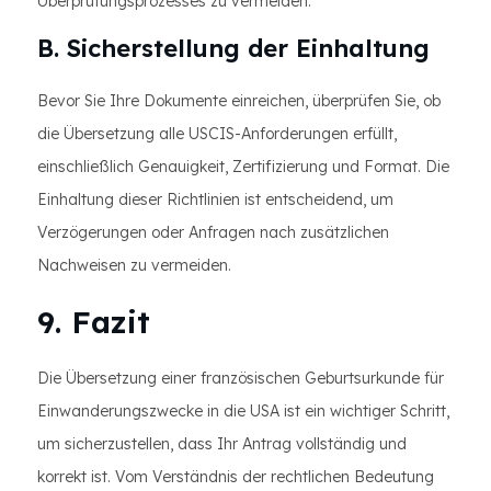
Überprüfungsprozesses zu vermeiden.
B. Sicherstellung der Einhaltung
Bevor Sie Ihre Dokumente einreichen, überprüfen Sie, ob
die Übersetzung alle USCIS-Anforderungen erfüllt,
einschließlich Genauigkeit, Zertifizierung und Format. Die
Einhaltung dieser Richtlinien ist entscheidend, um
Verzögerungen oder Anfragen nach zusätzlichen
Nachweisen zu vermeiden.
9. Fazit
Die Übersetzung einer französischen Geburtsurkunde für
Einwanderungszwecke in die USA ist ein wichtiger Schritt,
um sicherzustellen, dass Ihr Antrag vollständig und
korrekt ist. Vom Verständnis der rechtlichen Bedeutung