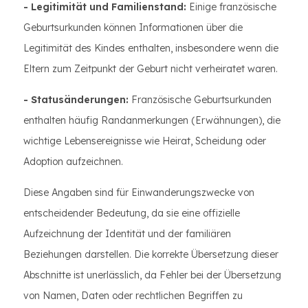
- Legitimität und Familienstand:
Einige französische
Geburtsurkunden können Informationen über die
Legitimität des Kindes enthalten, insbesondere wenn die
Eltern zum Zeitpunkt der Geburt nicht verheiratet waren.
- Statusänderungen:
Französische Geburtsurkunden
enthalten häufig Randanmerkungen (Erwähnungen), die
wichtige Lebensereignisse wie Heirat, Scheidung oder
Adoption aufzeichnen.
Diese Angaben sind für Einwanderungszwecke von
entscheidender Bedeutung, da sie eine offizielle
Aufzeichnung der Identität und der familiären
Beziehungen darstellen. Die korrekte Übersetzung dieser
Abschnitte ist unerlässlich, da Fehler bei der Übersetzung
von Namen, Daten oder rechtlichen Begriffen zu