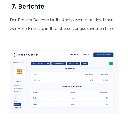
7. Berichte
Der Bereich Berichte ist Ihr Analysezentrum, das Ihnen
wertvolle Einblicke in Ihre Übersetzungsaktivitäten bietet.