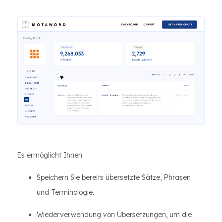
Es ermöglicht Ihnen:
Speichern Sie bereits übersetzte Sätze, Phrasen
und Terminologie.
Wiederverwendung von Übersetzungen, um die