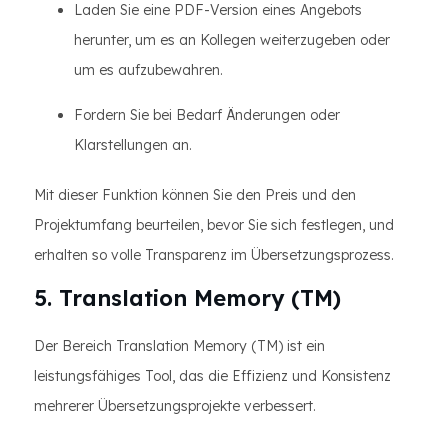
Laden Sie eine PDF-Version eines Angebots
herunter, um es an Kollegen weiterzugeben oder
um es aufzubewahren.
Fordern Sie bei Bedarf Änderungen oder
Klarstellungen an.
Mit dieser Funktion können Sie den Preis und den
Projektumfang beurteilen, bevor Sie sich festlegen, und
erhalten so volle Transparenz im Übersetzungsprozess.
5. Translation Memory (TM)
Der Bereich Translation Memory (TM) ist ein
leistungsfähiges Tool, das die Effizienz und Konsistenz
mehrerer Übersetzungsprojekte verbessert.