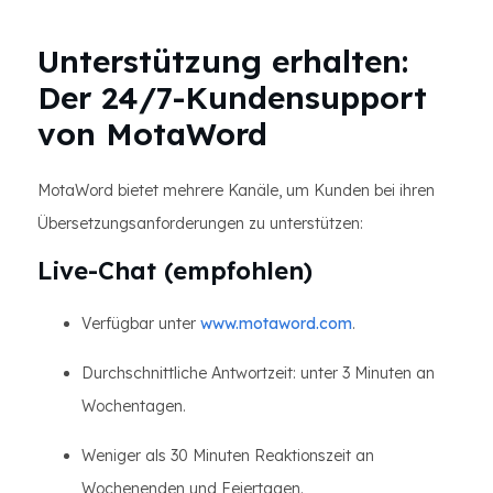
Unterstützung erhalten:
Der 24/7-Kundensupport
von MotaWord
MotaWord bietet mehrere Kanäle, um Kunden bei ihren
Übersetzungsanforderungen zu unterstützen:
Live-Chat (empfohlen)
Verfügbar unter
www.motaword.com
.
Durchschnittliche Antwortzeit: unter 3 Minuten an
Wochentagen.
Weniger als 30 Minuten Reaktionszeit an
Wochenenden und Feiertagen.