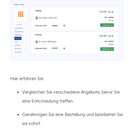
Hier erfahren Sie:
Vergleichen Sie verschiedene Angebote, bevor Sie
eine Entscheidung treffen.
Genehmigen Sie eine Bestellung und bearbeiten Sie
sie sofort.