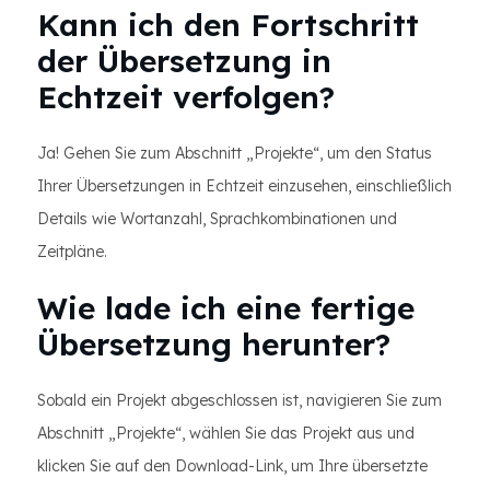
Kann ich den Fortschritt
der Übersetzung in
Echtzeit verfolgen?
Ja! Gehen Sie zum Abschnitt „Projekte“, um den Status
Ihrer Übersetzungen in Echtzeit einzusehen, einschließlich
Details wie Wortanzahl, Sprachkombinationen und
Zeitpläne.
Wie lade ich eine fertige
Übersetzung herunter?
Sobald ein Projekt abgeschlossen ist, navigieren Sie zum
Abschnitt „Projekte“, wählen Sie das Projekt aus und
klicken Sie auf den Download-Link, um Ihre übersetzte