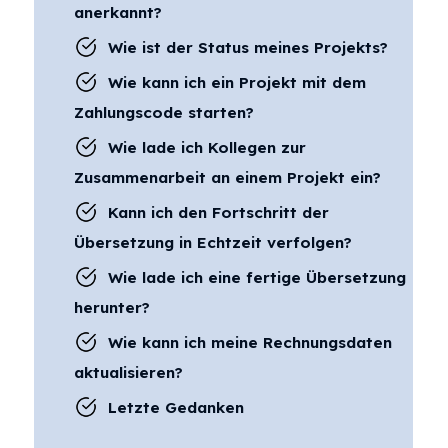
anerkannt?
Wie ist der Status meines Projekts?
Wie kann ich ein Projekt mit dem
Zahlungscode starten?
Wie lade ich Kollegen zur
Zusammenarbeit an einem Projekt ein?
Kann ich den Fortschritt der
Übersetzung in Echtzeit verfolgen?
Wie lade ich eine fertige Übersetzung
herunter?
Wie kann ich meine Rechnungsdaten
aktualisieren?
Letzte Gedanken