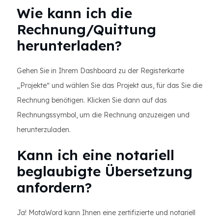
Wie kann ich die
Rechnung/Quittung
herunterladen?
Gehen Sie in Ihrem Dashboard zu der Registerkarte
„Projekte“ und wählen Sie das Projekt aus, für das Sie die
Rechnung benötigen. Klicken Sie dann auf das
Rechnungssymbol, um die Rechnung anzuzeigen und
herunterzuladen.
Kann ich eine notariell
beglaubigte Übersetzung
anfordern?
Ja! MotaWord kann Ihnen eine zertifizierte und notariell