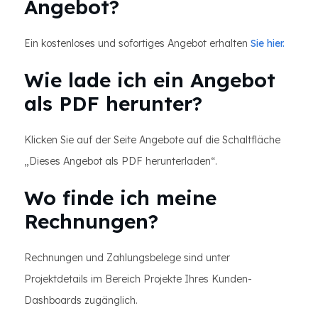
Angebot?
Ein kostenloses und sofortiges Angebot erhalten
Sie hier.
Wie lade ich ein Angebot
als PDF herunter?
Klicken Sie auf der Seite Angebote auf die Schaltfläche
„Dieses Angebot als PDF herunterladen“.
Wo finde ich meine
Rechnungen?
Rechnungen und Zahlungsbelege sind unter
Projektdetails im Bereich Projekte Ihres Kunden-
Dashboards zugänglich.