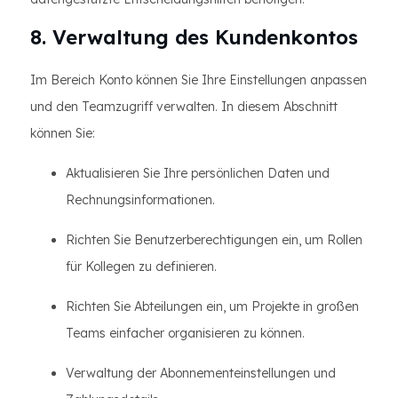
8. Verwaltung des Kundenkontos
Im Bereich Konto können Sie Ihre Einstellungen anpassen
und den Teamzugriff verwalten. In diesem Abschnitt
können Sie:
Aktualisieren Sie Ihre persönlichen Daten und
Rechnungsinformationen.
Richten Sie Benutzerberechtigungen ein, um Rollen
für Kollegen zu definieren.
Richten Sie Abteilungen ein, um Projekte in großen
Teams einfacher organisieren zu können.
Verwaltung der Abonnementeinstellungen und