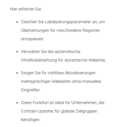
Hier erfahren Sie:
Gleichen Sie Lokalisierungsparameter an, um
Übersetzungen für verschiedene Regionen
anzupassen.
Verwalten Sie die automatische
Inhaltsübersetzung für dynamische Websites.
Sorgen Sie für nahtlose Aktualisierungen
mehrsprachiger Webseiten ohne manuelles
Eingreifen.
Diese Funktion ist ideal für Unternehmen, die
Echtzeit-Updates für globale Zielgruppen
benötigen.