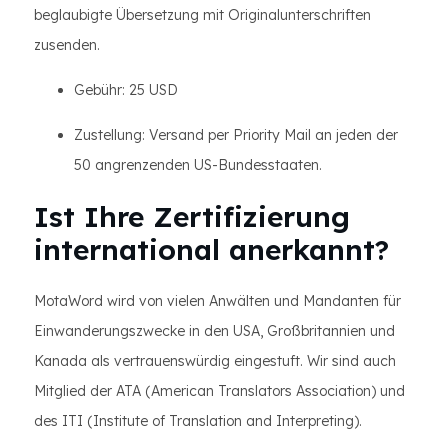
beglaubigte Übersetzung mit Originalunterschriften
zusenden.
Gebühr: 25 USD
Zustellung: Versand per Priority Mail an jeden der
50 angrenzenden US-Bundesstaaten.
Ist Ihre Zertifizierung
international anerkannt?
MotaWord wird von vielen Anwälten und Mandanten für
Einwanderungszwecke in den USA, Großbritannien und
Kanada als vertrauenswürdig eingestuft. Wir sind auch
Mitglied der ATA (American Translators Association) und
des ITI (Institute of Translation and Interpreting).