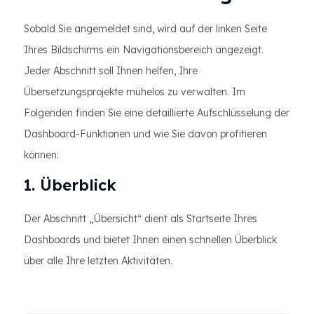
Sobald Sie angemeldet sind, wird auf der linken Seite
Ihres Bildschirms ein Navigationsbereich angezeigt.
Jeder Abschnitt soll Ihnen helfen, Ihre
Übersetzungsprojekte mühelos zu verwalten. Im
Folgenden finden Sie eine detaillierte Aufschlüsselung der
Dashboard-Funktionen und wie Sie davon profitieren
können:
1. Überblick
Der Abschnitt „Übersicht“ dient als Startseite Ihres
Dashboards und bietet Ihnen einen schnellen Überblick
über alle Ihre letzten Aktivitäten.