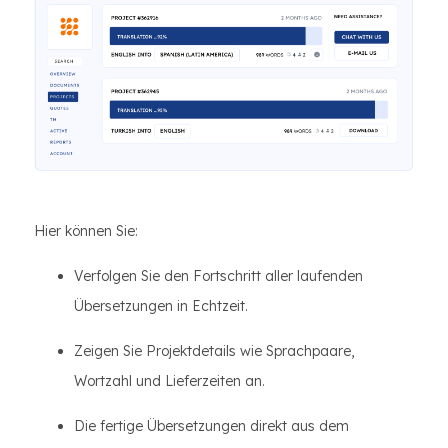
Hier können Sie:
Verfolgen Sie den Fortschritt aller laufenden
Übersetzungen in Echtzeit.
Zeigen Sie Projektdetails wie Sprachpaare,
Wortzahl und Lieferzeiten an.
Die fertige Übersetzungen direkt aus dem