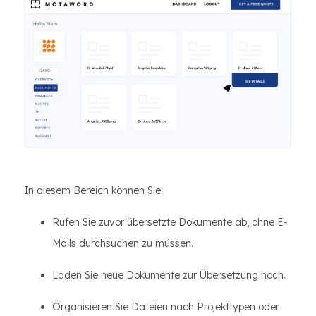
In diesem Bereich können Sie:
Rufen Sie zuvor übersetzte Dokumente ab, ohne E-
Mails durchsuchen zu müssen.
Laden Sie neue Dokumente zur Übersetzung hoch.
Organisieren Sie Dateien nach Projekttypen oder