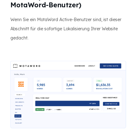
MotaWord-Benutzer)
Wenn Sie ein MotaWord Active-Benutzer sind, ist dieser
Abschnitt für die sofortige Lokalisierung Ihrer Website
gedacht.