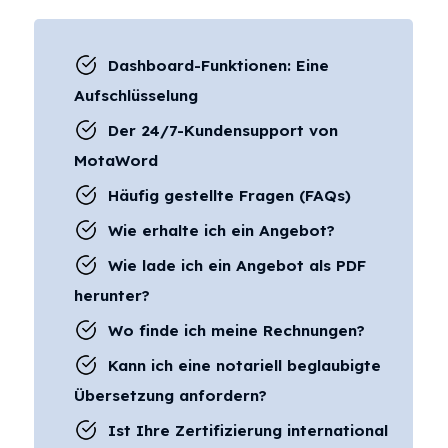
Dashboard-Funktionen: Eine
Aufschlüsselung
Der 24/7-Kundensupport von
MotaWord
Häufig gestellte Fragen (FAQs)
Wie erhalte ich ein Angebot?
Wie lade ich ein Angebot als PDF
herunter?
Wo finde ich meine Rechnungen?
Kann ich eine notariell beglaubigte
Übersetzung anfordern?
Ist Ihre Zertifizierung international