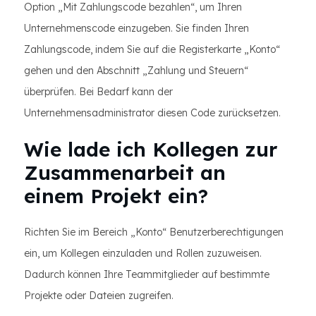
Option „Mit Zahlungscode bezahlen“, um Ihren
Unternehmenscode einzugeben. Sie finden Ihren
Zahlungscode, indem Sie auf die Registerkarte „Konto“
gehen und den Abschnitt „Zahlung und Steuern“
überprüfen. Bei Bedarf kann der
Unternehmensadministrator diesen Code zurücksetzen.
Wie lade ich Kollegen zur
Zusammenarbeit an
einem Projekt ein?
Richten Sie im Bereich „Konto“ Benutzerberechtigungen
ein, um Kollegen einzuladen und Rollen zuzuweisen.
Dadurch können Ihre Teammitglieder auf bestimmte
Projekte oder Dateien zugreifen.