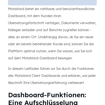
MotaWord bietet ein nahtloses und benutzerfreundliches
Dashboard, mit dem Kunden ihren
Übersetzungsfortschritt verfolgen, Dokumente verwalten,
Kollegen einladen und auf Berichte zugreifen können -
alles an einem Ort. Unabhängig davon, ob Sie ein neuer
oder ein bereits bestehender Kunde sind, können Sie die
Plattform optimal nutzen, wenn Sie wissen, wie Sie sich
auf dem MotaWord-Dashboard bewegen.
In diesem Leitfaden führen wir Sie durch die Funktionen
des MotaWord Client Dashboards und erklären, wie jeder
Abschnitt Ihre Übersetzungserfahrung verbessert.
Dashboard-Funktionen:
Eine Aufschlüsselung