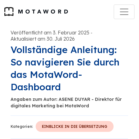
Veröffentlicht am 3. Februar 2025
-
Aktualisiert am 30. Juli 2026
Vollständige Anleitung:
So navigieren Sie durch
das MotaWord-
Dashboard
Angaben zum Autor: ASENE DUYAR - Direktor für
digitales Marketing bei MotaWord
Kategorien:
EINBLICKE IN DIE ÜBERSETZUNG