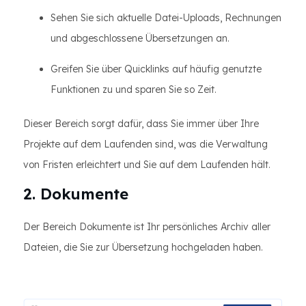
Sehen Sie sich aktuelle Datei-Uploads, Rechnungen
und abgeschlossene Übersetzungen an.
Greifen Sie über Quicklinks auf häufig genutzte
Funktionen zu und sparen Sie so Zeit.
Dieser Bereich sorgt dafür, dass Sie immer über Ihre
Projekte auf dem Laufenden sind, was die Verwaltung
von Fristen erleichtert und Sie auf dem Laufenden hält.
2. Dokumente
Der Bereich Dokumente ist Ihr persönliches Archiv aller
Dateien, die Sie zur Übersetzung hochgeladen haben.