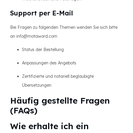
Support per E-Mail
Bei Fragen zu folgenden Themen wenden Sie sich bitte
an info@motaword.com
Status der Bestellung
Anpassungen des Angebots
Zertifizierte und notariell beglaubigte
Übersetzungen
Häufig gestellte Fragen
(FAQs)
Wie erhalte ich ein