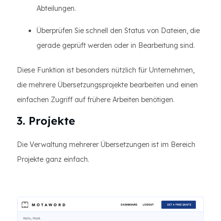
Abteilungen.
Überprüfen Sie schnell den Status von Dateien, die
gerade geprüft werden oder in Bearbeitung sind.
Diese Funktion ist besonders nützlich für Unternehmen,
die mehrere Übersetzungsprojekte bearbeiten und einen
einfachen Zugriff auf frühere Arbeiten benötigen.
3. Projekte
Die Verwaltung mehrerer Übersetzungen ist im Bereich
Projekte ganz einfach.