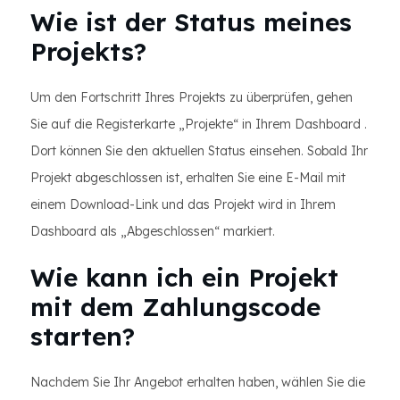
Wie ist der Status meines
Projekts?
Um den Fortschritt Ihres Projekts zu überprüfen, gehen
Sie auf die Registerkarte „Projekte“ in Ihrem Dashboard .
Dort können Sie den aktuellen Status einsehen. Sobald Ihr
Projekt abgeschlossen ist, erhalten Sie eine E-Mail mit
einem Download-Link und das Projekt wird in Ihrem
Dashboard als „Abgeschlossen“ markiert.
Wie kann ich ein Projekt
mit dem Zahlungscode
starten?
Nachdem Sie Ihr Angebot erhalten haben, wählen Sie die