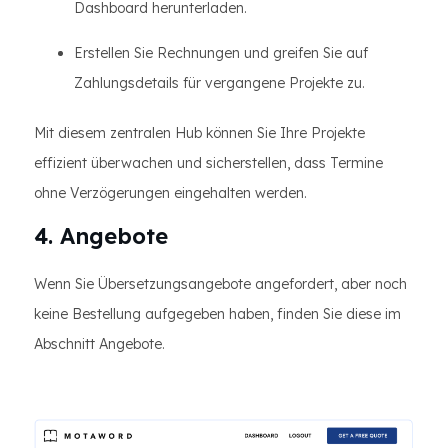
Dashboard herunterladen.
Erstellen Sie Rechnungen und greifen Sie auf
Zahlungsdetails für vergangene Projekte zu.
Mit diesem zentralen Hub können Sie Ihre Projekte
effizient überwachen und sicherstellen, dass Termine
ohne Verzögerungen eingehalten werden.
4. Angebote
Wenn Sie Übersetzungsangebote angefordert, aber noch
keine Bestellung aufgegeben haben, finden Sie diese im
Abschnitt Angebote.