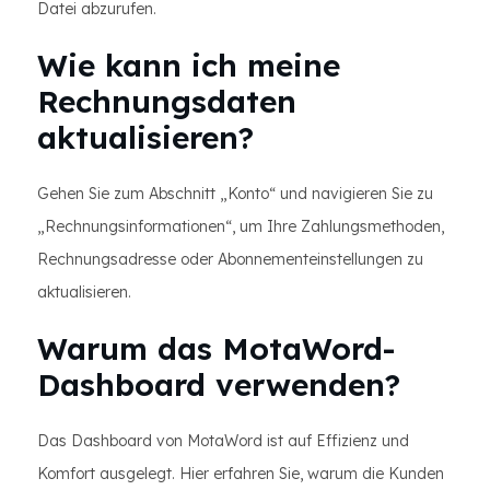
Datei abzurufen.
Wie kann ich meine
Rechnungsdaten
aktualisieren?
Gehen Sie zum Abschnitt „Konto“ und navigieren Sie zu
„Rechnungsinformationen“, um Ihre Zahlungsmethoden,
Rechnungsadresse oder Abonnementeinstellungen zu
aktualisieren.
Warum das MotaWord-
Dashboard verwenden?
Das Dashboard von MotaWord ist auf Effizienz und
Komfort ausgelegt. Hier erfahren Sie, warum die Kunden