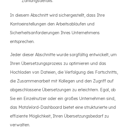
Zahlungsdetails.
In diesem Abschnitt wird sichergestellt, dass Ihre
Kontoeinstellungen den Arbeitsabläufen und
Sicherheitsanforderungen Ihres Unternehmens
entsprechen.
Jeder dieser Abschnitte wurde sorgfältig entwickelt, um
Ihren Übersetzungsprozess zu optimieren und das
Hochladen von Dateien, die Verfolgung des Fortschritts,
die Zusammenarbeit mit Kollegen und den Zugriff auf
abgeschlossene Übersetzungen zu erleichtern. Egal, ob
Sie ein Einzelnutzer oder ein großes Unternehmen sind,
das MotaWord-Dashboard bietet eine strukturierte und
effiziente Möglichkeit, Ihren Übersetzungsbedarf zu
verwalten.