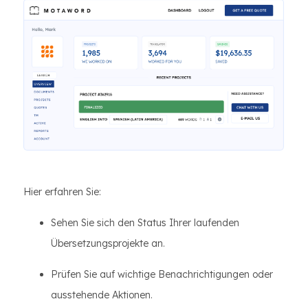
Hier erfahren Sie:
Sehen Sie sich den Status Ihrer laufenden
Übersetzungsprojekte an.
Prüfen Sie auf wichtige Benachrichtigungen oder
ausstehende Aktionen.