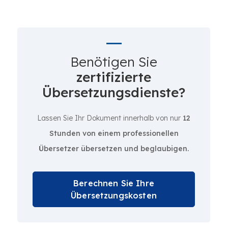
Benötigen Sie
zertifizierte
Übersetzungsdienste?
Lassen Sie Ihr Dokument innerhalb von nur
12
Stunden von einem professionellen
Übersetzer übersetzen und beglaubigen.
Berechnen Sie Ihre
Übersetzungskosten