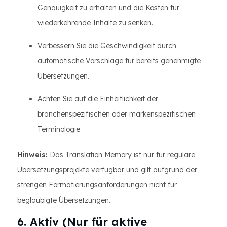
Genauigkeit zu erhalten und die Kosten für
wiederkehrende Inhalte zu senken.
Verbessern Sie die Geschwindigkeit durch
automatische Vorschläge für bereits genehmigte
Übersetzungen.
Achten Sie auf die Einheitlichkeit der
branchenspezifischen oder markenspezifischen
Terminologie.
Hinweis:
Das Translation Memory ist nur für reguläre
Übersetzungsprojekte verfügbar und gilt aufgrund der
strengen Formatierungsanforderungen nicht für
beglaubigte Übersetzungen.
6. Aktiv (Nur für aktive