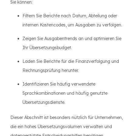
Sie können:
Filtern Sie Berichte nach Datum, Abteilung oder
internen Kostencodes, um Ausgaben zu verfolgen.
Zeigen Sie Ausgabentrends an und optimieren Sie
Ihr Übersetzungsbudget.
Laden Sie Berichte für die Finanzverfolgung und
Rechnungsprüfung herunter.
Identifizieren Sie häufig verwendete
Sprachkombinationen und häufig genutzte
Übersetzungsdienste.
Dieser Abschnitt ist besonders nützlich für Unternehmen,
die ein hohes Übersetzungsvolumen verwalten und
datengestützte Entscheidungshilfen benötigen.