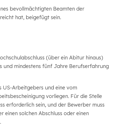
eines bevollmächtigten Beamten der
reicht hat, beigefügt sein.
ochschulabschluss (über ein Abitur hinaus)
s und mindestens fünf Jahre Berufserfahrung
es US-Arbeitgebers und eine vom
itsbescheinigung vorliegen. Für die Stelle
ss erforderlich sein, und der Bewerber muss
r einen solchen Abschluss oder einen
.