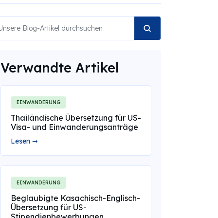
Verwandte Artikel
EINWANDERUNG
Thailändische Übersetzung für US-
Visa- und Einwanderungsanträge
Lesen ➞
EINWANDERUNG
Beglaubigte Kasachisch-Englisch-
Übersetzung für US-
Stipendienbewerbungen