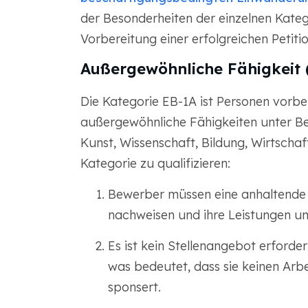
der Besonderheiten der einzelnen Kate
Vorbereitung einer erfolgreichen Petitio
Außergewöhnliche Fähigkeit 
Die Kategorie EB-1A ist Personen vorbe
außergewöhnliche Fähigkeiten unter Bew
Kunst, Wissenschaft, Bildung, Wirtschaft
Kategorie zu qualifizieren:
Bewerber müssen eine anhaltende 
nachweisen und ihre Leistungen u
Es ist kein Stellenangebot erforde
was bedeutet, dass sie keinen Arb
sponsert.