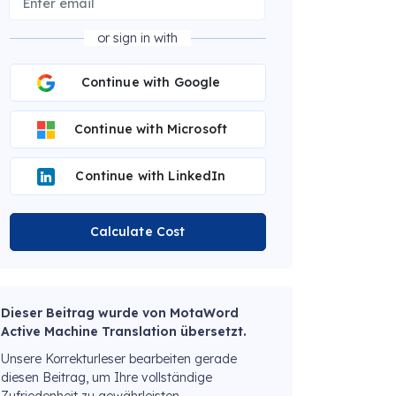
or sign in with
Continue with Google
Continue with Microsoft
Continue with LinkedIn
Calculate Cost
Dieser Beitrag wurde von MotaWord
Active Machine Translation übersetzt.
Unsere Korrekturleser bearbeiten gerade
diesen Beitrag, um Ihre vollständige