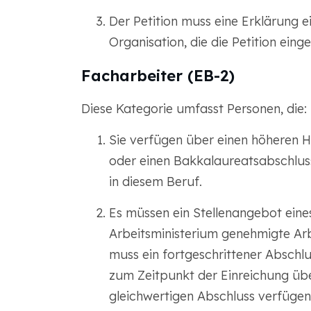
Der Petition muss eine Erklärung 
Organisation, die die Petition einge
Facharbeiter (EB-2)
Diese Kategorie umfasst Personen, die:
Sie verfügen über einen höheren H
oder einen Bakkalaureatsabschlus
in diesem Beruf.
Es müssen ein Stellenangebot ein
Arbeitsministerium genehmigte Arbe
muss ein fortgeschrittener Abschlu
zum Zeitpunkt der Einreichung übe
gleichwertigen Abschluss verfügen