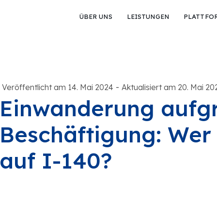
ÜBER UNS
LEISTUNGEN
PLATTFO
-
Veröffentlicht am 14. Mai 2024
Aktualisiert am 20. Mai 20
Einwanderung aufgr
Beschäftigung: Wer
auf I-140?