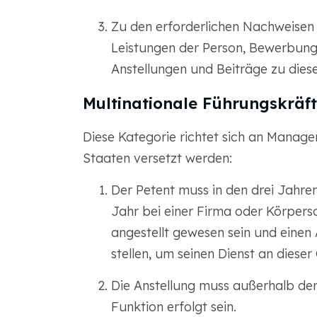
Zu den erforderlichen Nachweisen
Leistungen der Person, Bewerbung
Anstellungen und Beiträge zu dies
Multinationale Führungskräf
Diese Kategorie richtet sich an Manager
Staaten versetzt werden:
Der Petent muss in den drei Jahre
Jahr bei einer Firma oder Körpers
angestellt gewesen sein und einen 
stellen, um seinen Dienst an dieser
Die Anstellung muss außerhalb der 
Funktion erfolgt sein.