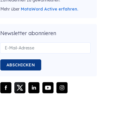
Zufriedenheit zu gewährleisten.
Mehr über
MotaWord Active erfahren.
Newsletter abonnieren
ABSCHICKEN