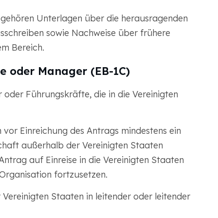
 gehören Unterlagen über die herausragenden
sschreiben sowie Nachweise über frühere
em Bereich.
te oder Manager (EB-1C)
 oder Führungskräfte, die in die Vereinigten
n vor Einreichung des Antrags mindestens ein
chaft außerhalb der Vereinigten Staaten
Antrag auf Einreise in die Vereinigten Staaten
 Organisation fortzusetzen.
Vereinigten Staaten in leitender oder leitender