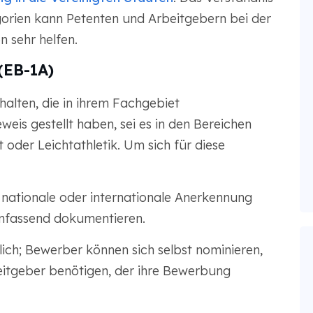
gorien kann Petenten und Arbeitgebern bei der
n sehr helfen.
(EB-1A)
halten, die in ihrem Fachgebiet
eis gestellt haben, sei es in den Bereichen
 oder Leichtathletik. Um sich für diese
nationale oder internationale Anerkennung
mfassend dokumentieren.
rlich; Bewerber können sich selbst nominieren,
eitgeber benötigen, der ihre Bewerbung