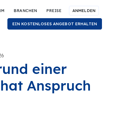
RM
BRANCHEN
PREISE
ANMELDEN
EIN KOSTENLOSES ANGEBOT ERHALTEN
26
und einer
 hat Anspruch