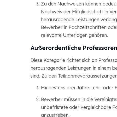
Zu den Nachweisen können bedeut
Nachweis der Mitgliedschaft in Ver
herausragende Leistungen verlange
Bewerber in Fachzeitschriften ode
relevante Unterlagen gehören.
Außerordentliche Professoren
Diese Kategorie richtet sich an Professo
herausragenden Leistungen in einem b
sind. Zu den Teilnahmevoraussetzungen
Mindestens drei Jahre Lehr- oder
Bewerber müssen in die Vereinigten
unbefristete oder vergleichbare F
anzustreben.