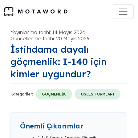
Yayınlanma tarihi: 14 Mayıs 2024
-
Güncellenme tarihi: 20 Mayıs 2026
İstihdama dayalı
göçmenlik: I-140 için
kimler uygundur?
Kategoriler:
GÖÇMENLİK
USCİS FORMLARI
Önemli Çıkarımlar