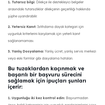
1. Tutarsız bilgi:
Dilekçe ile destekleyici belgeler
arasındaki tutarsızlıklar dilekçenin geçerliliği hakkında
şüphe uyandırabilir.
2. Yetersiz Kanıt:
İstihdama dayalı kategori için
uygunluk kriterlerini karşılamak için yeterli kanıt
sağlanamaması.
3. Yanlış Dosyalama:
Yanlış ücret, yanlış servis merkezi
veya eski formlar gibi dosyalama hataları.
Bu tuzaklardan kaçınmak ve
başarılı bir başvuru sürecini
sağlamak için ipuçları şunları
içerir:
1. Uygunluğu iki kez kontrol edin:
Başvurmadan