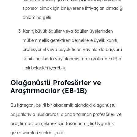
sponsor olmak için bir işverene ihtiyaçları olmadığı
anlamına gelir.
Kanıt, büyük ödüller veya ödüller, üyelerinden
mükemmellik gerektiren derneklere üyelik kanıtı,
profesyonel veya büyük ticari yayınlarda başvuru
sahibi hakkında yayınlanmış materyaller ve diğer
ilgili belgeleri içerebilir.
Olağanüstü Profesörler ve
Araştırmacılar (EB-1B)
Bu kategori, belirli bir akademik alandaki olağanüstü
başarılarıyla uluslararası alanda tanınan profesörleri ve
araştırmacıları çekmek için tasarlanmıştır. Uygunluk
gereksinimleri şunları içerir: