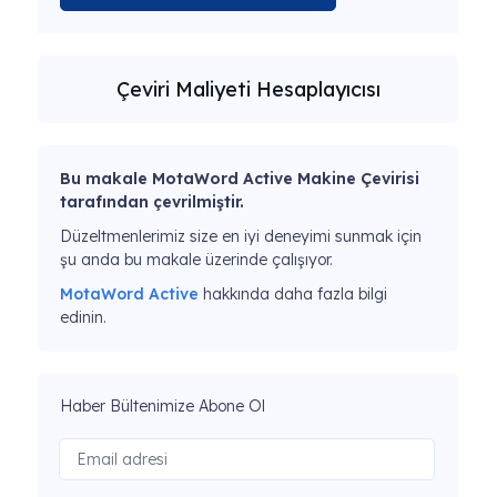
Çeviri Maliyeti Hesaplayıcısı
Bu makale MotaWord Active Makine Çevirisi
tarafından çevrilmiştir.
Düzeltmenlerimiz size en iyi deneyimi sunmak için
şu anda bu makale üzerinde çalışıyor.
MotaWord Active
hakkında daha fazla bilgi
edinin.
Haber Bültenimize Abone Ol