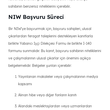
sahibinin benzersiz niteliklerini içerebilir..
NIW Başvuru Süreci
Bir NIW'ye başvurmak için, başvuru sahipleri, ulusal
çıkarlardan feragat taleplerini destekleyen kanıtlarla
birlikte Yabancı İşçi Dilekçesi Formu ile birlikte I-140
formunu sunmalıdır. Bu kanıt, başvuru sahibinin niteliklerini
ve çalışmalarının ulusal çıkarlar için önemini açıkça
belgelemelidir. Belgeler şunları içerebilir:
Yayınlanan makaleler veya çalışmalarının medya
kapsamı
Alınan hibe veya diğer fonların kanıtı
Alandaki meslektaşlardan veya uzmanlardan