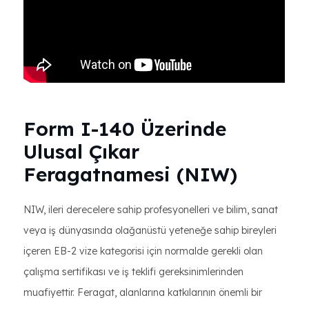
Form I-140 Üzerinde
Ulusal Çıkar
Feragatnamesi (NIW)
NIW, ileri derecelere sahip profesyonelleri ve bilim, sanat
veya iş dünyasında olağanüstü yeteneğe sahip bireyleri
içeren EB-2 vize kategorisi için normalde gerekli olan
çalışma sertifikası ve iş teklifi gereksinimlerinden
muafiyettir. Feragat, alanlarına katkılarının önemli bir