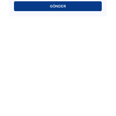
GÖNDER