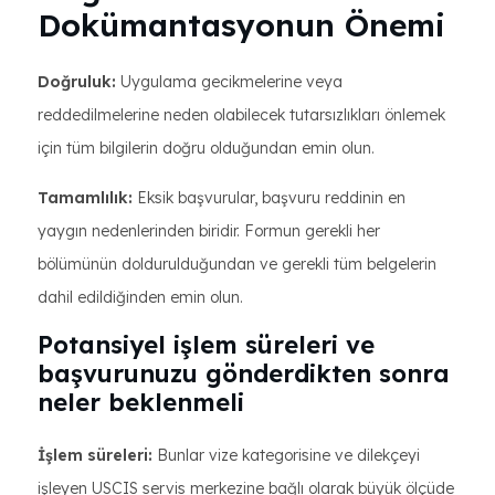
Dokümantasyonun Önemi
Doğruluk:
Uygulama gecikmelerine veya
reddedilmelerine neden olabilecek tutarsızlıkları önlemek
için tüm bilgilerin doğru olduğundan emin olun.
Tamamlılık:
Eksik başvurular, başvuru reddinin en
yaygın nedenlerinden biridir. Formun gerekli her
bölümünün doldurulduğundan ve gerekli tüm belgelerin
dahil edildiğinden emin olun.
Potansiyel işlem süreleri ve
başvurunuzu gönderdikten sonra
neler beklenmeli
İşlem süreleri:
Bunlar vize kategorisine ve dilekçeyi
işleyen USCIS servis merkezine bağlı olarak büyük ölçüde