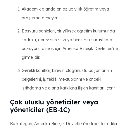
Akademik alanda en az üç yıllık öğretim veya
araştırma deneyimi.
Başvuru sahipleri, bir yüksek öğretim kurumunda
kadrolu, görev süresi veya benzer bir araştırma
pozisyonu almak için Amerika Birleşik Devletleri'ne
girmelidir.
Gerekli kanıtlar, bireyin olağanüstü başarılarının
belgelerini, iş teklifi mektuplarını ve önceki
istihdama ve alana katkılara ilişkin kanıtları içerir.
Çok uluslu yöneticiler veya
yöneticiler (EB-1C)
Bu kategori, Amerika Birleşik Devletleri'ne transfer edilen