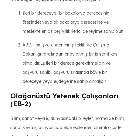
İleri bir dereceye (bir bakalorya derecesinin
ötesinde) veya bir bakalorya derecesine ve
meslekte en az beş yıllık ilerici deneyime sahip olun.
ABD'li bir işverenden bir iş teklifi ve Çalışma
Bakanlığı tarafından onaylanmış bir iş sertifikası
olmalıdır. İş ileri bir derece gerektirmelidir, ve
başvuru sahibi, başvuru sırasında böyle bir
dereceye veya eşdeğerine sahip olmalıdır.
Olağanüstü Yetenek Çalışanları
(EB-2)
Bilim, sanat veya iş dünyasındaki bireyler, normalde bilim,
sanat veya iş dünyasında elde edilenden önemli ölçüde