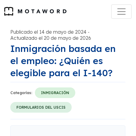
Publicado el 14 de mayo de 2024
-
Actualizado el 20 de mayo de 2026
Inmigración basada en
el empleo: ¿Quién es
elegible para el I-140?
Categorías:
INMIGRACIÓN
FORMULARIOS DEL USCIS