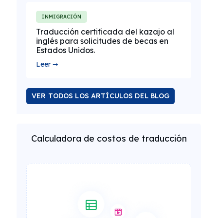
INMIGRACIÓN
Traducción certificada del kazajo al
inglés para solicitudes de becas en
Estados Unidos.
Leer ➞
VER TODOS LOS ARTÍCULOS DEL BLOG
Calculadora de costos de traducción