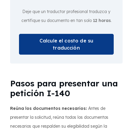
Deje que un traductor profesional traduzca y
certifique su documento en tan solo
12 horas
.
Calcule el costo de su
traducción
Pasos para presentar una
petición I-140
Reúna los documentos necesarios:
Antes de
presentar la solicitud, reúna todos los documentos
necesarios que respalden su elegibilidad según la