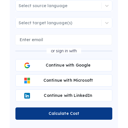
Select source language
Select target language(s)
or sign in with
Continue with Google
Continue with Microsoft
Continue with LinkedIn
Calculate Cost