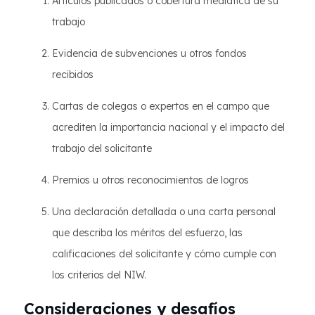
Artículos publicados o cobertura mediática de su
trabajo
Evidencia de subvenciones u otros fondos
recibidos
Cartas de colegas o expertos en el campo que
acrediten la importancia nacional y el impacto del
trabajo del solicitante
Premios u otros reconocimientos de logros
Una declaración detallada o una carta personal
que describa los méritos del esfuerzo, las
calificaciones del solicitante y cómo cumple con
los criterios del NIW.
Consideraciones y desafíos