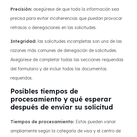
Precisión:
asegúrese de que toda la información sea
precisa para evitar incoherencias que puedan provocar
retrasos o denegaciones en las solicitudes.
Integridad:
las solicitudes incompletas son una de las
razones más comunes de denegación de solicitudes.
Asegúrese de completar todas las secciones requeridas
del formulario y de incluir todos los documentos
requeridos.
Posibles tiempos de
procesamiento y qué esperar
después de enviar su solicitud
Tiempos de procesamiento:
Estos pueden variar
ampliamente según la categoría de visa y el centro de