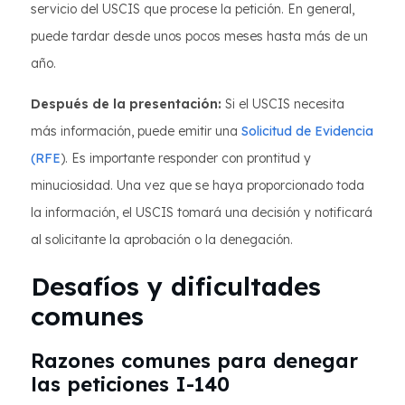
servicio del USCIS que procese la petición. En general,
puede tardar desde unos pocos meses hasta más de un
año.
Después de la presentación:
Si el USCIS necesita
más información, puede emitir una
Solicitud de Evidencia
(RFE
). Es importante responder con prontitud y
minuciosidad. Una vez que se haya proporcionado toda
la información, el USCIS tomará una decisión y notificará
al solicitante la aprobación o la denegación.
Desafíos y dificultades
comunes
Razones comunes para denegar
las peticiones I-140