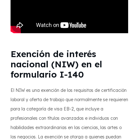
Exención de interés
nacional (NIW) en el
formulario I-140
El NIW es una exención de los requisitos de certificación
laboral y oferta de trabajo que normalmente se requieren
para la categoría de visa EB-2, que incluye a
profesionales con títulos avanzados e individuos con
habilidades extraordinarias en las ciencias, las artes o
los negocios. La exención se otorga a quienes puedan