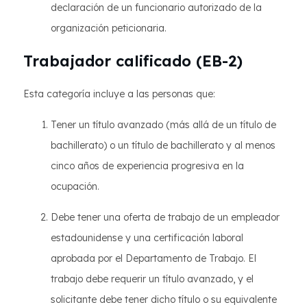
declaración de un funcionario autorizado de la
organización peticionaria.
Trabajador calificado (EB-2)
Esta categoría incluye a las personas que:
Tener un título avanzado (más allá de un título de
bachillerato) o un título de bachillerato y al menos
cinco años de experiencia progresiva en la
ocupación.
Debe tener una oferta de trabajo de un empleador
estadounidense y una certificación laboral
aprobada por el Departamento de Trabajo. El
trabajo debe requerir un título avanzado, y el
solicitante debe tener dicho título o su equivalente