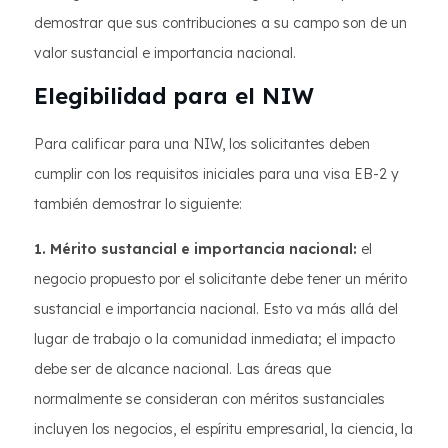
demostrar que sus contribuciones a su campo son de un
valor sustancial e importancia nacional.
Elegibilidad para el NIW
Para calificar para una NIW, los solicitantes deben
cumplir con los requisitos iniciales para una visa EB-2 y
también demostrar lo siguiente:
1. Mérito sustancial e importancia nacional:
el
negocio propuesto por el solicitante debe tener un mérito
sustancial e importancia nacional. Esto va más allá del
lugar de trabajo o la comunidad inmediata; el impacto
debe ser de alcance nacional. Las áreas que
normalmente se consideran con méritos sustanciales
incluyen los negocios, el espíritu empresarial, la ciencia, la