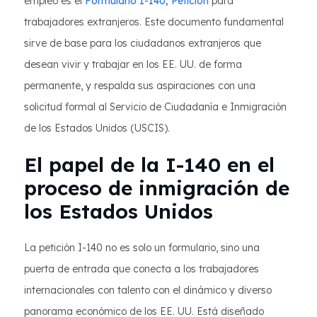
empleo es el
Formulario I-140, Petición
para
trabajadores extranjeros. Este documento fundamental
sirve de base para los ciudadanos extranjeros que
desean vivir y trabajar en los EE. UU. de forma
permanente, y respalda sus aspiraciones con una
solicitud formal al Servicio de Ciudadanía e Inmigración
de los Estados Unidos (USCIS).
El papel de la I-140 en el
proceso de inmigración de
los Estados Unidos
La petición I-140 no es solo un formulario, sino una
puerta de entrada que conecta a los trabajadores
internacionales con talento con el dinámico y diverso
panorama económico de los EE. UU. Está diseñado