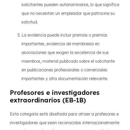
solicitantes pueden autonominarse, lo que significa
que no necesitan un empleador que patrocine su
solicitud.
La evidencia puede incluir premios o premios
importantes, evidencia de membresía en
asociaciones que exigen la excelencia de sus
miembros, material publicado sobre el solicitante
en publicaciones profesionales o comerciales
importantes y otra documentación relevante.
Profesores e investigadores
extraordinarios (EB-1B)
Esta categoría está diseñada para atraer a profesores e
investigadores que sean reconocidos internacionalmente