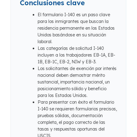
Conclusiones clave
El formulario I-140 es un paso clave
para los inmigrantes que buscan la
residencia permanente en los Estados
Unidos basándose en su situación
laboral.
Las categorías de solicitud I-140
incluyen a los trabajadores EB-1A, EB-
1B, EB-1C, EB-2, NIW y EB-3.
Los solicitantes de exención por interés
nacional deben demostrar mérito
sustancial, importancia nacional, un
posicionamiento sólido y beneficio
para los Estados Unidos.
Para presentar con éxito el formulario
I-140 se requieren formularios precisos,
pruebas sólidas, documentación
completa, el pago correcto de las
tasas y respuestas oportunas del
USCIS.