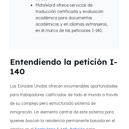
MotaWord ofrece servicios de
traducción certificada y evaluación
académica para documentos
académicos y en idiomas extranjeros,
en el marco de las peticiones I-140.
Entendiendo la petición I-
140
Los Estados Unidos ofrecen innumerables oportunidades
para trabajadores calificados de todo el mundo a través
de su complejo pero estructurado sistema de
inmigración. Un elemento central de este sistema para
quienes buscan la residencia permanente basada en el