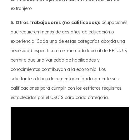
extranjero.
3. Otros trabajadores (no calificados):
ocupaciones
que requieren menos de dos años de educación o
experiencia. Cada una de estas categorías aborda una
necesidad específica en el mercado laboral de EE. UU. y
permite que una variedad de habilidades y
conocimientos contribuyan a la economía. Los
solicitantes deben documentar cuidadosamente sus
calificaciones para cumplir con los estrictos requisitos
establecidos por el USCIS para cada categoría.