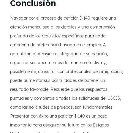
Conclusión
Navegar por el proceso de petición I-140 requiere una
atención meticulosa a los detalles y una comprensión
profunda de los requisitos específicos para cada
categoría de preferencia basada en el empleo. Al
garantizar la precisión e integridad de su petición,
organizar sus documentos de manera efectiva y,
posiblemente, consultar con profesionales de inmigración,
puede aumentar sus posibilidades de obtener un
resultado favorable. Recuerde que las respuestas
puntuales y completas a todas las solicitudes del USCIS,
como las solicitudes de pruebas, son fundamentales.
Presentar con éxito una petición I-140 es un paso
importante para asegurar su futuro en los Estados