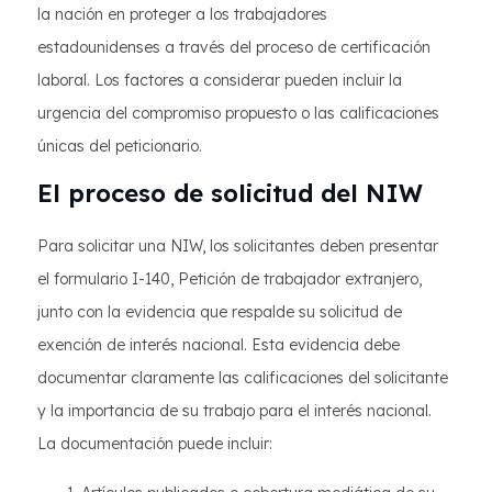
la nación en proteger a los trabajadores
estadounidenses a través del proceso de certificación
laboral. Los factores a considerar pueden incluir la
urgencia del compromiso propuesto o las calificaciones
únicas del peticionario.
El proceso de solicitud del NIW
Para solicitar una NIW, los solicitantes deben presentar
el formulario I-140, Petición de trabajador extranjero,
junto con la evidencia que respalde su solicitud de
exención de interés nacional. Esta evidencia debe
documentar claramente las calificaciones del solicitante
y la importancia de su trabajo para el interés nacional.
La documentación puede incluir: