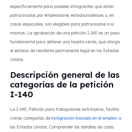
específicamente para posibles inmigrantes que están
patrocinados por empleadores estadounidenses o, en
casos especiales, son elegibles para patrocinarse a sí
mismos. La aprobación de una petición I-140 es un paso
fundamental para obtener una tarjeta verde, que otorga
el estatus de residente permanente legal en los Estados
Unidos.
Descripción general de las
categorías de la petición
I-140
La I-140, Petición para trabajadores extranjeros, facilita
varias categorías de
inmigración basada en el empleo a
los Estados Unidos. Comprender los detalles de cada