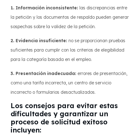
1. Información inconsistente:
las discrepancias entre
la petición y los documentos de respaldo pueden generar
sospechas sobre la validez de la petición.
2. Evidencia insuficiente:
no se proporcionan pruebas
suficientes para cumplir con los criterios de elegibilidad
para la categoría basada en el empleo.
3. Presentación inadecuada:
errores de presentación,
como una tarifa incorrecta, un centro de servicio
incorrecto o formularios desactualizados.
Los consejos para evitar estas
dificultades y garantizar un
proceso de solicitud exitoso
incluyen: