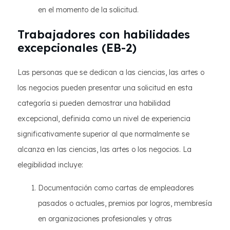
en el momento de la solicitud.
Trabajadores con habilidades
excepcionales (EB-2)
Las personas que se dedican a las ciencias, las artes o
los negocios pueden presentar una solicitud en esta
categoría si pueden demostrar una habilidad
excepcional, definida como un nivel de experiencia
significativamente superior al que normalmente se
alcanza en las ciencias, las artes o los negocios. La
elegibilidad incluye:
Documentación como cartas de empleadores
pasados o actuales, premios por logros, membresía
en organizaciones profesionales y otras