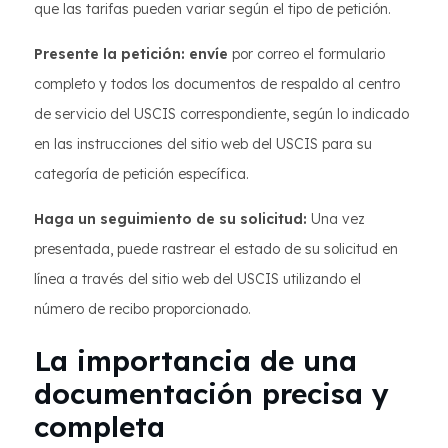
que las tarifas pueden variar según el tipo de petición.
Presente la petición: envíe
por correo el formulario
completo y todos los documentos de respaldo al centro
de servicio del USCIS correspondiente, según lo indicado
en las instrucciones del sitio web del USCIS para su
categoría de petición específica.
Haga un seguimiento de su solicitud:
Una vez
presentada, puede rastrear el estado de su solicitud en
línea a través del sitio web del USCIS utilizando el
número de recibo proporcionado.
La importancia de una
documentación precisa y
completa