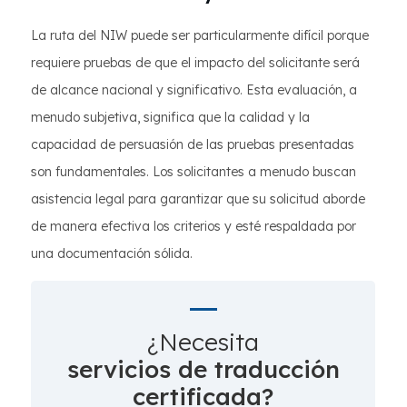
La ruta del NIW puede ser particularmente difícil porque
requiere pruebas de que el impacto del solicitante será
de alcance nacional y significativo. Esta evaluación, a
menudo subjetiva, significa que la calidad y la
capacidad de persuasión de las pruebas presentadas
son fundamentales. Los solicitantes a menudo buscan
asistencia legal para garantizar que su solicitud aborde
de manera efectiva los criterios y esté respaldada por
una documentación sólida.
¿Necesita
servicios de traducción
certificada?