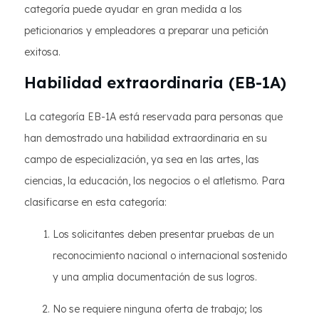
categoría puede ayudar en gran medida a los
peticionarios y empleadores a preparar una petición
exitosa.
Habilidad extraordinaria (EB-1A)
La categoría EB-1A está reservada para personas que
han demostrado una habilidad extraordinaria en su
campo de especialización, ya sea en las artes, las
ciencias, la educación, los negocios o el atletismo. Para
clasificarse en esta categoría:
Los solicitantes deben presentar pruebas de un
reconocimiento nacional o internacional sostenido
y una amplia documentación de sus logros.
No se requiere ninguna oferta de trabajo; los