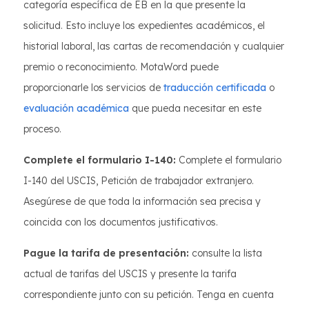
categoría específica de EB en la que presente la
solicitud. Esto incluye los expedientes académicos, el
historial laboral, las cartas de recomendación y cualquier
premio o reconocimiento. MotaWord puede
proporcionarle los servicios de
traducción certificada
o
evaluación académica
que pueda necesitar en este
proceso.
Complete el formulario I-140:
Complete el formulario
I-140 del USCIS, Petición de trabajador extranjero.
Asegúrese de que toda la información sea precisa y
coincida con los documentos justificativos.
Pague la tarifa de presentación:
consulte la lista
actual de tarifas del USCIS y presente la tarifa
correspondiente junto con su petición. Tenga en cuenta