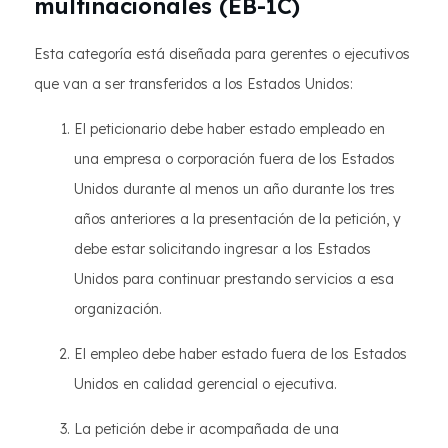
multinacionales (EB-1C)
Esta categoría está diseñada para gerentes o ejecutivos
que van a ser transferidos a los Estados Unidos:
El peticionario debe haber estado empleado en
una empresa o corporación fuera de los Estados
Unidos durante al menos un año durante los tres
años anteriores a la presentación de la petición, y
debe estar solicitando ingresar a los Estados
Unidos para continuar prestando servicios a esa
organización.
El empleo debe haber estado fuera de los Estados
Unidos en calidad gerencial o ejecutiva.
La petición debe ir acompañada de una