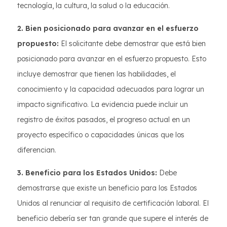
tecnología, la cultura, la salud o la educación.
2. Bien posicionado para avanzar en el esfuerzo
propuesto:
El solicitante debe demostrar que está bien
posicionado para avanzar en el esfuerzo propuesto. Esto
incluye demostrar que tienen las habilidades, el
conocimiento y la capacidad adecuados para lograr un
impacto significativo. La evidencia puede incluir un
registro de éxitos pasados, el progreso actual en un
proyecto específico o capacidades únicas que los
diferencian.
3. Beneficio para los Estados Unidos:
Debe
demostrarse que existe un beneficio para los Estados
Unidos al renunciar al requisito de certificación laboral. El
beneficio debería ser tan grande que supere el interés de