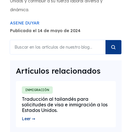
Unidos y contribuir a su fuerza laboral diversa y
dinámica.
ASENE DUYAR
Publicada el 14 de mayo de 2024
Artículos relacionados
INMIGRACIÓN
Traducción al tailandés para
solicitudes de visa e inmigración a los
Estados Unidos.
Leer ➞