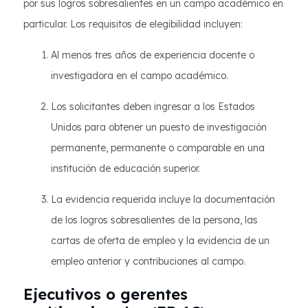
por sus logros sobresalientes en un campo académico en
particular. Los requisitos de elegibilidad incluyen:
Al menos tres años de experiencia docente o
investigadora en el campo académico.
Los solicitantes deben ingresar a los Estados
Unidos para obtener un puesto de investigación
permanente, permanente o comparable en una
institución de educación superior.
La evidencia requerida incluye la documentación
de los logros sobresalientes de la persona, las
cartas de oferta de empleo y la evidencia de un
empleo anterior y contribuciones al campo.
Ejecutivos o gerentes