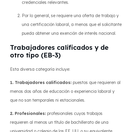
credenciales relevantes.
Por lo general, se requiere una oferta de trabajo y
una certificación laboral, a menos que el solicitante
pueda obtener una exención de interés nacional.
Trabajadores calificados y de
otro tipo (EB-3)
Esta diversa categoría incluye:
1. Trabajadores calificados:
puestos que requieren al
menos dos años de educación o experiencia laboral y
que no son temporales ni estacionales.
2. Profesionales:
profesionales cuyos trabajos
requieren al menos un título de bachillerato de una
universidad o colegio de los EE. UU. o su equivalente