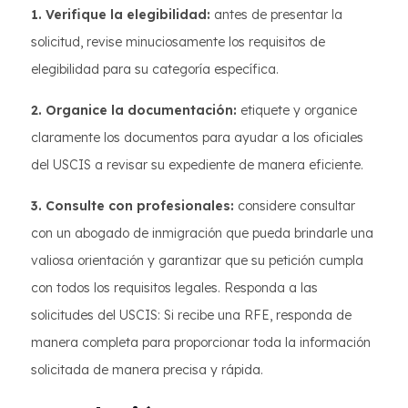
1. Verifique la elegibilidad:
antes de presentar la
solicitud, revise minuciosamente los requisitos de
elegibilidad para su categoría específica.
2. Organice la documentación:
etiquete y organice
claramente los documentos para ayudar a los oficiales
del USCIS a revisar su expediente de manera eficiente.
3. Consulte con profesionales:
considere consultar
con un abogado de inmigración que pueda brindarle una
valiosa orientación y garantizar que su petición cumpla
con todos los requisitos legales. Responda a las
solicitudes del USCIS: Si recibe una RFE, responda de
manera completa para proporcionar toda la información
solicitada de manera precisa y rápida.