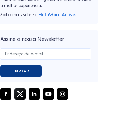
a melhor experiência.
Saiba mais sobre o
MotaWord Active.
Assine a nossa Newsletter
ENVIAR