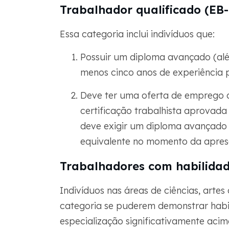
Trabalhador qualificado (EB-
Essa categoria inclui indivíduos que:
Possuir um diploma avançado (al
menos cinco anos de experiência 
Deve ter uma oferta de emprego
certificação trabalhista aprovad
deve exigir um diploma avançado 
equivalente no momento da apres
Trabalhadores com habilidad
Indivíduos nas áreas de ciências, arte
categoria se puderem demonstrar habil
especialização significativamente acim