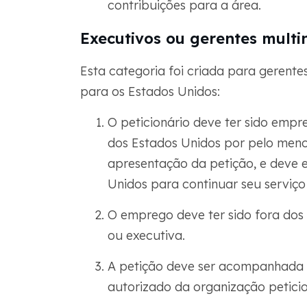
contribuições para a área.
Executivos ou gerentes multi
Esta categoria foi criada para gerente
para os Estados Unidos:
O peticionário deve ter sido em
dos Estados Unidos por pelo meno
apresentação da petição, e deve e
Unidos para continuar seu serviço
O emprego deve ter sido fora dos
ou executiva.
A petição deve ser acompanhada 
autorizado da organização peticio