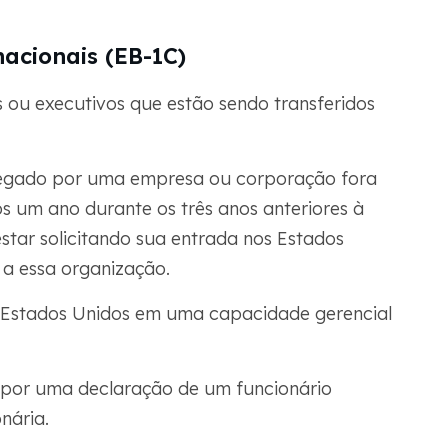
nacionais (EB-1C)
s ou executivos que estão sendo transferidos
pregado por uma empresa ou corporação fora
s um ano durante os três anos anteriores à
star solicitando sua entrada nos Estados
 a essa organização.
 Estados Unidos em uma capacidade gerencial
por uma declaração de um funcionário
nária.