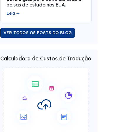
bolsas de estudo nos EUA.
Leia ➞
VER TODOS OS POSTS DO BLOG
Calculadora de Custos de Tradução