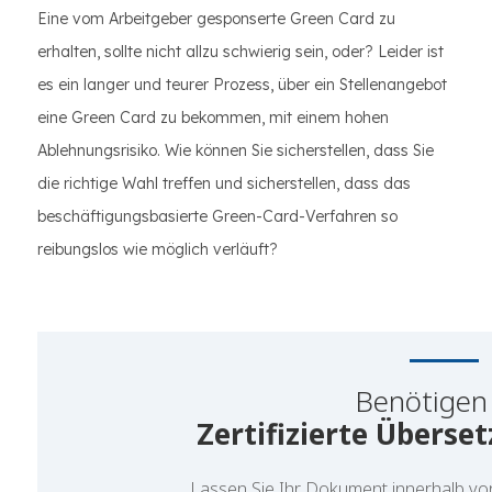
Eine vom Arbeitgeber gesponserte Green Card zu
erhalten, sollte nicht allzu schwierig sein, oder? Leider ist
es ein langer und teurer Prozess, über ein Stellenangebot
eine Green Card zu bekommen, mit einem hohen
Ablehnungsrisiko. Wie können Sie sicherstellen, dass Sie
die richtige Wahl treffen und sicherstellen, dass das
beschäftigungsbasierte Green-Card-Verfahren so
reibungslos wie möglich verläuft?
Benötigen 
Zertifizierte Überse
Lassen Sie Ihr Dokument
innerhalb v