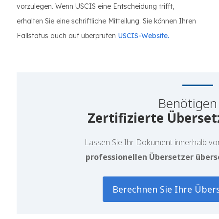
vorzulegen. Wenn USCIS eine Entscheidung trifft,
erhalten Sie eine schriftliche Mitteilung. Sie können Ihren
Fallstatus auch auf überprüfen
USCIS-Website.
Benötigen 
Zertifizierte Überse
Lassen Sie Ihr Dokument
innerhalb v
professionellen Übersetzer übers
Berechnen Sie Ihre Über