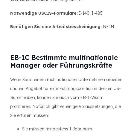
Notwendige USCIS-Formulare:
I-140, I-485
Benötigen Sie eine Arbeitsbescheinigung:
NEIN
EB-1C Bestimmte multinationale
Manager oder Führungskräfte
Wenn Sie in einem multinationalen Unternehmen arbeiten
und ein Angebot für eine Führungsposition in dessen US-
Büros haben, können Sie auch vom EB-1-Visum
profitieren. Natürlich gibt es einige Voraussetzungen, die
Sie erfüllen müssen:
Sie müssen mindestens 1 Jahr beim