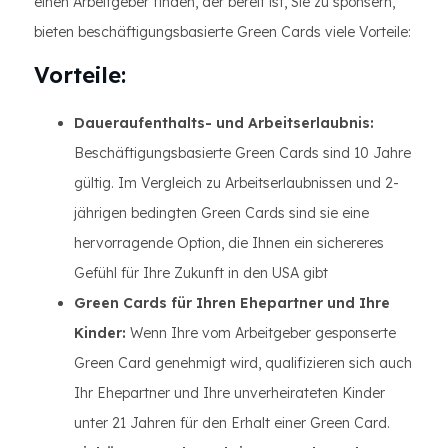
einen Arbeitgeber finden, der bereit ist, Sie zu sponsern,
bieten beschäftigungsbasierte Green Cards viele Vorteile:
Vorteile:
Daueraufenthalts- und Arbeitserlaubnis:
Beschäftigungsbasierte Green Cards sind 10 Jahre
gültig. Im Vergleich zu Arbeitserlaubnissen und 2-
jährigen bedingten Green Cards sind sie eine
hervorragende Option, die Ihnen ein sichereres
Gefühl für Ihre Zukunft in den USA gibt
Green Cards für Ihren Ehepartner und Ihre
Kinder:
Wenn Ihre vom Arbeitgeber gesponserte
Green Card genehmigt wird, qualifizieren sich auch
Ihr Ehepartner und Ihre unverheirateten Kinder
unter 21 Jahren für den Erhalt einer Green Card.