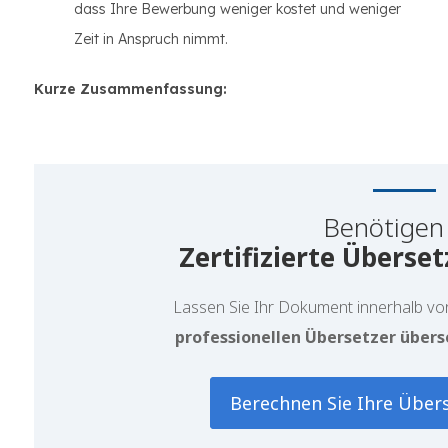
dass Ihre Bewerbung weniger kostet und weniger
Zeit in Anspruch nimmt.
Kurze Zusammenfassung:
Benötigen 
Zertifizierte Überse
Lassen Sie Ihr Dokument
innerhalb v
professionellen Übersetzer übers
Berechnen Sie Ihre Über