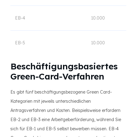
EB-4
10.000
EB-5
10.000
Beschäftigungsbasiertes
Green-Card-Verfahren
Es gibt fünf beschäftigungsbezogene Green Card-
Kategorien mit jeweils unterschiedlichen
Antragsverfahren und Kosten. Beispielsweise erfordern
EB-2 und EB-3 eine Arbeitgeberförderung, während Sie
sich für EB-1 und EB-5 selbst bewerben müssen. EB-4