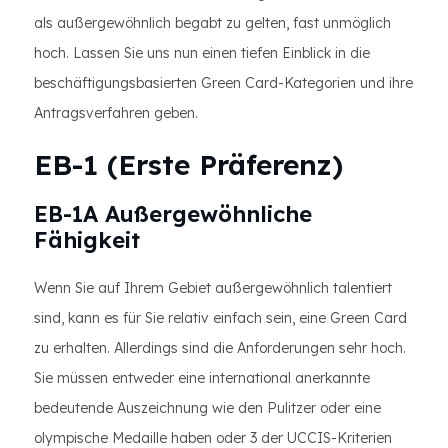
als außergewöhnlich begabt zu gelten, fast unmöglich
hoch. Lassen Sie uns nun einen tiefen Einblick in die
beschäftigungsbasierten Green Card-Kategorien und ihre
Antragsverfahren geben.
EB-1 (Erste Präferenz)
EB-1A Außergewöhnliche
Fähigkeit
Wenn Sie auf Ihrem Gebiet außergewöhnlich talentiert
sind, kann es für Sie relativ einfach sein, eine Green Card
zu erhalten. Allerdings sind die Anforderungen sehr hoch.
Sie müssen entweder eine international anerkannte
bedeutende Auszeichnung wie den Pulitzer oder eine
olympische Medaille haben oder 3 der UCCIS-Kriterien