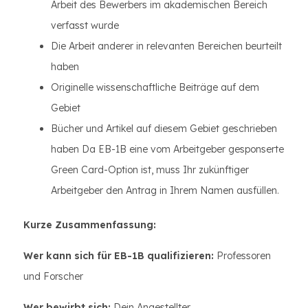
Arbeit des Bewerbers im akademischen Bereich
verfasst wurde
Die Arbeit anderer in relevanten Bereichen beurteilt
haben
Originelle wissenschaftliche Beiträge auf dem
Gebiet
Bücher und Artikel auf diesem Gebiet geschrieben
haben Da EB-1B eine vom Arbeitgeber gesponserte
Green Card-Option ist, muss Ihr zukünftiger
Arbeitgeber den Antrag in Ihrem Namen ausfüllen.
Kurze Zusammenfassung:
Wer kann sich für EB-1B qualifizieren:
Professoren
und Forscher
Wer bewirbt sich:
Dein Angestellter