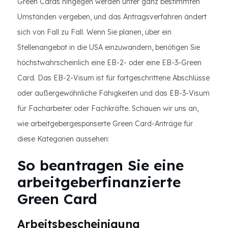
Green Cards hingegen werden unter ganz bestimmten
Umständen vergeben, und das Antragsverfahren ändert
sich von Fall zu Fall. Wenn Sie planen, über ein
Stellenangebot in die USA einzuwandern, benötigen Sie
höchstwahrscheinlich eine EB-2- oder eine EB-3-Green
Card. Das EB-2-Visum ist für fortgeschrittene Abschlüsse
oder außergewöhnliche Fähigkeiten und das EB-3-Visum
für Facharbeiter oder Fachkräfte. Schauen wir uns an,
wie arbeitgebergesponserte Green Card-Anträge für
diese Kategorien aussehen:
So beantragen Sie eine
arbeitgeberfinanzierte
Green Card
Arbeitsbescheinigung