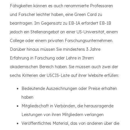
Fähigkeiten können es auch renommierte Professoren
und Forscher leichter haben, eine Green Card zu
beantragen. Im Gegensatz zu EB-1A erfordert EB-1B
jedoch ein Stellenangebot an einer US-Universität, einem
College oder einem privaten Forschungsunternehmen.
Darüber hinaus müssen Sie mindestens 3 Jahre
Erfahrung in Forschung oder Lehre in Ihrem
akademischen Bereich haben. Sie müssen auch zwei der
sechs Kriterien der USCIS-Liste auf ihrer Website erfüllen:
Bedeutende Auszeichnungen oder Preise erhalten
haben
Mitgliedschaft in Verbänden, die herausragende
Leistungen von ihren Mitgliedern verlangen
Veröffentlichtes Material, das von anderen über die