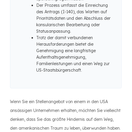
Der Prozess umfasst die Einreichung
des Antrags (I-140), das Warten auf
Prioritätsdaten und den Abschluss der
konsularischen Bearbeitung oder
Statusanpassung.
Trotz der damit verbundenen
Herausforderungen bietet die
Genehmigung eine langfristige
Aufenthaltsgenehmigung,
Familienleistungen und einen Weg zur
US-Staatsbürgerschaft.
Wenn Sie ein Stellenangebot von einem in den USA
ansässigen Unternehmen erhalten, möchten Sie vielleicht
denken, dass Sie das größte Hindernis auf dem Weg,
den amerikanischen Traum zu leben, überwunden haben.