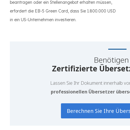
beantragen oder ein Stellenangebot erhalten müssen,
erfordert die EB-5 Green Card, dass Sie 1.800.000 USD
in ein US-Unternehmen investieren.
Benötigen 
Zertifizierte Überse
Lassen Sie Ihr Dokument
innerhalb v
professionellen Übersetzer übers
Berechnen Sie Ihre Über