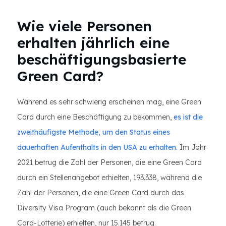
Wie viele Personen
erhalten jährlich eine
beschäftigungsbasierte
Green Card?
Während es sehr schwierig erscheinen mag, eine Green
Card durch eine Beschäftigung zu bekommen,
es ist die
zweithäufigste Methode, um den Status eines
dauerhaften Aufenthalts in den USA zu erhalten.
Im Jahr
2021 betrug die Zahl der Personen, die eine Green Card
durch ein Stellenangebot erhielten, 193.338, während die
Zahl der Personen, die eine Green Card durch das
Diversity Visa Program (auch bekannt als die Green
Card-Lotterie) erhielten, nur 15.145 betrug.