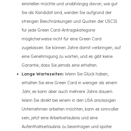
einstellen möchte und unabhängig davon, wie gut
Sie als Kandidat sind, werden Sie aufgrund der
strengen Beschränkungen und Quoten der USCIS
für jede Green Card-Antragskategorie
möglicherweise nicht für eine Green Card
zugelassen. Sie können Jahre damit verbringen, auf
eine Genehmigung zu warten, und es gibt keine
Garantie, dass Sie jemals eine erhalten.
Lange Wartezeiten:
Wenn Sie Glück haben,
erhalten Sie eine Green Card in weniger als einem
Jahr, es kann aber auch mehrere Jahre dauern.
Wenn Sie direkt bei einem in den USA ansässigen
Unternehmen arbeiten möchten, kann es sinnvoller
sein, jetzt eine Arbeitserlaubnis und eine
Aufenthaltserlaubnis zu beantragen und später