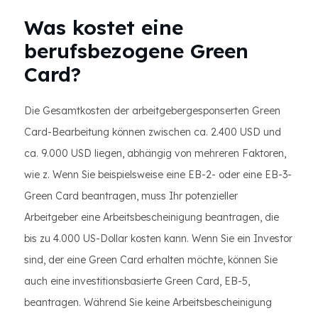
Was kostet eine
berufsbezogene Green
Card?
Die Gesamtkosten der arbeitgebergesponserten Green
Card-Bearbeitung können zwischen ca. 2.400 USD und
ca. 9.000 USD liegen, abhängig von mehreren Faktoren,
wie z. Wenn Sie beispielsweise eine EB-2- oder eine EB-3-
Green Card beantragen, muss Ihr potenzieller
Arbeitgeber eine Arbeitsbescheinigung beantragen, die
bis zu 4.000 US-Dollar kosten kann. Wenn Sie ein Investor
sind, der eine Green Card erhalten möchte, können Sie
auch eine investitionsbasierte Green Card, EB-5,
beantragen. Während Sie keine Arbeitsbescheinigung