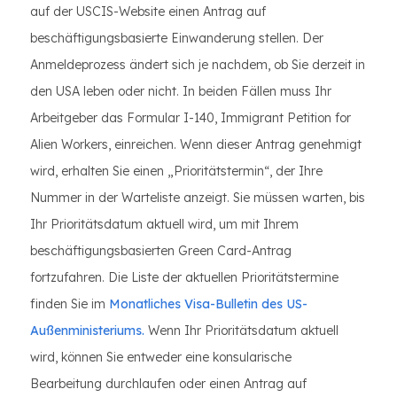
auf der USCIS-Website einen Antrag auf
beschäftigungsbasierte Einwanderung stellen. Der
Anmeldeprozess ändert sich je nachdem, ob Sie derzeit in
den USA leben oder nicht. In beiden Fällen muss Ihr
Arbeitgeber das Formular I-140, Immigrant Petition for
Alien Workers, einreichen. Wenn dieser Antrag genehmigt
wird, erhalten Sie einen „Prioritätstermin“, der Ihre
Nummer in der Warteliste anzeigt. Sie müssen warten, bis
Ihr Prioritätsdatum aktuell wird, um mit Ihrem
beschäftigungsbasierten Green Card-Antrag
fortzufahren. Die Liste der aktuellen Prioritätstermine
finden Sie im
Monatliches Visa-Bulletin des US-
Außenministeriums.
Wenn Ihr Prioritätsdatum aktuell
wird, können Sie entweder eine konsularische
Bearbeitung durchlaufen oder einen Antrag auf