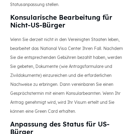
Statusanpassung stellen.
Konsularische Bearbeitung für
Nicht-US-Bürger
Wenn Sie derzeit nicht in den Vereinigten Staaten leben,
bearbeitet das National Visa Center Ihren Fall. Nachdem
Sie die entsprechenden Gebühren bezahlt haben, werden
Sie gebeten, Dokumente (wie Antragsformulare und
Zivildokumente) einzureichen und die erforderlichen
Nachweise zu erbringen. Dann vereinbaren Sie einen
Gesprächstermin mit einem Konsularbeamten. Wenn Ihr
Antrag genehmigt wird, wird Ihr Visum erteilt und Sie
können eine Green Card erhalten.
Anpassung des Status für US-
Bürger