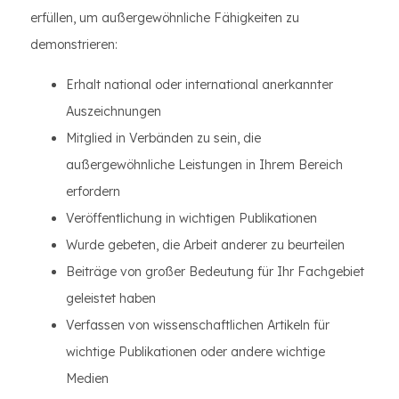
erfüllen, um außergewöhnliche Fähigkeiten zu
demonstrieren:
Erhalt national oder international anerkannter
Auszeichnungen
Mitglied in Verbänden zu sein, die
außergewöhnliche Leistungen in Ihrem Bereich
erfordern
Veröffentlichung in wichtigen Publikationen
Wurde gebeten, die Arbeit anderer zu beurteilen
Beiträge von großer Bedeutung für Ihr Fachgebiet
geleistet haben
Verfassen von wissenschaftlichen Artikeln für
wichtige Publikationen oder andere wichtige
Medien