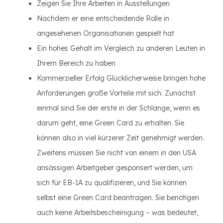
Zeigen Sie Ihre Arbeiten in Ausstellungen
Nachdem er eine entscheidende Rolle in
angesehenen Organisationen gespielt hat
Ein hohes Gehalt im Vergleich zu anderen Leuten in
Ihrem Bereich zu haben
Kommerzieller Erfolg Glücklicherweise bringen hohe
Anforderungen große Vorteile mit sich. Zunächst
einmal sind Sie der erste in der Schlange, wenn es
darum geht, eine Green Card zu erhalten. Sie
können also in viel kürzerer Zeit genehmigt werden.
Zweitens müssen Sie nicht von einem in den USA
ansässigen Arbeitgeber gesponsert werden, um
sich für EB-1A zu qualifizieren, und Sie können
selbst eine Green Card beantragen. Sie benötigen
auch keine Arbeitsbescheinigung – was bedeutet,