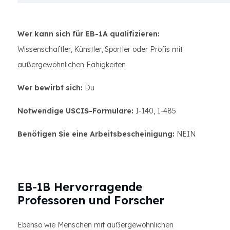
Wer kann sich für EB-1A qualifizieren:
Wissenschaftler, Künstler, Sportler oder Profis mit
außergewöhnlichen Fähigkeiten
Wer bewirbt sich:
Du
Notwendige USCIS-Formulare:
I-140, I-485
Benötigen Sie eine Arbeitsbescheinigung:
NEIN
EB-1B Hervorragende
Professoren und Forscher
Ebenso wie Menschen mit außergewöhnlichen