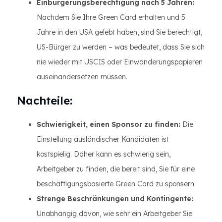
Einbürgerungsberechtigung nach 5 Jahren:
Nachdem Sie Ihre Green Card erhalten und 5
Jahre in den USA gelebt haben, sind Sie berechtigt,
US-Bürger zu werden – was bedeutet, dass Sie sich
nie wieder mit USCIS oder Einwanderungspapieren
auseinandersetzen müssen.
Nachteile:
Schwierigkeit, einen Sponsor zu finden:
Die
Einstellung ausländischer Kandidaten ist
kostspielig. Daher kann es schwierig sein,
Arbeitgeber zu finden, die bereit sind, Sie für eine
beschäftigungsbasierte Green Card zu sponsern.
Strenge Beschränkungen und Kontingente:
Unabhängig davon, wie sehr ein Arbeitgeber Sie