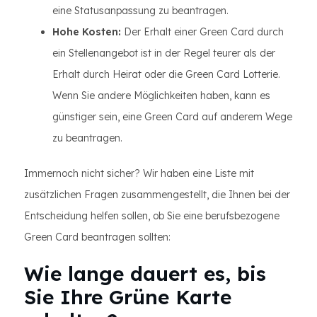
eine Statusanpassung zu beantragen.
Hohe Kosten:
Der Erhalt einer Green Card durch
ein Stellenangebot ist in der Regel teurer als der
Erhalt durch Heirat oder die Green Card Lotterie.
Wenn Sie andere Möglichkeiten haben, kann es
günstiger sein, eine Green Card auf anderem Wege
zu beantragen.
Immernoch nicht sicher? Wir haben eine Liste mit
zusätzlichen Fragen zusammengestellt, die Ihnen bei der
Entscheidung helfen sollen, ob Sie eine berufsbezogene
Green Card beantragen sollten:
Wie lange dauert es, bis
Sie Ihre Grüne Karte