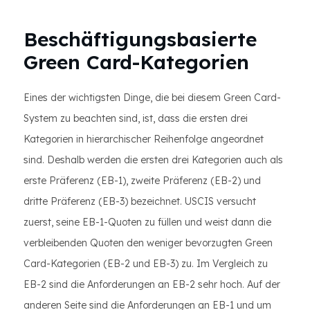
Beschäftigungsbasierte
Green Card-Kategorien
Eines der wichtigsten Dinge, die bei diesem Green Card-
System zu beachten sind, ist, dass die ersten drei
Kategorien in hierarchischer Reihenfolge angeordnet
sind. Deshalb werden die ersten drei Kategorien auch als
erste Präferenz (EB-1), zweite Präferenz (EB-2) und
dritte Präferenz (EB-3) bezeichnet. USCIS versucht
zuerst, seine EB-1-Quoten zu füllen und weist dann die
verbleibenden Quoten den weniger bevorzugten Green
Card-Kategorien (EB-2 und EB-3) zu. Im Vergleich zu
EB-2 sind die Anforderungen an EB-2 sehr hoch. Auf der
anderen Seite sind die Anforderungen an EB-1 und um