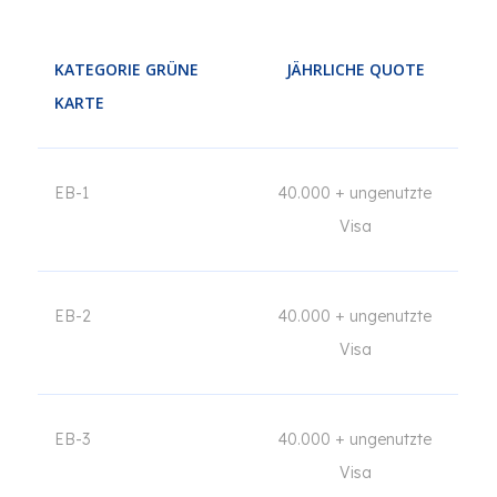
KATEGORIE GRÜNE
JÄHRLICHE QUOTE
KARTE
EB-1
40.000 + ungenutzte
Visa
EB-2
40.000 + ungenutzte
Visa
EB-3
40.000 + ungenutzte
Visa