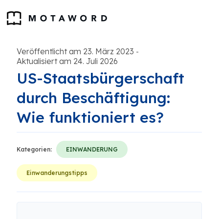
Veröffentlicht am 23. März 2023
-
Aktualisiert am 24. Juli 2026
US-Staatsbürgerschaft
durch Beschäftigung:
Wie funktioniert es?
Kategorien:
EINWANDERUNG
Einwanderungstipps