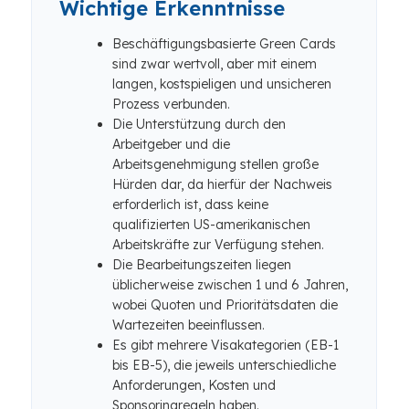
Wichtige Erkenntnisse
Beschäftigungsbasierte Green Cards
sind zwar wertvoll, aber mit einem
langen, kostspieligen und unsicheren
Prozess verbunden.
Die Unterstützung durch den
Arbeitgeber und die
Arbeitsgenehmigung stellen große
Hürden dar, da hierfür der Nachweis
erforderlich ist, dass keine
qualifizierten US-amerikanischen
Arbeitskräfte zur Verfügung stehen.
Die Bearbeitungszeiten liegen
üblicherweise zwischen 1 und 6 Jahren,
wobei Quoten und Prioritätsdaten die
Wartezeiten beeinflussen.
Es gibt mehrere Visakategorien (EB-1
bis EB-5), die jeweils unterschiedliche
Anforderungen, Kosten und
Sponsoringregeln haben.