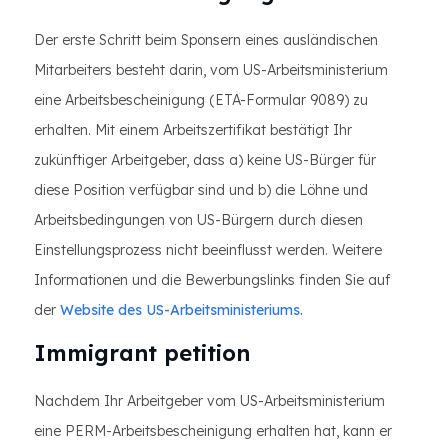
Der erste Schritt beim Sponsern eines ausländischen
Mitarbeiters besteht darin, vom US-Arbeitsministerium
eine Arbeitsbescheinigung (ETA-Formular 9089) zu
erhalten. Mit einem Arbeitszertifikat bestätigt Ihr
zukünftiger Arbeitgeber, dass a) keine US-Bürger für
diese Position verfügbar sind und b) die Löhne und
Arbeitsbedingungen von US-Bürgern durch diesen
Einstellungsprozess nicht beeinflusst werden. Weitere
Informationen und die Bewerbungslinks finden Sie auf
der
Website des US-Arbeitsministeriums.
Immigrant petition
Nachdem Ihr Arbeitgeber vom US-Arbeitsministerium
eine PERM-Arbeitsbescheinigung erhalten hat, kann er