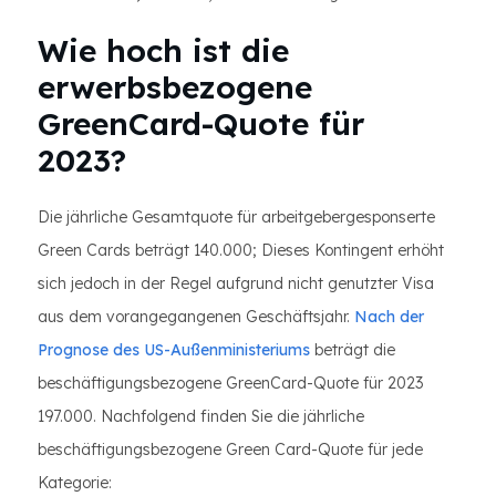
Wie hoch ist die
erwerbsbezogene
GreenCard-Quote für
2023?
Die jährliche Gesamtquote für arbeitgebergesponserte
Green Cards beträgt 140.000; Dieses Kontingent erhöht
sich jedoch in der Regel aufgrund nicht genutzter Visa
aus dem vorangegangenen Geschäftsjahr.
Nach der
Prognose des US-Außenministeriums
beträgt die
beschäftigungsbezogene GreenCard-Quote für 2023
197.000. Nachfolgend finden Sie die jährliche
beschäftigungsbezogene Green Card-Quote für jede
Kategorie: