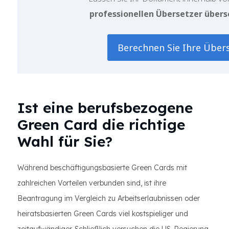
professionellen Übersetzer übers
Berechnen Sie Ihre Über
Ist eine berufsbezogene
Green Card die richtige
Wahl für Sie?
Während beschäftigungsbasierte Green Cards mit
zahlreichen Vorteilen verbunden sind, ist ihre
Beantragung im Vergleich zu Arbeitserlaubnissen oder
heiratsbasierten Green Cards viel kostspieliger und