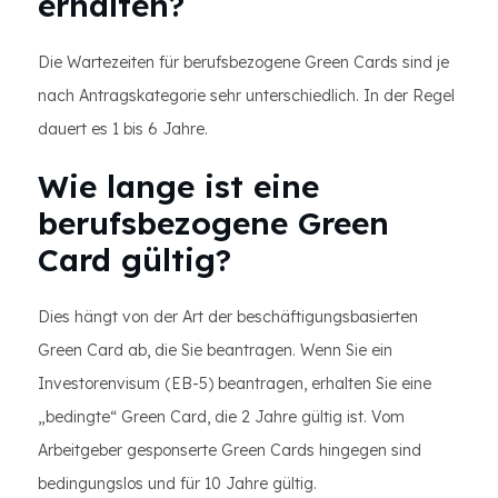
erhalten?
Die Wartezeiten für berufsbezogene Green Cards sind je
nach Antragskategorie sehr unterschiedlich. In der Regel
dauert es 1 bis 6 Jahre.
Wie lange ist eine
berufsbezogene Green
Card gültig?
Dies hängt von der Art der beschäftigungsbasierten
Green Card ab, die Sie beantragen. Wenn Sie ein
Investorenvisum (EB-5) beantragen, erhalten Sie eine
„bedingte“ Green Card, die 2 Jahre gültig ist. Vom
Arbeitgeber gesponserte Green Cards hingegen sind
bedingungslos und für 10 Jahre gültig.