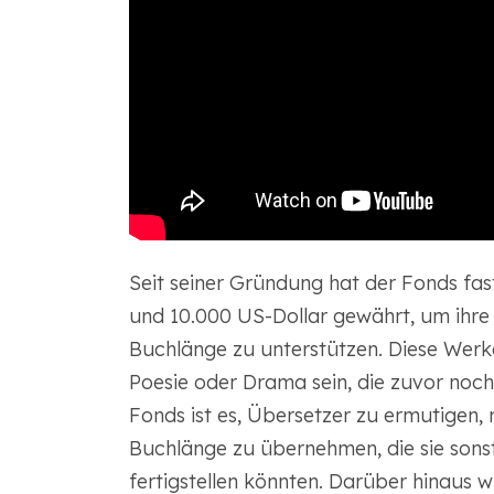
Seit seiner Gründung hat der Fonds fa
und 10.000 US-Dollar gewährt, um ihre
Buchlänge zu unterstützen. Diese Werke 
Poesie oder Drama sein, die zuvor noch 
Fonds ist es, Übersetzer zu ermutigen,
Buchlänge zu übernehmen, die sie sons
fertigstellen könnten. Darüber hinaus w