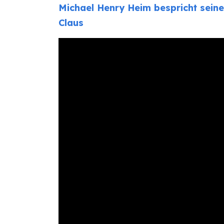
Michael Henry Heim bespricht sei
Claus