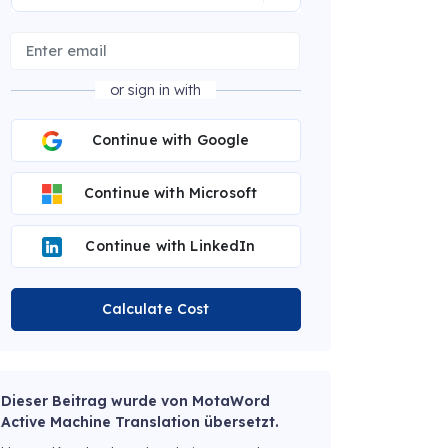
or sign in with
Continue with Google
Continue with Microsoft
Continue with LinkedIn
Calculate Cost
Dieser Beitrag wurde von MotaWord
Active Machine Translation übersetzt.