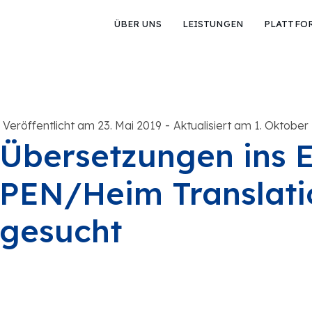
ÜBER UNS
LEISTUNGEN
PLATTFO
-
Veröffentlicht am 23. Mai 2019
Aktualisiert am 1. Oktober
Übersetzungen ins 
PEN/Heim Translati
gesucht