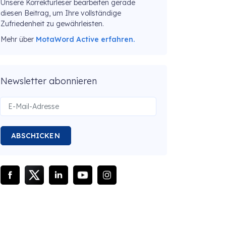
Unsere Korrekturleser bearbeiten gerade
diesen Beitrag, um Ihre vollständige
Zufriedenheit zu gewährleisten.
Mehr über
MotaWord Active erfahren.
Newsletter abonnieren
ABSCHICKEN