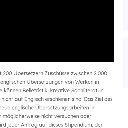
st 200 Übersetzern Zuschüsse zwischen 2.000
 englischen Übersetzungen von Werken in
können Belletristik, kreative Sachliteratur,
nicht auf Englisch erschienen sind. Das Ziel des
 neue englische Übersetzungsarbeiten in
t möglicherweise nicht versuchen oder
ird jeder Antrag auf dieses Stipendium, der