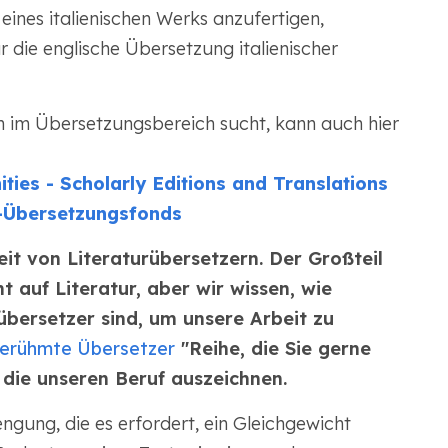
eines italienischen Werks anzufertigen,
 die englische Übersetzung italienischer
 im Übersetzungsbereich sucht, kann auch hier
ies - Scholarly Editions and Translations
Übersetzungsfonds
it von Literaturübersetzern. Der Großteil
t auf Literatur, aber wir wissen, wie
übersetzer sind, um unsere Arbeit zu
erühmte Übersetzer
"Reihe, die Sie gerne
, die unseren Beruf auszeichnen.
engung, die es erfordert, ein Gleichgewicht