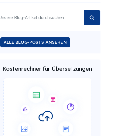
ALLE BLOG-POSTS ANSEHEN
Kostenrechner für Übersetzungen