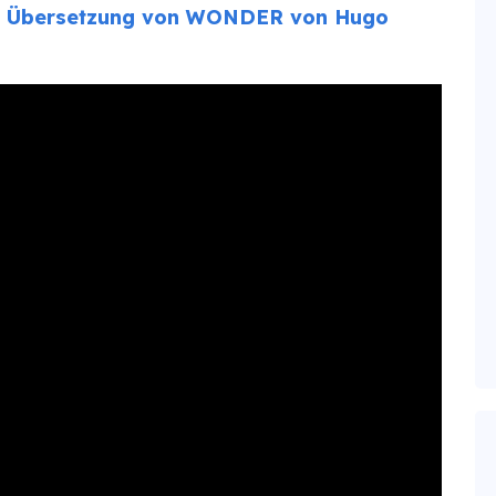
ne Übersetzung von WONDER von Hugo