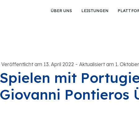
ÜBER UNS
LEISTUNGEN
PLATTFO
-
Veröffentlicht am 13. April 2022
Aktualisiert am 1. Oktobe
Spielen mit Portugie
Giovanni Pontieros