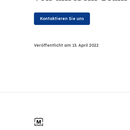
Kontaktieren Sie uns
Veröffentlicht am 13. April 2022