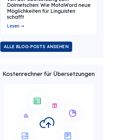
Dolmetschen: Wie MotaWord neue
Möglichkeiten für Linguisten
schafft
Lesen ➞
ALLE BLOG-POSTS ANSEHEN
Kostenrechner für Übersetzungen