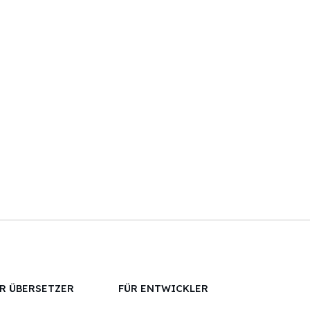
R ÜBERSETZER
FÜR ENTWICKLER