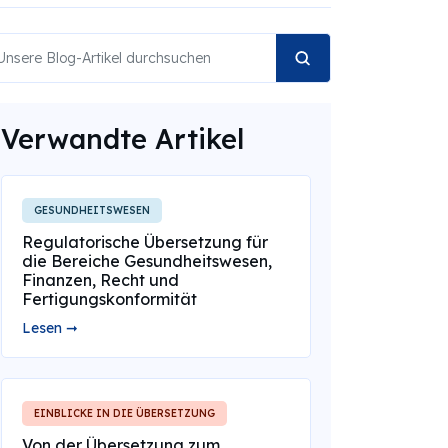
Verwandte Artikel
GESUNDHEITSWESEN
Regulatorische Übersetzung für
die Bereiche Gesundheitswesen,
Finanzen, Recht und
Fertigungskonformität
Lesen ➞
EINBLICKE IN DIE ÜBERSETZUNG
Von der Übersetzung zum