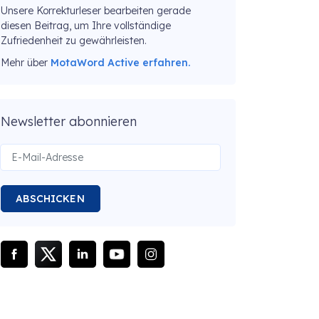
Unsere Korrekturleser bearbeiten gerade
diesen Beitrag, um Ihre vollständige
Zufriedenheit zu gewährleisten.
Mehr über
MotaWord Active erfahren.
Newsletter abonnieren
ABSCHICKEN