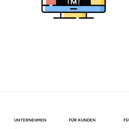
UNTERNEHMEN
FÜR KUNDEN
FÜ