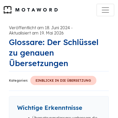
Veröffentlicht am 18. Juni 2024
-
Aktualisiert am 19. Mai 2026
Glossare: Der Schlüssel
zu genauen
Übersetzungen
Kategorien:
EINBLICKE IN DIE ÜBERSETZUNG
Wichtige Erkenntnisse