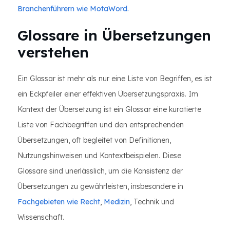
Branchenführern wie MotaWord.
Glossare in Übersetzungen
verstehen
Ein Glossar ist mehr als nur eine Liste von Begriffen, es ist
ein Eckpfeiler einer effektiven Übersetzungspraxis. Im
Kontext der Übersetzung ist ein Glossar eine kuratierte
Liste von Fachbegriffen und den entsprechenden
Übersetzungen, oft begleitet von Definitionen,
Nutzungshinweisen und Kontextbeispielen. Diese
Glossare sind unerlässlich, um die Konsistenz der
Übersetzungen zu gewährleisten, insbesondere in
Fachgebieten wie Recht
,
Medizin
, Technik und
Wissenschaft.