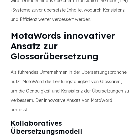
wird. Darüber hinaus speichern Translation Memory (TM)
-Systeme zuvor übersetzte Inhalte, wodurch Konsistenz
und Effizienz weiter verbessert werden.
MotaWords innovativer
Ansatz zur
Glossarübersetzung
Als führendes Unternehmen in der Übersetzungsbranche
nutzt MotaWord die Leistungsfähigkeit von Glossaren,
um die Genauigkeit und Konsistenz der Übersetzungen zu
verbessern. Der innovative Ansatz von MotaWord
umfasst:
Kollaboratives
Übersetzungsmodell