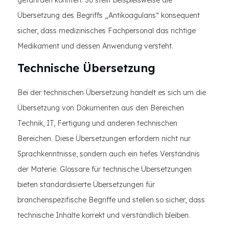
gefährden könnten. So stellt beispielsweise die
Übersetzung des Begriffs „Antikoagulans“ konsequent
sicher, dass medizinisches Fachpersonal das richtige
Medikament und dessen Anwendung versteht.
Technische Übersetzung
Bei der technischen Übersetzung handelt es sich um die
Übersetzung von Dokumenten aus den Bereichen
Technik, IT, Fertigung und anderen technischen
Bereichen. Diese Übersetzungen erfordern nicht nur
Sprachkenntnisse, sondern auch ein tiefes Verständnis
der Materie. Glossare für technische Übersetzungen
bieten standardisierte Übersetzungen für
branchenspezifische Begriffe und stellen so sicher, dass
technische Inhalte korrekt und verständlich bleiben.