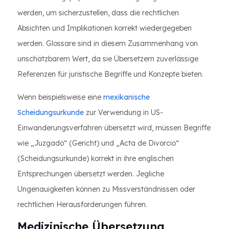
werden, um sicherzustellen, dass die rechtlichen
Absichten und Implikationen korrekt wiedergegeben
werden. Glossare sind in diesem Zusammenhang von
unschätzbarem Wert, da sie Übersetzern zuverlässige
Referenzen für juristische Begriffe und Konzepte bieten.
Wenn beispielsweise eine
mexikanische
Scheidungsurkunde
zur Verwendung in US-
Einwanderungsverfahren übersetzt wird, müssen Begriffe
wie „Juzgado“ (Gericht) und „Acta de Divorcio“
(Scheidungsurkunde) korrekt in ihre englischen
Entsprechungen übersetzt werden. Jegliche
Ungenauigkeiten können zu Missverständnissen oder
rechtlichen Herausforderungen führen.
Medizinische Übersetzung