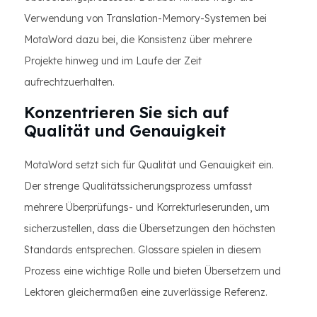
Verwendung von Translation-Memory-Systemen bei
MotaWord dazu bei, die Konsistenz über mehrere
Projekte hinweg und im Laufe der Zeit
aufrechtzuerhalten.
Konzentrieren Sie sich auf
Qualität und Genauigkeit
MotaWord setzt sich für Qualität und Genauigkeit ein.
Der strenge Qualitätssicherungsprozess umfasst
mehrere Überprüfungs- und Korrekturleserunden, um
sicherzustellen, dass die Übersetzungen den höchsten
Standards entsprechen. Glossare spielen in diesem
Prozess eine wichtige Rolle und bieten Übersetzern und
Lektoren gleichermaßen eine zuverlässige Referenz.