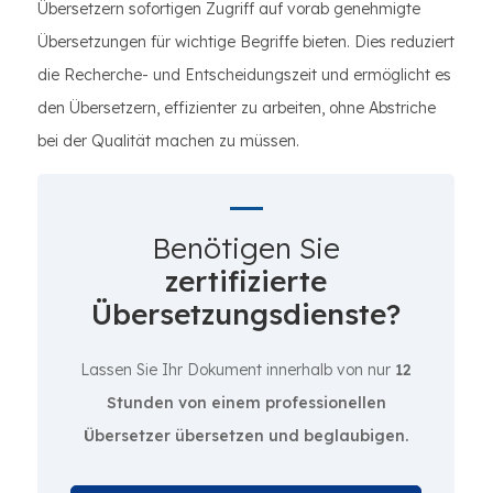
Übersetzern sofortigen Zugriff auf vorab genehmigte
Übersetzungen für wichtige Begriffe bieten. Dies reduziert
die Recherche- und Entscheidungszeit und ermöglicht es
den Übersetzern, effizienter zu arbeiten, ohne Abstriche
bei der Qualität machen zu müssen.
Benötigen Sie
zertifizierte
Übersetzungsdienste?
Lassen Sie Ihr Dokument innerhalb von nur
12
Stunden von einem professionellen
Übersetzer übersetzen und beglaubigen.