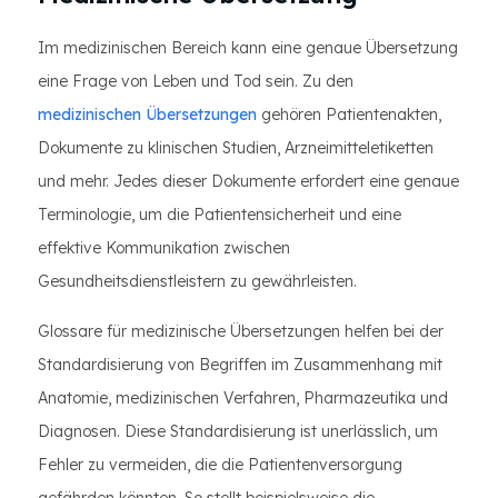
Im medizinischen Bereich kann eine genaue Übersetzung
eine Frage von Leben und Tod sein. Zu den
medizinischen Übersetzungen
gehören Patientenakten,
Dokumente zu klinischen Studien, Arzneimitteletiketten
und mehr. Jedes dieser Dokumente erfordert eine genaue
Terminologie, um die Patientensicherheit und eine
effektive Kommunikation zwischen
Gesundheitsdienstleistern zu gewährleisten.
Glossare für medizinische Übersetzungen helfen bei der
Standardisierung von Begriffen im Zusammenhang mit
Anatomie, medizinischen Verfahren, Pharmazeutika und
Diagnosen. Diese Standardisierung ist unerlässlich, um
Fehler zu vermeiden, die die Patientenversorgung