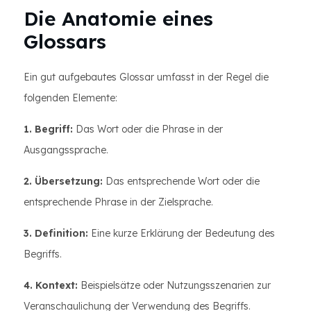
Die Anatomie eines
Glossars
Ein gut aufgebautes Glossar umfasst in der Regel die
folgenden Elemente:
1. Begriff:
Das Wort oder die Phrase in der
Ausgangssprache.
2. Übersetzung:
Das entsprechende Wort oder die
entsprechende Phrase in der Zielsprache.
3. Definition:
Eine kurze Erklärung der Bedeutung des
Begriffs.
4. Kontext:
Beispielsätze oder Nutzungsszenarien zur
Veranschaulichung der Verwendung des Begriffs.