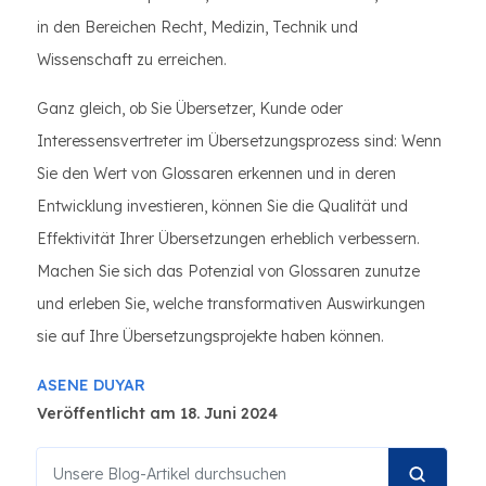
in den Bereichen Recht, Medizin, Technik und
Wissenschaft zu erreichen.
Ganz gleich, ob Sie Übersetzer, Kunde oder
Interessensvertreter im Übersetzungsprozess sind: Wenn
Sie den Wert von Glossaren erkennen und in deren
Entwicklung investieren, können Sie die Qualität und
Effektivität Ihrer Übersetzungen erheblich verbessern.
Machen Sie sich das Potenzial von Glossaren zunutze
und erleben Sie, welche transformativen Auswirkungen
sie auf Ihre Übersetzungsprojekte haben können.
ASENE DUYAR
Veröffentlicht am 18. Juni 2024