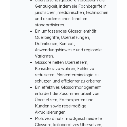
Übersetzungsglossare verbessern die
Genauigkeit, indem sie Fachbegriffe in
juristischen, medizinischen, technischen
und akademischen Inhalten
standardisieren.
Ein umfassendes Glossar enthält
Quellbegriffe, Übersetzungen,
Definitionen, Kontext,
Anwendungshinweise und regionale
Varianten.
Glossare helfen Übersetzern,
Konsistenz zu wahren, Fehler zu
reduzieren, Markenterminologie zu
schützen und effizienter zu arbeiten.
Ein effektives Glossarmanagement
erfordert die Zusammenarbeit von
Übersetzern, Fachexperten und
Kunden sowie regelmäßige
Aktualisierungen.
MotaWord nutzt maßgeschneiderte
Glossare, kollaboratives Übersetzen,