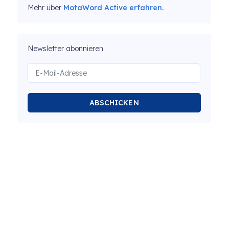
Mehr über
MotaWord Active erfahren.
Newsletter abonnieren
ABSCHICKEN