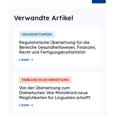
Verwandte Artikel
GESUNDHEITSWESEN
Regulatorische Übersetzung für die
Bereiche Gesundheitswesen, Finanzen,
Recht und Fertigungskonformität
Lesen ➞
EINBLICKE IN DIE ÜBERSETZUNG
Von der Übersetzung zum
Dolmetschen: Wie MotaWord neue
Möglichkeiten für Linguisten schafft
Lesen ➞