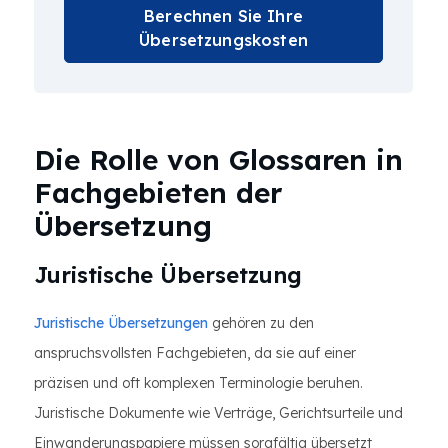
Berechnen Sie Ihre
Übersetzungskosten
Die Rolle von Glossaren in
Fachgebieten der
Übersetzung
Juristische Übersetzung
Juristische Übersetzungen
gehören zu den
anspruchsvollsten Fachgebieten, da sie auf einer
präzisen und oft komplexen Terminologie beruhen.
Juristische Dokumente wie Verträge, Gerichtsurteile und
Einwanderungspapiere müssen sorgfältig übersetzt