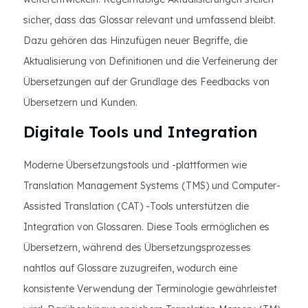
sicher, dass das Glossar relevant und umfassend bleibt.
Dazu gehören das Hinzufügen neuer Begriffe, die
Aktualisierung von Definitionen und die Verfeinerung der
Übersetzungen auf der Grundlage des Feedbacks von
Übersetzern und Kunden.
Digitale Tools und Integration
Moderne Übersetzungstools und -plattformen wie
Translation Management Systems (TMS) und Computer-
Assisted Translation (CAT) -Tools unterstützen die
Integration von Glossaren. Diese Tools ermöglichen es
Übersetzern, während des Übersetzungsprozesses
nahtlos auf Glossare zuzugreifen, wodurch eine
konsistente Verwendung der Terminologie gewährleistet