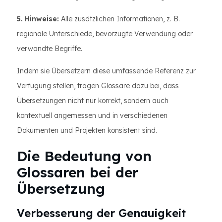
5. Hinweise:
Alle zusätzlichen Informationen, z. B.
regionale Unterschiede, bevorzugte Verwendung oder
verwandte Begriffe.
Indem sie Übersetzern diese umfassende Referenz zur
Verfügung stellen, tragen Glossare dazu bei, dass
Übersetzungen nicht nur korrekt, sondern auch
kontextuell angemessen und in verschiedenen
Dokumenten und Projekten konsistent sind.
Die Bedeutung von
Glossaren bei der
Übersetzung
Verbesserung der Genauigkeit