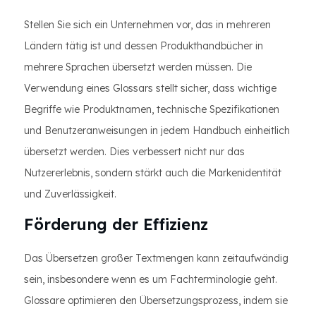
Stellen Sie sich ein Unternehmen vor, das in mehreren
Ländern tätig ist und dessen Produkthandbücher in
mehrere Sprachen übersetzt werden müssen. Die
Verwendung eines Glossars stellt sicher, dass wichtige
Begriffe wie Produktnamen, technische Spezifikationen
und Benutzeranweisungen in jedem Handbuch einheitlich
übersetzt werden. Dies verbessert nicht nur das
Nutzererlebnis, sondern stärkt auch die Markenidentität
und Zuverlässigkeit.
Förderung der Effizienz
Das Übersetzen großer Textmengen kann zeitaufwändig
sein, insbesondere wenn es um Fachterminologie geht.
Glossare optimieren den Übersetzungsprozess, indem sie