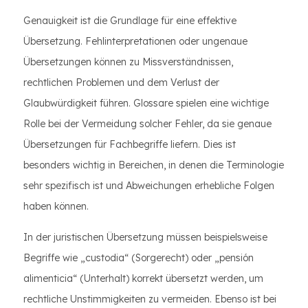
Genauigkeit ist die Grundlage für eine effektive
Übersetzung. Fehlinterpretationen oder ungenaue
Übersetzungen können zu Missverständnissen,
rechtlichen Problemen und dem Verlust der
Glaubwürdigkeit führen. Glossare spielen eine wichtige
Rolle bei der Vermeidung solcher Fehler, da sie genaue
Übersetzungen für Fachbegriffe liefern. Dies ist
besonders wichtig in Bereichen, in denen die Terminologie
sehr spezifisch ist und Abweichungen erhebliche Folgen
haben können.
In der juristischen Übersetzung müssen beispielsweise
Begriffe wie „custodia“ (Sorgerecht) oder „pensión
alimenticia“ (Unterhalt) korrekt übersetzt werden, um
rechtliche Unstimmigkeiten zu vermeiden. Ebenso ist bei