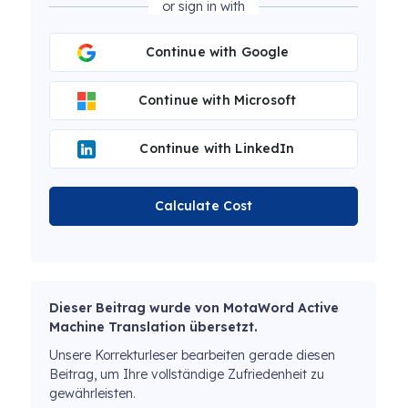
or sign in with
Continue with Google
Continue with Microsoft
Continue with LinkedIn
Calculate Cost
Dieser Beitrag wurde von MotaWord Active
Machine Translation übersetzt.
Unsere Korrekturleser bearbeiten gerade diesen
Beitrag, um Ihre vollständige Zufriedenheit zu
gewährleisten.