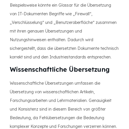
Beispielsweise könnte ein Glossar für die Übersetzung
von IT-Dokumenten Begriffe wie „Firewall“,
„Verschlüsselung“ und „Benutzeroberfläche“ zusammen
mit ihren genauen Übersetzungen und
Nutzungshinweisen enthalten. Dadurch wird
sichergestellt, dass die übersetzten Dokumente technisch
korrekt sind und den Industriestandards entsprechen.
Wissenschaftliche Übersetzung
Wissenschaftliche Übersetzungen umfassen die
Übersetzung von wissenschaftlichen Artikeln,
Forschungsarbeiten und Lehrmaterialien. Genauigkeit
und Konsistenz sind in diesem Bereich von größter
Bedeutung, da Fehlübersetzungen die Bedeutung
komplexer Konzepte und Forschungen verzerren können.