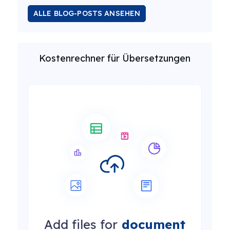
ALLE BLOG-POSTS ANSEHEN
Kostenrechner für Übersetzungen
Add files for
document