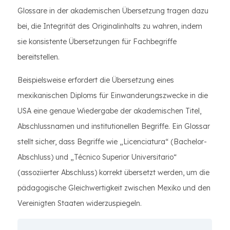
Glossare in der akademischen Übersetzung tragen dazu
bei, die Integrität des Originalinhalts zu wahren, indem
sie konsistente Übersetzungen für Fachbegriffe
bereitstellen.
Beispielsweise erfordert die Übersetzung eines
mexikanischen Diploms für Einwanderungszwecke in die
USA eine genaue Wiedergabe der akademischen Titel,
Abschlussnamen und institutionellen Begriffe. Ein Glossar
stellt sicher, dass Begriffe wie „Licenciatura“ (Bachelor-
Abschluss) und „Técnico Superior Universitario“
(assoziierter Abschluss) korrekt übersetzt werden, um die
pädagogische Gleichwertigkeit zwischen Mexiko und den
Vereinigten Staaten widerzuspiegeln.