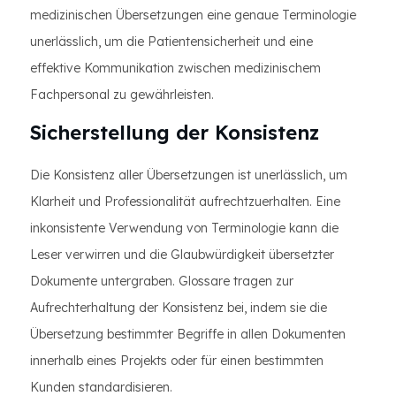
medizinischen Übersetzungen eine genaue Terminologie
unerlässlich, um die Patientensicherheit und eine
effektive Kommunikation zwischen medizinischem
Fachpersonal zu gewährleisten.
Sicherstellung der Konsistenz
Die Konsistenz aller Übersetzungen ist unerlässlich, um
Klarheit und Professionalität aufrechtzuerhalten. Eine
inkonsistente Verwendung von Terminologie kann die
Leser verwirren und die Glaubwürdigkeit übersetzter
Dokumente untergraben. Glossare tragen zur
Aufrechterhaltung der Konsistenz bei, indem sie die
Übersetzung bestimmter Begriffe in allen Dokumenten
innerhalb eines Projekts oder für einen bestimmten
Kunden standardisieren.