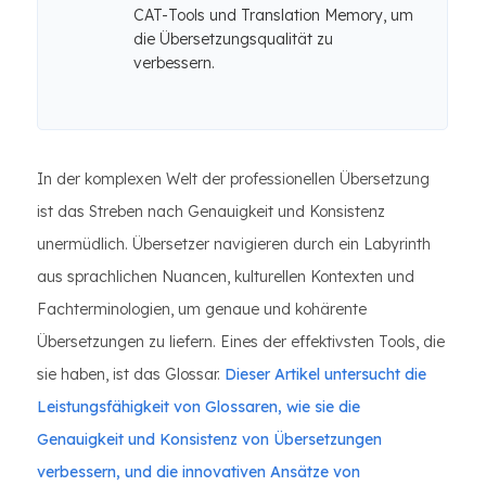
CAT-Tools und Translation Memory, um
die Übersetzungsqualität zu
verbessern.
In der komplexen Welt der professionellen Übersetzung
ist das Streben nach Genauigkeit und Konsistenz
unermüdlich. Übersetzer navigieren durch ein Labyrinth
aus sprachlichen Nuancen, kulturellen Kontexten und
Fachterminologien, um genaue und kohärente
Übersetzungen zu liefern. Eines der effektivsten Tools, die
sie haben, ist das Glossar.
Dieser Artikel untersucht die
Leistungsfähigkeit von Glossaren, wie sie die
Genauigkeit und Konsistenz von Übersetzungen
verbessern, und die innovativen Ansätze von