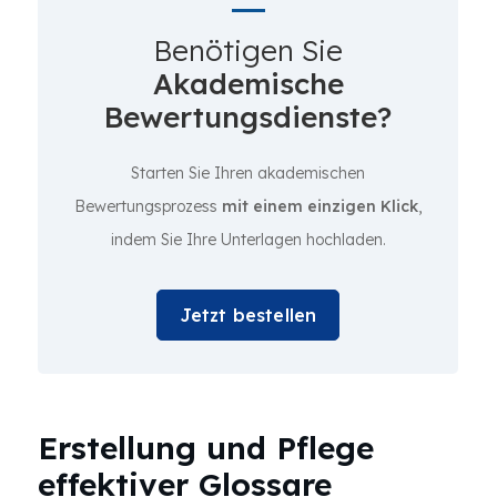
Benötigen Sie
Akademische
Bewertungsdienste?
Starten Sie Ihren akademischen
Bewertungsprozess
mit einem einzigen Klick
,
indem Sie Ihre Unterlagen hochladen.
Jetzt bestellen
Erstellung und Pflege
effektiver Glossare