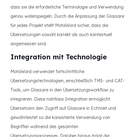
dass sie die erforderliche Terminologie und Verwendung
genau widerspiegeln. Durch die Anpassung der Glossare
für jedes Projekt stellt MotaWord sicher, dass die
Übersetzungen sowohl korrekt als auch kontextuell
angemessen sind.
Integration mit Technologie
MotaWord verwendet fortschrittliche
Übersetzungstechnologien, einschließlich TMS- und CAT-
Tools, um Glossare in den Übersetzungsworkflow zu
integrieren. Diese nahtlose Integration ermöglicht
Übersetzern den Zugriff auf Glossare in Echtzeit und
gewährleistet so die konsistente Verwendung von
Begriffen während des gesamten
Übersetzungsprozesses. Darüber hinaus trägt die