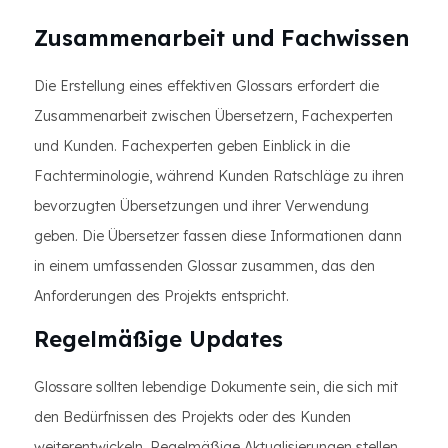
Zusammenarbeit und Fachwissen
Die Erstellung eines effektiven Glossars erfordert die
Zusammenarbeit zwischen Übersetzern, Fachexperten
und Kunden. Fachexperten geben Einblick in die
Fachterminologie, während Kunden Ratschläge zu ihren
bevorzugten Übersetzungen und ihrer Verwendung
geben. Die Übersetzer fassen diese Informationen dann
in einem umfassenden Glossar zusammen, das den
Anforderungen des Projekts entspricht.
Regelmäßige Updates
Glossare sollten lebendige Dokumente sein, die sich mit
den Bedürfnissen des Projekts oder des Kunden
weiterentwickeln. Regelmäßige Aktualisierungen stellen