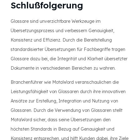
Schlußfolgerung
Glossare sind unverzichtbare Werkzeuge im
Übersetzungsprozess und verbessern Genauigkeit,
Konsistenz und Effizienz. Durch die Bereitstellung
standardisierter Übersetzungen für Fachbegriffe tragen
Glossare dazu bei, die Integrität und Klarheit übersetzter
Dokumente in verschiedenen Bereichen zu wahren.
Branchenführer wie MotaWord veranschaulichen die
Leistungsfähigkeit von Glossaren durch ihre innovativen
Ansätze zur Erstellung, Integration und Nutzung von
Glossaren. Durch die Verwendung von Glossaren stellt
MotaWord sicher, dass seine Übersetzungen den
höchsten Standards in Bezug auf Genauigkeit und
Konsistenz entsprechen, und hilft Kunden dabei, ihre Ziele