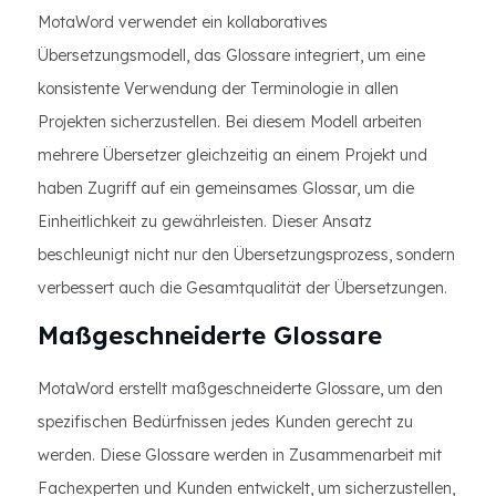
MotaWord verwendet ein kollaboratives
Übersetzungsmodell, das Glossare integriert, um eine
konsistente Verwendung der Terminologie in allen
Projekten sicherzustellen. Bei diesem Modell arbeiten
mehrere Übersetzer gleichzeitig an einem Projekt und
haben Zugriff auf ein gemeinsames Glossar, um die
Einheitlichkeit zu gewährleisten. Dieser Ansatz
beschleunigt nicht nur den Übersetzungsprozess, sondern
verbessert auch die Gesamtqualität der Übersetzungen.
Maßgeschneiderte Glossare
MotaWord erstellt maßgeschneiderte Glossare, um den
spezifischen Bedürfnissen jedes Kunden gerecht zu
werden. Diese Glossare werden in Zusammenarbeit mit
Fachexperten und Kunden entwickelt, um sicherzustellen,