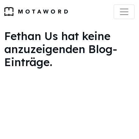
Fethan Us hat keine
anzuzeigenden Blog-
Einträge.