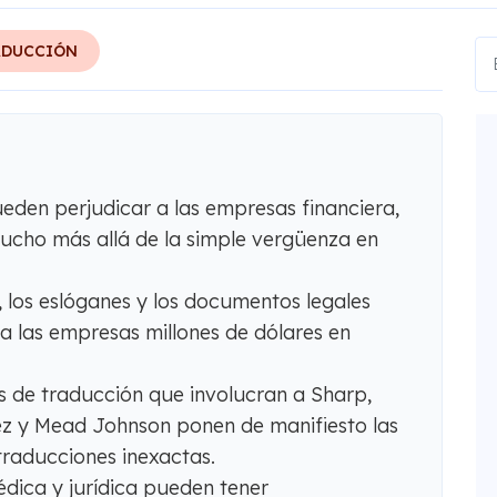
ADUCCIÓN
eden perjudicar a las empresas financiera,
ucho más allá de la simple vergüenza en
los eslóganes y los documentos legales
a las empresas millones de dólares en
s de traducción que involucran a Sharp,
ez y Mead Johnson ponen de manifiesto las
traducciones inexactas.
dica y jurídica pueden tener