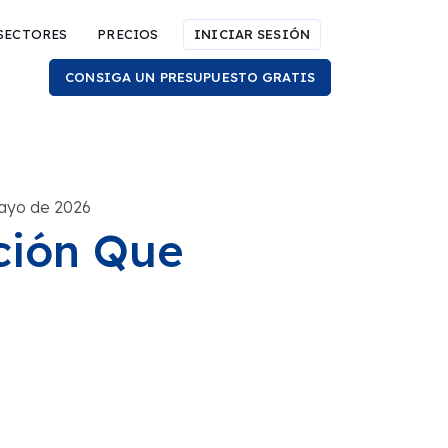
SECTORES
PRECIOS
INICIAR SESIÓN
CONSIGA UN PRESUPUESTO GRATIS
mayo de 2026
ción Que