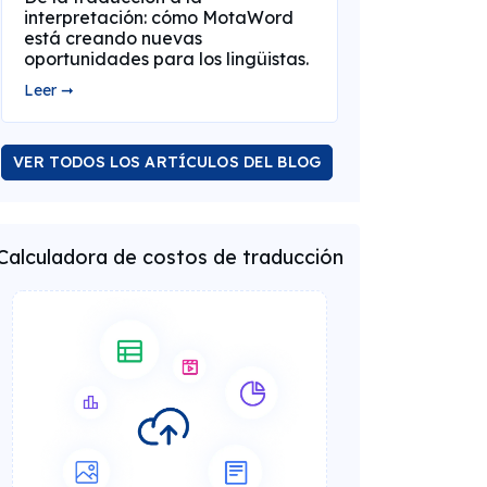
interpretación: cómo MotaWord
está creando nuevas
oportunidades para los lingüistas.
Leer ➞
VER TODOS LOS ARTÍCULOS DEL BLOG
Calculadora de costos de traducción