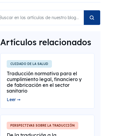
Artículos relacionados
CUIDADO DE LA SALUD
Traducción normativa para el
cumplimiento legal, financiero y
de fabricación en el sector
sanitario
Leer ➞
PERSPECTIVAS SOBRE LA TRADUCCIÓN
De la traducción a la