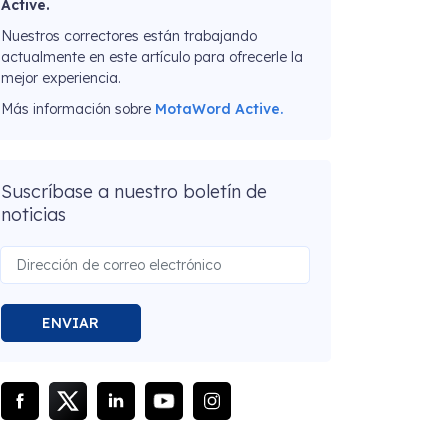
Active.
Nuestros correctores están trabajando
actualmente en este artículo para ofrecerle la
mejor experiencia.
Más información sobre
MotaWord Active.
Suscríbase a nuestro boletín de
noticias
ENVIAR