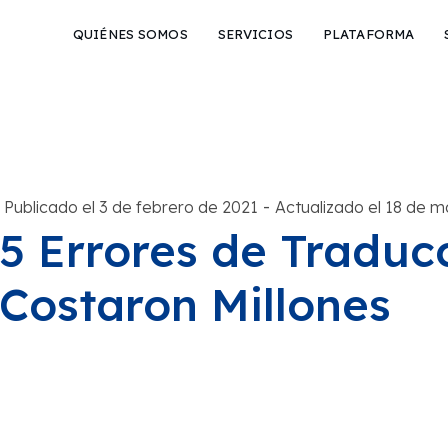
QUIÉNES SOMOS
SERVICIOS
PLATAFORMA
-
Publicado el 3 de febrero de 2021
Actualizado el 18 de 
5 Errores de Traduc
Costaron Millones