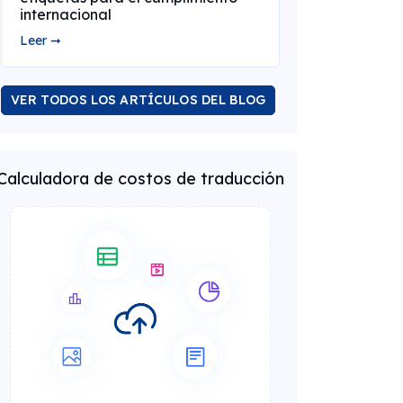
internacional
Leer ➞
VER TODOS LOS ARTÍCULOS DEL BLOG
Calculadora de costos de traducción