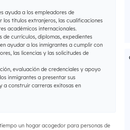
es ayuda a los empleadores de
os títulos extranjeros, las cualificaciones
tes académicos internacionales.
s de currículos, diplomas, expedientes
en ayudar a los inmigrantes a cumplir con
res, las licencias y las solicitudes de
cción, evaluación de credenciales y apoyo
os inmigrantes a presentar sus
y a construir carreras exitosas en
 tiempo un hogar acogedor para personas de