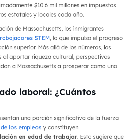
imadamente $10.6 mil millones en impuestos
tos estatales y locales cada año.
ción de Massachusetts, los inmigrantes
trabajadores STEM
, lo que impulsa el progreso
ión superior. Más allá de los números, los
 al aportar riqueza cultural, perspectivas
yudan a Massachusetts a prosperar como uno
ado laboral: ¿Cuántos
sentan una porción significativa de la fuerza
 de los empleos
y constituyen
lación en edad de trabajar
. Esto sugiere que