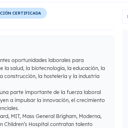
CIÓN CERTIFICADA
ntes oportunidades laborales para
e la salud, la biotecnología, la educación, la
la construcción, la hostelería y la industria
una parte importante de la fuerza laboral
en a impulsar la innovación, el crecimiento
nciales.
ard, MIT, Mass General Brigham, Moderna,
 Children’s Hospital contratan talento