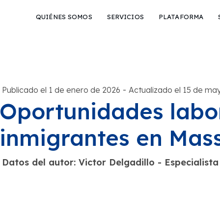
QUIÉNES SOMOS
SERVICIOS
PLATAFORMA
-
Publicado el 1 de enero de 2026
Actualizado el 15 de ma
Oportunidades labo
inmigrantes en Mas
Datos del autor: Victor Delgadillo - Especiali