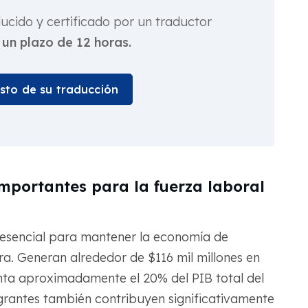
cido y certificado por un traductor
 un plazo de 12 horas.
osto de su traducción
importantes para la fuerza laboral
esencial para mantener la economía de
a. Generan alrededor de $116 mil millones en
ta aproximadamente el 20% del PIB total del
grantes también contribuyen significativamente