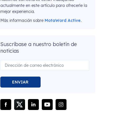
actualmente en este artículo para ofrecerle la
mejor experiencia.
Más información sobre
MotaWord Active.
Suscríbase a nuestro boletín de
noticias
ENVIAR