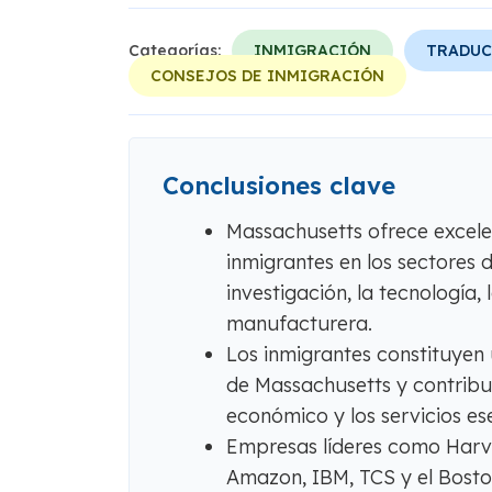
Categorías:
INMIGRACIÓN
TRADUC
CONSEJOS DE INMIGRACIÓN
Conclusiones clave
Massachusetts ofrece excele
inmigrantes en los sectores d
investigación, la tecnología, 
manufacturera.
Los inmigrantes constituyen 
de Massachusetts y contribuy
económico y los servicios ese
Empresas líderes como Harv
Amazon, IBM, TCS y el Boston