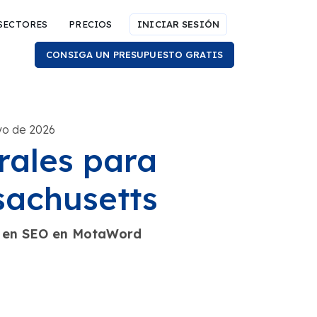
SECTORES
PRECIOS
INICIAR SESIÓN
CONSIGA UN PRESUPUESTO GRATIS
yo de 2026
rales para
sachusetts
sta en SEO en MotaWord