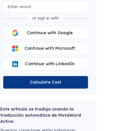
or sign in with
Continue with Google
Continue with Microsoft
Continue with LinkedIn
Calculate Cost
Este artículo se tradujo usando la
traducción automática de MotaWord
Active.
Nuestros correctores están trabajando