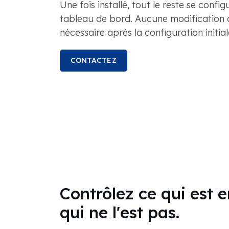
Une fois installé, tout le reste se confi
tableau de bord. Aucune modification 
nécessaire après la configuration initial
CONTACTEZ
Contrôlez ce qui est e
qui ne l'est pas.