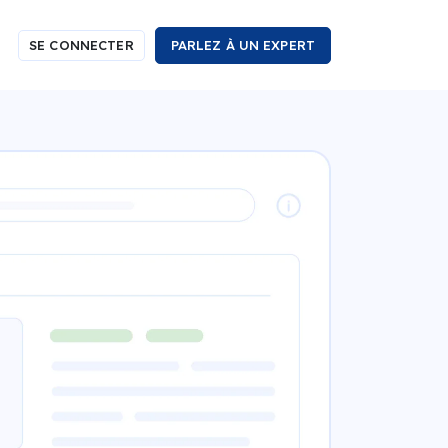
SE CONNECTER
PARLEZ À UN EXPERT