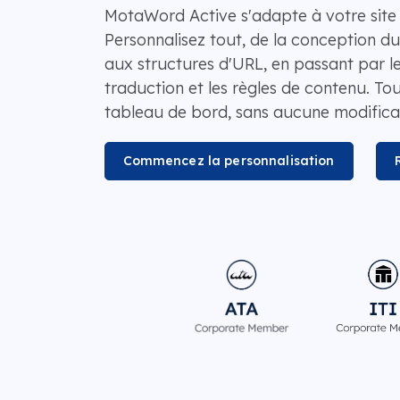
MotaWord Active s'adapte à votre site w
Personnalisez tout, de la conception du
aux structures d'URL, en passant par 
traduction et les règles de contenu. To
tableau de bord, sans aucune modifica
Commencez la personnalisation