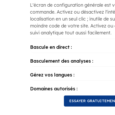
L'écran de configuration générale est v
commande. Activez ou désactivez l'inté
localisation en un seul clic ; inutile de 
moindre code de votre site. Activez ou 
suivi analytique tout aussi facilement.
Bascule en direct :
Basculement des analyses :
Gérez vos langues :
Domaines autorisés :
ESSAYER GRATUITEME