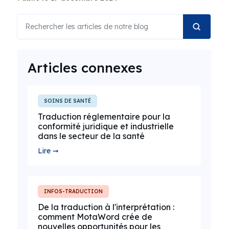
Articles connexes
SOINS DE SANTÉ
Traduction réglementaire pour la
conformité juridique et industrielle
dans le secteur de la santé
Lire ➞
INFOS-TRADUCTION
De la traduction à l'interprétation :
comment MotaWord crée de
nouvelles opportunités pour les