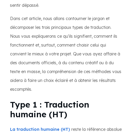
sentir dépassé.
Dans cet article, nous allons contourner le jargon et
décomposer les trois principaux types de traduction.
Nous vous expliquerons ce qu'ils signifient, comment ils
fonctionnent et, surtout, comment choisir celui qui
convient le mieux à votre projet. Que vous ayez affaire à
des documents officiels, à du contenu créatif ou à du
texte en masse, la compréhension de ces méthodes vous
aidera à faire un choix éclairé et à obtenir les résultats
escomptés.
Type 1 : Traduction
humaine (HT)
La traduction humaine (HT)
reste la référence absolue