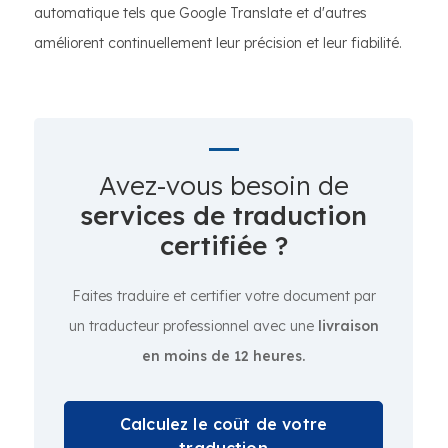
automatique tels que Google Translate et d'autres
améliorent continuellement leur précision et leur fiabilité.
Avez-vous besoin de
services de traduction
certifiée ?
Faites traduire et certifier votre document par
un traducteur professionnel avec une
livraison
en moins de 12 heures.
Calculez le coût de votre