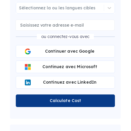
Sélectionnez la ou les langues cibles
ou connectez-vous avec
Continuer avec Google
Continuez avec Microsoft
Continuez avec LinkedIn
Calculate Cost