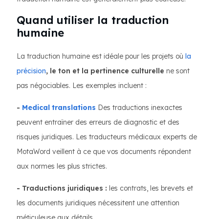
Quand utiliser la traduction
humaine
La traduction humaine est idéale pour les projets où
la
précision
, le ton et la pertinence culturelle
ne sont
pas négociables. Les exemples incluent :
-
Medical translations
Des traductions inexactes
peuvent entraîner des erreurs de diagnostic et des
risques juridiques. Les traducteurs médicaux experts de
MotaWord veillent à ce que vos documents répondent
aux normes les plus strictes.
- Traductions juridiques :
les contrats, les brevets et
les documents juridiques nécessitent une attention
méticuleuse aux détails.