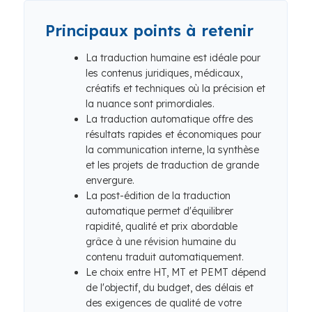
Principaux points à retenir
La traduction humaine est idéale pour
les contenus juridiques, médicaux,
créatifs et techniques où la précision et
la nuance sont primordiales.
La traduction automatique offre des
résultats rapides et économiques pour
la communication interne, la synthèse
et les projets de traduction de grande
envergure.
La post-édition de la traduction
automatique permet d'équilibrer
rapidité, qualité et prix abordable
grâce à une révision humaine du
contenu traduit automatiquement.
Le choix entre HT, MT et PEMT dépend
de l'objectif, du budget, des délais et
des exigences de qualité de votre