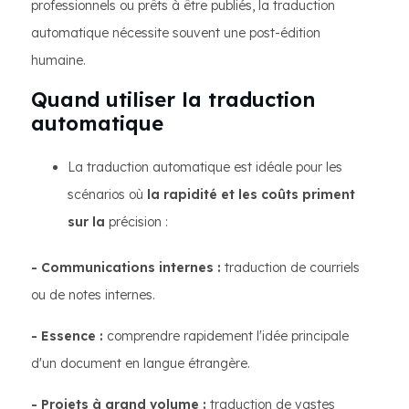
professionnels ou prêts à être publiés, la traduction
automatique nécessite souvent une post-édition
humaine.
Quand utiliser la traduction
automatique
La traduction automatique est idéale pour les
scénarios où
la rapidité et les coûts priment
sur la
précision :
- Communications internes :
traduction de courriels
ou de notes internes.
- Essence :
comprendre rapidement l'idée principale
d'un document en langue étrangère.
- Projets à grand volume :
traduction de vastes