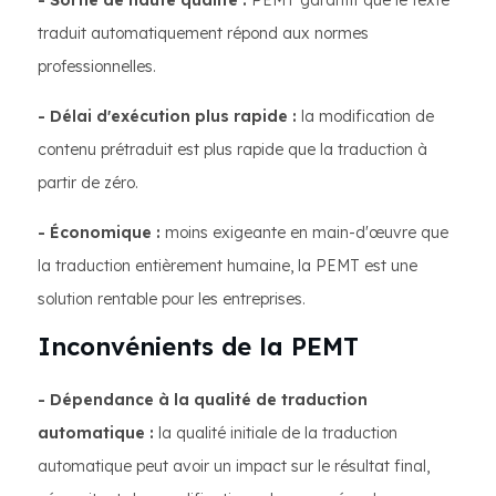
- Sortie de haute qualité :
PEMT garantit que le texte
traduit automatiquement répond aux normes
professionnelles.
- Délai d'exécution plus rapide :
la modification de
contenu prétraduit est plus rapide que la traduction à
partir de zéro.
- Économique :
moins exigeante en main-d'œuvre que
la traduction entièrement humaine, la PEMT est une
solution rentable pour les entreprises.
Inconvénients de la PEMT
- Dépendance à la qualité de traduction
automatique :
la qualité initiale de la traduction
automatique peut avoir un impact sur le résultat final,