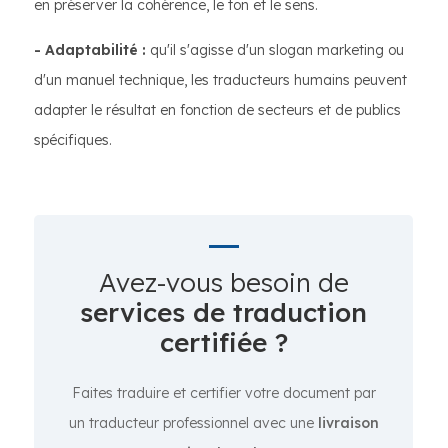
en préserver la cohérence, le ton et le sens.
- Adaptabilité :
qu'il s'agisse d'un slogan marketing ou
d'un manuel technique, les traducteurs humains peuvent
adapter le résultat en fonction de secteurs et de publics
spécifiques.
Avez-vous besoin de
services de traduction
certifiée ?
Faites traduire et certifier votre document par
un traducteur professionnel avec une
livraison