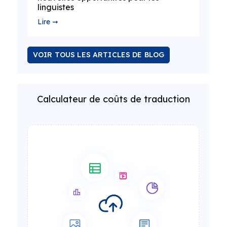
linguistes
Lire ➞
VOIR TOUS LES ARTICLES DE BLOG
Calculateur de coûts de traduction