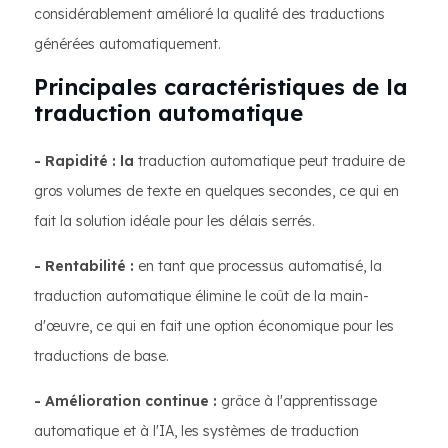
considérablement amélioré la qualité des traductions
générées automatiquement.
Principales caractéristiques de la
traduction automatique
- Rapidité : la
traduction automatique peut traduire de
gros volumes de texte en quelques secondes, ce qui en
fait la solution idéale pour les délais serrés.
- Rentabilité :
en tant que processus automatisé, la
traduction automatique élimine le coût de la main-
d'œuvre, ce qui en fait une option économique pour les
traductions de base.
- Amélioration continue :
grâce à l'apprentissage
automatique et à l'IA, les systèmes de traduction