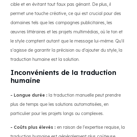
cible et en évitant tout faux pas gênant. De plus, il
permet une touche créative, ce qui est crucial pour des
domaines tels que les campagnes publicitaires, les
œuvres littéraires et les projets multimédias, où le ton et
le style comptent autant que le message lui-même. Qu'il
s'agisse de garantir la précision ou d'ajouter du style, la
traduction humaine est la solution.
Inconvénients de la traduction
humaine
- Longue durée :
la traduction manuelle peut prendre
plus de temps que les solutions automatisées, en
particulier pour les projets longs ou complexes.
- Coûts plus élevés :
en raison de l'expertise requise, la
traduction humaine est généralement plus coûteuse.