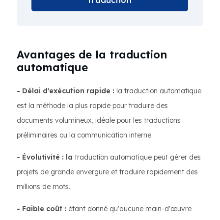
traduction
Avantages de la traduction
automatique
- Délai d'exécution rapide :
la traduction automatique
est la méthode la plus rapide pour traduire des
documents volumineux, idéale pour les traductions
préliminaires ou la communication interne.
- Évolutivité : la
traduction automatique peut gérer des
projets de grande envergure et traduire rapidement des
millions de mots.
- Faible coût :
étant donné qu'aucune main-d'œuvre