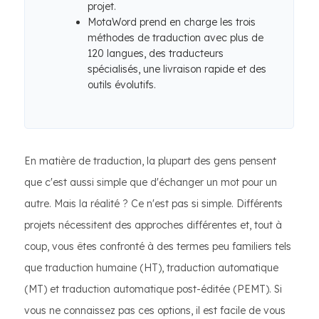
projet.
MotaWord prend en charge les trois
méthodes de traduction avec plus de
120 langues, des traducteurs
spécialisés, une livraison rapide et des
outils évolutifs.
En matière de traduction, la plupart des gens pensent
que c'est aussi simple que d'échanger un mot pour un
autre. Mais la réalité ? Ce n'est pas si simple. Différents
projets nécessitent des approches différentes et, tout à
coup, vous êtes confronté à des termes peu familiers tels
que traduction humaine (HT), traduction automatique
(MT) et traduction automatique post-éditée (PEMT). Si
vous ne connaissez pas ces options, il est facile de vous