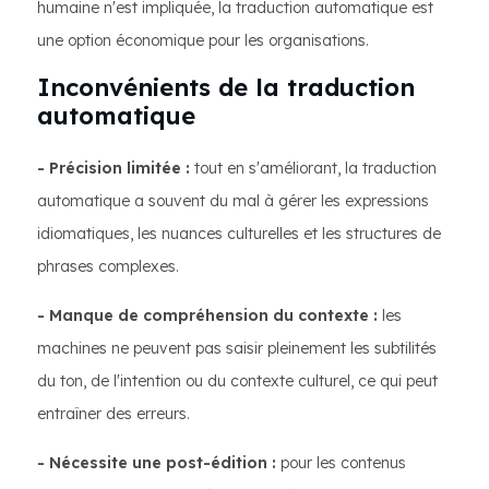
humaine n'est impliquée, la traduction automatique est
une option économique pour les organisations.
Inconvénients de la traduction
automatique
- Précision limitée :
tout en s'améliorant, la traduction
automatique a souvent du mal à gérer les expressions
idiomatiques, les nuances culturelles et les structures de
phrases complexes.
- Manque de compréhension du contexte :
les
machines ne peuvent pas saisir pleinement les subtilités
du ton, de l'intention ou du contexte culturel, ce qui peut
entraîner des erreurs.
- Nécessite une post-édition :
pour les contenus