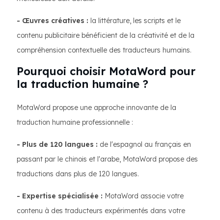
- Œuvres créatives :
la littérature, les scripts et le
contenu publicitaire bénéficient de la créativité et de la
compréhension contextuelle des traducteurs humains.
Pourquoi choisir MotaWord pour
la traduction humaine ?
MotaWord propose une approche innovante de la
traduction humaine professionnelle :
- Plus de 120 langues :
de l'espagnol au français en
passant par le chinois et l'arabe, MotaWord propose des
traductions dans plus de 120 langues.
- Expertise spécialisée :
MotaWord associe votre
contenu à des traducteurs expérimentés dans votre