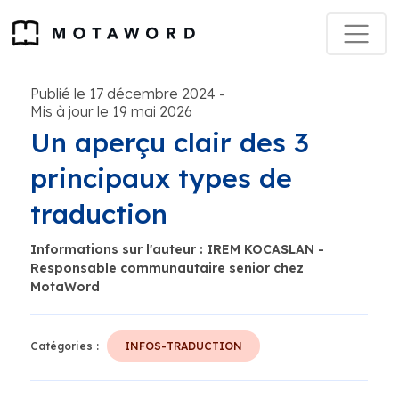
Publié le 17 décembre 2024
-
Mis à jour le 19 mai 2026
Un aperçu clair des 3
principaux types de
traduction
Informations sur l'auteur : IREM KOCASLAN -
Responsable communautaire senior chez
MotaWord
Catégories :
INFOS-TRADUCTION