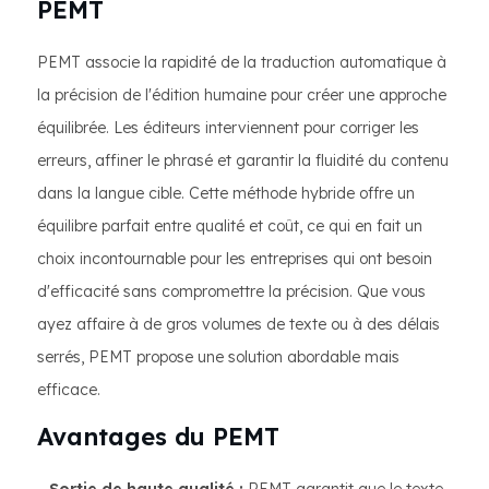
PEMT
PEMT associe la rapidité de la traduction automatique à
la précision de l'édition humaine pour créer une approche
équilibrée. Les éditeurs interviennent pour corriger les
erreurs, affiner le phrasé et garantir la fluidité du contenu
dans la langue cible. Cette méthode hybride offre un
équilibre parfait entre qualité et coût, ce qui en fait un
choix incontournable pour les entreprises qui ont besoin
d'efficacité sans compromettre la précision. Que vous
ayez affaire à de gros volumes de texte ou à des délais
serrés, PEMT propose une solution abordable mais
efficace.
Avantages du PEMT