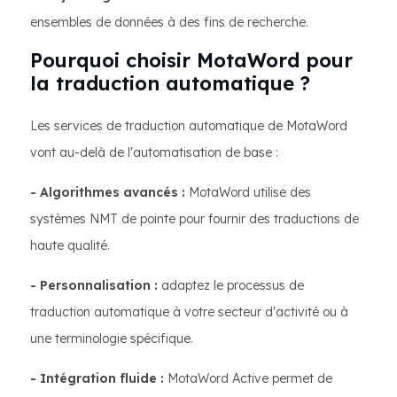
ensembles de données à des fins de recherche.
Pourquoi choisir MotaWord pour
la traduction automatique ?
Les services de traduction automatique de MotaWord
vont au-delà de l'automatisation de base :
- Algorithmes avancés :
MotaWord utilise des
systèmes NMT de pointe pour fournir des traductions de
haute qualité.
- Personnalisation :
adaptez le processus de
traduction automatique à votre secteur d'activité ou à
une terminologie spécifique.
- Intégration fluide :
MotaWord Active permet de