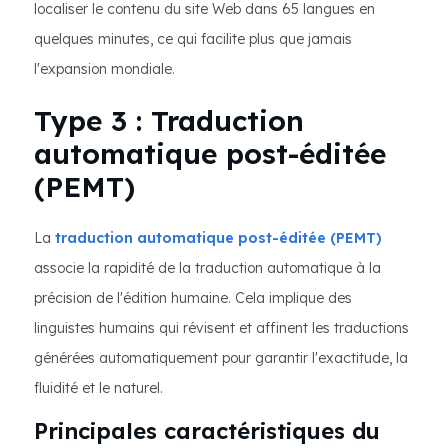
localiser le contenu du site Web dans 65 langues en
quelques minutes, ce qui facilite plus que jamais
l'expansion mondiale.
Type 3 : Traduction
automatique post-éditée
(PEMT)
La
traduction automatique post-éditée (PEMT)
associe la rapidité de la traduction automatique à la
précision de l'édition humaine. Cela implique des
linguistes humains qui révisent et affinent les traductions
générées automatiquement pour garantir l'exactitude, la
fluidité et le naturel.
Principales caractéristiques du