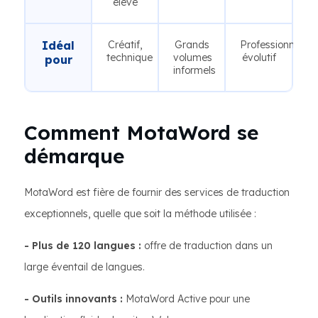
élevé
Idéal
Créatif,
Grands
Professionnel,
technique
volumes
évolutif
pour
informels
Comment MotaWord se
démarque
MotaWord est fière de fournir des services de traduction
exceptionnels, quelle que soit la méthode utilisée :
- Plus de 120 langues :
offre de traduction dans un
large éventail de langues.
- Outils innovants :
MotaWord Active pour une