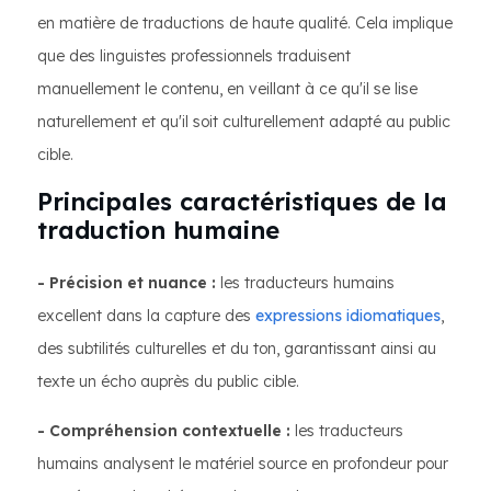
en matière de traductions de haute qualité. Cela implique
que des linguistes professionnels traduisent
manuellement le contenu, en veillant à ce qu'il se lise
naturellement et qu'il soit culturellement adapté au public
cible.
Principales caractéristiques de la
traduction humaine
- Précision et nuance :
les traducteurs humains
excellent dans la capture des
expressions idiomatiques
,
des subtilités culturelles et du ton, garantissant ainsi au
texte un écho auprès du public cible.
- Compréhension contextuelle :
les traducteurs
humains analysent le matériel source en profondeur pour