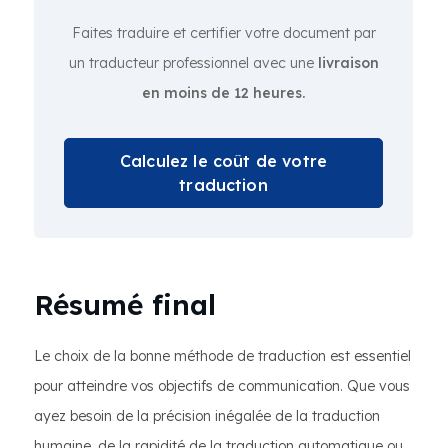
Faites traduire et certifier votre document par
un traducteur professionnel avec une
livraison
en moins de 12 heures.
Calculez le coût de votre
traduction
Résumé final
Le choix de la bonne méthode de traduction est essentiel
pour atteindre vos objectifs de communication. Que vous
ayez besoin de la précision inégalée de la traduction
humaine, de la rapidité de la traduction automatique ou