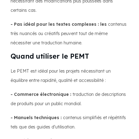
nécessitant des modifications plus poussées dans
certains cas.
- Pas idéal pour les textes complexes : les
contenus
très nuancés ou créatifs peuvent tout de même
nécessiter une traduction humaine.
Quand utiliser le PEMT
Le PEMT est idéal pour les projets nécessitant un
équilibre entre rapidité, qualité et accessibilité :
- Commerce électronique :
traduction de descriptions
de produits pour un public mondial.
- Manuels techniques :
contenus simplifiés et répétitifs
tels que des guides d'utilisation.