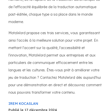
de l'efficacité équilibrée de la traduction automatique
post-éditée, chaque type a sa place dans le monde
moderne.
MotaWord propose ces trois services, vous garantissant
ainsi l'accès à la meilleure solution pour votre projet. En
mettant l'accent sur la qualité, l'accessibilité et
l'innovation, MotaWord permet aux entreprises et aux
particuliers de communiquer efficacement entre les
langues et les cultures. Êtes-vous prêt à améliorer votre
jeu de traduction ? Contactez MotaWord dès aujourd'hui
pour une démonstration en direct et découvrez comment
nous pouvons transformer votre contenu.
IREM KOCASLAN
Publié le 17 décembre 2024