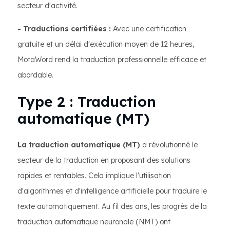
secteur d'activité.
- Traductions certifiées :
Avec une certification
gratuite et un délai d'exécution moyen de 12 heures,
MotaWord rend la traduction professionnelle efficace et
abordable.
Type 2 : Traduction
automatique (MT)
La traduction automatique (MT)
a révolutionné le
secteur de la traduction en proposant des solutions
rapides et rentables. Cela implique l'utilisation
d'algorithmes et d'intelligence artificielle pour traduire le
texte automatiquement. Au fil des ans, les progrès de la
traduction automatique neuronale (NMT) ont