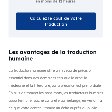
en moins de 12 heures.
Calculez le coût de votre
traduction
Les avantages de la traduction
humaine
La traduction humaine offre un niveau de précision
essentiel dans des domaines tels que le droit, la
médecine et la littérature, où la précision est primordiale.
En plus de trouver les bons mots, les traducteurs humains
apportent une touche culturelle au mélange, en veillant à
ce que votre contenu trouve un écho auprès du public