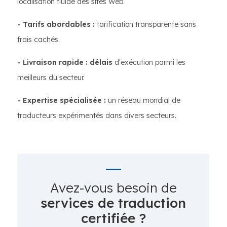
localisation fluide des sites Web.
- Tarifs abordables :
tarification transparente sans
frais cachés.
- Livraison rapide : délais
d'exécution parmi les
meilleurs du secteur.
- Expertise spécialisée :
un réseau mondial de
traducteurs expérimentés dans divers secteurs.
Avez-vous besoin de
services de traduction
certifiée ?