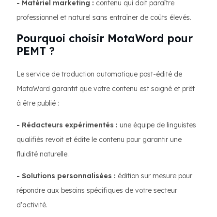
- Matériel marketing :
contenu qui doit paraître
professionnel et naturel sans entraîner de coûts élevés.
Pourquoi choisir MotaWord pour
PEMT ?
Le service de traduction automatique post-édité de
MotaWord garantit que votre contenu est soigné et prêt
à être publié :
- Rédacteurs expérimentés :
une équipe de linguistes
qualifiés revoit et édite le contenu pour garantir une
fluidité naturelle.
- Solutions personnalisées :
édition sur mesure pour
répondre aux besoins spécifiques de votre secteur
d'activité.