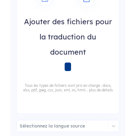
Ajouter des fichiers pour
la traduction du
document
Tous les types de fichiers sont pris en charge : docx,
xlsx, pdf, jpeg, csv, json, xml, ini, html... plus de détails
Sélectionnez la langue source