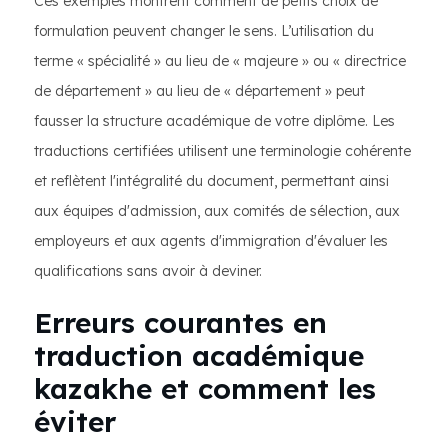
Ces exemples montrent comment de petits choix de
formulation peuvent changer le sens. L’utilisation du
terme « spécialité » au lieu de « majeure » ou « directrice
de département » au lieu de « département » peut
fausser la structure académique de votre diplôme. Les
traductions certifiées utilisent une terminologie cohérente
et reflètent l'intégralité du document, permettant ainsi
aux équipes d'admission, aux comités de sélection, aux
employeurs et aux agents d'immigration d'évaluer les
qualifications sans avoir à deviner.
Erreurs courantes en
traduction académique
kazakhe et comment les
éviter