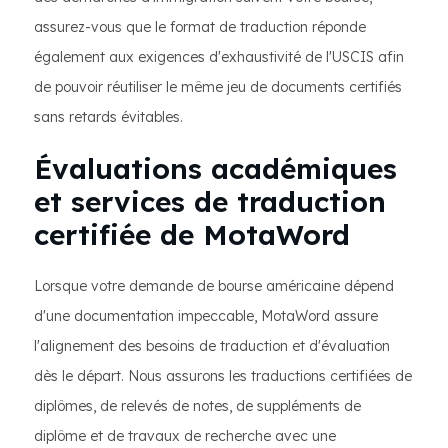
assurez-vous que le format de traduction réponde
également aux exigences d'exhaustivité de l'USCIS afin
de pouvoir réutiliser le même jeu de documents certifiés
sans retards évitables.
Évaluations académiques
et services de traduction
certifiée de MotaWord
Lorsque votre demande de bourse américaine dépend
d'une documentation impeccable, MotaWord assure
l'alignement des besoins de traduction et d'évaluation
dès le départ. Nous assurons les traductions certifiées de
diplômes, de relevés de notes, de suppléments de
diplôme et de travaux de recherche avec une