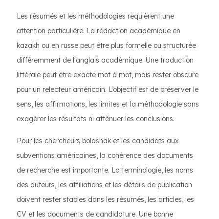
Les résumés et les méthodologies requièrent une
attention particulière. La rédaction académique en
kazakh ou en russe peut être plus formelle ou structurée
différemment de l'anglais académique. Une traduction
littérale peut être exacte mot à mot, mais rester obscure
pour un relecteur américain. L’objectif est de préserver le
sens, les affirmations, les limites et la méthodologie sans
exagérer les résultats ni atténuer les conclusions.
Pour les chercheurs bolashak et les candidats aux
subventions américaines, la cohérence des documents
de recherche est importante. La terminologie, les noms
des auteurs, les affiliations et les détails de publication
doivent rester stables dans les résumés, les articles, les
CV et les documents de candidature. Une bonne