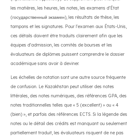
les matières, les heures, les notes, les examens d'État
(государственный экзамен), les résultats de thèse, les
tampons et les signatures. Pour l'examen aux États-Unis,
ces détails doivent être traduits clairement afin que les
équipes d'admission, les comités de bourses et les
évaluateurs de diplômes puissent comprendre le dossier
académique sans avoir à deviner.
Les échelles de notation sont une autre source fréquente
de confusion. Le Kazakhstan peut utiliser des notes
littérales, des notes numériques, des références GPA, des
notes traditionnelles telles que « 5 (excellent) » ou « 4
(bien) », et parfois des références ECTS. Si la légende des
notes ou le détail des crédits est manquant ou seulement
partiellement traduit, les évaluateurs risquent de ne pas