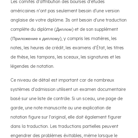
Les comités d'attribution des bourses d'études
américaines n'ont pas seulement besoin d'une version
anglaise de votre diplôme. Ils ont besoin d'une traduction
complète du diplôme (Диплом) et de son supplément
(Приложение к диплому), y compris les matières, les
notes, les heures de crédit, les examens d'État, les titres
de thèse, les tampons, les sceaux, les signatures et les
légendes de notation.
Ce niveau de détail est important car de nombreux
systèmes d'admission utilisent un examen documentaire
basé sur une liste de contrôle. Si un sceau, une page de
garde, une note manuscrite ou une explication de
notation figure sur l'original, elle doit également figurer
dans la traduction. Les traductions partielles peuvent
engendrer des problèmes évitables, même lorsque le