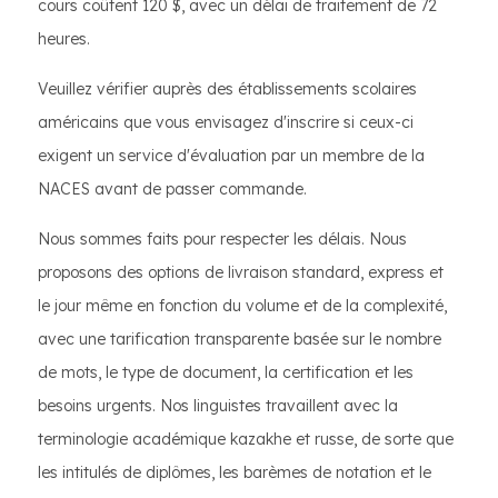
cours coûtent 120 $, avec un délai de traitement de 72
heures.
Veuillez vérifier auprès des établissements scolaires
américains que vous envisagez d'inscrire si ceux-ci
exigent un service d'évaluation par un membre de la
NACES avant de passer commande.
Nous sommes faits pour respecter les délais. Nous
proposons des options de livraison standard, express et
le jour même en fonction du volume et de la complexité,
avec une tarification transparente basée sur le nombre
de mots, le type de document, la certification et les
besoins urgents. Nos linguistes travaillent avec la
terminologie académique kazakhe et russe, de sorte que
les intitulés de diplômes, les barèmes de notation et le