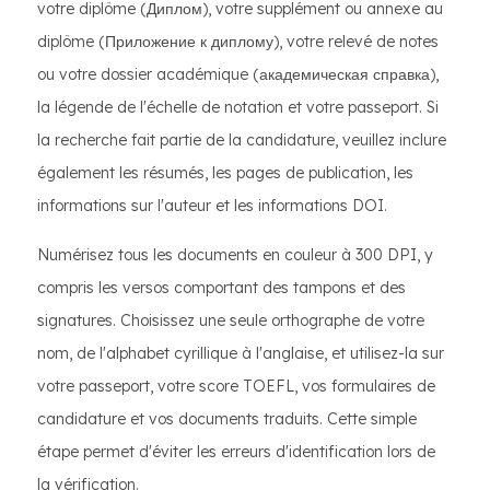
votre diplôme (Диплом), votre supplément ou annexe au
diplôme (Приложение к диплому), votre relevé de notes
ou votre dossier académique (академическая справка),
la légende de l'échelle de notation et votre passeport. Si
la recherche fait partie de la candidature, veuillez inclure
également les résumés, les pages de publication, les
informations sur l'auteur et les informations DOI.
Numérisez tous les documents en couleur à 300 DPI, y
compris les versos comportant des tampons et des
signatures. Choisissez une seule orthographe de votre
nom, de l'alphabet cyrillique à l'anglaise, et utilisez-la sur
votre passeport, votre score TOEFL, vos formulaires de
candidature et vos documents traduits. Cette simple
étape permet d'éviter les erreurs d'identification lors de
la vérification.