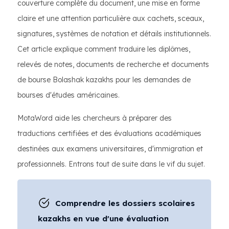
couverture complète du document, une mise en forme
claire et une attention particulière aux cachets, sceaux,
signatures, systèmes de notation et détails institutionnels.
Cet article explique comment traduire les diplômes,
relevés de notes, documents de recherche et documents
de bourse Bolashak kazakhs pour les demandes de
bourses d'études américaines.
MotaWord aide les chercheurs à préparer des
traductions certifiées et des évaluations académiques
destinées aux examens universitaires, d'immigration et
professionnels. Entrons tout de suite dans le vif du sujet.
Comprendre les dossiers scolaires
kazakhs en vue d'une évaluation