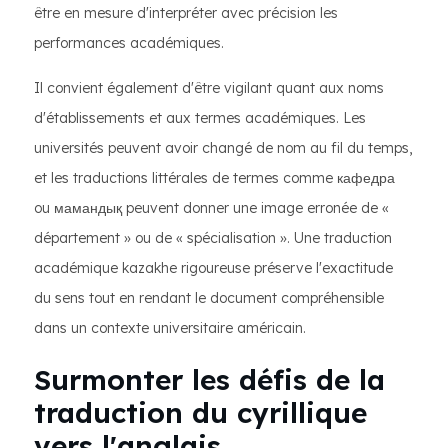
être en mesure d'interpréter avec précision les
performances académiques.
Il convient également d'être vigilant quant aux noms
d'établissements et aux termes académiques. Les
universités peuvent avoir changé de nom au fil du temps,
et les traductions littérales de termes comme кафедра
ou мамандық peuvent donner une image erronée de «
département » ou de « spécialisation ». Une traduction
académique kazakhe rigoureuse préserve l'exactitude
du sens tout en rendant le document compréhensible
dans un contexte universitaire américain.
Surmonter les défis de la
traduction du cyrillique
vers l'anglais