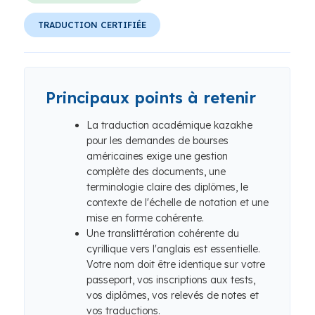
TRADUCTION CERTIFIÉE
Principaux points à retenir
La traduction académique kazakhe
pour les demandes de bourses
américaines exige une gestion
complète des documents, une
terminologie claire des diplômes, le
contexte de l'échelle de notation et une
mise en forme cohérente.
Une translittération cohérente du
cyrillique vers l'anglais est essentielle.
Votre nom doit être identique sur votre
passeport, vos inscriptions aux tests,
vos diplômes, vos relevés de notes et
vos traductions.