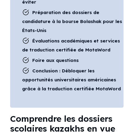
éviter
Préparation des dossiers de
candidature à la bourse Bolashak pour les
États-Unis
Évaluations académiques et services
de traduction certifiée de MotaWord
Foire aux questions
Conclusion : Débloquer les
opportunités universitaires américaines
grâce à la traduction certifiée MotaWord
Comprendre les dossiers
scolaires kazakhs en vue