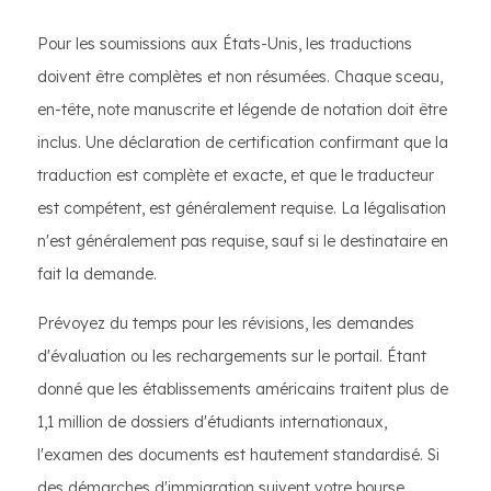
Pour les soumissions aux États-Unis, les traductions
doivent être complètes et non résumées. Chaque sceau,
en-tête, note manuscrite et légende de notation doit être
inclus. Une déclaration de certification confirmant que la
traduction est complète et exacte, et que le traducteur
est compétent, est généralement requise. La légalisation
n'est généralement pas requise, sauf si le destinataire en
fait la demande.
Prévoyez du temps pour les révisions, les demandes
d'évaluation ou les rechargements sur le portail. Étant
donné que les établissements américains traitent plus de
1,1 million de dossiers d'étudiants internationaux,
l'examen des documents est hautement standardisé. Si
des démarches d'immigration suivent votre bourse,