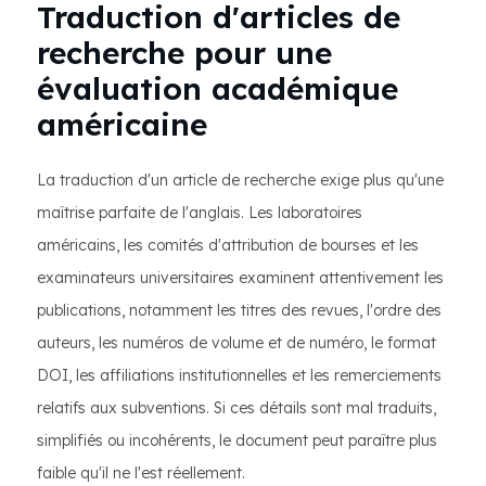
Traduction d'articles de
recherche pour une
évaluation académique
américaine
La traduction d'un article de recherche exige plus qu'une
maîtrise parfaite de l'anglais. Les laboratoires
américains, les comités d'attribution de bourses et les
examinateurs universitaires examinent attentivement les
publications, notamment les titres des revues, l'ordre des
auteurs, les numéros de volume et de numéro, le format
DOI, les affiliations institutionnelles et les remerciements
relatifs aux subventions. Si ces détails sont mal traduits,
simplifiés ou incohérents, le document peut paraître plus
faible qu'il ne l'est réellement.