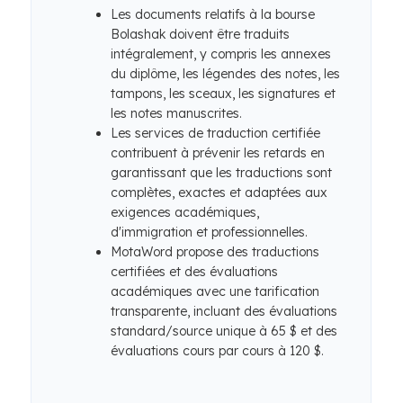
Les documents relatifs à la bourse
Bolashak doivent être traduits
intégralement, y compris les annexes
du diplôme, les légendes des notes, les
tampons, les sceaux, les signatures et
les notes manuscrites.
Les services de traduction certifiée
contribuent à prévenir les retards en
garantissant que les traductions sont
complètes, exactes et adaptées aux
exigences académiques,
d'immigration et professionnelles.
MotaWord propose des traductions
certifiées et des évaluations
académiques avec une tarification
transparente, incluant des évaluations
standard/source unique à 65 $ et des
évaluations cours par cours à 120 $.