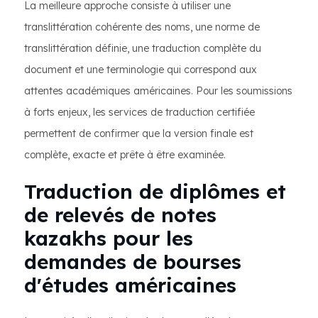
La meilleure approche consiste à utiliser une
translittération cohérente des noms, une norme de
translittération définie, une traduction complète du
document et une terminologie qui correspond aux
attentes académiques américaines. Pour les soumissions
à forts enjeux, les services de traduction certifiée
permettent de confirmer que la version finale est
complète, exacte et prête à être examinée.
Traduction de diplômes et
de relevés de notes
kazakhs pour les
demandes de bourses
d'études américaines