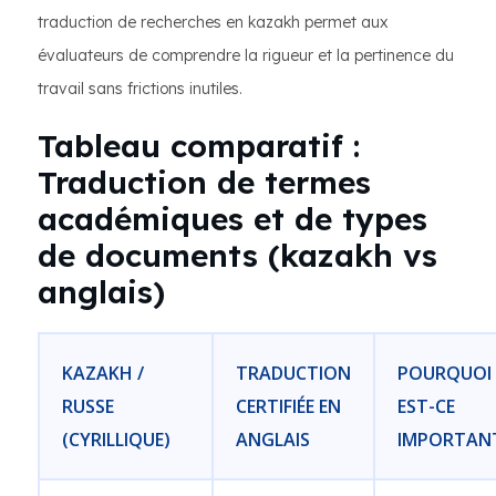
traduction de recherches en kazakh permet aux
évaluateurs de comprendre la rigueur et la pertinence du
travail sans frictions inutiles.
Tableau comparatif :
Traduction de termes
académiques et de types
de documents (kazakh vs
anglais)
KAZAKH /
TRADUCTION
POURQUOI
RUSSE
CERTIFIÉE EN
EST-CE
(CYRILLIQUE)
ANGLAIS
IMPORTAN