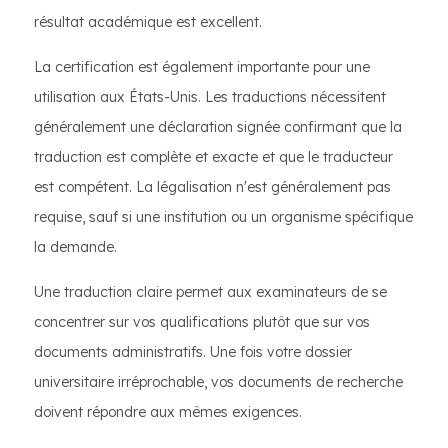
résultat académique est excellent.
La certification est également importante pour une
utilisation aux États-Unis. Les traductions nécessitent
généralement une déclaration signée confirmant que la
traduction est complète et exacte et que le traducteur
est compétent. La légalisation n'est généralement pas
requise, sauf si une institution ou un organisme spécifique
la demande.
Une traduction claire permet aux examinateurs de se
concentrer sur vos qualifications plutôt que sur vos
documents administratifs. Une fois votre dossier
universitaire irréprochable, vos documents de recherche
doivent répondre aux mêmes exigences.