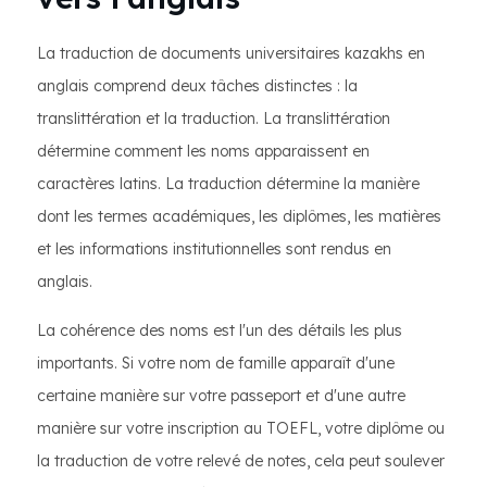
La traduction de documents universitaires kazakhs en
anglais comprend deux tâches distinctes : la
translittération et la traduction. La translittération
détermine comment les noms apparaissent en
caractères latins. La traduction détermine la manière
dont les termes académiques, les diplômes, les matières
et les informations institutionnelles sont rendus en
anglais.
La cohérence des noms est l'un des détails les plus
importants. Si votre nom de famille apparaît d'une
certaine manière sur votre passeport et d'une autre
manière sur votre inscription au TOEFL, votre diplôme ou
la traduction de votre relevé de notes, cela peut soulever