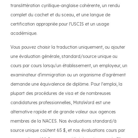
translittération cyrillique-anglaise cohérente, un rendu
complet du cachet et du sceau, et une langue de
certification appropriée pour l'USCIS et un usage
académique.
Vous pouvez choisir la traduction uniquement, ou ajouter
une évaluation générale, standard/source unique ou
cours par cours lorsqu'un établissement, un employeur, un
examinateur d'immigration ou un organisme d'agrément
demande une équivalence de diplôme. Pour l'emploi, la
plupart des procédures de visa et de nombreuses
candidatures professionnelles, MotaWord est une
alternative rapide et de grande valeur aux agences
membres de la NACES. Nos évaluations standard/à
source unique coûtent 65 $, et nos évaluations cours par