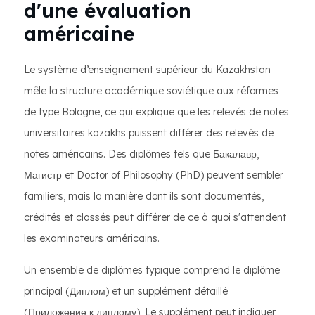
d'une évaluation
américaine
Le système d’enseignement supérieur du Kazakhstan
mêle la structure académique soviétique aux réformes
de type Bologne, ce qui explique que les relevés de notes
universitaires kazakhs puissent différer des relevés de
notes américains. Des diplômes tels que Бакалавр,
Магистр et Doctor of Philosophy (PhD) peuvent sembler
familiers, mais la manière dont ils sont documentés,
crédités et classés peut différer de ce à quoi s'attendent
les examinateurs américains.
Un ensemble de diplômes typique comprend le diplôme
principal (Диплом) et un supplément détaillé
(Приложение к диплому). Le supplément peut indiquer