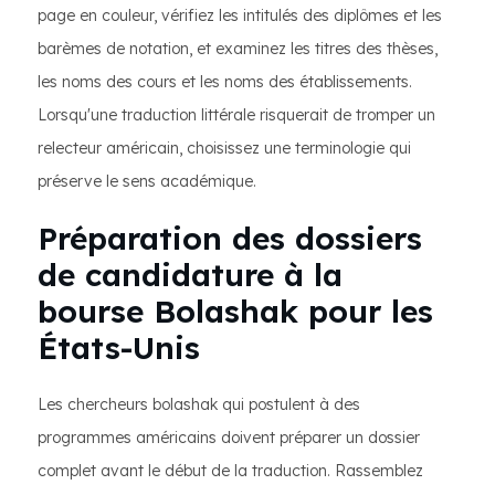
page en couleur, vérifiez les intitulés des diplômes et les
barèmes de notation, et examinez les titres des thèses,
les noms des cours et les noms des établissements.
Lorsqu'une traduction littérale risquerait de tromper un
relecteur américain, choisissez une terminologie qui
préserve le sens académique.
Préparation des dossiers
de candidature à la
bourse Bolashak pour les
États-Unis
Les chercheurs bolashak qui postulent à des
programmes américains doivent préparer un dossier
complet avant le début de la traduction. Rassemblez