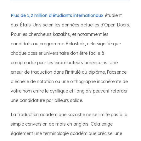
Plus de 1,2 million d'étudiants internationaux
étudient
aux États-Unis selon les données actuelles d'Open Doors.
Pour les chercheurs kazakhs, et notamment les
candidats au programme Bolashak, cela signifie que
chaque dossier universitaire doit être facile à
comprendre pour les examinateurs américains. Une
erreur de traduction dans l'intitulé du diplôme, l'absence
d'échelle de notation ou une orthographe incohérente de
votre nom entre le cyrillique et l'anglais peuvent retarder
une candidature par ailleurs solide.
La traduction académique kazakhe ne se limite pas à la
simple conversion de mots en anglais. Cela exige
également une terminologie académique précise, une