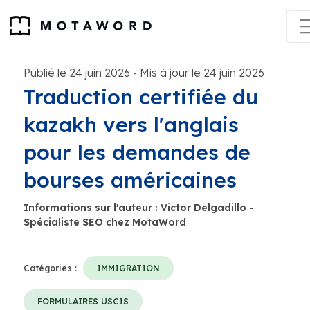
Publié le 24 juin 2026
Mis à jour le 24 juin 2026
-
Traduction certifiée du
kazakh vers l'anglais
pour les demandes de
bourses américaines
Informations sur l'auteur : Victor Delgadillo -
Spécialiste SEO chez MotaWord
Catégories :
IMMIGRATION
FORMULAIRES USCIS