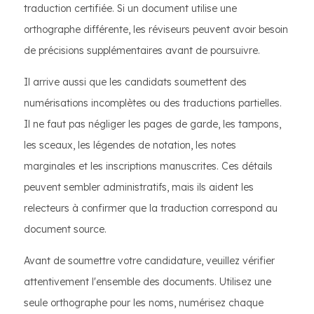
traduction certifiée. Si un document utilise une
orthographe différente, les réviseurs peuvent avoir besoin
de précisions supplémentaires avant de poursuivre.
Il arrive aussi que les candidats soumettent des
numérisations incomplètes ou des traductions partielles.
Il ne faut pas négliger les pages de garde, les tampons,
les sceaux, les légendes de notation, les notes
marginales et les inscriptions manuscrites. Ces détails
peuvent sembler administratifs, mais ils aident les
relecteurs à confirmer que la traduction correspond au
document source.
Avant de soumettre votre candidature, veuillez vérifier
attentivement l'ensemble des documents. Utilisez une
seule orthographe pour les noms, numérisez chaque