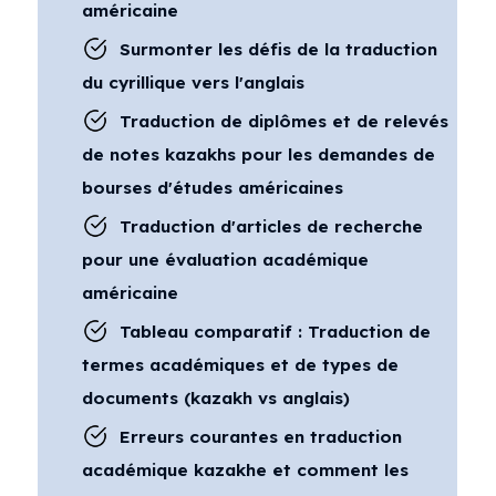
américaine
Surmonter les défis de la traduction
du cyrillique vers l'anglais
Traduction de diplômes et de relevés
de notes kazakhs pour les demandes de
bourses d'études américaines
Traduction d'articles de recherche
pour une évaluation académique
américaine
Tableau comparatif : Traduction de
termes académiques et de types de
documents (kazakh vs anglais)
Erreurs courantes en traduction
académique kazakhe et comment les