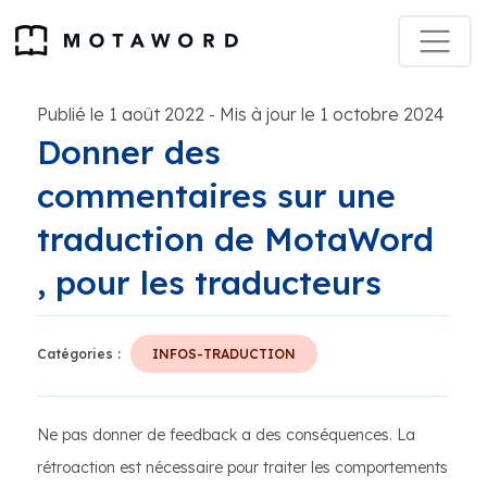
Publié le 1 août 2022
Mis à jour le 1 octobre 2024
-
Donner des
commentaires sur une
traduction de MotaWord
, pour les traducteurs
Catégories :
INFOS-TRADUCTION
Ne pas donner de feedback a des conséquences. La
rétroaction est nécessaire pour traiter les comportements