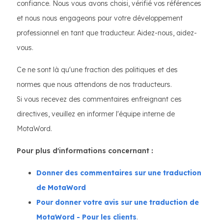
confiance. Nous vous avons choisi, vérifié vos références
et nous nous engageons pour votre développement
professionnel en tant que traducteur. Aidez-nous, aidez-
vous.
Ce ne sont là qu'une fraction des politiques et des
normes que nous attendons de nos traducteurs.
Si vous recevez des commentaires enfreignant ces
directives, veuillez en informer l'équipe interne de
MotaWord.
Pour plus d'informations concernant :
Donner des commentaires sur une traduction
de MotaWord
Pour donner votre avis sur une traduction de
MotaWord - Pour les clients
.