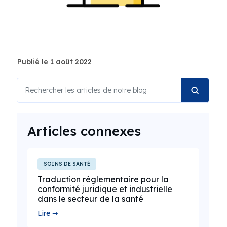
Publié le 1 août 2022
Articles connexes
SOINS DE SANTÉ
Traduction réglementaire pour la
conformité juridique et industrielle
dans le secteur de la santé
Lire ➞