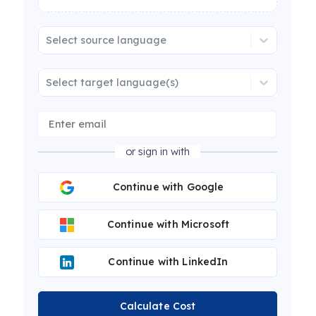
Select source language
Select target language(s)
or sign in with
Continue with Google
Continue with Microsoft
Continue with LinkedIn
Calculate Cost