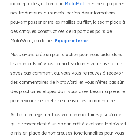
inacceptables, et bien que
MotaMot
cherche à préparer
nos traducteurs au succès, parfois des informations
peuvent passer entre les mailles du filet, laissant place à
des critiques constructives de la part des pairs de
MotaWord, ou de nos
Equipe interne
.
Nous avons créé un plan d'action pour vous aider dans
les moments où vous souhaitez donner votre avis et ne
savez pas comment, ou, vous vous retrouvez à recevoir
des commentaires de MotaWord, et vous n'êtes pas sûr
des prochaines étapes dont vous avez besoin. à prendre
pour répondre et mettre en œuvre les commentaires.
Au lieu d'enregistrer tous vos commentaires jusqu'à ce
qu'ils ressemblent à un volcan prêt à exploser, MotaWord
a mis en place de nombreuses fonctionnalités pour vous