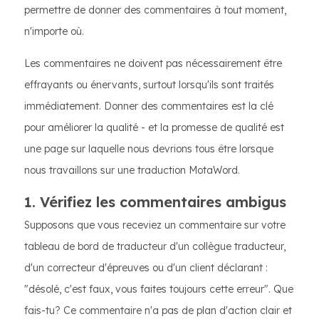
permettre de donner des commentaires à tout moment,
n'importe où.
Les commentaires ne doivent pas nécessairement être
effrayants ou énervants, surtout lorsqu'ils sont traités
immédiatement. Donner des commentaires est la clé
pour améliorer la qualité - et la promesse de qualité est
une page sur laquelle nous devrions tous être lorsque
nous travaillons sur une traduction MotaWord.
1. Vérifiez les commentaires ambigus
Supposons que vous receviez un commentaire sur votre
tableau de bord de traducteur d'un collègue traducteur,
d'un correcteur d'épreuves ou d'un client déclarant :
"désolé, c'est faux, vous faites toujours cette erreur". Que
fais-tu? Ce commentaire n'a pas de plan d'action clair et