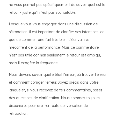
ne vous permet pas spécifiquement de savoir quel est le
retour - juste qu'il n'est pas souhaitable.
Lorsque vous vous engagez dans une discussion de
rétroaction, il est important de clarifier vos intentions, ce
que ce commentaire fait très bien. L'écrivain est
mécontent de la performance. Mais ce commentaire
n'est pas utile car non seulement le retour est ambigu,
mais il exagère la fréquence.
Nous devons savoir quelle était l'erreur, où trouver l'erreur
et comment corriger l'erreur. Soyez précis dans votre
langue et, si vous recevez de tels commentaires, posez
des questions de clarification. Nous sommes toujours
disponibles pour arbitrer toute conversation de
rétroaction.