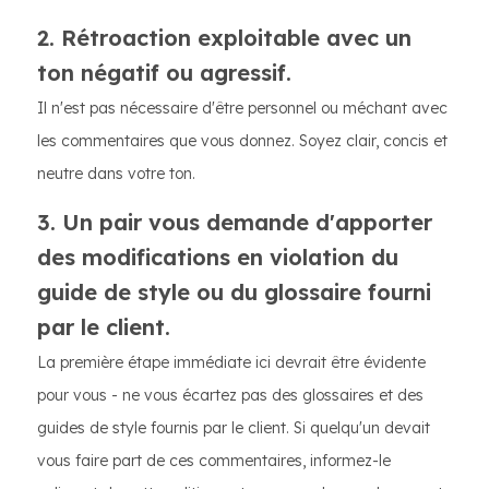
2. Rétroaction exploitable avec un
ton négatif ou agressif.
Il n'est pas nécessaire d'être personnel ou méchant avec
les commentaires que vous donnez. Soyez clair, concis et
neutre dans votre ton.
3. Un pair vous demande d'apporter
des modifications en violation du
guide de style ou du glossaire fourni
par le client.
La première étape immédiate ici devrait être évidente
pour vous - ne vous écartez pas des glossaires et des
guides de style fournis par le client. Si quelqu'un devait
vous faire part de ces commentaires, informez-le