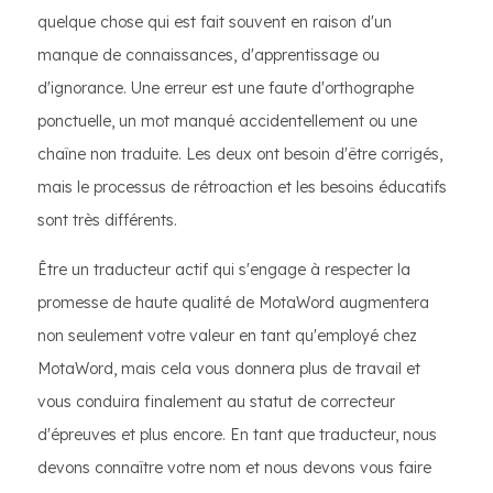
quelque chose qui est fait souvent en raison d'un
manque de connaissances, d'apprentissage ou
d'ignorance. Une erreur est une faute d'orthographe
ponctuelle, un mot manqué accidentellement ou une
chaîne non traduite. Les deux ont besoin d'être corrigés,
mais le processus de rétroaction et les besoins éducatifs
sont très différents.
Être un traducteur actif qui s'engage à respecter la
promesse de haute qualité de MotaWord augmentera
non seulement votre valeur en tant qu'employé chez
MotaWord, mais cela vous donnera plus de travail et
vous conduira finalement au statut de correcteur
d'épreuves et plus encore. En tant que traducteur, nous
devons connaître votre nom et nous devons vous faire