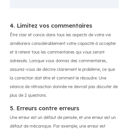
4. Limitez vos commentaires
Être clair et concis dans tous les aspects de votre vie
améliorera considérablement votre capacité à accepter
et à retenir tous les commentaires qui vous seront
adressés. Lorsque vous donnez des commentaires,
assurez-vous de décrire clairement le problème, ce que
la correction doit être et comment le résoudre. Une
séance de rétroaction donnée ne devrait pas discuter de
plus de 2 questions.
5. Erreurs contre erreurs
Une erreur est un défaut de pensée, et une erreur est un
défaut de mécanique. Par exemple, une erreur est