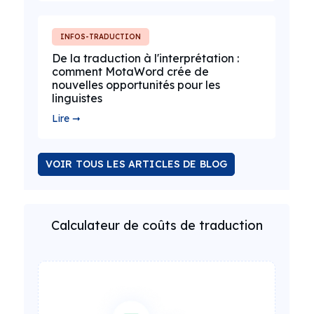
INFOS-TRADUCTION
De la traduction à l'interprétation :
comment MotaWord crée de
nouvelles opportunités pour les
linguistes
Lire ➞
VOIR TOUS LES ARTICLES DE BLOG
Calculateur de coûts de traduction