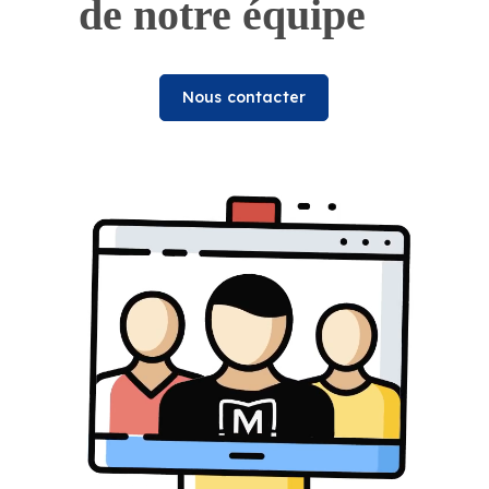
de notre équipe
Nous contacter