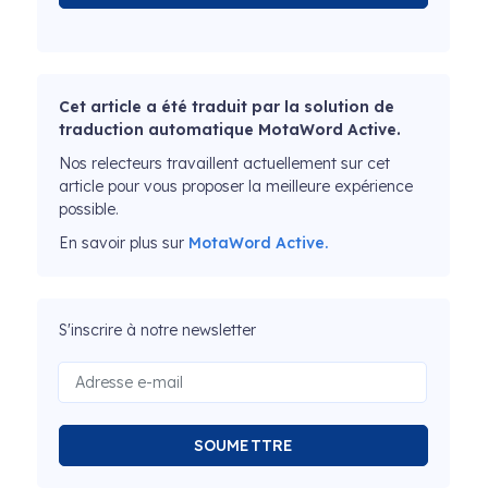
Cet article a été traduit par la solution de
traduction automatique MotaWord Active.
Nos relecteurs travaillent actuellement sur cet
article pour vous proposer la meilleure expérience
possible.
En savoir plus sur
MotaWord Active.
S'inscrire à notre newsletter
SOUMETTRE