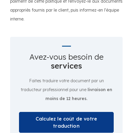
poliment de cette politique et renvoyez-le aux documents
appropriés fournis par le client, puis informez-en l'équipe
interne.
Avez-vous besoin de
services
Faites traduire votre document par un
traducteur professionnel pour une
livraison en
moins de 12 heures.
Calculez le coût de votre
traduction