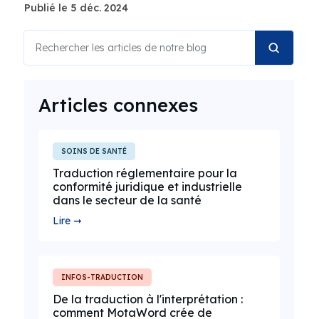
Publié le 5 déc. 2024
Articles connexes
SOINS DE SANTÉ
Traduction réglementaire pour la
conformité juridique et industrielle
dans le secteur de la santé
Lire ➞
INFOS-TRADUCTION
De la traduction à l'interprétation :
comment MotaWord crée de