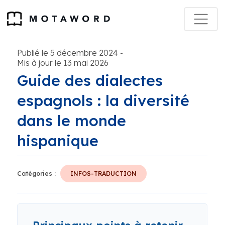
Publié le 5 décembre 2024
-
Mis à jour le 13 mai 2026
Guide des dialectes
espagnols : la diversité
dans le monde
hispanique
Catégories :
INFOS-TRADUCTION