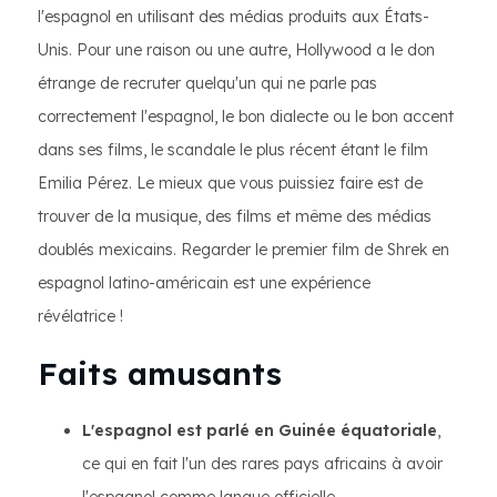
l'espagnol en utilisant des médias produits aux États-
Unis. Pour une raison ou une autre, Hollywood a le don
étrange de recruter quelqu'un qui ne parle pas
correctement l'espagnol, le bon dialecte ou le bon accent
dans ses films, le scandale le plus récent étant le film
Emilia Pérez. Le mieux que vous puissiez faire est de
trouver de la musique, des films et même des médias
doublés mexicains. Regarder le premier film de Shrek en
espagnol latino-américain est une expérience
révélatrice !
Faits amusants
L'espagnol est parlé en Guinée équatoriale
,
ce qui en fait l'un des rares pays africains à avoir