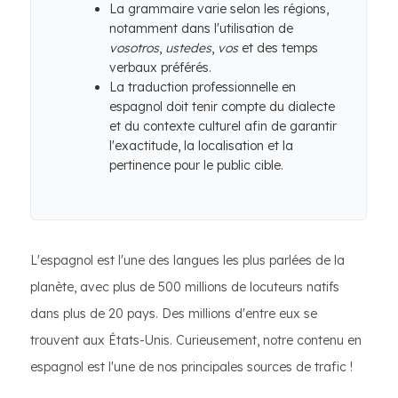
La grammaire varie selon les régions,
notamment dans l'utilisation de
vosotros
,
ustedes
,
vos
et des temps
verbaux préférés.
La traduction professionnelle en
espagnol doit tenir compte du dialecte
et du contexte culturel afin de garantir
l'exactitude, la localisation et la
pertinence pour le public cible.
L'espagnol est l'une des langues les plus parlées de la
planète, avec plus de 500 millions de locuteurs natifs
dans plus de 20 pays. Des millions d'entre eux se
trouvent aux États-Unis. Curieusement, notre contenu en
espagnol est l'une de nos principales sources de trafic !