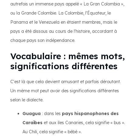
autrefois un immense pays appelé « La Gran Colombia »,
ou la Grande Colombie. La Colombie, l'Équateur, le
Panama et le Venezuela en étaient membres, mais le
pays a été dissous au cours de l'histoire, accordant à
chaque pays son indépendance.
Vocabulaire : mêmes mots,
significations différentes
C'est là que cela devient amusant et parfois déroutant.
Un même mot peut avoir des significations différentes
selon le dialecte.
Guagua
: dans les
pays hispanophones des
Caraïbes
et aux îles Canaries, cela signifie « bus ».
Au Chili, cela signifie « bébé ».