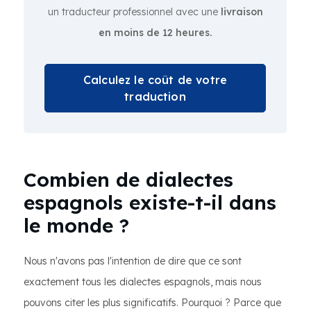
un traducteur professionnel avec une
livraison
en moins de 12 heures.
Calculez le coût de votre
traduction
Combien de dialectes
espagnols existe-t-il dans
le monde ?
Nous n'avons pas l'intention de dire que ce sont
exactement tous les dialectes espagnols, mais nous
pouvons citer les plus significatifs. Pourquoi ? Parce que