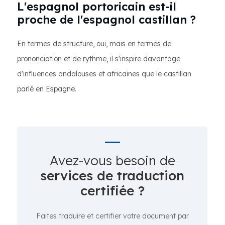
L'espagnol
portoricain est-il
proche de l'espagnol castillan ?
En termes de structure, oui, mais en termes de
prononciation et de rythme, il s'inspire davantage
d'influences andalouses et africaines que le castillan
parlé en Espagne.
Avez-vous besoin de
services de traduction
certifiée ?
Faites traduire et certifier votre document par