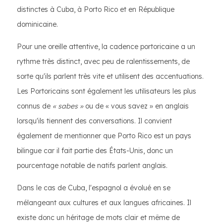
distinctes à Cuba, à Porto Rico et en République
dominicaine.
Pour une oreille attentive, la cadence portoricaine a un
rythme très distinct, avec peu de ralentissements, de
sorte qu'ils parlent très vite et utilisent des accentuations.
Les Portoricains sont également les utilisateurs les plus
connus de
« sabes »
ou de « vous savez » en anglais
lorsqu'ils tiennent des conversations. Il convient
également de mentionner que Porto Rico est un pays
bilingue car il fait partie des États-Unis, donc un
pourcentage notable de natifs parlent anglais.
Dans le cas de Cuba, l'espagnol a évolué en se
mélangeant aux cultures et aux langues africaines. Il
existe donc un héritage de mots clair et même de