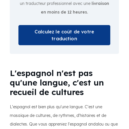
un traducteur professionnel avec une
livraison
en moins de 12 heures.
Calculez le coût de votre
traduction
L'espagnol n'est pas
qu'une langue, c'est un
recueil de cultures
L'espagnol est bien plus qu'une langue. C'est une
mosaïque de cultures, de rythmes, d'histoires et de
dialectes. Que vous appreniez l'espagnol andalou ou que