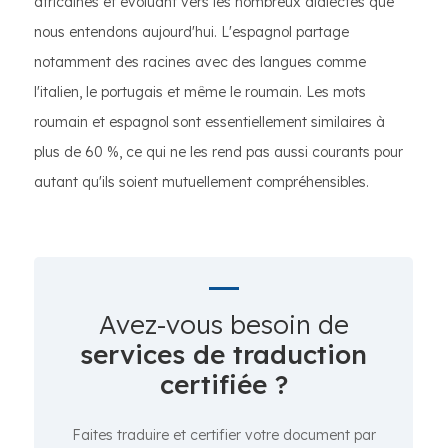
africaines et évoluant vers les nombreux dialectes que
nous entendons aujourd'hui. L'espagnol partage
notamment des racines avec des langues comme
l'italien, le portugais et même le roumain. Les mots
roumain et espagnol sont essentiellement similaires à
plus de 60 %, ce qui ne les rend pas aussi courants pour
autant qu'ils soient mutuellement compréhensibles.
Avez-vous besoin de
services de traduction
certifiée ?
Faites traduire et certifier votre document par