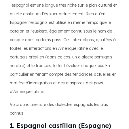
l'espagnol est une langue très riche sur le plan culturel et
qu'elle continue d'évoluer actuellement. Rien qu'en
Espagne, l'espagnol est utilisé en même temps que le
catalan et l'euskera, également connu sous le nom de
basque dans certains pays. Ces interactions, ajoutées à
toutes les interactions en Amérique latine avec le
portugais brésilien (dans ce cas, un dialecte portugais
notable) et le français, le font évoluer chaque jour. En
particulier en tenant compte des tendances actuelles en
matière d'immigration et des diasporas des pays
d'Amérique latine.
Voici donc une liste des dialectes espagnols les plus
connus :
1. Espagnol castillan (Espagne)