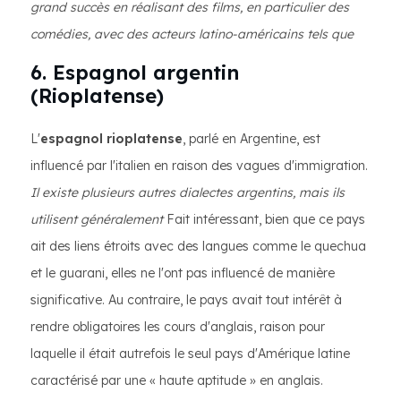
grand succès en réalisant des films, en particulier des
comédies, avec des acteurs latino-américains tels que
6. Espagnol argentin
(Rioplatense)
L'
espagnol rioplatense
, parlé en Argentine, est
influencé par l'italien en raison des vagues d'immigration.
Il existe plusieurs autres dialectes argentins, mais ils
utilisent généralement
Fait intéressant, bien que ce pays
ait des liens étroits avec des langues comme le quechua
et le guarani, elles ne l'ont pas influencé de manière
significative. Au contraire, le pays avait tout intérêt à
rendre obligatoires les cours d'anglais, raison pour
laquelle il était autrefois le seul pays d'Amérique latine
caractérisé par une « haute aptitude » en anglais.