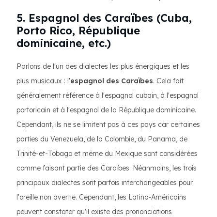
5. Espagnol des Caraïbes (Cuba,
Porto Rico, République
dominicaine, etc.)
Parlons de l'un des dialectes les plus énergiques et les
plus musicaux : l'
espagnol des Caraïbes
. Cela fait
généralement référence à l'espagnol cubain, à l'espagnol
portoricain et à l'espagnol de la République dominicaine.
Cependant, ils ne se limitent pas à ces pays car certaines
parties du Venezuela, de la Colombie, du Panama, de
Trinité-et-Tobago et même du Mexique sont considérées
comme faisant partie des Caraïbes. Néanmoins, les trois
principaux dialectes sont parfois interchangeables pour
l'oreille non avertie. Cependant, les Latino-Américains
peuvent constater qu'il existe des prononciations