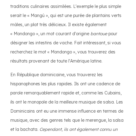
traditions culinaires assimilées. L'exemple le plus simple
serait le « Mangú », qui est une purée de plantains verts
mâles, un plat très délicieux. Il existe également
« Mondongo », un mot courant d'origine
bantoue
pour
désigner les intestins de vache. Fait intéressant, si vous
recherchez le mot « Mondongo », vous trouverez des
résultats provenant de toute l'Amérique latine.
En République dominicaine, vous trouverez les
hispanophones les plus rapides. Ils ont une cadence de
parole remarquablement rapide et, comme les Cubains,
ils ont le monopole de la meilleure musique de salsa. Les
Dominicains ont eu une immense influence en termes de
musique, avec des genres tels que le merengue, la salsa
et la bachata.
Cependant, ils ont également connu un