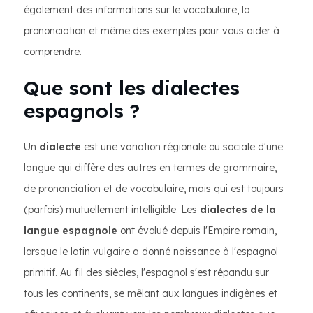
également des informations sur le vocabulaire, la
prononciation et même des exemples pour vous aider à
comprendre.
Que sont les dialectes
espagnols ?
Un
dialecte
est une variation régionale ou sociale d'une
langue qui diffère des autres en termes de grammaire,
de prononciation et de vocabulaire, mais qui est toujours
(parfois) mutuellement intelligible. Les
dialectes de la
langue espagnole
ont évolué depuis l'Empire romain,
lorsque le latin vulgaire a donné naissance à l'espagnol
primitif. Au fil des siècles, l'espagnol s'est répandu sur
tous les continents, se mêlant aux langues indigènes et