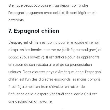
Bien que beaucoup puissent au départ confondre
l'espagnol uruguayen avec celui-ci, ils sont légèrement
différents.
7. Espagnol chilien
L'
espagnol chilien
est connu pour être rapide et rempli
d'expressions locales comme
po
(utilisé pour souligner) et
cachai
(vous savez ?). Il est difficile pour les apprenants
en raison de son vocabulaire et de sa prononciation
uniques. Dans d'autres pays d'Amérique latine, l'espagnol
chilien est l'un des dialectes espagnols les moins compris.
Il est également en train d'évoluer en raison de
l'influence de la diaspora vénézuélienne, car le Chili est
une destination attrayante.