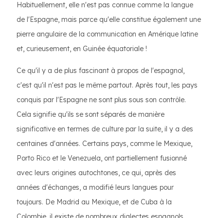
Habituellement, elle n'est pas connue comme la langue
de l'Espagne, mais parce qu'elle constitue également une
pierre angulaire de la communication en Amérique latine
et, curieusement, en Guinée équatoriale !
Ce qu'il y a de plus fascinant à propos de l'espagnol,
c'est qu'il n'est pas le même partout. Après tout, les pays
conquis par l'Espagne ne sont plus sous son contrôle.
Cela signifie qu'ils se sont séparés de manière
significative en termes de culture par la suite, il y a des
centaines d'années. Certains pays, comme le Mexique,
Porto Rico et le Venezuela, ont partiellement fusionné
avec leurs origines autochtones, ce qui, après des
années d'échanges, a modifié leurs langues pour
toujours. De Madrid au Mexique, et de Cuba à la
Colombie, il existe de nombreux dialectes espagnols