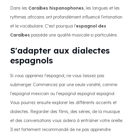
Dans les
Caraïbes hispanophones
, les langues et les
rythmes africains ont profondément influencé l'intonation
et le vocabulaire. C'est pourquoi l'
espagnol des
Caraïbes
possède une qualité musicale si particulière.
S'adapter aux dialectes
espagnols
Si vous apprenez l'espagnol, ne vous laissez pas
submerger. Commencez par une seule variété, comme
l'espagnol mexicain ou l'espagnol espagnol espagnol.
Vous pourrez ensuite explorer les différents accents et
dialectes. Regarder des films, des séries, de la musique
et des conversations vous aidera à entraîner votre oreille.
Il est fortement recommandé de ne pas apprendre