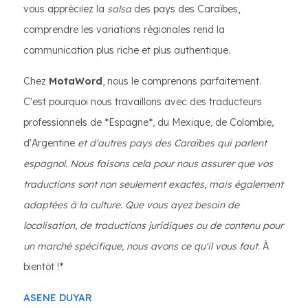
vous appréciiez la
salsa
des pays des Caraïbes,
comprendre les variations régionales rend la
communication plus riche et plus authentique.
Chez
MotaWord
, nous le comprenons parfaitement.
C'est pourquoi nous travaillons avec des traducteurs
professionnels de *Espagne*
,
du Mexique
,
de Colombie
,
d'Argentine
et d'autres pays des Caraïbes qui parlent
espagnol. Nous faisons cela pour nous assurer que vos
traductions sont non seulement exactes, mais également
adaptées à la culture. Que vous ayez besoin de
localisation, de traductions juridiques ou de contenu pour
un marché spécifique, nous avons ce qu'il vous faut.
À
bientôt !*
ASENE DUYAR