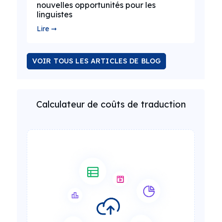
nouvelles opportunités pour les
linguistes
Lire ➞
VOIR TOUS LES ARTICLES DE BLOG
Calculateur de coûts de traduction