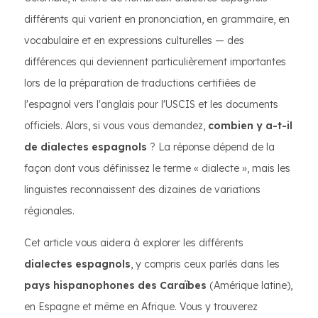
différents qui varient en prononciation, en grammaire, en
vocabulaire et en expressions culturelles — des
différences qui deviennent particulièrement importantes
lors de la préparation de traductions certifiées de
l'espagnol vers l'anglais pour l'USCIS et les documents
officiels. Alors, si vous vous demandez,
combien y a-t-il
de dialectes espagnols
? La réponse dépend de la
façon dont vous définissez le terme « dialecte », mais les
linguistes reconnaissent des dizaines de variations
régionales.
Cet article vous aidera à explorer les différents
dialectes espagnols
, y compris ceux parlés dans les
pays hispanophones des Caraïbes
(Amérique latine),
en Espagne et même en Afrique. Vous y trouverez