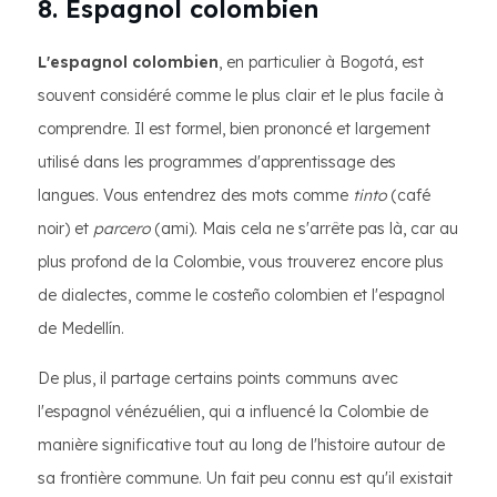
8. Espagnol colombien
L'espagnol colombien
, en particulier à Bogotá, est
souvent considéré comme le plus clair et le plus facile à
comprendre. Il est formel, bien prononcé et largement
utilisé dans les programmes d'apprentissage des
langues. Vous entendrez des mots comme
tinto
(café
noir) et
parcero
(ami). Mais cela ne s'arrête pas là, car au
plus profond de la Colombie, vous trouverez encore plus
de dialectes, comme le costeño colombien et l'espagnol
de Medellín.
De plus, il partage certains points communs avec
l'espagnol vénézuélien, qui a influencé la Colombie de
manière significative tout au long de l'histoire autour de
sa frontière commune. Un fait peu connu est qu'il existait