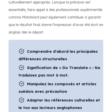
culturellement appropriés. Lorsque la précision est
essentielle, faire appel à des professionnels expérimentés
comme MotaWord peut également contribuer à garantir
que le résultat final donne l'impression d'avoir été écrit en
anglais dès le départ.
Comprendre d'abord les principales
différences structurelles
Signification de « Do Translate » : Ne
traduisez pas mot à mot.
Manipulez les composés et articles
suédois avec précaution
Adapter les références culturelles et
le ton aux lecteurs anglophones