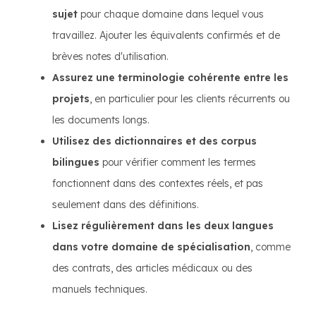
sujet
pour chaque domaine dans lequel vous
travaillez. Ajouter les équivalents confirmés et de
brèves notes d'utilisation.
Assurez une terminologie cohérente entre les
projets
, en particulier pour les clients récurrents ou
les documents longs.
Utilisez des dictionnaires et des corpus
bilingues
pour vérifier comment les termes
fonctionnent dans des contextes réels, et pas
seulement dans des définitions.
Lisez régulièrement dans les deux langues
dans votre domaine de spécialisation
, comme
des contrats, des articles médicaux ou des
manuels techniques.