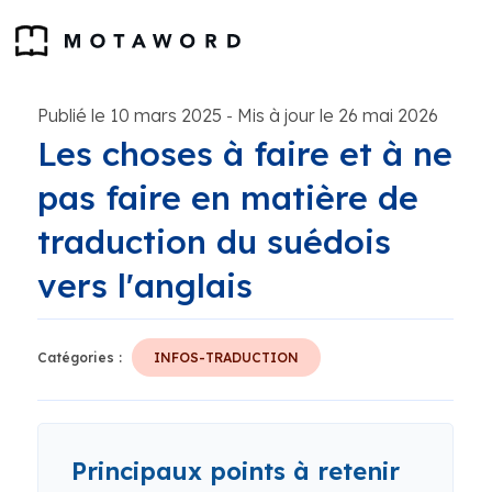
Publié le 10 mars 2025
Mis à jour le 26 mai 2026
-
Les choses à faire et à ne
pas faire en matière de
traduction du suédois
vers l'anglais
Catégories :
INFOS-TRADUCTION
Principaux points à retenir