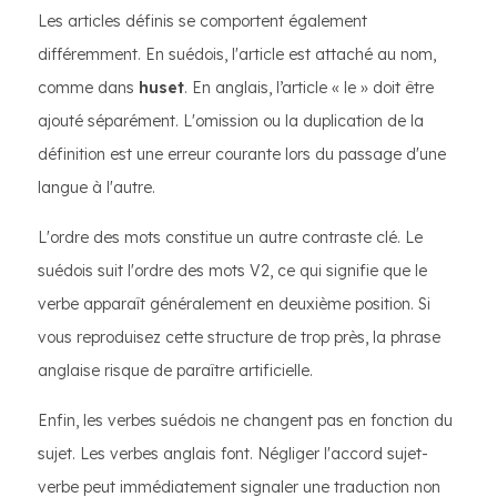
Les articles définis se comportent également
différemment. En suédois, l'article est attaché au nom,
comme dans
huset
. En anglais, l’article « le » doit être
ajouté séparément. L'omission ou la duplication de la
définition est une erreur courante lors du passage d'une
langue à l'autre.
L'ordre des mots constitue un autre contraste clé. Le
suédois suit l'ordre des mots V2, ce qui signifie que le
verbe apparaît généralement en deuxième position. Si
vous reproduisez cette structure de trop près, la phrase
anglaise risque de paraître artificielle.
Enfin, les verbes suédois ne changent pas en fonction du
sujet. Les verbes anglais font. Négliger l'accord sujet-
verbe peut immédiatement signaler une traduction non