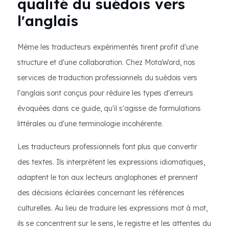
qualité du suédois vers
l'anglais
Même les traducteurs expérimentés tirent profit d'une
structure et d'une collaboration. Chez MotaWord, nos
services de traduction professionnels du suédois vers
l'anglais sont conçus pour réduire les types d'erreurs
évoquées dans ce guide, qu'il s'agisse de formulations
littérales ou d'une terminologie incohérente.
Les traducteurs professionnels font plus que convertir
des textes. Ils interprètent les expressions idiomatiques,
adaptent le ton aux lecteurs anglophones et prennent
des décisions éclairées concernant les références
culturelles. Au lieu de traduire les expressions mot à mot,
ils se concentrent sur le sens, le registre et les attentes du