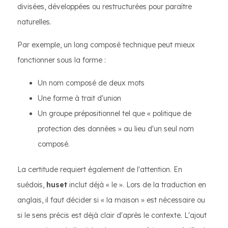
divisées, développées ou restructurées pour paraître
naturelles.
Par exemple, un long composé technique peut mieux
fonctionner sous la forme :
Un nom composé de deux mots
Une forme à trait d'union
Un groupe prépositionnel tel que « politique de
protection des données » au lieu d'un seul nom
composé.
La certitude requiert également de l'attention. En
suédois,
huset
inclut déjà « le ». Lors de la traduction en
anglais, il faut décider si « la maison » est nécessaire ou
si le sens précis est déjà clair d'après le contexte. L'ajout