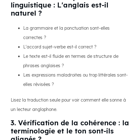
linguistique : L'anglais est-il
naturel ?
La grammaire et la ponctuation sont-elles
correctes ?
L'accord sujet-verbe est-il correct ?
Le texte est-il fluide en termes de structure de
phrases anglaises ?
Les expressions maladroites ou trop littérales sont-
elles révisées ?
Lisez la traduction seule pour voir comment elle sonne à
un lecteur anglophone.
3. Vérification de la cohérence : la
terminologie et le ton sont-ils
alignés ?