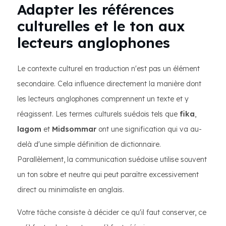
Adapter les références
culturelles et le ton aux
lecteurs anglophones
Le contexte culturel en traduction n'est pas un élément
secondaire. Cela influence directement la manière dont
les lecteurs anglophones comprennent un texte et y
réagissent. Les termes culturels suédois tels que
fika
,
lagom
et
Midsommar
ont une signification qui va au-
delà d'une simple définition de dictionnaire.
Parallèlement, la communication suédoise utilise souvent
un ton sobre et neutre qui peut paraître excessivement
direct ou minimaliste en anglais.
Votre tâche consiste à décider ce qu'il faut conserver, ce