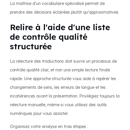
La maîtrise d'un vocabulaire spécialisé permet de
prendre des décisions éclairées plutôt qu'approximatives.
Relire à l'aide d'une liste
de contrôle qualité
structurée
La relecture des traductions doit suivre un processus de
contrôle qualité clair, et non une simple lecture finale
rapide. Une approche structurée vous aide à repérer les
changements de sens, les erreurs de langue et les
incohérences avant la présentation. Privilégiez toujours la
relecture manuelle, même si vous utilisez des outils
numériques pour vous assister.
Organisez votre analyse en trois étapes :