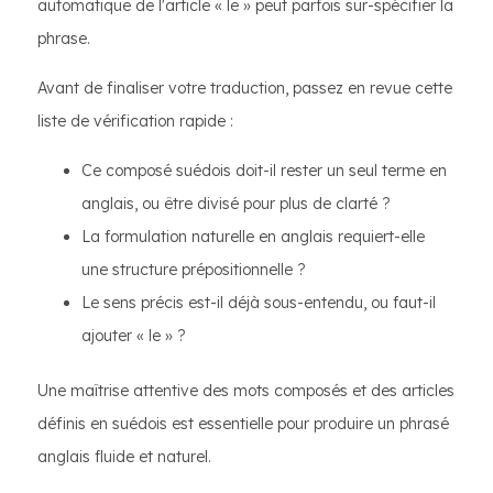
automatique de l'article « le » peut parfois sur-spécifier la
phrase.
Avant de finaliser votre traduction, passez en revue cette
liste de vérification rapide :
Ce composé suédois doit-il rester un seul terme en
anglais, ou être divisé pour plus de clarté ?
La formulation naturelle en anglais requiert-elle
une structure prépositionnelle ?
Le sens précis est-il déjà sous-entendu, ou faut-il
ajouter « le » ?
Une maîtrise attentive des mots composés et des articles
définis en suédois est essentielle pour produire un phrasé
anglais fluide et naturel.