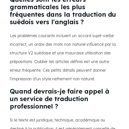
grammaticales les plus
fréquentes dans la traduction du
suédois vers l'anglais ?
Les problèmes courants incluent un accord sujet-verbe
incorrect, un ordre des mots non naturel influencé par la
structure V2 suédoise et une mauvaise utilisation des
prépositions. Oublier les articles définis est une autre
erreur fréquente. Ces petits détails peuvent donner
l'impression d'un style nettement non naturel.
Quand devrais-je faire appel à
un service de traduction
professionnel ?
Si le texte est juridique, technique, académique ou
destiné à la publication, il est généralement conseillé de