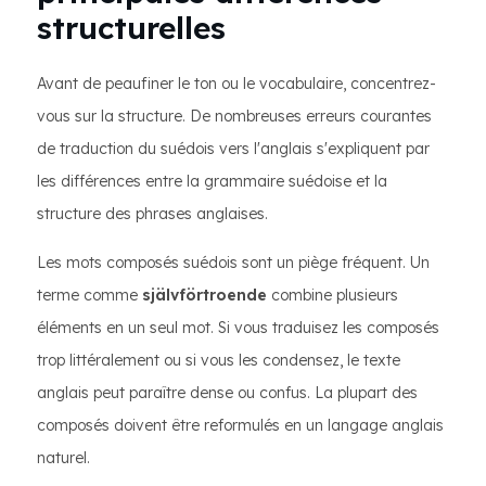
structurelles
Avant de peaufiner le ton ou le vocabulaire, concentrez-
vous sur la structure. De nombreuses erreurs courantes
de traduction du suédois vers l'anglais s'expliquent par
les différences entre la grammaire suédoise et la
structure des phrases anglaises.
Les mots composés suédois sont un piège fréquent. Un
terme comme
självförtroende
combine plusieurs
éléments en un seul mot. Si vous traduisez les composés
trop littéralement ou si vous les condensez, le texte
anglais peut paraître dense ou confus. La plupart des
composés doivent être reformulés en un langage anglais
naturel.