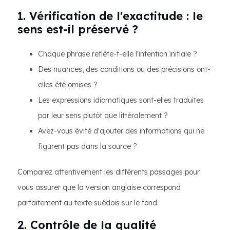
1. Vérification de l'exactitude : le
sens est-il préservé ?
Chaque phrase reflète-t-elle l'intention initiale ?
Des nuances, des conditions ou des précisions ont-
elles été omises ?
Les expressions idiomatiques sont-elles traduites
par leur sens plutôt que littéralement ?
Avez-vous évité d'ajouter des informations qui ne
figurent pas dans la source ?
Comparez attentivement les différents passages pour
vous assurer que la version anglaise correspond
parfaitement au texte suédois sur le fond.
2. Contrôle de la qualité