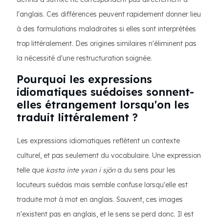
l'anglais. Ces différences peuvent rapidement donner lieu
à des formulations maladroites si elles sont interprétées
trop littéralement. Des origines similaires n'éliminent pas
la nécessité d'une restructuration soignée.
Pourquoi les expressions
idiomatiques suédoises sonnent-
elles étrangement lorsqu'on les
traduit littéralement ?
Les expressions idiomatiques reflètent un contexte
culturel, et pas seulement du vocabulaire. Une expression
telle que
kasta inte yxan i sjön
a du sens pour les
locuteurs suédois mais semble confuse lorsqu'elle est
traduite mot à mot en anglais. Souvent, ces images
n'existent pas en anglais, et le sens se perd donc. Il est