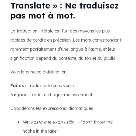
Translate » : Ne traduisez
pas mot à mot.
La traduction littérale est l'un des moyens les plus
rapides de perdre en précision. Les mots correspondent
rarement parfaitement d'une langue à l'autre, et leur
signification dépend du contexte, du ton et du public.
Voici la principale distinction :
Faites :
Traduisez le sens voulu.
Ne pas :
Traduire chaque mot isolément.
Considérons les expressions idiomatiques :
Ne:
kasta inte yxan i sjön
→ “don’t throw the
hache in the lake”