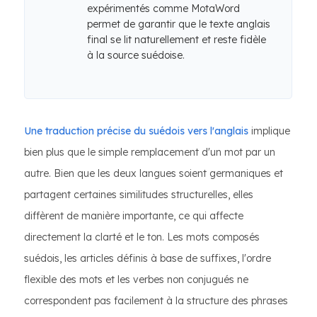
expérimentés comme MotaWord
permet de garantir que le texte anglais
final se lit naturellement et reste fidèle
à la source suédoise.
Une traduction précise du suédois vers l'anglais
implique
bien plus que le simple remplacement d'un mot par un
autre. Bien que les deux langues soient germaniques et
partagent certaines similitudes structurelles, elles
diffèrent de manière importante, ce qui affecte
directement la clarté et le ton. Les mots composés
suédois, les articles définis à base de suffixes, l'ordre
flexible des mots et les verbes non conjugués ne
correspondent pas facilement à la structure des phrases