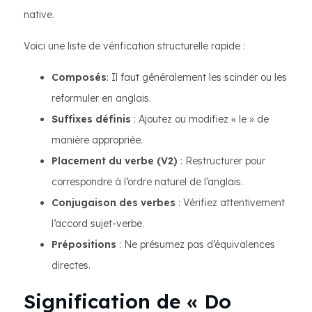
native.
Voici une liste de vérification structurelle rapide :
Composés
: Il faut généralement les scinder ou les
reformuler en anglais.
Suffixes définis
: Ajoutez ou modifiez « le » de
manière appropriée.
Placement du verbe (V2)
: Restructurer pour
correspondre à l’ordre naturel de l’anglais.
Conjugaison des verbes
: Vérifiez attentivement
l’accord sujet-verbe.
Prépositions
: Ne présumez pas d’équivalences
directes.
Signification de « Do