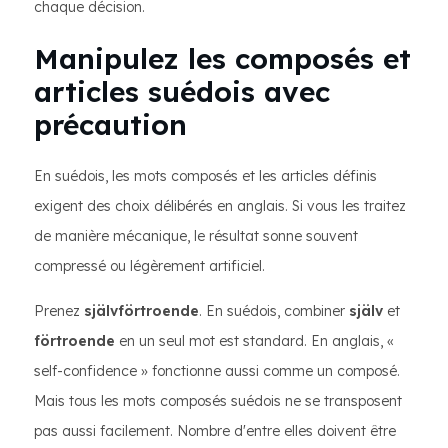
chaque décision.
Manipulez les composés et
articles suédois avec
précaution
En suédois, les mots composés et les articles définis
exigent des choix délibérés en anglais. Si vous les traitez
de manière mécanique, le résultat sonne souvent
compressé ou légèrement artificiel.
Prenez
självförtroende
. En suédois, combiner
själv
et
förtroende
en un seul mot est standard. En anglais, «
self-confidence » fonctionne aussi comme un composé.
Mais tous les mots composés suédois ne se transposent
pas aussi facilement. Nombre d'entre elles doivent être