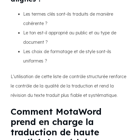
Les termes clés sont-ils traduits de manière
cohérente ?
Le ton est-il approprié au public et au type de
document ?
Les choix de formatage et de style sont-ils
uniformes ?
L'utilisation de cette liste de contrôle structurée renforce
le contrôle de la qualité de la traduction et rend la
révision du texte traduit plus fiable et systématique.
Comment MotaWord
prend en charge la
traduction de haute