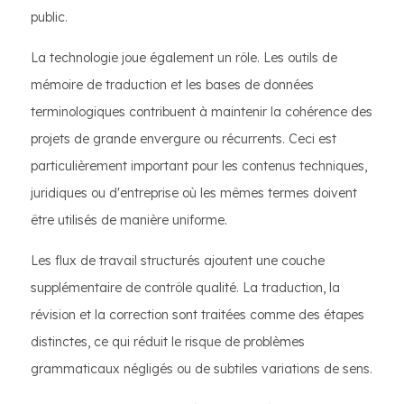
public.
La technologie joue également un rôle. Les outils de
mémoire de traduction et les bases de données
terminologiques contribuent à maintenir la cohérence des
projets de grande envergure ou récurrents. Ceci est
particulièrement important pour les contenus techniques,
juridiques ou d'entreprise où les mêmes termes doivent
être utilisés de manière uniforme.
Les flux de travail structurés ajoutent une couche
supplémentaire de contrôle qualité. La traduction, la
révision et la correction sont traitées comme des étapes
distinctes, ce qui réduit le risque de problèmes
grammaticaux négligés ou de subtiles variations de sens.