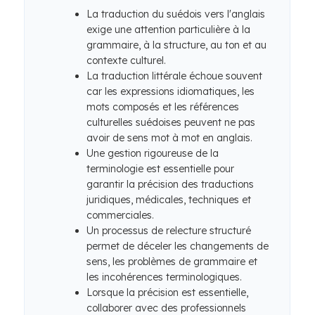
La traduction du suédois vers l'anglais
exige une attention particulière à la
grammaire, à la structure, au ton et au
contexte culturel.
La traduction littérale échoue souvent
car les expressions idiomatiques, les
mots composés et les références
culturelles suédoises peuvent ne pas
avoir de sens mot à mot en anglais.
Une gestion rigoureuse de la
terminologie est essentielle pour
garantir la précision des traductions
juridiques, médicales, techniques et
commerciales.
Un processus de relecture structuré
permet de déceler les changements de
sens, les problèmes de grammaire et
les incohérences terminologiques.
Lorsque la précision est essentielle,
collaborer avec des professionnels