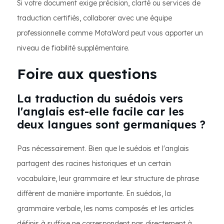
Si votre document exige précision, clarté ou services de
traduction certifiés, collaborer avec une équipe
professionnelle comme MotaWord peut vous apporter un
niveau de fiabilité supplémentaire.
Foire aux questions
La traduction du suédois vers
l'anglais est-elle facile car les
deux langues sont germaniques ?
Pas nécessairement. Bien que le suédois et l'anglais
partagent des racines historiques et un certain
vocabulaire, leur grammaire et leur structure de phrase
diffèrent de manière importante. En suédois, la
grammaire verbale, les noms composés et les articles
définis à suffixe ne correspondent pas directement à