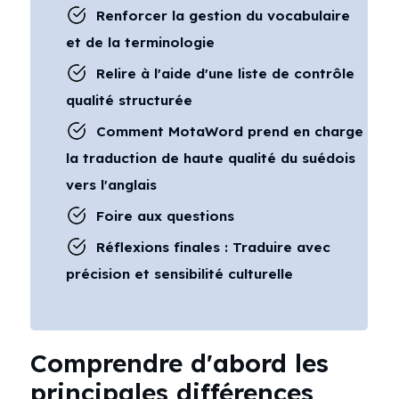
Renforcer la gestion du vocabulaire
et de la terminologie
Relire à l'aide d'une liste de contrôle
qualité structurée
Comment MotaWord prend en charge
la traduction de haute qualité du suédois
vers l'anglais
Foire aux questions
Réflexions finales : Traduire avec
précision et sensibilité culturelle
Comprendre d'abord les
principales différences