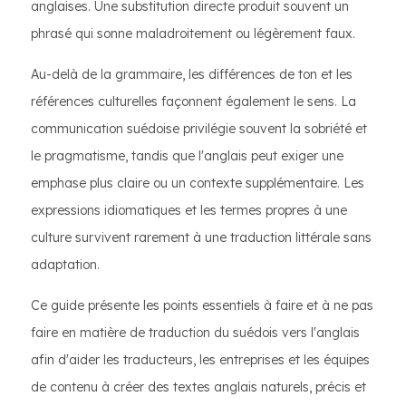
anglaises. Une substitution directe produit souvent un
phrasé qui sonne maladroitement ou légèrement faux.
Au-delà de la grammaire, les différences de ton et les
références culturelles façonnent également le sens. La
communication suédoise privilégie souvent la sobriété et
le pragmatisme, tandis que l'anglais peut exiger une
emphase plus claire ou un contexte supplémentaire. Les
expressions idiomatiques et les termes propres à une
culture survivent rarement à une traduction littérale sans
adaptation.
Ce guide présente les points essentiels à faire et à ne pas
faire en matière de traduction du suédois vers l'anglais
afin d'aider les traducteurs, les entreprises et les équipes
de contenu à créer des textes anglais naturels, précis et