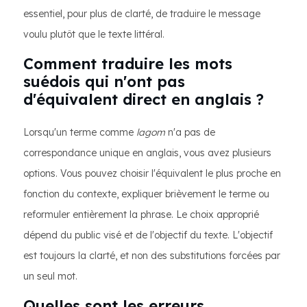
essentiel, pour plus de clarté, de traduire le message
voulu plutôt que le texte littéral.
Comment traduire les mots
suédois qui n'ont pas
d'équivalent direct en anglais ?
Lorsqu'un terme comme
lagom
n'a pas de
correspondance unique en anglais, vous avez plusieurs
options. Vous pouvez choisir l'équivalent le plus proche en
fonction du contexte, expliquer brièvement le terme ou
reformuler entièrement la phrase. Le choix approprié
dépend du public visé et de l'objectif du texte. L'objectif
est toujours la clarté, et non des substitutions forcées par
un seul mot.
Quelles sont les erreurs