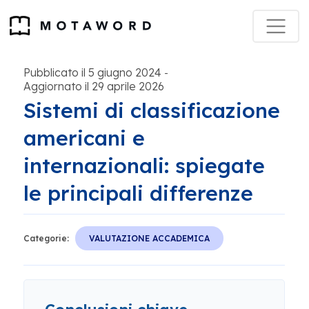
Pubblicato il 5 giugno 2024
-
Aggiornato il 29 aprile 2026
Sistemi di classificazione
americani e
internazionali: spiegate
le principali differenze
Categorie:
VALUTAZIONE ACCADEMICA