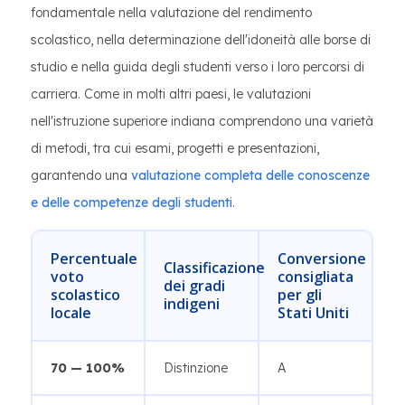
fondamentale nella valutazione del rendimento
scolastico, nella determinazione dell'idoneità alle borse di
studio e nella guida degli studenti verso i loro percorsi di
carriera. Come in molti altri paesi, le valutazioni
nell'istruzione superiore indiana comprendono una varietà
di metodi, tra cui esami, progetti e presentazioni,
garantendo una
valutazione completa delle conoscenze
e delle competenze degli studenti
.
Percentuale
Conversione
Classificazione
voto
consigliata
dei gradi
scolastico
per gli
indigeni
locale
Stati Uniti
70 — 100%
Distinzione
A