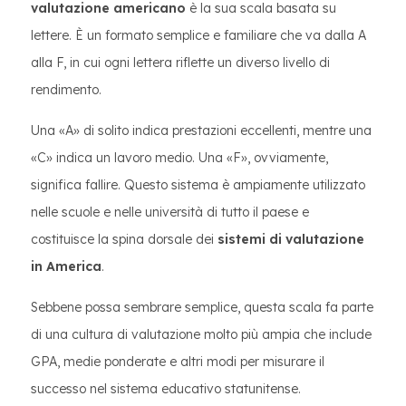
valutazione americano
è la sua scala basata su
lettere. È un formato semplice e familiare che va dalla A
alla F, in cui ogni lettera riflette un diverso livello di
rendimento.
Una «A» di solito indica prestazioni eccellenti, mentre una
«C» indica un lavoro medio. Una «F», ovviamente,
significa fallire. Questo sistema è ampiamente utilizzato
nelle scuole e nelle università di tutto il paese e
costituisce la spina dorsale dei
sistemi di valutazione
in America
.
Sebbene possa sembrare semplice, questa scala fa parte
di una cultura di valutazione molto più ampia che include
GPA, medie ponderate e altri modi per misurare il
successo nel sistema educativo statunitense.