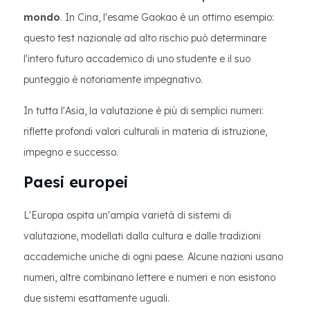
mondo
. In Cina, l'esame Gaokao è un ottimo esempio:
questo test nazionale ad alto rischio può determinare
l'intero futuro accademico di uno studente e il suo
punteggio è notoriamente impegnativo.
In tutta l'Asia, la valutazione è più di semplici numeri:
riflette profondi valori culturali in materia di istruzione,
impegno e successo.
Paesi europei
L'Europa ospita un'ampia varietà di sistemi di
valutazione, modellati dalla cultura e dalle tradizioni
accademiche uniche di ogni paese. Alcune nazioni usano
numeri, altre combinano lettere e numeri e non esistono
due sistemi esattamente uguali.