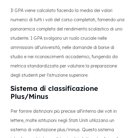
Il GPA viene calcolato facendo la media dei valori
numerici di tutti i voti del corso completati, fornendo una
panoramica completa del rendimento scolastico di uno
studente. I GPA svolgono un ruolo cruciale nelle
ammissioni all'università, nelle domande di borse di
studio e nei riconoscimenti accademici, fungendo da
metrica standardizzata per valutare la preparazione
degli studenti per l'istruzione superiore.
Sistema di classificazione
Plus/Minus
Per fornire distinzioni più precise all'interno dei voti in
lettere, molte istituzioni negli Stati Uniti utilizzano un
sistema di valutazione plus/minus. Questo sistema