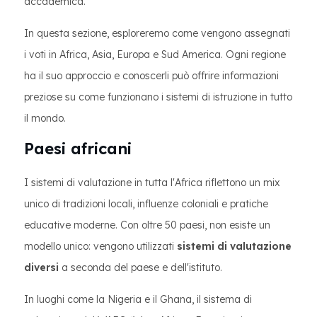
accademica.
In questa sezione, esploreremo come vengono assegnati
i voti in Africa, Asia, Europa e Sud America. Ogni regione
ha il suo approccio e conoscerli può offrire informazioni
preziose su come funzionano i sistemi di istruzione in tutto
il mondo.
Paesi africani
I sistemi di valutazione in tutta l'Africa riflettono un mix
unico di tradizioni locali, influenze coloniali e pratiche
educative moderne. Con oltre 50 paesi, non esiste un
modello unico: vengono utilizzati
sistemi di valutazione
diversi
a seconda del paese e dell'istituto.
In luoghi come la Nigeria e il Ghana, il sistema di