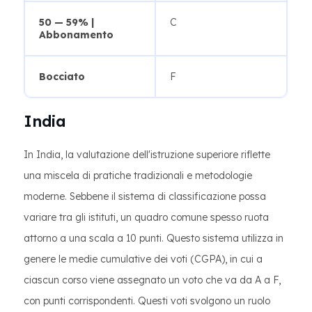
50 — 59% |
C
Abbonamento
Bocciato
F
India
In India, la valutazione dell'istruzione superiore riflette
una miscela di pratiche tradizionali e metodologie
moderne. Sebbene il sistema di classificazione possa
variare tra gli istituti, un quadro comune spesso ruota
attorno a una scala a 10 punti. Questo sistema utilizza in
genere le medie cumulative dei voti (CGPA), in cui a
ciascun corso viene assegnato un voto che va da A a F,
con punti corrispondenti. Questi voti svolgono un ruolo