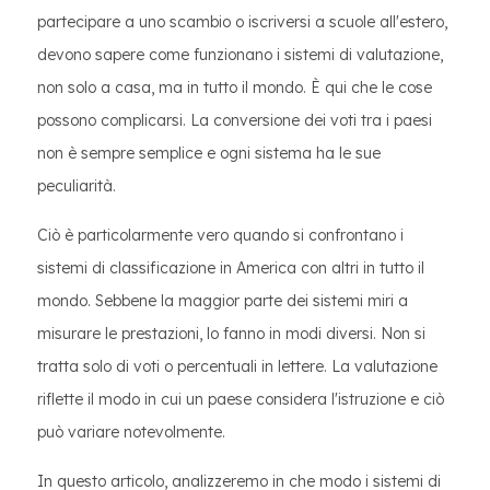
partecipare a uno scambio o iscriversi a scuole all'estero,
devono sapere come funzionano i sistemi di valutazione,
non solo a casa, ma in tutto il mondo. È qui che le cose
possono complicarsi. La conversione dei voti tra i paesi
non è sempre semplice e ogni sistema ha le sue
peculiarità.
Ciò è particolarmente vero quando si confrontano i
sistemi di classificazione in America con altri in tutto il
mondo. Sebbene la maggior parte dei sistemi miri a
misurare le prestazioni, lo fanno in modi diversi. Non si
tratta solo di voti o percentuali in lettere. La valutazione
riflette il modo in cui un paese considera l'istruzione e ciò
può variare notevolmente.
In questo articolo, analizzeremo in che modo i sistemi di