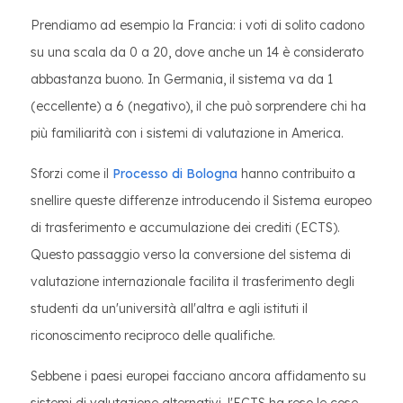
Prendiamo ad esempio la Francia: i voti di solito cadono
su una scala da 0 a 20, dove anche un 14 è considerato
abbastanza buono. In Germania, il sistema va da 1
(eccellente) a 6 (negativo), il che può sorprendere chi ha
più familiarità con i sistemi di valutazione in America.
Sforzi come il
Processo di Bologna
hanno contribuito a
snellire queste differenze introducendo il Sistema europeo
di trasferimento e accumulazione dei crediti (ECTS).
Questo passaggio verso la conversione del sistema di
valutazione internazionale facilita il trasferimento degli
studenti da un'università all'altra e agli istituti il
riconoscimento reciproco delle qualifiche.
Sebbene i paesi europei facciano ancora affidamento su