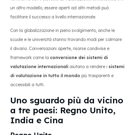
un altro modello, essere aperti ad altri metodi può
facilitare il successo a livello internazionale.
Con la globalizzazione in pieno svolgimento, anche le
scuole e le università stanno trovando modi per colmare
il divario. Conversazioni aperte, risorse condivise e
framework come la
conversione dei sistemi di
valutazione internazionali
aiutano a rendere i
sistemi
di valutazione in tutto il mondo
più trasparenti e
accessibili a tutti.
Uno sguardo più da vicino
a tre paesi: Regno Unito,
India e Cina