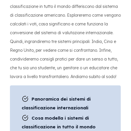
classificazione in tutto il mondo differiscono dal sistema
di classificazione americano. Esploreremo come vengono
calcolati i voti, cosa significano e come funziona la
conversione del sistema di valutazione internazionale.
Quindi, ingrandiremo tre sistemi principali: India, Cina e
Regno Unito, per vedere come si confrontano. Infine,
condivideremo consigli pratici per dare un senso a tutto,
che tu sia uno studente, un genitore o un educatore che
lavora a livello transfrontaliero. Andiamo subito al sodo!
Panoramica dei sistemi di
classificazione internazionali
Cosa modella i sistemi di
classificazione in tutto il mondo