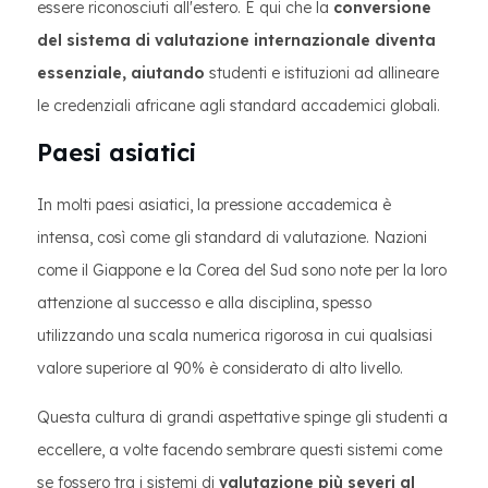
essere riconosciuti all'estero. È qui che la
conversione
del sistema di valutazione internazionale diventa
essenziale, aiutando
studenti e istituzioni ad allineare
le credenziali africane agli standard accademici globali.
Paesi asiatici
In molti paesi asiatici, la pressione accademica è
intensa, così come gli standard di valutazione. Nazioni
come il Giappone e la Corea del Sud sono note per la loro
attenzione al successo e alla disciplina, spesso
utilizzando una scala numerica rigorosa in cui qualsiasi
valore superiore al 90% è considerato di alto livello.
Questa cultura di grandi aspettative spinge gli studenti a
eccellere, a volte facendo sembrare questi sistemi come
se fossero tra i sistemi di
valutazione più severi al