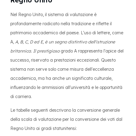
Regno Unito
Nel Regno Unito, il sistema di valutazione è
profondamente radicato nella tradizione e riflette il
patrimonio accademico del paese. L'uso di lettere, come
A
, A, B, C, D ed E, è un segno distintivo dell'istruzione
britannica. Il prestigioso
grado A rappresenta l'apice del
successo, riservato a prestazioni eccezionali. Questo
sistema non serve solo come misura dell'eccellenza
accademica, ma ha anche un significato culturale,
influenzando le ammissioni all'università e le opportunità
di carriera.
Le tabelle seguenti descrivono la conversione generale
della scala di valutazione per la conversione dei voti dal
Regno Unito ai gradi statunitensi: