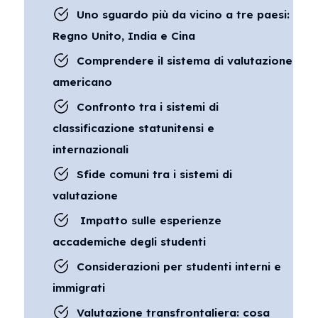
Uno sguardo più da vicino a tre paesi:
Regno Unito, India e Cina
Comprendere il sistema di valutazione
americano
Confronto tra i sistemi di
classificazione statunitensi e
internazionali
Sfide comuni tra i sistemi di
valutazione
Impatto sulle esperienze
accademiche degli studenti
Considerazioni per studenti interni e
immigrati
Valutazione transfrontaliera: cosa