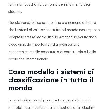
fornire un quadro più completo del rendimento degli
studenti.
Queste variazioni sono un ottimo promemoria del fatto
che i sistemi di valutazione in tutto il mondo non seguono
sempre le stesse regole. In Sud America, la valutazione
gioca un ruolo importante nella progressione
accademica e nelle opportunità di carriera, sia a livello
locale che internazionale.
Cosa modella i sistemi di
classificazione in tutto il
mondo
La valutazione non riguarda solo numeri o lettere: è
modellata dalla cultura, dalla filosofia e dagli obiettivi