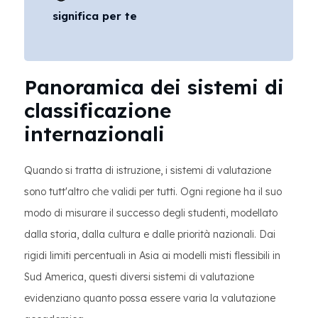
significa per te
Panoramica dei sistemi di
classificazione
internazionali
Quando si tratta di istruzione, i sistemi di valutazione
sono tutt'altro che validi per tutti. Ogni regione ha il suo
modo di misurare il successo degli studenti, modellato
dalla storia, dalla cultura e dalle priorità nazionali. Dai
rigidi limiti percentuali in Asia ai modelli misti flessibili in
Sud America, questi diversi sistemi di valutazione
evidenziano quanto possa essere varia la valutazione