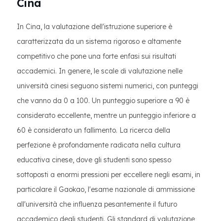
Cina
In Cina, la valutazione dell'istruzione superiore è
caratterizzata da un sistema rigoroso e altamente
competitivo che pone una forte enfasi sui risultati
accademici. In genere, le scale di valutazione nelle
università cinesi seguono sistemi numerici, con punteggi
che vanno da 0 a 100. Un punteggio superiore a 90 è
considerato eccellente, mentre un punteggio inferiore a
60 è considerato un fallimento. La ricerca della
perfezione è profondamente radicata nella cultura
educativa cinese, dove gli studenti sono spesso
sottoposti a enormi pressioni per eccellere negli esami, in
particolare il Gaokao, l'esame nazionale di ammissione
all'università che influenza pesantemente il futuro
accademico degli studenti. Gli standard di valutazione