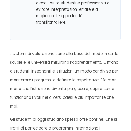
globali aiuta studenti e professionisti a
evitare interpretazioni errate e a
migliorare le opportunità
transfrontaliere.
I sistemi di valutazione sono alla base del modo in cui le
scuole e le università misurano l'apprendimento. Offrono
a studenti, insegnanti e istituzioni un modo condiviso per
monitorare i progressi e definire le aspettative. Ma man
mano che l'istruzione diventa più globale, capire come
funzionano i voti nei diversi paesi è più importante che
mai.
Gli studenti di oggi studiano spesso oltre confine. Che si
tratti di partecipare a programmi internazionali,