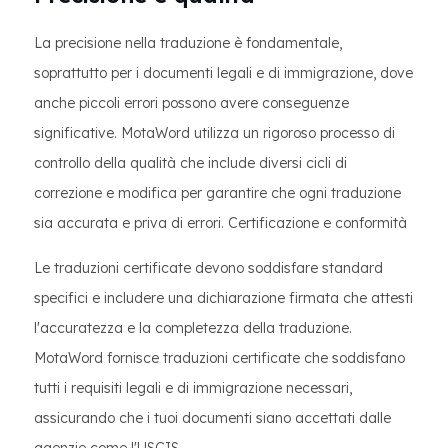
La precisione nella traduzione è fondamentale,
soprattutto per i documenti legali e di immigrazione, dove
anche piccoli errori possono avere conseguenze
significative. MotaWord utilizza un rigoroso processo di
controllo della qualità che include diversi cicli di
correzione e modifica per garantire che ogni traduzione
sia accurata e priva di errori. Certificazione e conformità
Le traduzioni certificate devono soddisfare standard
specifici e includere una dichiarazione firmata che attesti
l'accuratezza e la completezza della traduzione.
MotaWord fornisce traduzioni certificate che soddisfano
tutti i requisiti legali e di immigrazione necessari,
assicurando che i tuoi documenti siano accettati dalle