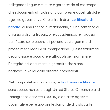
collegando lingue e culture e garantendo al contempo
che i documenti ufficiali siano compresi e accettati dalle
agenzie governative. Che si tratti di un
certificato di
nascita
, di una licenza di matrimonio, di una sentenza di
divorzio o di una trascrizione accademica, le traduzioni
certificate sono essenziali per una vasta gamma di
procedimenti legali e di immigrazione. Queste traduzioni
devono essere accurate e affidabili per mantenere
l'integrità dei documenti e garantire che siano
riconosciuti validi dalle autorità competenti.
Nel campo dell'immigrazione, le
traduzioni certificate
sono spesso richieste dagli United States Citizenship and
Immigration Services (USCIS) e da altre agenzie
governative per elaborare le domande di visti, carte