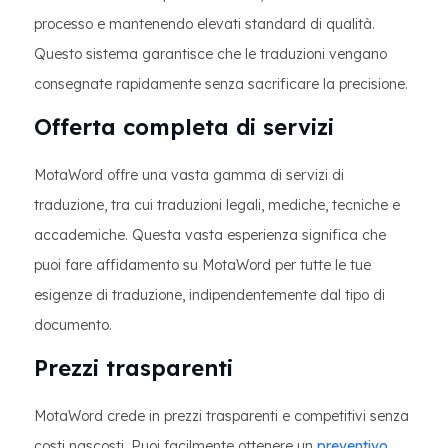
processo e mantenendo elevati standard di qualità.
Questo sistema garantisce che le traduzioni vengano
consegnate rapidamente senza sacrificare la precisione.
Offerta completa di servizi
MotaWord offre una vasta gamma di servizi di
traduzione, tra cui traduzioni legali, mediche, tecniche e
accademiche. Questa vasta esperienza significa che
puoi fare affidamento su MotaWord per tutte le tue
esigenze di traduzione, indipendentemente dal tipo di
documento.
Prezzi trasparenti
MotaWord crede in prezzi trasparenti e competitivi senza
costi nascosti. Puoi facilmente ottenere un
preventivo