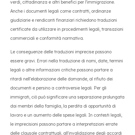
verdi, cittadinanza e altri benefici per l'immigrazione.
Anche i documenti legali come contratti, ordinanze
giudiziarie e rendiconti finanziari richiedono traduzioni
certificate da utilizzare in procedimenti legali, transazioni
commerciali e conformità normativa.
Le conseguenze delle traduzioni imprecise possono
essere gravi. Errori nella traduzione di nomi, date, termini
legali o altre informazioni critiche possono portare a
ritardi nell'elaborazione delle domande, al rifiuto dei
documenti e persino a controversie legali. Per gli
immigrati, ciò può significare una separazione prolungata
dai membri della famiglia, la perdita di opportunità di
lavoro e un aumento delle spese legali. In contesti legali,
le imprecisioni possono portare a interpretazioni errate
delle clausole contrattuali, all'invalidazione degli accordi