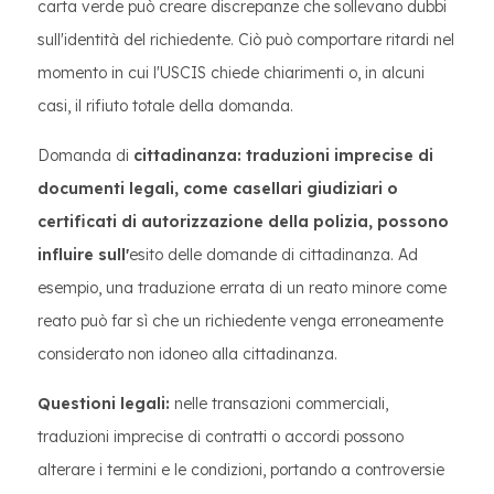
carta verde può creare discrepanze che sollevano dubbi
sull'identità del richiedente. Ciò può comportare ritardi nel
momento in cui l'USCIS chiede chiarimenti o, in alcuni
casi, il rifiuto totale della domanda.
Domanda di
cittadinanza: traduzioni imprecise di
documenti legali, come casellari giudiziari o
certificati di autorizzazione della polizia, possono
influire sull'
esito delle domande di cittadinanza. Ad
esempio, una traduzione errata di un reato minore come
reato può far sì che un richiedente venga erroneamente
considerato non idoneo alla cittadinanza.
Questioni legali:
nelle transazioni commerciali,
traduzioni imprecise di contratti o accordi possono
alterare i termini e le condizioni, portando a controversie