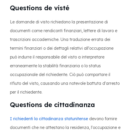
Questions de visté
Le domande di visto richiedono la presentazione di
documenti come rendiconti finanziari, lettere di lavoro e
trascrizioni accademiche. Una traduzione errata dei
termini finanziari o dei dettagli relativi all'occupazione
può indurre il responsabile del visto a interpretare
erroneamente la stabilità finanziaria o lo status
occupazionale del richiedente. Ciò può comportare il
rifiuto del visto, causando una notevole battuta d'arresto
per il richiedente.
Questions de cittadinanza
I richiedenti la cittadinanza statunitense
devono fornire
documenti che ne attestano la residenza, l'occupazione e