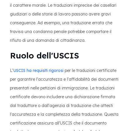
il carattere morale. Le traduzioni imprecise dei casellari
giudiziari o delle storie di lavoro possono avere gravi
conseguenze. Ad esempio, una traduzione errata che
travisa una condanna penale potrebbe comportare il
rifiuto di una domanda di cittadinanza.
Ruolo dell'USCIS
L'
USCIS ha requisiti rigorosi
per le traduzioni certificate
per garantire l'accuratezza e l'affidabilità dei documenti
presentati nelle petizioni di immigrazione. Le traduzioni
certificate devono includere una dichiarazione firmata
dal traduttore o dall'agenzia di traduzione che attesti
l'accuratezza e la completezza della traduzione. Questa
certificazione assicura all'USCIS che il documento