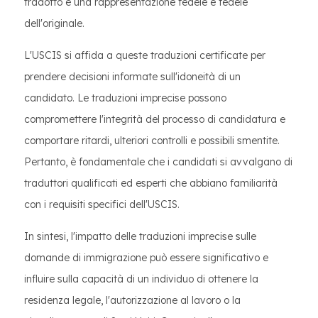
tradotto è una rappresentazione fedele e fedele
dell'originale.
L'USCIS si affida a queste traduzioni certificate per
prendere decisioni informate sull'idoneità di un
candidato. Le traduzioni imprecise possono
compromettere l'integrità del processo di candidatura e
comportare ritardi, ulteriori controlli e possibili smentite.
Pertanto, è fondamentale che i candidati si avvalgano di
traduttori qualificati ed esperti che abbiano familiarità
con i requisiti specifici dell'USCIS.
In sintesi, l'impatto delle traduzioni imprecise sulle
domande di immigrazione può essere significativo e
influire sulla capacità di un individuo di ottenere la
residenza legale, l'autorizzazione al lavoro o la