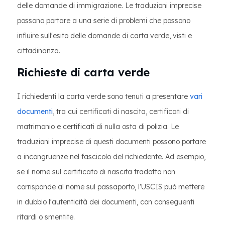
delle domande di immigrazione. Le traduzioni imprecise
possono portare a una serie di problemi che possono
influire sull'esito delle domande di carta verde, visti e
cittadinanza.
Richieste di carta verde
I richiedenti la carta verde sono tenuti a presentare
vari
documenti
, tra cui certificati di nascita, certificati di
matrimonio e certificati di nulla osta di polizia. Le
traduzioni imprecise di questi documenti possono portare
a incongruenze nel fascicolo del richiedente. Ad esempio,
se il nome sul certificato di nascita tradotto non
corrisponde al nome sul passaporto, l'USCIS può mettere
in dubbio l'autenticità dei documenti, con conseguenti
ritardi o smentite.