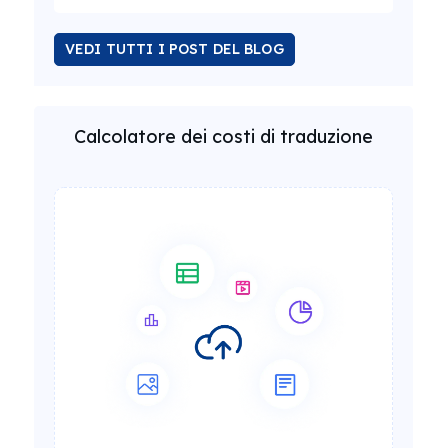
VEDI TUTTI I POST DEL BLOG
Calcolatore dei costi di traduzione