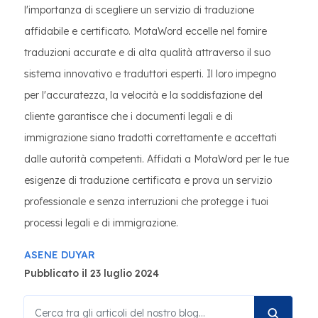
l'importanza di scegliere un servizio di traduzione
affidabile e certificato. MotaWord eccelle nel fornire
traduzioni accurate e di alta qualità attraverso il suo
sistema innovativo e traduttori esperti. Il loro impegno
per l'accuratezza, la velocità e la soddisfazione del
cliente garantisce che i documenti legali e di
immigrazione siano tradotti correttamente e accettati
dalle autorità competenti. Affidati a MotaWord per le tue
esigenze di traduzione certificata e prova un servizio
professionale e senza interruzioni che protegge i tuoi
processi legali e di immigrazione.
ASENE DUYAR
Pubblicato il 23 luglio 2024