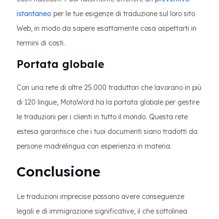
istantaneo
per le tue esigenze di traduzione sul loro sito
Web, in modo da sapere esattamente cosa aspettarti in
termini di costi.
Portata globale
Con una rete di oltre 25.000 traduttori che lavorano in più
di 120 lingue, MotaWord ha la portata globale per gestire
le traduzioni per i clienti in tutto il mondo. Questa rete
estesa garantisce che i tuoi documenti siano tradotti da
persone madrelingua con esperienza in materia.
Conclusione
Le traduzioni imprecise possono avere conseguenze
legali e di immigrazione significative, il che sottolinea