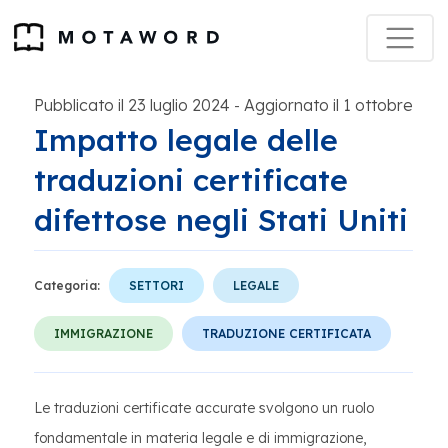
Pubblicato il 23 luglio 2024
Aggiornato il 1 ottobre
-
Impatto legale delle
traduzioni certificate
difettose negli Stati Uniti
Categoria:
SETTORI
LEGALE
IMMIGRAZIONE
TRADUZIONE CERTIFICATA
Le traduzioni certificate accurate svolgono un ruolo
fondamentale in materia legale e di immigrazione,