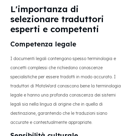
L'importanza di
selezionare traduttori
esperti e competenti
Competenza legale
I documenti legali contengono spesso terminologia e
concetti complessi che richiedono conoscenze
specialistiche per essere tradotti in modo accurato. I
traduttori di MotaWord conoscono bene la terminologia
legale e hanno una profonda conoscenza dei sistemi
legali sia nella lingua di origine che in quella di
destinazione, garantendo che le traduzioni siano
accurate e contestualmente appropriate.
Sensibilità culturale