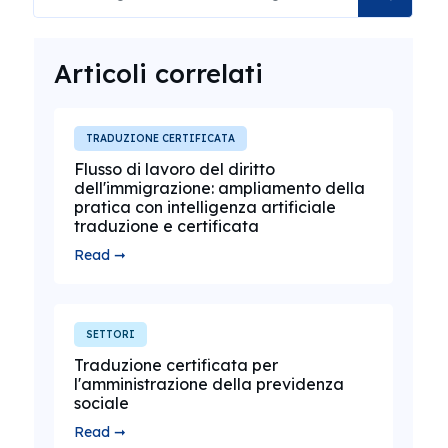
Articoli correlati
TRADUZIONE CERTIFICATA
Flusso di lavoro del diritto
dell'immigrazione: ampliamento della
pratica con intelligenza artificiale
traduzione e certificata
Read ➞
SETTORI
Traduzione certificata per
l'amministrazione della previdenza
sociale
Read ➞