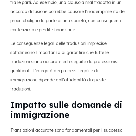
tra le parti. Ad esempio, una clausola mal tradotta in un
accordo di fusione potrebbe causare l'inadempimento dei
propri obblighi da parte di una società, con conseguente
contenzioso e perdite finanziarie.
Le conseguenze legali delle traduzioni imprecise
sottolineano l'importanza di garantire che tutte le
traduzioni siano accurate ed eseguite da professionisti
qualificati. L'integrità dei processi legali e di
immigrazione dipende dall'affidabilità di queste
traduzioni.
Impatto sulle domande di
immigrazione
Translazioni accurate sono fondamentali per il successo