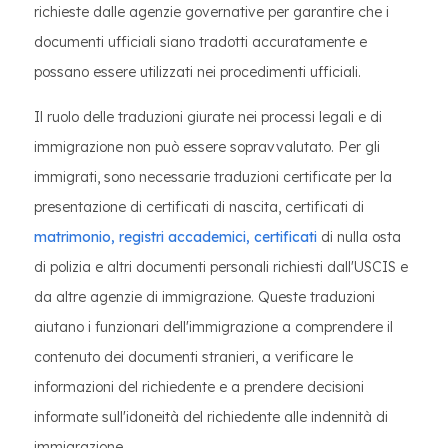
richieste dalle agenzie governative per garantire che i
documenti ufficiali siano tradotti accuratamente e
possano essere utilizzati nei procedimenti ufficiali.
Il ruolo delle traduzioni giurate nei processi legali e di
immigrazione non può essere sopravvalutato. Per gli
immigrati, sono necessarie traduzioni certificate per la
presentazione di certificati di nascita, certificati di
matrimonio, registri accademici, certificati
di nulla osta
di polizia e altri documenti personali richiesti dall'USCIS e
da altre agenzie di immigrazione. Queste traduzioni
aiutano i funzionari dell'immigrazione a comprendere il
contenuto dei documenti stranieri, a verificare le
informazioni del richiedente e a prendere decisioni
informate sull'idoneità del richiedente alle indennità di
immigrazione.