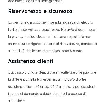
documenti legali e di immigrazione.
Riservatezza e sicurezza
La gestione dei documenti sensibili richiede un elevato
livello di riservatezza e sicurezza. MotaWord garantisce
la privacy dei tuoi documenti attraverso piattaforme
online sicure e rigorosi accordi di riservatezza, dandoti la
tranquillità che le tue informazioni sono protette.
Assistenza clienti
L'accesso a un'assistenza clienti reattiva e utile può fare
la differenza nella tua esperienza. MotaWord offre
assistenza clienti 24 ore su 24, 7 giorni su 7 per assisterti
in caso di domande o dubbi durante il processo di
traduzione.