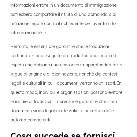
informazioni errate in un documento di immigrazione
potrebbero comportare il rifiuto di una domanda o di
un'azione legale contro il richiedente per aver fornito
informazioni false.
Pertanto, è essenziale garantire che le traduzioni
certificate siano eseguite da traduttori qualificati ed
esperti che abbiano una conoscenza approfondita delle
lingue di origine e di destinazione, nonché dei contesti
legali e culturali in cui i documenti verranno utilizzati. In
questo modo, individui e organizzazioni possono evitare
le insidie di traduzioni imprecise e garantire che i loro
documenti siano legalmente validi e accettati dalle
autorità competenti.
Cosa succede se fornisci