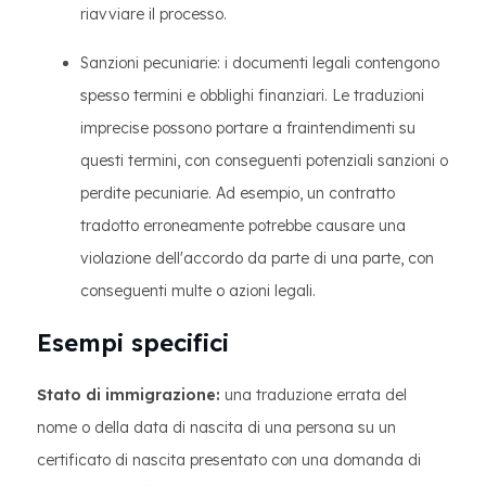
riavviare il processo.
Sanzioni pecuniarie: i documenti legali contengono
spesso termini e obblighi finanziari. Le traduzioni
imprecise possono portare a fraintendimenti su
questi termini, con conseguenti potenziali sanzioni o
perdite pecuniarie. Ad esempio, un contratto
tradotto erroneamente potrebbe causare una
violazione dell'accordo da parte di una parte, con
conseguenti multe o azioni legali.
Esempi specifici
Stato di immigrazione:
una traduzione errata del
nome o della data di nascita di una persona su un
certificato di nascita presentato con una domanda di