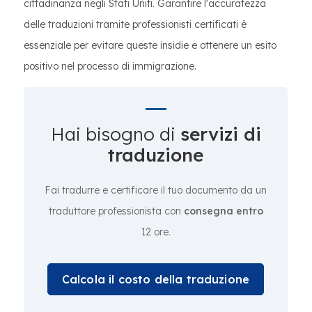
cittadinanza negli Stati Uniti. Garantire l'accuratezza
delle traduzioni tramite professionisti certificati è
essenziale per evitare queste insidie e ottenere un esito
positivo nel processo di immigrazione.
Hai bisogno di
servizi di
traduzione
Fai tradurre e certificare il tuo documento da un
traduttore professionista con
consegna entro
12 ore.
Calcola il costo della traduzione