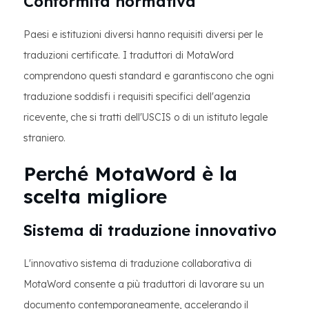
Conformità normativa
Paesi e istituzioni diversi hanno requisiti diversi per le
traduzioni certificate. I traduttori di MotaWord
comprendono questi standard e garantiscono che ogni
traduzione soddisfi i requisiti specifici dell'agenzia
ricevente, che si tratti dell'USCIS o di un istituto legale
straniero.
Perché MotaWord è la
scelta migliore
Sistema di traduzione innovativo
L'innovativo sistema di traduzione collaborativa di
MotaWord consente a più traduttori di lavorare su un
documento contemporaneamente, accelerando il