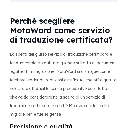
Perché scegliere
MotaWord come servizio
di traduzione certificata?
La scelta del giusto servizio di traduzione certificata è
fondamentale, soprattutto quando si tratta di documenti
legali e di immigrazione. MotaWord si distingue come
fornitore leader di traduzioni certificate, che offre qualità,
velocità e affidabilità senza precedenti. Ecco i fattori
chiave da considerare nella scelta di un servizio di
traduzione certificato e perché MotaWord è la scelta
migliore per le tue esigenze.
Precisione e qualità