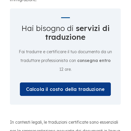
Hai bisogno di
servizi di
traduzione
Fai tradurre e certificare il tuo documento da un
traduttore professionista con
consegna entro
12 ore.
Calcola il costo della traduzione
In contesti legali, le traduzioni certificate sono essenziali