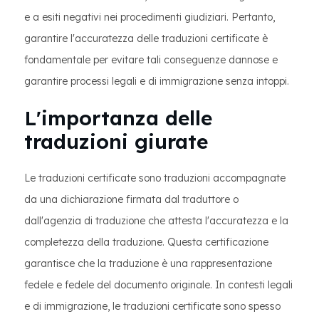
e a esiti negativi nei procedimenti giudiziari. Pertanto,
garantire l'accuratezza delle traduzioni certificate è
fondamentale per evitare tali conseguenze dannose e
garantire processi legali e di immigrazione senza intoppi.
L'importanza delle
traduzioni giurate
Le traduzioni certificate sono traduzioni accompagnate
da una dichiarazione firmata dal traduttore o
dall'agenzia di traduzione che attesta l'accuratezza e la
completezza della traduzione. Questa certificazione
garantisce che la traduzione è una rappresentazione
fedele e fedele del documento originale. In contesti legali
e di immigrazione, le traduzioni certificate sono spesso