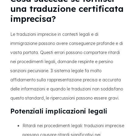
una traduzione certificata
imprecisa?
Le traduzioni imprecise in contesti legali e di
immigrazione possono avere conseguenze profonde e di
vasta portata. Questi errori possono comportare ritardi
nei procedimenti legali, domande respinte e persino
sanzioni pecuniarie. Il sistema legale fa molto
affidamento sulla rappresentazione precisa e accurata
delle informazioni e quando le traduzioni non soddisfano
questo standard, le ripercussioni possono essere gravi.
Potenziali implicazioni legali
Ritardi nei procedimenti legali: traduzioni imprecise
possono causare ritardi significativi nei