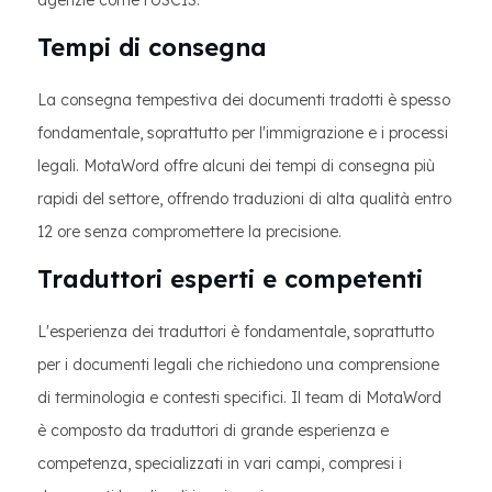
agenzie come l'USCIS.
Tempi di consegna
La consegna tempestiva dei documenti tradotti è spesso
fondamentale, soprattutto per l'immigrazione e i processi
legali. MotaWord offre alcuni dei tempi di consegna più
rapidi del settore, offrendo traduzioni di alta qualità entro
12 ore senza compromettere la precisione.
Traduttori esperti e competenti
L'esperienza dei traduttori è fondamentale, soprattutto
per i documenti legali che richiedono una comprensione
di terminologia e contesti specifici. Il team di MotaWord
è composto da traduttori di grande esperienza e
competenza, specializzati in vari campi, compresi i