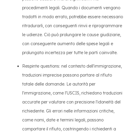
procedimenti legali. Quando i documenti vengono
tradotti in modo errato, potrebbe essere necessario
ritradurarli, con conseguenti rinvii e riprogrammare
le udienze. Ciò può prolungare le cause giudiziarie,
con conseguente aumento delle spese legali e
prolungata incertezza per tutte le parti coinvolte.
Respinte questions: nel contesto dell'immigrazione,
traduzioni imprecise possono portare al rifiuto
totale delle domande. Le autorità per
l'immigrazione, come l'USCIS, richiedono traduzioni
accurate per valutare con precisione l'idoneità del
richiedente. Gli errori nelle informazioni critiche,
come nomi, date e termini legali, possono
comportare il rifiuto, costringendo i richiedenti a