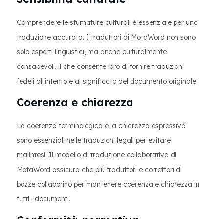
Comprendere le sfumature culturali è essenziale per una
traduzione accurata. I traduttori di MotaWord non sono
solo esperti linguistici, ma anche culturalmente
consapevoli, il che consente loro di fornire traduzioni
fedeli all'intento e al significato del documento originale.
Coerenza e chiarezza
La coerenza terminologica e la chiarezza espressiva
sono essenziali nelle traduzioni legali per evitare
malintesi. Il modello di traduzione collaborativa di
MotaWord assicura che più traduttori e correttori di
bozze collaborino per mantenere coerenza e chiarezza in
tutti i documenti.