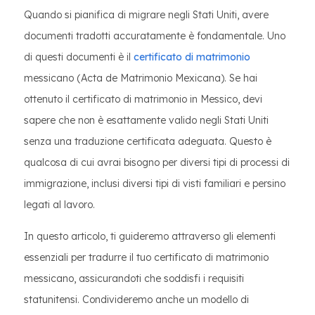
Quando si pianifica di migrare negli Stati Uniti, avere
documenti tradotti accuratamente è fondamentale. Uno
di questi documenti è il
certificato di matrimonio
messicano (Acta de Matrimonio Mexicana). Se hai
ottenuto il certificato di matrimonio in Messico, devi
sapere che non è esattamente valido negli Stati Uniti
senza una traduzione certificata adeguata. Questo è
qualcosa di cui avrai bisogno per diversi tipi di processi di
immigrazione, inclusi diversi tipi di visti familiari e persino
legati al lavoro.
In questo articolo, ti guideremo attraverso gli elementi
essenziali per tradurre il tuo certificato di matrimonio
messicano, assicurandoti che soddisfi i requisiti
statunitensi. Condivideremo anche un modello di