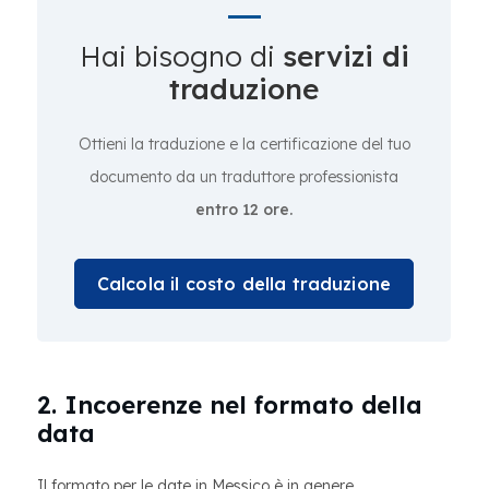
Hai bisogno di
servizi di
traduzione
Ottieni la traduzione e la certificazione del tuo
documento da un traduttore professionista
entro 12 ore.
Calcola il costo della traduzione
2. Incoerenze nel formato della
data
Il formato per le date in Messico è in genere