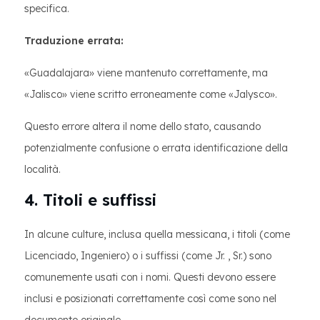
specifica.
Traduzione errata:
«Guadalajara» viene mantenuto correttamente, ma
«Jalisco» viene scritto erroneamente come «Jalysco».
Questo errore altera il nome dello stato, causando
potenzialmente confusione o errata identificazione della
località.
4. Titoli e suffissi
In alcune culture, inclusa quella messicana, i titoli (come
Licenciado, Ingeniero) o i suffissi (come Jr. , Sr.) sono
comunemente usati con i nomi. Questi devono essere
inclusi e posizionati correttamente così come sono nel