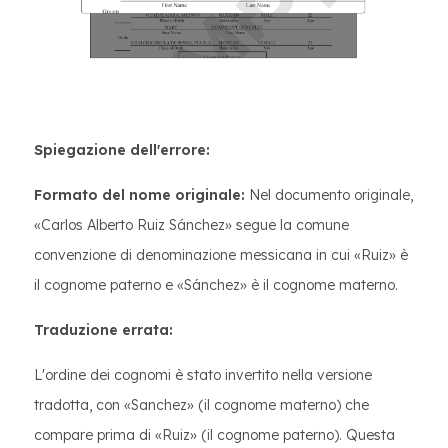
Spiegazione dell'errore:
Formato del nome originale:
Nel documento originale,
«Carlos Alberto Ruiz Sánchez» segue la comune
convenzione di denominazione messicana in cui «Ruiz» è
il cognome paterno e «Sánchez» è il cognome materno.
Traduzione errata:
L'ordine dei cognomi è stato invertito nella versione
tradotta, con «Sanchez» (il cognome materno) che
compare prima di «Ruiz» (il cognome paterno). Questa