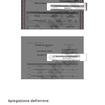
Spiegazione dell'errore: