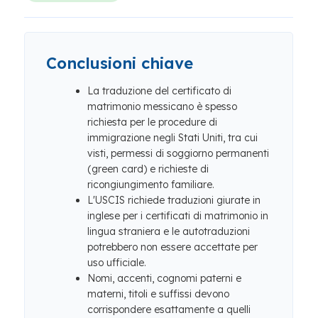
Conclusioni chiave
La traduzione del certificato di
matrimonio messicano è spesso
richiesta per le procedure di
immigrazione negli Stati Uniti, tra cui
visti, permessi di soggiorno permanenti
(green card) e richieste di
ricongiungimento familiare.
L'USCIS richiede traduzioni giurate in
inglese per i certificati di matrimonio in
lingua straniera e le autotraduzioni
potrebbero non essere accettate per
uso ufficiale.
Nomi, accenti, cognomi paterni e
materni, titoli e suffissi devono
corrispondere esattamente a quelli