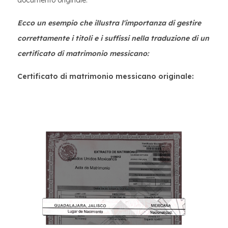
documento originale.
Ecco un esempio che illustra l'importanza di gestire
correttamente i titoli e i suffissi nella traduzione di un
certificato di matrimonio messicano:
Certificato di matrimonio messicano originale: