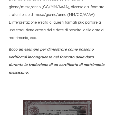
giorno/mese/anno (GG/MM/AAAA), diverso dal formato
statunitense di mese/giorno/anno (MM/GG/AAAA).
L'interpretazione errata di questi formati può portare a
una traduzione errata delle date di nascita, delle date di
matrimonio, ecc.
Ecco un esempio per dimostrare come possono
verificarsi incongruenze nel formato della data
durante la traduzione di un certificato di matrimonio
messicano: