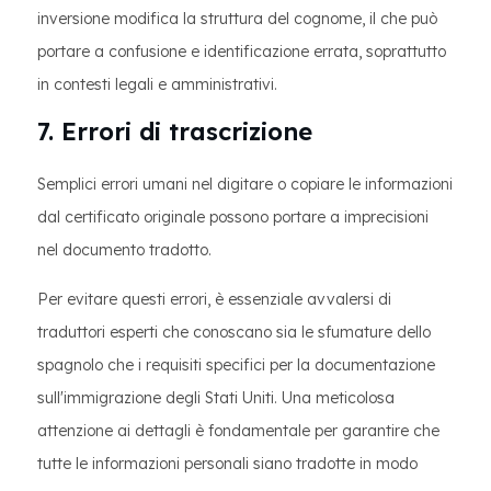
inversione modifica la struttura del cognome, il che può
portare a confusione e identificazione errata, soprattutto
in contesti legali e amministrativi.
7. Errori di trascrizione
Semplici errori umani nel digitare o copiare le informazioni
dal certificato originale possono portare a imprecisioni
nel documento tradotto.
Per evitare questi errori, è essenziale avvalersi di
traduttori esperti che conoscano sia le sfumature dello
spagnolo che i requisiti specifici per la documentazione
sull'immigrazione degli Stati Uniti. Una meticolosa
attenzione ai dettagli è fondamentale per garantire che
tutte le informazioni personali siano tradotte in modo