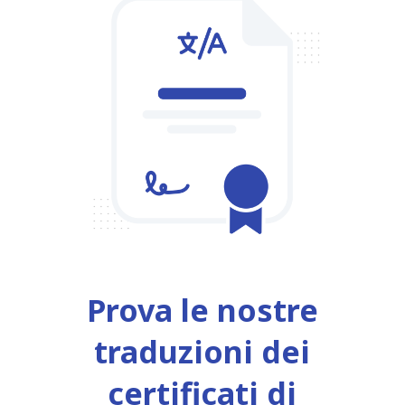
Prova le nostre
traduzioni dei
certificati di