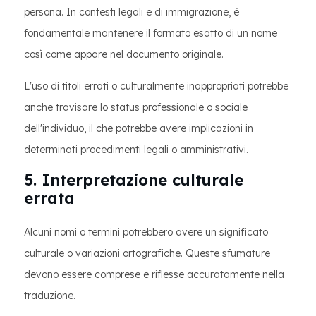
persona. In contesti legali e di immigrazione, è
fondamentale mantenere il formato esatto di un nome
così come appare nel documento originale.
L'uso di titoli errati o culturalmente inappropriati potrebbe
anche travisare lo status professionale o sociale
dell'individuo, il che potrebbe avere implicazioni in
determinati procedimenti legali o amministrativi.
5. Interpretazione culturale
errata
Alcuni nomi o termini potrebbero avere un significato
culturale o variazioni ortografiche. Queste sfumature
devono essere comprese e riflesse accuratamente nella
traduzione.