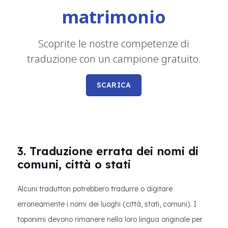
matrimonio
Scoprite le nostre competenze di
traduzione con un campione gratuito.
SCARICA
3. Traduzione errata dei nomi di
comuni, città o stati
Alcuni traduttori potrebbero tradurre o digitare
erroneamente i nomi dei luoghi (città, stati, comuni). I
toponimi devono rimanere nella loro lingua originale per