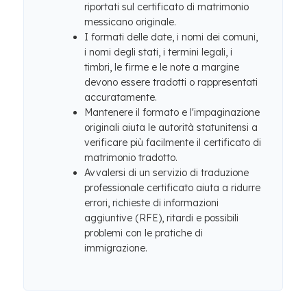
riportati sul certificato di matrimonio
messicano originale.
I formati delle date, i nomi dei comuni,
i nomi degli stati, i termini legali, i
timbri, le firme e le note a margine
devono essere tradotti o rappresentati
accuratamente.
Mantenere il formato e l'impaginazione
originali aiuta le autorità statunitensi a
verificare più facilmente il certificato di
matrimonio tradotto.
Avvalersi di un servizio di traduzione
professionale certificato aiuta a ridurre
errori, richieste di informazioni
aggiuntive (RFE), ritardi e possibili
problemi con le pratiche di
immigrazione.