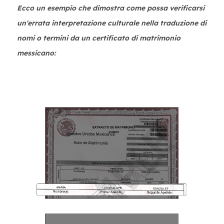
Ecco un esempio che dimostra come possa verificarsi
un'errata interpretazione culturale nella traduzione di
nomi o termini da un certificato di matrimonio
messicano: