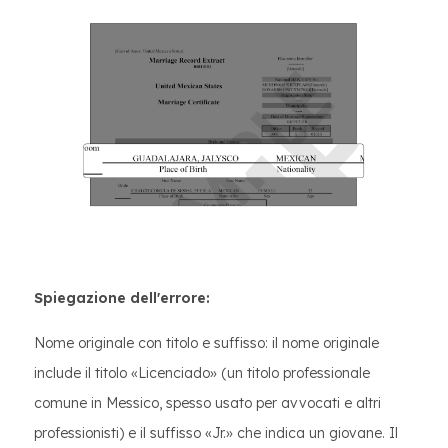
Spiegazione dell'errore:
Nome originale con titolo e suffisso: il nome originale
include il titolo «Licenciado» (un titolo professionale
comune in Messico, spesso usato per avvocati e altri
professionisti) e il suffisso «Jr.» che indica un giovane. Il