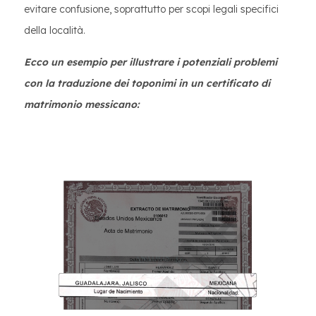
evitare confusione, soprattutto per scopi legali specifici
della località.
Ecco un esempio per illustrare i potenziali problemi
con la traduzione dei toponimi in un certificato di
matrimonio messicano: