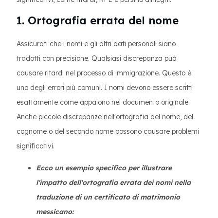
1. Ortografia errata del nome
Assicurati che i nomi e gli altri dati personali siano
tradotti con precisione. Qualsiasi discrepanza può
causare ritardi nel processo di immigrazione. Questo è
uno degli errori più comuni. I nomi devono essere scritti
esattamente come appaiono nel documento originale.
Anche piccole discrepanze nell'ortografia del nome, del
cognome o del secondo nome possono causare problemi
significativi.
Ecco un esempio specifico per illustrare
l'impatto dell'ortografia errata dei nomi nella
traduzione di un certificato di matrimonio
messicano: