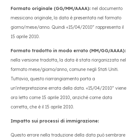
Formato originale (GG/MM/AAAA):
nel documento
messicano originale, la data è presentata nel formato
giorno/mese/anno. Quindi «15/04/2010" rappresenta il
15 aprile 2010.
Formato tradotto in modo errato (MM/GG/AAAA):
nella versione tradotta, la data è stata riorganizzata nel
formato mese/giorno/anno, comune negli Stati Uniti.
Tuttavia, questo riarrangiamento porta a
un'interpretazione errata della data. «15/04/2010" viene
ora letto come 15 aprile 2010, anziché come data
corretta, che è il 15 aprile 2010.
Impatto sui processi di immigrazione:
Questo errore nella traduzione della data può sembrare