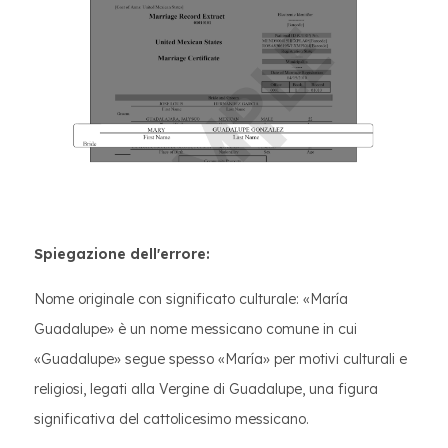
Spiegazione dell'errore:
Nome originale con significato culturale: «María
Guadalupe» è un nome messicano comune in cui
«Guadalupe» segue spesso «María» per motivi culturali e
religiosi, legati alla Vergine di Guadalupe, una figura
significativa del cattolicesimo messicano.