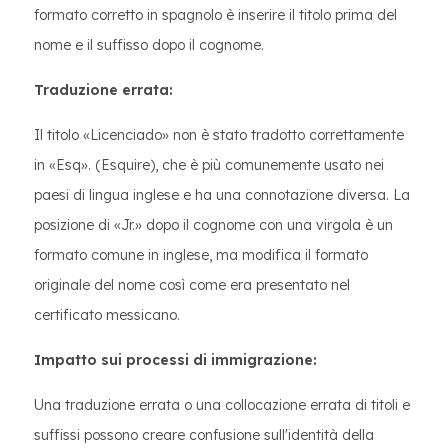
formato corretto in spagnolo è inserire il titolo prima del
nome e il suffisso dopo il cognome.
Traduzione errata:
Il titolo «Licenciado» non è stato tradotto correttamente
in «Esq». (Esquire), che è più comunemente usato nei
paesi di lingua inglese e ha una connotazione diversa. La
posizione di «Jr.» dopo il cognome con una virgola è un
formato comune in inglese, ma modifica il formato
originale del nome così come era presentato nel
certificato messicano.
Impatto sui processi di immigrazione:
Una traduzione errata o una collocazione errata di titoli e
suffissi possono creare confusione sull'identità della