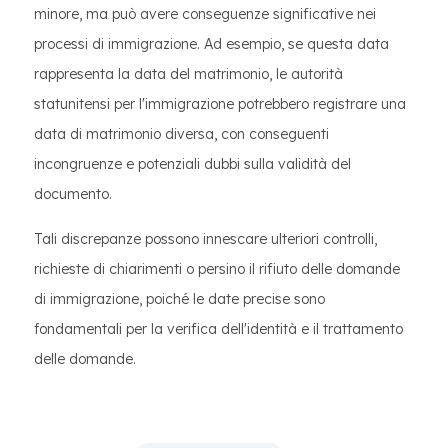
minore, ma può avere conseguenze significative nei
processi di immigrazione. Ad esempio, se questa data
rappresenta la data del matrimonio, le autorità
statunitensi per l'immigrazione potrebbero registrare una
data di matrimonio diversa, con conseguenti
incongruenze e potenziali dubbi sulla validità del
documento.
Tali discrepanze possono innescare ulteriori controlli,
richieste di chiarimenti o persino il rifiuto delle domande
di immigrazione, poiché le date precise sono
fondamentali per la verifica dell'identità e il trattamento
delle domande.