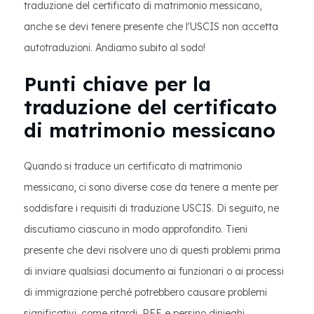
traduzione del certificato di matrimonio messicano,
anche se devi tenere presente che l'USCIS non accetta
autotraduzioni. Andiamo subito al sodo!
Punti chiave per la
traduzione del certificato
di matrimonio messicano
Quando si traduce un certificato di matrimonio
messicano, ci sono diverse cose da tenere a mente per
soddisfare i requisiti di traduzione USCIS. Di seguito, ne
discutiamo ciascuno in modo approfondito. Tieni
presente che devi risolvere uno di questi problemi prima
di inviare qualsiasi documento ai funzionari o ai processi
di immigrazione perché potrebbero causare problemi
significativi, come ritardi, RFE e persino dinieghi.