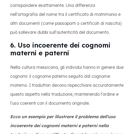
corrispondere esattamente. Una differenza
nell'ortografia del nome tra il certificato di matrimonio e
altri documenti (come passaporti o certificati di nascita)
può sollevare dubbi sull'autenticità del documento.
6. Uso incoerente dei cognomi
materni e paterni
Nella cultura messicana, gli individui hanno in genere due
cognomi: il cognome paterno seguito dal cognome
materno. I traduttori devono rispecchiare accuratamente
questo aspetto nella traduzione, mantenendo l'ordine e
l'uso coerenti con il documento originale.
Ecco un esempio per illustrare il problema dell'uso
incoerente dei cognomi materni e paterni nella