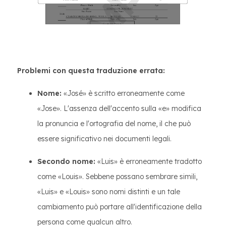
Problemi con questa traduzione errata:
Nome:
«José» è scritto erroneamente come
«Jose». L'assenza dell'accento sulla «e» modifica
la pronuncia e l'ortografia del nome, il che può
essere significativo nei documenti legali.
Secondo nome:
«Luis» è erroneamente tradotto
come «Louis». Sebbene possano sembrare simili,
«Luis» e «Louis» sono nomi distinti e un tale
cambiamento può portare all'identificazione della
persona come qualcun altro.