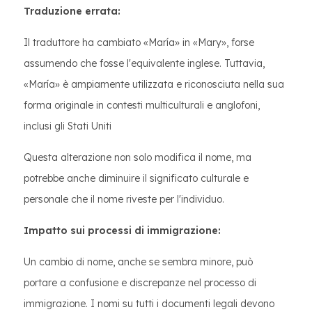
Traduzione errata:
Il traduttore ha cambiato «María» in «Mary», forse
assumendo che fosse l'equivalente inglese. Tuttavia,
«María» è ampiamente utilizzata e riconosciuta nella sua
forma originale in contesti multiculturali e anglofoni,
inclusi gli Stati Uniti
Questa alterazione non solo modifica il nome, ma
potrebbe anche diminuire il significato culturale e
personale che il nome riveste per l'individuo.
Impatto sui processi di immigrazione:
Un cambio di nome, anche se sembra minore, può
portare a confusione e discrepanze nel processo di
immigrazione. I nomi su tutti i documenti legali devono