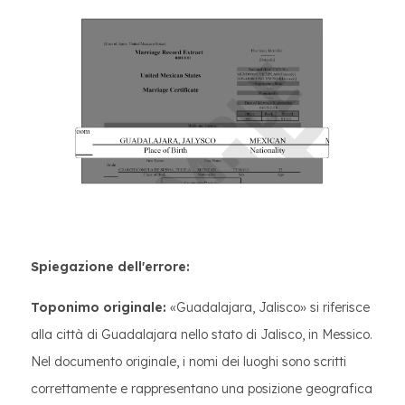
Spiegazione dell'errore:
Toponimo originale:
«Guadalajara, Jalisco» si riferisce
alla città di Guadalajara nello stato di Jalisco, in Messico.
Nel documento originale, i nomi dei luoghi sono scritti
correttamente e rappresentano una posizione geografica