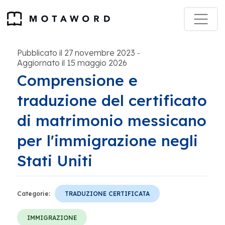
Pubblicato il 27 novembre 2023
-
Aggiornato il 15 maggio 2026
Comprensione e
traduzione del certificato
di matrimonio messicano
per l'immigrazione negli
Stati Uniti
Categorie:
TRADUZIONE CERTIFICATA
IMMIGRAZIONE