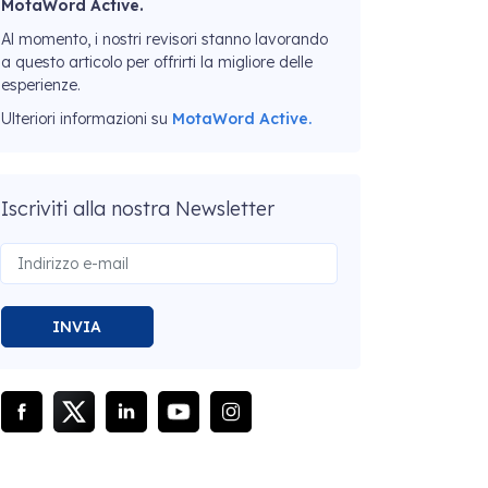
MotaWord Active.
Al momento, i nostri revisori stanno lavorando
a questo articolo per offrirti la migliore delle
esperienze.
Ulteriori informazioni su
MotaWord Active.
Iscriviti alla nostra Newsletter
INVIA