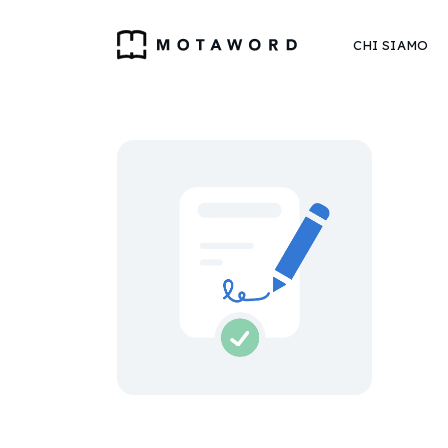
CHI SIAMO