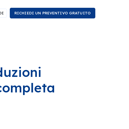
DI
RICHIEDI UN PREVENTIVO GRATUITO
duzioni
 completa