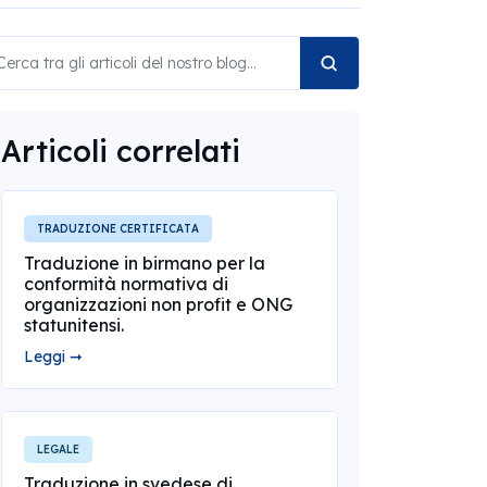
Articoli correlati
TRADUZIONE CERTIFICATA
Traduzione in birmano per la
conformità normativa di
organizzazioni non profit e ONG
statunitensi.
Leggi ➞
LEGALE
Traduzione in svedese di