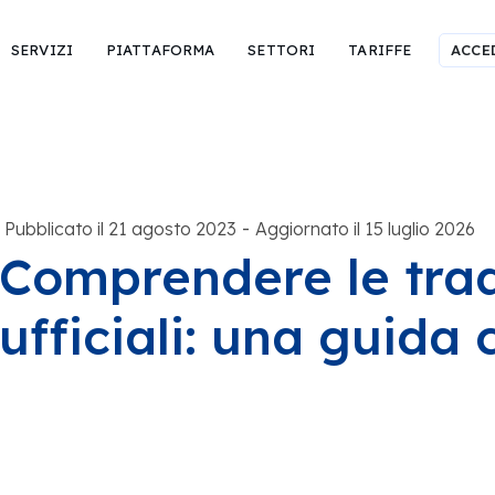
SERVIZI
PIATTAFORMA
SETTORI
TARIFFE
ACCE
-
Pubblicato il 21 agosto 2023
Aggiornato il 15 luglio 2026
Comprendere le tra
ufficiali: una guida