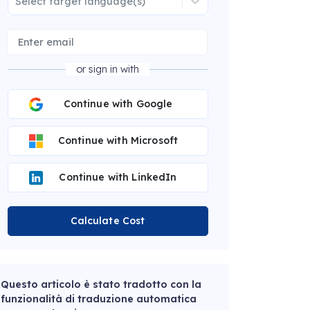
Select target language(s)
or sign in with
Continue with Google
Continue with Microsoft
Continue with LinkedIn
Calculate Cost
Questo articolo è stato tradotto con la
funzionalità di traduzione automatica