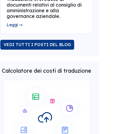
documenti relativi al consiglio di
amministrazione e alla
governance aziendale.
Leggi ➞
VEDI TUTTI I POSTI DEL BLOG
Calcolatore dei costi di traduzione